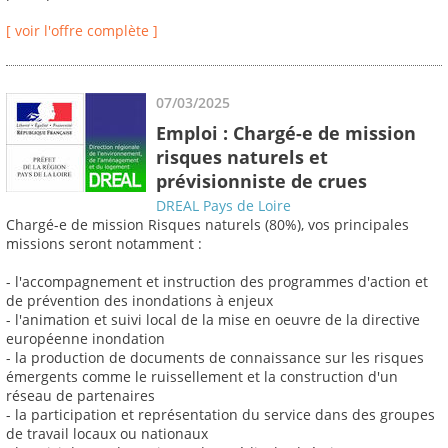
[ voir l'offre complète ]
07/03/2025
Emploi : Chargé-e de mission
risques naturels et
prévisionniste de crues
DREAL Pays de Loire
Chargé-e de mission Risques naturels (80%), vos principales
missions seront notamment :
- l'accompagnement et instruction des programmes d'action et
de prévention des inondations à enjeux
- l'animation et suivi local de la mise en oeuvre de la directive
européenne inondation
- la production de documents de connaissance sur les risques
émergents comme le ruissellement et la construction d'un
réseau de partenaires
- la participation et représentation du service dans des groupes
de travail locaux ou nationaux