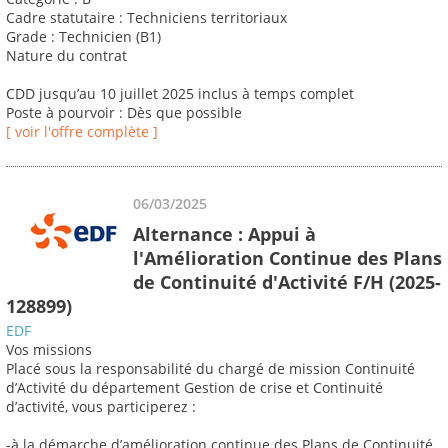
Cadre statutaire : Techniciens territoriaux
Grade : Technicien (B1)
Nature du contrat
CDD jusqu’au 10 juillet 2025 inclus à temps complet
Poste à pourvoir : Dès que possible
[ voir l'offre complète ]
06/03/2025
Alternance : Appui à
l'Amélioration Continue des Plans
de Continuité d'Activité F/H (2025-
128899)
EDF
Vos missions
Placé sous la responsabilité du chargé de mission Continuité
d’Activité du département Gestion de crise et Continuité
d’activité, vous participerez :
-à la démarche d’amélioration continue des Plans de Continuité