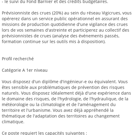
- le suivi du Fond Barnier et des crédits budgétaires.
Prévisionniste des crues (20%) au sein du réseau Vigicrues, vous
opérerez dans un service public opérationnel en assurant des
missions de production quotidienne d'une vigilance des crues
lors de vos semaines d'astreinte et participerez au collectif des
prévisionnistes de crues (analyse des événements passés,
formation continue sur les outils mis à disposition).
Profil recherché
Catégorie A 1er niveau
Vous disposez d'un diplôme d'ingénieur-e ou équivalent. Vous
êtes sensible aux problématiques de prévention des risques
naturels. Vous disposez idéalement déjà d'une expérience dans
le domaine des risques, de l'hydrologie, de l'hydraulique, de la
météorologie ou la climatologie et de l'aménagement du
territoire et l'urbanisme. Vous avez déjà appréhendé la
thématique de l'adaptation des territoires au changement
climatique.
Ce poste requiert les capacités suivantes :