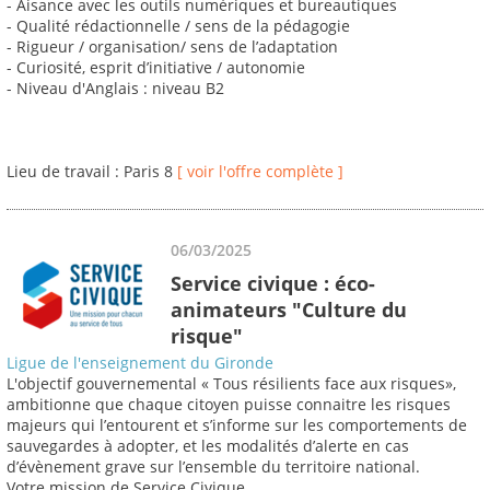
- Aisance avec les outils numériques et bureautiques
- Qualité rédactionnelle / sens de la pédagogie
- Rigueur / organisation/ sens de l’adaptation
- Curiosité, esprit d’initiative / autonomie
- Niveau d'Anglais : niveau B2
Lieu de travail : Paris 8
[ voir l'offre complète ]
06/03/2025
Service civique : éco-
animateurs "Culture du
risque"
Ligue de l'enseignement du Gironde
L'objectif gouvernemental « Tous résilients face aux risques»,
ambitionne que chaque citoyen puisse connaitre les risques
majeurs qui l’entourent et s’informe sur les comportements de
sauvegardes à adopter, et les modalités d’alerte en cas
d’évènement grave sur l’ensemble du territoire national.
Votre mission de Service Civique