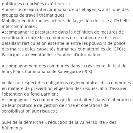
publiques ou privées extérieures ;
Animer le réseau intercommunal d’élus et agents, ainsi que des
groupes de travail thématiques ;
Mobiliser en interne les acteurs de la gestion de crise à l’échelle
intercommunale ;
Accompagner le prestataire dans la définition de mesures de
coordination entre les communes en situation de crise, en
détaillant l’articulation essentielle entre les pouvoirs de police
des maires et les capacités humaines et matérielles de l’EPCI ;
Participer aux éventuelles réunions d’informations.
Accompagnement des communes dans la révision et le test de
leurs Plans Communaux de Sauvegarde (PCS)
Veiller au respect des obligations réglementaires des communes
en matière de prévention et gestion des risques, afin d’assurer
l’obtention du fond Barnier ;
Accompagner les communes qui le souhaitent dans l’élaboration
de leur protocole de gestion de crise et opérations de
sensibilisation aux risques ;
Suivi de la démarche « réduction de la vulnérabilité » des
bâtiments