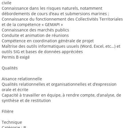
civile
Connaissance dans les risques naturels, notamment
débordements de cours d’eau et submersions marines ;
Connaissance du fonctionnement des Collectivités Territoriales
et de la compétence « GEMAPI »
Connaissance des marchés publics
Conduite et animation de réunions
Compétence en coordination générale de projet
Maîtrise des outils informatiques usuels (Word, Excel, etc…) et
outils SIG et bases de données appréciées
Permis B exigé
Qualités
Aisance relationnelle
Qualités relationnelles et organisationnelles et d’expression
orale et écrite
Capacité à travailler en équipe, à rendre compte, d’analyse, de
synthèse et de restitution
Filière
Technique
Catégorie : B