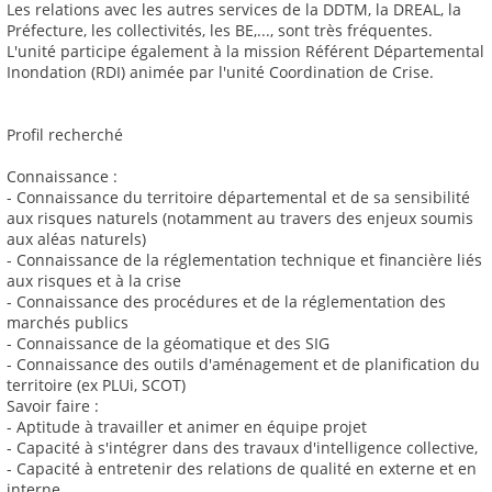
Les relations avec les autres services de la DDTM, la DREAL, la
Préfecture, les collectivités, les BE,..., sont très fréquentes.
L'unité participe également à la mission Référent Départemental
Inondation (RDI) animée par l'unité Coordination de Crise.
Profil recherché
Connaissance :
- Connaissance du territoire départemental et de sa sensibilité
aux risques naturels (notamment au travers des enjeux soumis
aux aléas naturels)
- Connaissance de la réglementation technique et financière liés
aux risques et à la crise
- Connaissance des procédures et de la réglementation des
marchés publics
- Connaissance de la géomatique et des SIG
- Connaissance des outils d'aménagement et de planification du
territoire (ex PLUi, SCOT)
Savoir faire :
- Aptitude à travailler et animer en équipe projet
- Capacité à s'intégrer dans des travaux d'intelligence collective,
- Capacité à entretenir des relations de qualité en externe et en
interne