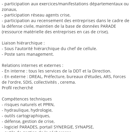
- participation aux exercices/manifestations départementaux ou
zonaux,
- participation réseau agents crise,
- participation au recensement des entreprises dans le cadre de
la défense civile, maintien de la base de données PARADE
(ressource matérielle des entreprises en cas de crise),
Liaison hiérarchique :
- Sous l'autorité hiérarchique du chef de cellule.
- Poste sans management.
Relations internes et externes :
- En interne : tous les services de la DDT et la Direction.
- En externe : DREAL, Préfecture, bureaux d'études, ARS, Forces
de l'ordre, SDIS, collectivités , cerema.
Profil recherché
Compétences techniques
- risques naturels et PPRN,
- hydraulique, hydrologie,
- outils cartographiques,
- défense, gestion de crise,
- logiciel PARADES, portail SYNERGIE, SYNAPSE,