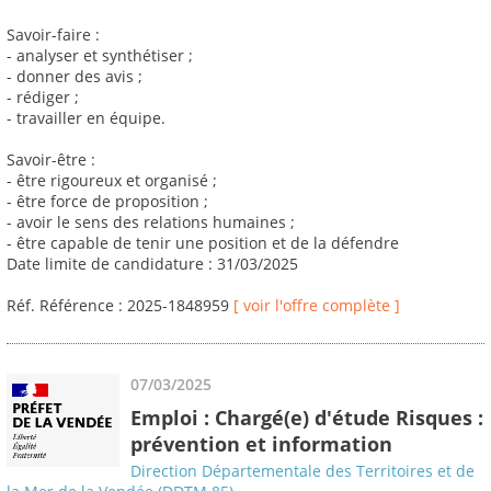
Savoir-faire :
- analyser et synthétiser ;
- donner des avis ;
- rédiger ;
- travailler en équipe.
Savoir-être :
- être rigoureux et organisé ;
- être force de proposition ;
- avoir le sens des relations humaines ;
- être capable de tenir une position et de la défendre
Date limite de candidature : 31/03/2025
Réf. Référence : 2025-1848959
[ voir l'offre complète ]
07/03/2025
Emploi : Chargé(e) d'étude Risques :
prévention et information
Direction Départementale des Territoires et de