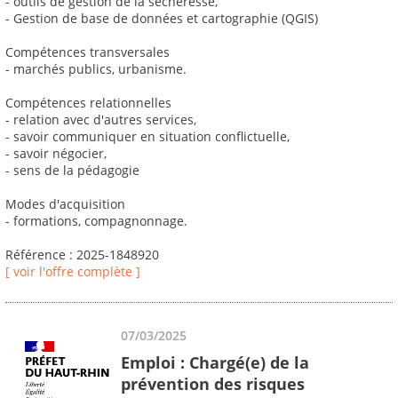
- outils de gestion de la sécheresse,
- Gestion de base de données et cartographie (QGIS)
Compétences transversales
- marchés publics, urbanisme.
Compétences relationnelles
- relation avec d'autres services,
- savoir communiquer en situation conflictuelle,
- savoir négocier,
- sens de la pédagogie
Modes d'acquisition
- formations, compagnonnage.
Référence : 2025-1848920
[ voir l'offre complète ]
07/03/2025
Emploi : Chargé(e) de la
prévention des risques