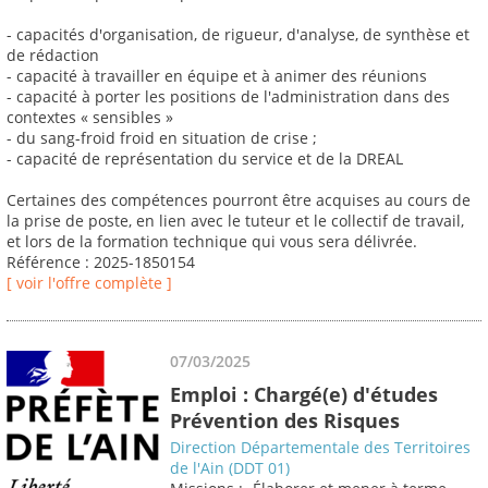
- capacités d'organisation, de rigueur, d'analyse, de synthèse et
de rédaction
- capacité à travailler en équipe et à animer des réunions
- capacité à porter les positions de l'administration dans des
contextes « sensibles »
- du sang-froid froid en situation de crise ;
- capacité de représentation du service et de la DREAL
Certaines des compétences pourront être acquises au cours de
la prise de poste, en lien avec le tuteur et le collectif de travail,
et lors de la formation technique qui vous sera délivrée.
Référence : 2025-1850154
[ voir l'offre complète ]
07/03/2025
Emploi : Chargé(e) d'études
Prévention des Risques
Direction Départementale des Territoires
de l'Ain (DDT 01)