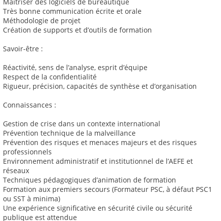
Maitriser des logiciels de bureautique
Très bonne communication écrite et orale
Méthodologie de projet
Création de supports et d’outils de formation
Savoir-être :
Réactivité, sens de l’analyse, esprit d’équipe
Respect de la confidentialité
Rigueur, précision, capacités de synthèse et d’organisation
Connaissances :
Gestion de crise dans un contexte international
Prévention technique de la malveillance
Prévention des risques et menaces majeurs et des risques
professionnels
Environnement administratif et institutionnel de l’AEFE et
réseaux
Techniques pédagogiques d’animation de formation
Formation aux premiers secours (Formateur PSC, à défaut PSC1
ou SST à minima)
Une expérience significative en sécurité civile ou sécurité
publique est attendue