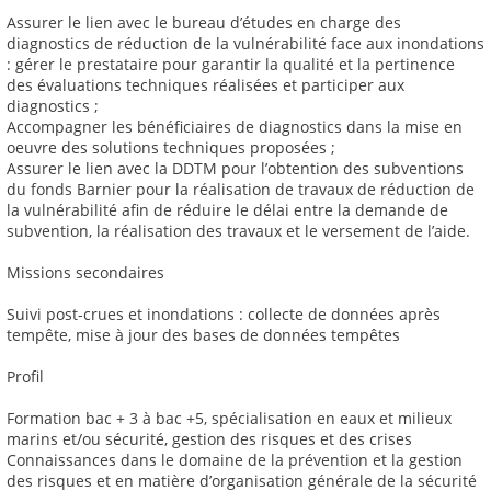
Assurer le lien avec le bureau d’études en charge des
diagnostics de réduction de la vulnérabilité face aux inondations
: gérer le prestataire pour garantir la qualité et la pertinence
des évaluations techniques réalisées et participer aux
diagnostics ;
Accompagner les bénéficiaires de diagnostics dans la mise en
oeuvre des solutions techniques proposées ;
Assurer le lien avec la DDTM pour l’obtention des subventions
du fonds Barnier pour la réalisation de travaux de réduction de
la vulnérabilité afin de réduire le délai entre la demande de
subvention, la réalisation des travaux et le versement de l’aide.
Missions secondaires
Suivi post-crues et inondations : collecte de données après
tempête, mise à jour des bases de données tempêtes
Profil
Formation bac + 3 à bac +5, spécialisation en eaux et milieux
marins et/ou sécurité, gestion des risques et des crises
Connaissances dans le domaine de la prévention et la gestion
des risques et en matière d’organisation générale de la sécurité