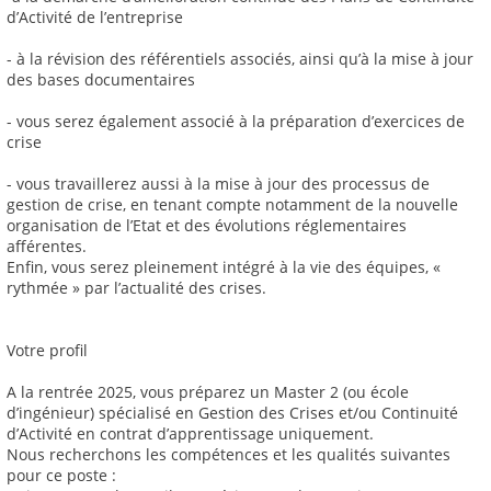
d’Activité de l’entreprise
- à la révision des référentiels associés, ainsi qu’à la mise à jour
des bases documentaires
- vous serez également associé à la préparation d’exercices de
crise
- vous travaillerez aussi à la mise à jour des processus de
gestion de crise, en tenant compte notamment de la nouvelle
organisation de l’Etat et des évolutions réglementaires
afférentes.
Enfin, vous serez pleinement intégré à la vie des équipes, «
rythmée » par l’actualité des crises.
Votre profil
A la rentrée 2025, vous préparez un Master 2 (ou école
d’ingénieur) spécialisé en Gestion des Crises et/ou Continuité
d’Activité en contrat d’apprentissage uniquement.
Nous recherchons les compétences et les qualités suivantes
pour ce poste :