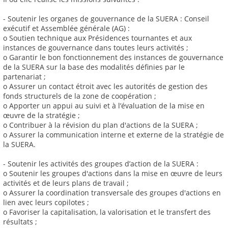
- Soutenir les organes de gouvernance de la SUERA : Conseil
exécutif et Assemblée générale (AG) :
o Soutien technique aux Présidences tournantes et aux
instances de gouvernance dans toutes leurs activités ;
o Garantir le bon fonctionnement des instances de gouvernance
de la SUERA sur la base des modalités définies par le
partenariat ;
o Assurer un contact étroit avec les autorités de gestion des
fonds structurels de la zone de coopération ;
o Apporter un appui au suivi et à l’évaluation de la mise en
œuvre de la stratégie ;
o Contribuer à la révision du plan d'actions de la SUERA ;
o Assurer la communication interne et externe de la stratégie de
la SUERA.
- Soutenir les activités des groupes d’action de la SUERA :
o Soutenir les groupes d'actions dans la mise en œuvre de leurs
activités et de leurs plans de travail ;
o Assurer la coordination transversale des groupes d'actions en
lien avec leurs copilotes ;
o Favoriser la capitalisation, la valorisation et le transfert des
résultats ;