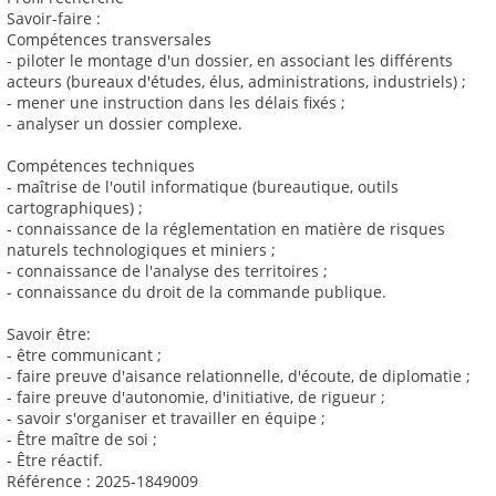
Savoir-faire :
Compétences transversales
- piloter le montage d'un dossier, en associant les différents
acteurs (bureaux d'études, élus, administrations, industriels) ;
- mener une instruction dans les délais fixés ;
- analyser un dossier complexe.
Compétences techniques
- maîtrise de l'outil informatique (bureautique, outils
cartographiques) ;
- connaissance de la réglementation en matière de risques
naturels technologiques et miniers ;
- connaissance de l'analyse des territoires ;
- connaissance du droit de la commande publique.
Savoir être:
- être communicant ;
- faire preuve d'aisance relationnelle, d'écoute, de diplomatie ;
- faire preuve d'autonomie, d'initiative, de rigueur ;
- savoir s'organiser et travailler en équipe ;
- Être maître de soi ;
- Être réactif.
Référence : 2025-1849009