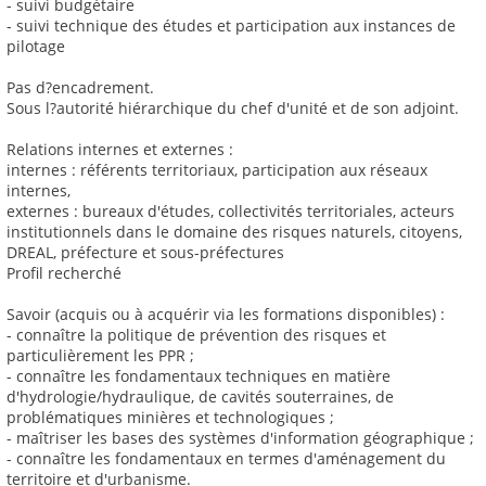
- suivi budgétaire
- suivi technique des études et participation aux instances de
pilotage
Pas d?encadrement.
Sous l?autorité hiérarchique du chef d'unité et de son adjoint.
Relations internes et externes :
internes : référents territoriaux, participation aux réseaux
internes,
externes : bureaux d'études, collectivités territoriales, acteurs
institutionnels dans le domaine des risques naturels, citoyens,
DREAL, préfecture et sous-préfectures
Profil recherché
Savoir (acquis ou à acquérir via les formations disponibles) :
- connaître la politique de prévention des risques et
particulièrement les PPR ;
- connaître les fondamentaux techniques en matière
d'hydrologie/hydraulique, de cavités souterraines, de
problématiques minières et technologiques ;
- maîtriser les bases des systèmes d'information géographique ;
- connaître les fondamentaux en termes d'aménagement du
territoire et d'urbanisme.