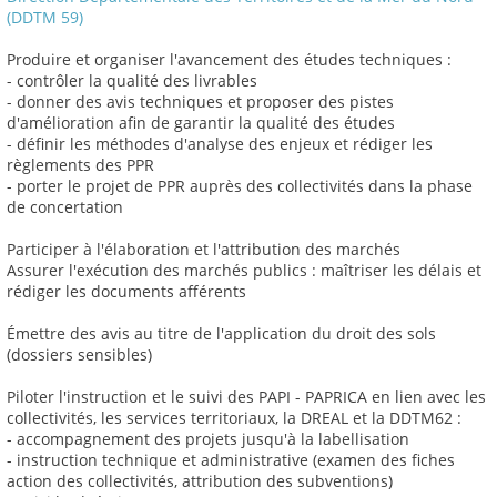
(DDTM 59)
Produire et organiser l'avancement des études techniques :
- contrôler la qualité des livrables
- donner des avis techniques et proposer des pistes
d'amélioration afin de garantir la qualité des études
- définir les méthodes d'analyse des enjeux et rédiger les
règlements des PPR
- porter le projet de PPR auprès des collectivités dans la phase
de concertation
Participer à l'élaboration et l'attribution des marchés
Assurer l'exécution des marchés publics : maîtriser les délais et
rédiger les documents afférents
Émettre des avis au titre de l'application du droit des sols
(dossiers sensibles)
Piloter l'instruction et le suivi des PAPI - PAPRICA en lien avec les
collectivités, les services territoriaux, la DREAL et la DDTM62 :
- accompagnement des projets jusqu'à la labellisation
- instruction technique et administrative (examen des fiches
action des collectivités, attribution des subventions)