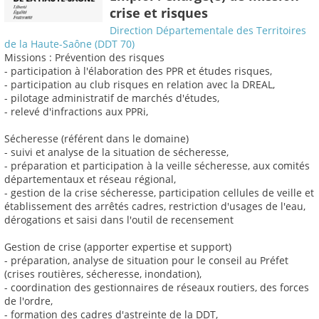
crise et risques
Direction Départementale des Territoires
de la Haute-Saône (DDT 70)
Missions : Prévention des risques
- participation à l'élaboration des PPR et études risques,
- participation au club risques en relation avec la DREAL,
- pilotage administratif de marchés d'études,
- relevé d'infractions aux PPRi,
Sécheresse (référent dans le domaine)
- suivi et analyse de la situation de sécheresse,
- préparation et participation à la veille sécheresse, aux comités
départementaux et réseau régional,
- gestion de la crise sécheresse, participation cellules de veille et
établissement des arrêtés cadres, restriction d'usages de l'eau,
dérogations et saisi dans l'outil de recensement
Gestion de crise (apporter expertise et support)
- préparation, analyse de situation pour le conseil au Préfet
(crises routières, sécheresse, inondation),
- coordination des gestionnaires de réseaux routiers, des forces
de l'ordre,
- formation des cadres d'astreinte de la DDT,