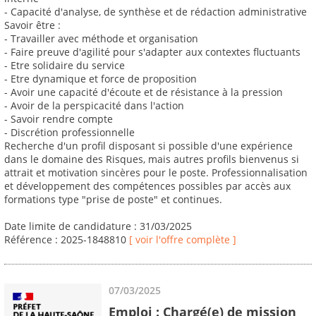
- Capacité d'analyse, de synthèse et de rédaction administrative
Savoir être :
- Travailler avec méthode et organisation
- Faire preuve d'agilité pour s'adapter aux contextes fluctuants
- Etre solidaire du service
- Etre dynamique et force de proposition
- Avoir une capacité d'écoute et de résistance à la pression
- Avoir de la perspicacité dans l'action
- Savoir rendre compte
- Discrétion professionnelle
Recherche d'un profil disposant si possible d'une expérience
dans le domaine des Risques, mais autres profils bienvenus si
attrait et motivation sincères pour le poste. Professionnalisation
et développement des compétences possibles par accès aux
formations type "prise de poste" et continues.
Date limite de candidature : 31/03/2025
Référence : 2025-1848810
[ voir l'offre complète ]
07/03/2025
Emploi : Chargé(e) de mission