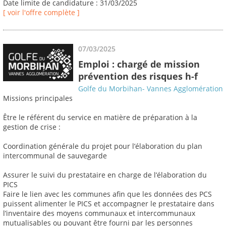
Date limite de candidature : 31/03/2025
[ voir l'offre complète ]
07/03/2025
Emploi : chargé de mission
prévention des risques h-f
Golfe du Morbihan- Vannes Agglomération
Missions principales
Être le référent du service en matière de préparation à la
gestion de crise :
Coordination générale du projet pour l’élaboration du plan
intercommunal de sauvegarde
Assurer le suivi du prestataire en charge de l’élaboration du
PICS
Faire le lien avec les communes afin que les données des PCS
puissent alimenter le PICS et accompagner le prestataire dans
l’inventaire des moyens communaux et intercommunaux
mutualisables ou pouvant être fourni par les personnes