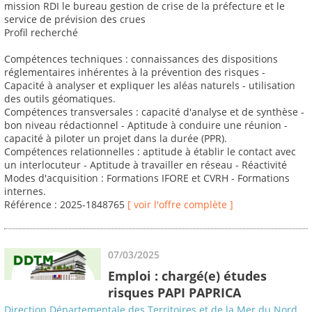
mission RDI le bureau gestion de crise de la préfecture et le
service de prévision des crues
Profil recherché
Compétences techniques : connaissances des dispositions
réglementaires inhérentes à la prévention des risques -
Capacité à analyser et expliquer les aléas naturels - utilisation
des outils géomatiques.
Compétences transversales : capacité d'analyse et de synthèse -
bon niveau rédactionnel - Aptitude à conduire une réunion -
capacité à piloter un projet dans la durée (PPR).
Compétences relationnelles : aptitude à établir le contact avec
un interlocuteur - Aptitude à travailler en réseau - Réactivité
Modes d'acquisition : Formations IFORE et CVRH - Formations
internes.
Référence : 2025-1848765
[ voir l'offre complète ]
07/03/2025
Emploi : chargé(e) études
risques PAPI PAPRICA
Direction Départementale des Territoires et de la Mer du Nord