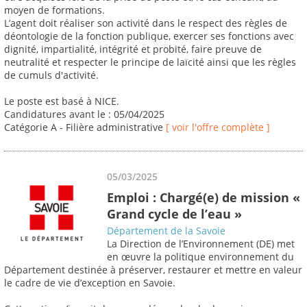
moyen de formations.
L’agent doit réaliser son activité dans le respect des règles de
déontologie de la fonction publique, exercer ses fonctions avec
dignité, impartialité, intégrité et probité, faire preuve de
neutralité et respecter le principe de laïcité ainsi que les règles
de cumuls d'activité.
Le poste est basé à NICE.
Candidatures avant le : 05/04/2025
Catégorie A - Filière administrative
[ voir l'offre complète ]
05/03/2025
Emploi : Chargé(e) de mission «
Grand cycle de l’eau »
Département de la Savoie
La Direction de l’Environnement (DE) met
en œuvre la politique environnement du
Département destinée à préserver, restaurer et mettre en valeur
le cadre de vie d’exception en Savoie.