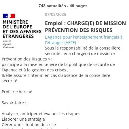
743 actualités - 49 pages
07/03/2025
Emploi : CHARGE(E) DE MISSION
PRÉVENTION DES RISQUES
L’Agence pour l’enseignement français à
l’étranger (AEFE)
Sous la responsabilité de la conseillère
sécurité, le/la chargé(e) de mission «
Prévention des Risques » :
participe à la mise en œuvre de la politique de sécurité de
l’Agence et à la gestion des crises ;
Il/elle assure l’intérim en cas d’absence de la conseillère
sécurité.
Profil recherché
Savoir-faire :
Analyser, anticiper et évaluer les risques
Élaborer une stratégie
Gérer une situation de crise