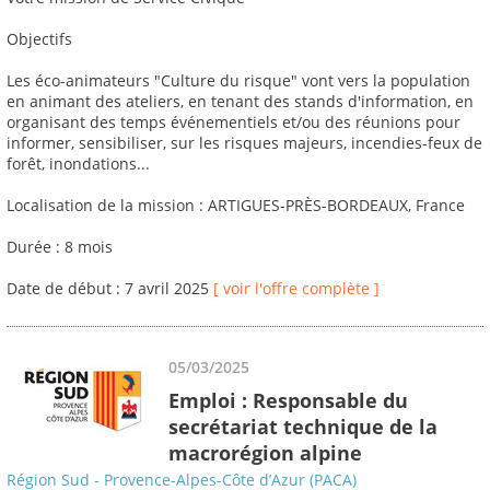
Objectifs
Les éco-animateurs "Culture du risque" vont vers la population
en animant des ateliers, en tenant des stands d'information, en
organisant des temps événementiels et/ou des réunions pour
informer, sensibiliser, sur les risques majeurs, incendies-feux de
forêt, inondations...
Localisation de la mission : ARTIGUES-PRÈS-BORDEAUX, France
Durée : 8 mois
Date de début : 7 avril 2025
[ voir l'offre complète ]
05/03/2025
Emploi : Responsable du
secrétariat technique de la
macrorégion alpine
Région Sud - Provence-Alpes-Côte d’Azur (PACA)