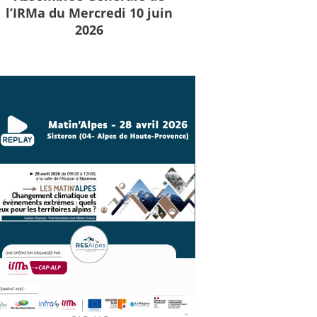
l’IRMa du Mercredi 10 juin
2026