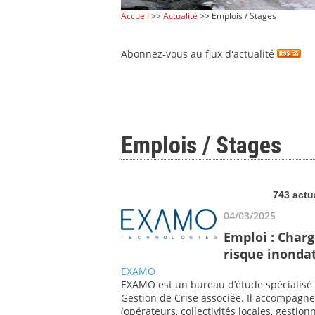
Accueil
>>
Actualité
>> Emplois / Stages
Abonnez-vous au flux d'actualité
Emplois / Stages
743 actu
04/03/2025
Emploi : Charg
risque inonda
EXAMO
EXAMO est un bureau d’étude spécialisé 
Gestion de Crise associée. Il accompagne
(opérateurs, collectivités locales, gestio