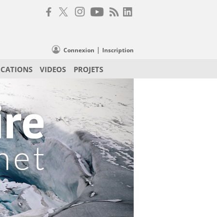
|
Connexion
Inscription
ICATIONS
VIDEOS
PROJETS