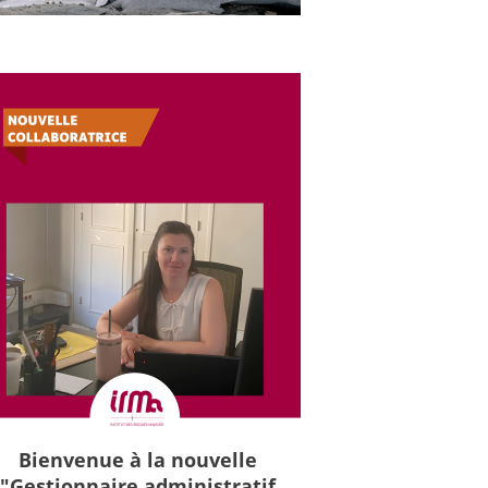
Bienvenue à la nouvelle
"Gestionnaire administratif