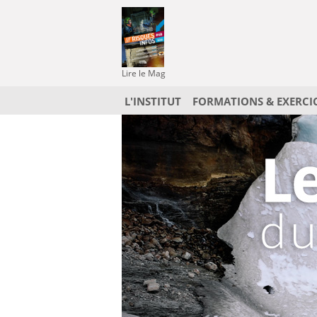
Lire le Mag
L'INSTITUT
FORMATIONS & EXERCI