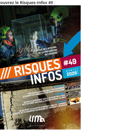
ouvrez le Risques-Infos 49
: