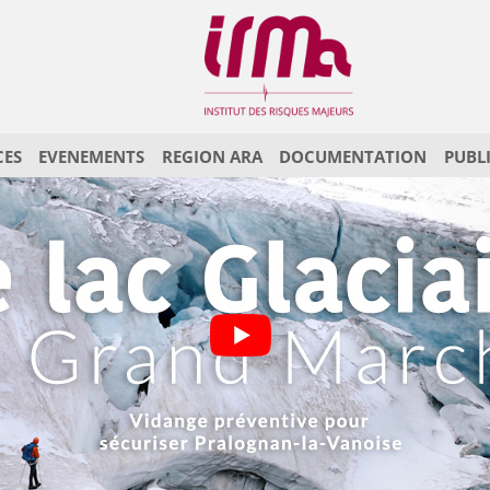
CES
EVENEMENTS
REGION ARA
DOCUMENTATION
PUBL