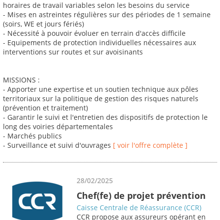
horaires de travail variables selon les besoins du service
- Mises en astreintes régulières sur des périodes de 1 semaine
(soirs, WE et jours fériés)
- Nécessité à pouvoir évoluer en terrain d'accès difficile
- Equipements de protection individuelles nécessaires aux
interventions sur routes et sur avoisinants
MISSIONS :
- Apporter une expertise et un soutien technique aux pôles
territoriaux sur la politique de gestion des risques naturels
(prévention et traitement)
- Garantir le suivi et l'entretien des dispositifs de protection le
long des voiries départementales
- Marchés publics
- Surveillance et suivi d'ouvrages
[ voir l'offre complète ]
28/02/2025
Chef(fe) de projet prévention
Caisse Centrale de Réassurance (CCR)
CCR propose aux assureurs opérant en