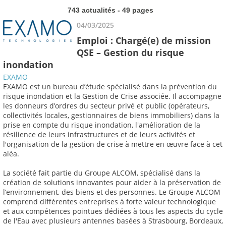
743 actualités - 49 pages
04/03/2025
Emploi : Chargé(e) de mission
QSE – Gestion du risque
inondation
EXAMO
EXAMO est un bureau d’étude spécialisé dans la prévention du
risque inondation et la Gestion de Crise associée. Il accompagne
les donneurs d’ordres du secteur privé et public (opérateurs,
collectivités locales, gestionnaires de biens immobiliers) dans la
prise en compte du risque inondation, l'amélioration de la
résilience de leurs infrastructures et de leurs activités et
l'organisation de la gestion de crise à mettre en œuvre face à cet
aléa.
La société fait partie du Groupe ALCOM, spécialisé dans la
création de solutions innovantes pour aider à la préservation de
l’environnement, des biens et des personnes. Le Groupe ALCOM
comprend différentes entreprises à forte valeur technologique
et aux compétences pointues dédiées à tous les aspects du cycle
de l'Eau avec plusieurs antennes basées à Strasbourg, Bordeaux,