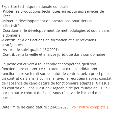
Expertise technique nationale ou locale :
-Piloter les productions techniques en appui aux services de
l'État
-Piloter le développement de prestations pour tiers ou
collectivités
-Coordonner le développement de méthodologies et outils dans
le domaine
-Contribuer à des actions de formation et aux réflexions
stratégiques
-Assurer le suivi qualité (ISO9001)
-Contribuer à la veille et analyse juridique dans son domaine
Ce poste est ouvert à tout candidat compétent, qu'il soit
fonctionnaire ou non. Le recrutement d'un candidat non
fonctionnaire se ferait sur le statut de contractuel, a priori pour
un contrat de 3 ans (à confirmer avec le recruteur), après constat
de l'absence de candidature de fonctionnaire adaptée. A l'issue
du contrat de 3 ans, il est envisageable de poursuivre en CDI ou
par un autre contrat de 3 ans, sous réserve de l'accord des
parties.
Date limite de candidature : 24/03/2025
[ voir l'offre complète ]