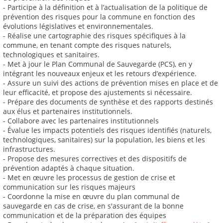
- Participe à la définition et à l’actualisation de la politique de
prévention des risques pour la commune en fonction des
évolutions législatives et environnementales.
- Réalise une cartographie des risques spécifiques à la
commune, en tenant compte des risques naturels,
technologiques et sanitaires.
- Met à jour le Plan Communal de Sauvegarde (PCS), en y
intégrant les nouveaux enjeux et les retours d’expérience.
- Assure un suivi des actions de prévention mises en place et de
leur efficacité, et propose des ajustements si nécessaire.
- Prépare des documents de synthèse et des rapports destinés
aux élus et partenaires institutionnels.
- Collabore avec les partenaires institutionnels
- Évalue les impacts potentiels des risques identifiés (naturels,
technologiques, sanitaires) sur la population, les biens et les
infrastructures.
- Propose des mesures correctives et des dispositifs de
prévention adaptés à chaque situation.
- Met en œuvre les processus de gestion de crise et
communication sur les risques majeurs
- Coordonne la mise en œuvre du plan communal de
sauvegarde en cas de crise, en s'assurant de la bonne
communication et de la préparation des équipes