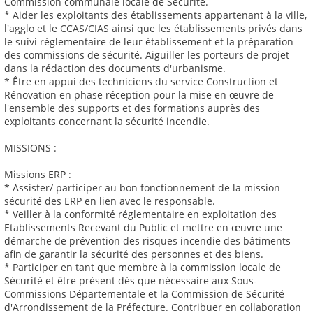
Commission communale locale de Sécurité.
* Aider les exploitants des établissements appartenant à la ville,
l'agglo et le CCAS/CIAS ainsi que les établissements privés dans
le suivi réglementaire de leur établissement et la préparation
des commissions de sécurité. Aiguiller les porteurs de projet
dans la rédaction des documents d'urbanisme.
* Être en appui des techniciens du service Construction et
Rénovation en phase réception pour la mise en œuvre de
l'ensemble des supports et des formations auprès des
exploitants concernant la sécurité incendie.
MISSIONS :
Missions ERP :
* Assister/ participer au bon fonctionnement de la mission
sécurité des ERP en lien avec le responsable.
* Veiller à la conformité réglementaire en exploitation des
Etablissements Recevant du Public et mettre en œuvre une
démarche de prévention des risques incendie des bâtiments
afin de garantir la sécurité des personnes et des biens.
* Participer en tant que membre à la commission locale de
Sécurité et être présent dès que nécessaire aux Sous-
Commissions Départementale et la Commission de Sécurité
d'Arrondissement de la Préfecture. Contribuer en collaboration