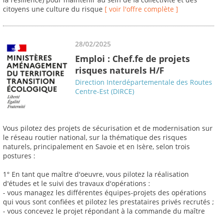
citoyens une culture du risque
[ voir l'offre complète ]
28/02/2025
Emploi : Chef.fe de projets
risques naturels H/F
Direction Interdépartementale des Routes
Centre-Est (DIRCE)
Vous pilotez des projets de sécurisation et de modernisation sur
le réseau routier national, sur la thématique des risques
naturels, principalement en Savoie et en Isère, selon trois
postures :
1° En tant que maître d'oeuvre, vous pilotez la réalisation
d'études et le suivi des travaux d'opérations :
- vous managez les différentes équipes-projets des opérations
qui vous sont confiées et pilotez les prestataires privés recrutés ;
- vous concevez le projet répondant à la commande du maître