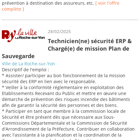
prévention à destination des assureurs, etc.
[ voir l'offre
complète ]
28/02/2025
Technicien(ne) sécurité ERP &
Chargé(e) de mission Plan de
Sauvegarde
Ville de La Roche-sur-Yon
Descriptif de l'emploi :
* Assister/ participer au bon fonctionnement de la mission
sécurité des ERP en lien avec le responsable.
* Veiller à la conformité réglementaire en exploitation des
Etablissements Recevant du Public et mettre en œuvre une
démarche de prévention des risques incendie des bâtiments
afin de garantir la sécurité des personnes et des biens.
* Participer en tant que membre à la commission locale de
Sécurité et être présent dès que nécessaire aux Sous-
Commissions Départementale et la Commission de Sécurité
d'Arrondissement de la Préfecture. Contribuer en collaboration
avec l'assistante à la planification et la coordination de la