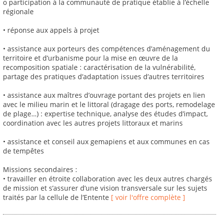
o participation à la communauté de pratique établie à l’échelle
régionale
• réponse aux appels à projet
• assistance aux porteurs des compétences d’aménagement du
territoire et d’urbanisme pour la mise en œuvre de la
recomposition spatiale : caractérisation de la vulnérabilité,
partage des pratiques d’adaptation issues d’autres territoires
• assistance aux maîtres d’ouvrage portant des projets en lien
avec le milieu marin et le littoral (dragage des ports, remodelage
de plage…) : expertise technique, analyse des études d’impact,
coordination avec les autres projets littoraux et marins
• assistance et conseil aux gemapiens et aux communes en cas
de tempêtes
Missions secondaires :
• travailler en étroite collaboration avec les deux autres chargés
de mission et s’assurer d’une vision transversale sur les sujets
traités par la cellule de l’Entente
[ voir l'offre complète ]