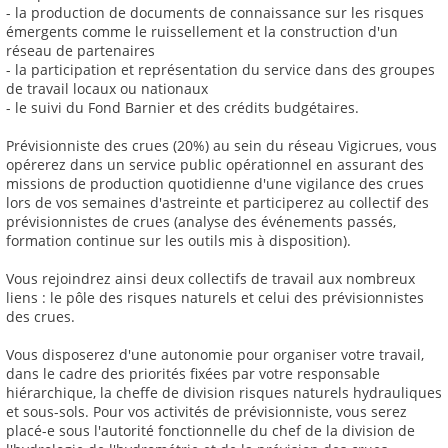
- la production de documents de connaissance sur les risques
émergents comme le ruissellement et la construction d'un
réseau de partenaires
- la participation et représentation du service dans des groupes
de travail locaux ou nationaux
- le suivi du Fond Barnier et des crédits budgétaires.
Prévisionniste des crues (20%) au sein du réseau Vigicrues, vous
opérerez dans un service public opérationnel en assurant des
missions de production quotidienne d'une vigilance des crues
lors de vos semaines d'astreinte et participerez au collectif des
prévisionnistes de crues (analyse des événements passés,
formation continue sur les outils mis à disposition).
Vous rejoindrez ainsi deux collectifs de travail aux nombreux
liens : le pôle des risques naturels et celui des prévisionnistes
des crues.
Vous disposerez d'une autonomie pour organiser votre travail,
dans le cadre des priorités fixées par votre responsable
hiérarchique, la cheffe de division risques naturels hydrauliques
et sous-sols. Pour vos activités de prévisionniste, vous serez
placé-e sous l'autorité fonctionnelle du chef de la division de