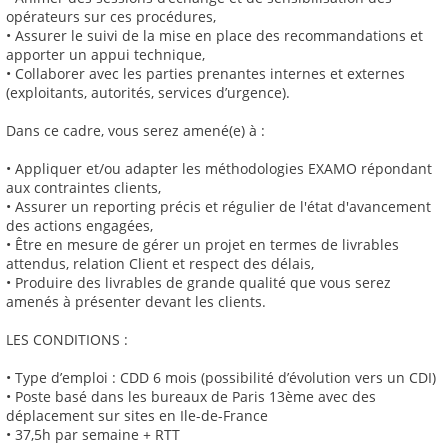
opérateurs sur ces procédures,
• Assurer le suivi de la mise en place des recommandations et
apporter un appui technique,
• Collaborer avec les parties prenantes internes et externes
(exploitants, autorités, services d’urgence).
Dans ce cadre, vous serez amené(e) à :
• Appliquer et/ou adapter les méthodologies EXAMO répondant
aux contraintes clients,
• Assurer un reporting précis et régulier de l'état d'avancement
des actions engagées,
• Être en mesure de gérer un projet en termes de livrables
attendus, relation Client et respect des délais,
• Produire des livrables de grande qualité que vous serez
amenés à présenter devant les clients.
LES CONDITIONS :
• Type d’emploi : CDD 6 mois (possibilité d’évolution vers un CDI)
• Poste basé dans les bureaux de Paris 13ème avec des
déplacement sur sites en Ile-de-France
• 37,5h par semaine + RTT