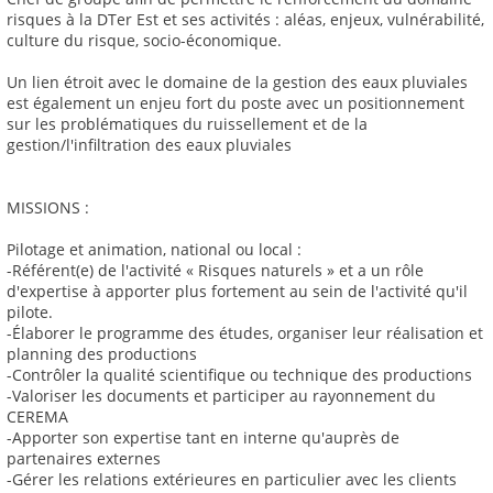
risques à la DTer Est et ses activités : aléas, enjeux, vulnérabilité,
culture du risque, socio-économique.
Un lien étroit avec le domaine de la gestion des eaux pluviales
est également un enjeu fort du poste avec un positionnement
sur les problématiques du ruissellement et de la
gestion/l'infiltration des eaux pluviales
MISSIONS :
Pilotage et animation, national ou local :
-Référent(e) de l'activité « Risques naturels » et a un rôle
d'expertise à apporter plus fortement au sein de l'activité qu'il
pilote.
-Élaborer le programme des études, organiser leur réalisation et
planning des productions
-Contrôler la qualité scientifique ou technique des productions
-Valoriser les documents et participer au rayonnement du
CEREMA
-Apporter son expertise tant en interne qu'auprès de
partenaires externes
-Gérer les relations extérieures en particulier avec les clients