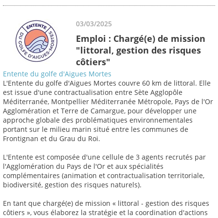
03/03/2025
Emploi : Chargé(e) de mission
"littoral, gestion des risques
côtiers"
Entente du golfe d'Aigues Mortes
L'Entente du golfe d'Aigues Mortes couvre 60 km de littoral. Elle
est issue d'une contractualisation entre Sète Agglopôle
Méditerranée, Montpellier Méditerranée Métropole, Pays de l'Or
Agglomération et Terre de Camargue, pour développer une
approche globale des problématiques environnementales
portant sur le milieu marin situé entre les communes de
Frontignan et du Grau du Roi.
L'Entente est composée d'une cellule de 3 agents recrutés par
l'Agglomération du Pays de l'Or et aux spécialités
complémentaires (animation et contractualisation territoriale,
biodiversité, gestion des risques naturels).
En tant que chargé(e) de mission « littoral - gestion des risques
côtiers », vous élaborez la stratégie et la coordination d'actions