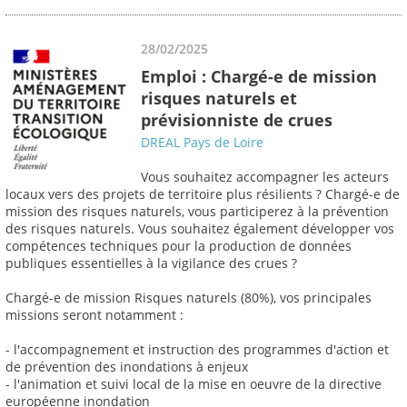
28/02/2025
Emploi : Chargé-e de mission
risques naturels et
prévisionniste de crues
DREAL Pays de Loire
Vous souhaitez accompagner les acteurs
locaux vers des projets de territoire plus résilients ? Chargé-e de
mission des risques naturels, vous participerez à la prévention
des risques naturels. Vous souhaitez également développer vos
compétences techniques pour la production de données
publiques essentielles à la vigilance des crues ?
Chargé-e de mission Risques naturels (80%), vos principales
missions seront notamment :
- l'accompagnement et instruction des programmes d'action et
de prévention des inondations à enjeux
- l'animation et suivi local de la mise en oeuvre de la directive
européenne inondation