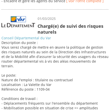
- Encadre et gère les agents du service
[ voir l'offre complète ]
01/03/2025
Chargé(e) de suivi des risques
naturels
Conseil Départemental du Var
Description du poste :
Vous serez chargé de mettre en œuvre la politique de gestion
des risques naturels au sein de la Direction des Infrastructures
et de la Mobilité afin d'assurer la sécurité des usagers du réseau
routier départemental vis à vis des aléas mouvements de
terrain.
Le poste:
Nature de l'emploi : titulaire ou contractuel
Localisation : La Valette du Var
Référence du poste : 1109-04
Conditions de travail :
- Déplacements fréquents sur l'ensemble du département
- Mobilisation possible en situation de crise => amplitudes