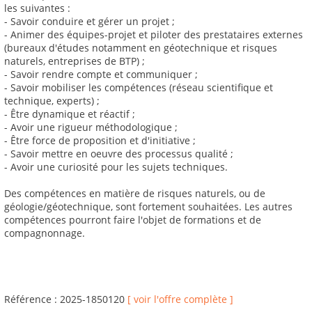
les suivantes :
- Savoir conduire et gérer un projet ;
- Animer des équipes-projet et piloter des prestataires externes
(bureaux d'études notamment en géotechnique et risques
naturels, entreprises de BTP) ;
- Savoir rendre compte et communiquer ;
- Savoir mobiliser les compétences (réseau scientifique et
technique, experts) ;
- Être dynamique et réactif ;
- Avoir une rigueur méthodologique ;
- Être force de proposition et d'initiative ;
- Savoir mettre en oeuvre des processus qualité ;
- Avoir une curiosité pour les sujets techniques.
Des compétences en matière de risques naturels, ou de
géologie/géotechnique, sont fortement souhaitées. Les autres
compétences pourront faire l'objet de formations et de
compagnonnage.
Référence : 2025-1850120
[ voir l'offre complète ]