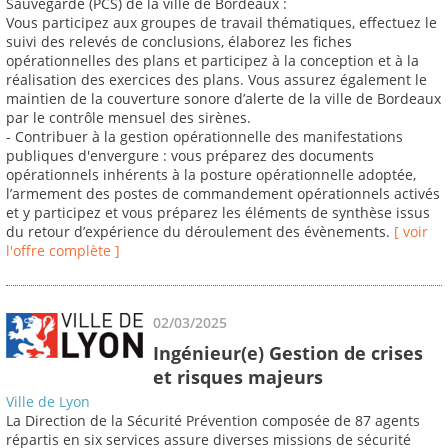
Sauvegarde (PCS) de la ville de Bordeaux :
Vous participez aux groupes de travail thématiques, effectuez le
suivi des relevés de conclusions, élaborez les fiches
opérationnelles des plans et participez à la conception et à la
réalisation des exercices des plans. Vous assurez également le
maintien de la couverture sonore d’alerte de la ville de Bordeaux
par le contrôle mensuel des sirènes.
- Contribuer à la gestion opérationnelle des manifestations
publiques d'envergure : vous préparez des documents
opérationnels inhérents à la posture opérationnelle adoptée,
l’armement des postes de commandement opérationnels activés
et y participez et vous préparez les éléments de synthèse issus
du retour d’expérience du déroulement des évènements.
[ voir
l'offre complète ]
02/03/2025
Ingénieur(e) Gestion de crises
et risques majeurs
Ville de Lyon
La Direction de la Sécurité Prévention composée de 87 agents
répartis en six services assure diverses missions de sécurité