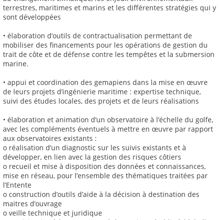
terrestres, maritimes et marins et les différentes stratégies qui y
sont développées
• élaboration d’outils de contractualisation permettant de
mobiliser des financements pour les opérations de gestion du
trait de côte et de défense contre les tempêtes et la submersion
marine.
• appui et coordination des gemapiens dans la mise en œuvre
de leurs projets d’ingénierie maritime : expertise technique,
suivi des études locales, des projets et de leurs réalisations
• élaboration et animation d’un observatoire à l’échelle du golfe,
avec les compléments éventuels à mettre en œuvre par rapport
aux observatoires existants :
o réalisation d’un diagnostic sur les suivis existants et à
développer, en lien avec la gestion des risques côtiers
o recueil et mise à disposition des données et connaissances,
mise en réseau, pour l’ensemble des thématiques traitées par
l’Entente
o construction d’outils d’aide à la décision à destination des
maitres d’ouvrage
o veille technique et juridique