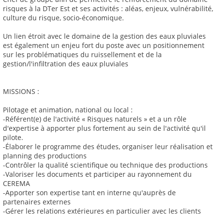
risques à la DTer Est et ses activités : aléas, enjeux, vulnérabilité,
culture du risque, socio-économique.
Un lien étroit avec le domaine de la gestion des eaux pluviales
est également un enjeu fort du poste avec un positionnement
sur les problématiques du ruissellement et de la
gestion/l'infiltration des eaux pluviales
MISSIONS :
Pilotage et animation, national ou local :
-Référent(e) de l'activité « Risques naturels » et a un rôle
d'expertise à apporter plus fortement au sein de l'activité qu'il
pilote.
-Élaborer le programme des études, organiser leur réalisation et
planning des productions
-Contrôler la qualité scientifique ou technique des productions
-Valoriser les documents et participer au rayonnement du
CEREMA
-Apporter son expertise tant en interne qu'auprès de
partenaires externes
-Gérer les relations extérieures en particulier avec les clients