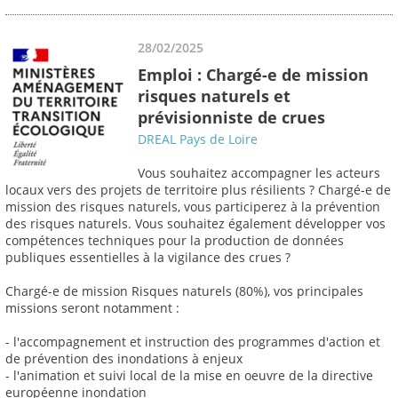
28/02/2025
Emploi : Chargé-e de mission
risques naturels et
prévisionniste de crues
DREAL Pays de Loire
Vous souhaitez accompagner les acteurs
locaux vers des projets de territoire plus résilients ? Chargé-e de
mission des risques naturels, vous participerez à la prévention
des risques naturels. Vous souhaitez également développer vos
compétences techniques pour la production de données
publiques essentielles à la vigilance des crues ?
Chargé-e de mission Risques naturels (80%), vos principales
missions seront notamment :
- l'accompagnement et instruction des programmes d'action et
de prévention des inondations à enjeux
- l'animation et suivi local de la mise en oeuvre de la directive
européenne inondation