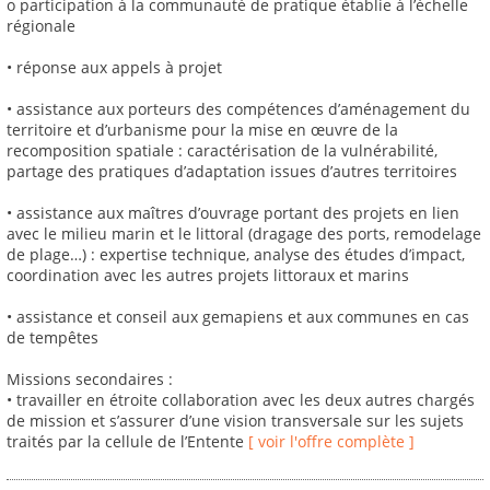
o participation à la communauté de pratique établie à l’échelle
régionale
• réponse aux appels à projet
• assistance aux porteurs des compétences d’aménagement du
territoire et d’urbanisme pour la mise en œuvre de la
recomposition spatiale : caractérisation de la vulnérabilité,
partage des pratiques d’adaptation issues d’autres territoires
• assistance aux maîtres d’ouvrage portant des projets en lien
avec le milieu marin et le littoral (dragage des ports, remodelage
de plage…) : expertise technique, analyse des études d’impact,
coordination avec les autres projets littoraux et marins
• assistance et conseil aux gemapiens et aux communes en cas
de tempêtes
Missions secondaires :
• travailler en étroite collaboration avec les deux autres chargés
de mission et s’assurer d’une vision transversale sur les sujets
traités par la cellule de l’Entente
[ voir l'offre complète ]