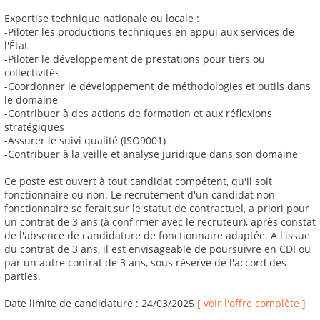
Expertise technique nationale ou locale :
-Piloter les productions techniques en appui aux services de
l'État
-Piloter le développement de prestations pour tiers ou
collectivités
-Coordonner le développement de méthodologies et outils dans
le domaine
-Contribuer à des actions de formation et aux réflexions
stratégiques
-Assurer le suivi qualité (ISO9001)
-Contribuer à la veille et analyse juridique dans son domaine
Ce poste est ouvert à tout candidat compétent, qu'il soit
fonctionnaire ou non. Le recrutement d'un candidat non
fonctionnaire se ferait sur le statut de contractuel, a priori pour
un contrat de 3 ans (à confirmer avec le recruteur), après constat
de l'absence de candidature de fonctionnaire adaptée. A l'issue
du contrat de 3 ans, il est envisageable de poursuivre en CDI ou
par un autre contrat de 3 ans, sous réserve de l'accord des
parties.
Date limite de candidature : 24/03/2025
[ voir l'offre complète ]