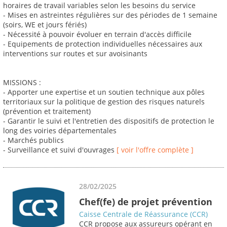
horaires de travail variables selon les besoins du service
- Mises en astreintes régulières sur des périodes de 1 semaine
(soirs, WE et jours fériés)
- Nécessité à pouvoir évoluer en terrain d'accès difficile
- Equipements de protection individuelles nécessaires aux
interventions sur routes et sur avoisinants
MISSIONS :
- Apporter une expertise et un soutien technique aux pôles
territoriaux sur la politique de gestion des risques naturels
(prévention et traitement)
- Garantir le suivi et l'entretien des dispositifs de protection le
long des voiries départementales
- Marchés publics
- Surveillance et suivi d'ouvrages
[ voir l'offre complète ]
28/02/2025
Chef(fe) de projet prévention
Caisse Centrale de Réassurance (CCR)
CCR propose aux assureurs opérant en