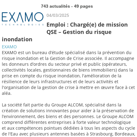
743 actualités - 49 pages
04/03/2025
Emploi : Chargé(e) de mission
QSE – Gestion du risque
inondation
EXAMO
EXAMO est un bureau d’étude spécialisé dans la prévention du
risque inondation et la Gestion de Crise associée. Il accompagne
les donneurs d’ordres du secteur privé et public (opérateurs,
collectivités locales, gestionnaires de biens immobiliers) dans la
prise en compte du risque inondation, l'amélioration de la
résilience de leurs infrastructures et de leurs activités et
l'organisation de la gestion de crise à mettre en œuvre face à cet
aléa.
La société fait partie du Groupe ALCOM, spécialisé dans la
création de solutions innovantes pour aider à la préservation de
l’environnement, des biens et des personnes. Le Groupe ALCOM
comprend différentes entreprises à forte valeur technologique
et aux compétences pointues dédiées à tous les aspects du cycle
de l'Eau avec plusieurs antennes basées à Strasbourg, Bordeaux,