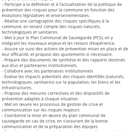
- Participe à la définition et à l’actualisation de la politique de
prévention des risques pour la commune en fonction des
évolutions législatives et environnementales.
- Réalise une cartographie des risques spécifiques à la
commune, en tenant compte des risques naturels,
technologiques et sanitaires.
- Met à jour le Plan Communal de Sauvegarde (PCS), en y
intégrant les nouveaux enjeux et les retours d’expérience.
- Assure un suivi des actions de prévention mises en place et de
leur efficacité, et propose des ajustements si nécessaire.
- Prépare des documents de synthèse et des rapports destinés
aux élus et partenaires institutionnels.
- Collabore avec les partenaires institutionnels
- Évalue les impacts potentiels des risques identifiés (naturels,
technologiques, sanitaires) sur la population, les biens et les
infrastructures.
- Propose des mesures correctives et des dispositifs de
prévention adaptés à chaque situation.
- Met en œuvre les processus de gestion de crise et
communication sur les risques majeurs
- Coordonne la mise en œuvre du plan communal de
sauvegarde en cas de crise, en s'assurant de la bonne
communication et de la préparation des équipes