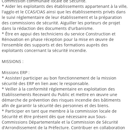
Commission communale locale de Sécurité.
* Aider les exploitants des établissements appartenant à la ville,
l'agglo et le CCAS/CIAS ainsi que les établissements privés dans
le suivi réglementaire de leur établissement et la préparation
des commissions de sécurité. Aiguiller les porteurs de projet
dans la rédaction des documents d'urbanisme.
* Être en appui des techniciens du service Construction et
Rénovation en phase réception pour la mise en œuvre de
l'ensemble des supports et des formations auprès des
exploitants concernant la sécurité incendie.
MISSIONS :
Missions ERP :
* Assister/ participer au bon fonctionnement de la mission
sécurité des ERP en lien avec le responsable.
* Veiller à la conformité réglementaire en exploitation des
Etablissements Recevant du Public et mettre en œuvre une
démarche de prévention des risques incendie des bâtiments
afin de garantir la sécurité des personnes et des biens.
* Participer en tant que membre à la commission locale de
Sécurité et être présent dès que nécessaire aux Sous-
Commissions Départementale et la Commission de Sécurité
d'Arrondissement de la Préfecture. Contribuer en collaboration