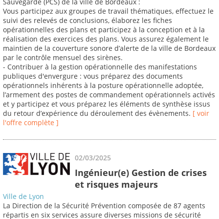
Sauvegarde (PCS) de la ville de Bordeaux :
Vous participez aux groupes de travail thématiques, effectuez le
suivi des relevés de conclusions, élaborez les fiches
opérationnelles des plans et participez à la conception et à la
réalisation des exercices des plans. Vous assurez également le
maintien de la couverture sonore d’alerte de la ville de Bordeaux
par le contrôle mensuel des sirènes.
- Contribuer à la gestion opérationnelle des manifestations
publiques d'envergure : vous préparez des documents
opérationnels inhérents à la posture opérationnelle adoptée,
l’armement des postes de commandement opérationnels activés
et y participez et vous préparez les éléments de synthèse issus
du retour d’expérience du déroulement des évènements.
[ voir
l'offre complète ]
02/03/2025
Ingénieur(e) Gestion de crises
et risques majeurs
Ville de Lyon
La Direction de la Sécurité Prévention composée de 87 agents
répartis en six services assure diverses missions de sécurité