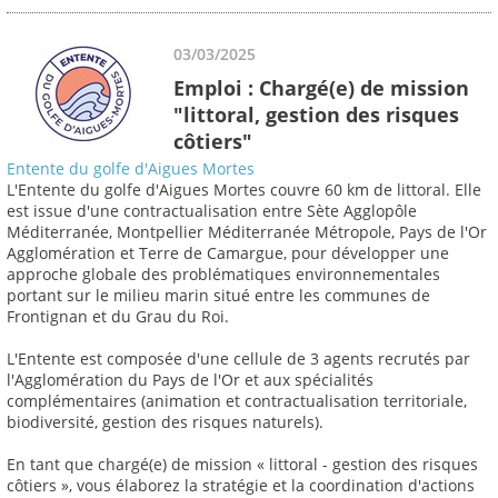
03/03/2025
Emploi : Chargé(e) de mission
"littoral, gestion des risques
côtiers"
Entente du golfe d'Aigues Mortes
L'Entente du golfe d'Aigues Mortes couvre 60 km de littoral. Elle
est issue d'une contractualisation entre Sète Agglopôle
Méditerranée, Montpellier Méditerranée Métropole, Pays de l'Or
Agglomération et Terre de Camargue, pour développer une
approche globale des problématiques environnementales
portant sur le milieu marin situé entre les communes de
Frontignan et du Grau du Roi.
L'Entente est composée d'une cellule de 3 agents recrutés par
l'Agglomération du Pays de l'Or et aux spécialités
complémentaires (animation et contractualisation territoriale,
biodiversité, gestion des risques naturels).
En tant que chargé(e) de mission « littoral - gestion des risques
côtiers », vous élaborez la stratégie et la coordination d'actions