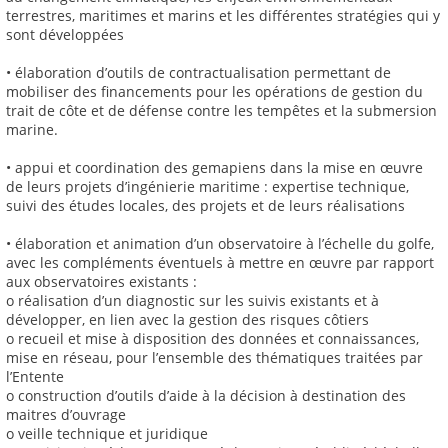
terrestres, maritimes et marins et les différentes stratégies qui y
sont développées
• élaboration d’outils de contractualisation permettant de
mobiliser des financements pour les opérations de gestion du
trait de côte et de défense contre les tempêtes et la submersion
marine.
• appui et coordination des gemapiens dans la mise en œuvre
de leurs projets d’ingénierie maritime : expertise technique,
suivi des études locales, des projets et de leurs réalisations
• élaboration et animation d’un observatoire à l’échelle du golfe,
avec les compléments éventuels à mettre en œuvre par rapport
aux observatoires existants :
o réalisation d’un diagnostic sur les suivis existants et à
développer, en lien avec la gestion des risques côtiers
o recueil et mise à disposition des données et connaissances,
mise en réseau, pour l’ensemble des thématiques traitées par
l’Entente
o construction d’outils d’aide à la décision à destination des
maitres d’ouvrage
o veille technique et juridique