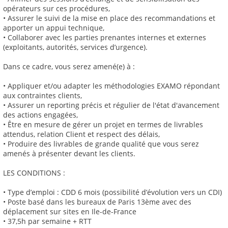
opérateurs sur ces procédures,
• Assurer le suivi de la mise en place des recommandations et
apporter un appui technique,
• Collaborer avec les parties prenantes internes et externes
(exploitants, autorités, services d’urgence).
Dans ce cadre, vous serez amené(e) à :
• Appliquer et/ou adapter les méthodologies EXAMO répondant
aux contraintes clients,
• Assurer un reporting précis et régulier de l'état d'avancement
des actions engagées,
• Être en mesure de gérer un projet en termes de livrables
attendus, relation Client et respect des délais,
• Produire des livrables de grande qualité que vous serez
amenés à présenter devant les clients.
LES CONDITIONS :
• Type d’emploi : CDD 6 mois (possibilité d’évolution vers un CDI)
• Poste basé dans les bureaux de Paris 13ème avec des
déplacement sur sites en Ile-de-France
• 37,5h par semaine + RTT