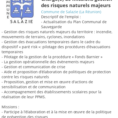
des risques naturels majeurs
Commune de Salazie (La Réunion)
Descriptif de l'emploi :
- Actualisation du Plan Communal de
Sauvegarde
- Gestion des risques naturels majeurs du territoire : incendie,
mouvements de terrains, cyclones, inondations
- Gestion des évacuations temporaires dans le cadre du
dispositif « paré risk »: pilotage des procédures d’évacuations
temporaires
- Pilotage de la gestion de la procédure « Fonds Barnier »
- La gestion opérationnelle des évènements majeurs
- Gestion et communication de crise
- Aide et proposition d’élaboration de politiques de protection
contre les risques naturels
- Proposition, gestion et mise en œuvre d'actions de
sensibilisation et de communication
- Accompagnement des établissements scolaires pour la
réalisation de leur PPMS.
Missions :
- Participe à l’élaboration et à la mise en œuvre de la politique
de prévention des risques