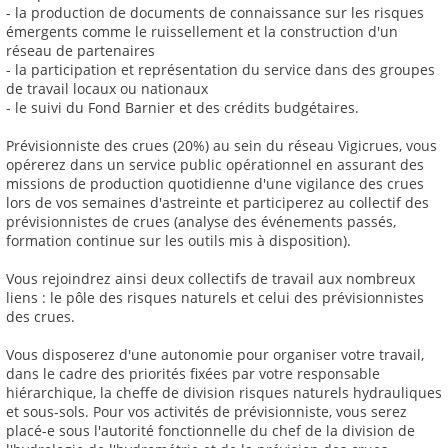
- la production de documents de connaissance sur les risques
émergents comme le ruissellement et la construction d'un
réseau de partenaires
- la participation et représentation du service dans des groupes
de travail locaux ou nationaux
- le suivi du Fond Barnier et des crédits budgétaires.
Prévisionniste des crues (20%) au sein du réseau Vigicrues, vous
opérerez dans un service public opérationnel en assurant des
missions de production quotidienne d'une vigilance des crues
lors de vos semaines d'astreinte et participerez au collectif des
prévisionnistes de crues (analyse des événements passés,
formation continue sur les outils mis à disposition).
Vous rejoindrez ainsi deux collectifs de travail aux nombreux
liens : le pôle des risques naturels et celui des prévisionnistes
des crues.
Vous disposerez d'une autonomie pour organiser votre travail,
dans le cadre des priorités fixées par votre responsable
hiérarchique, la cheffe de division risques naturels hydrauliques
et sous-sols. Pour vos activités de prévisionniste, vous serez
placé-e sous l'autorité fonctionnelle du chef de la division de