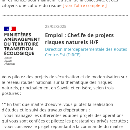
citoyens une culture du risque
[ voir l'offre complète ]
28/02/2025
Emploi : Chef.fe de projets
risques naturels H/F
Direction Interdépartementale des Routes
Centre-Est (DIRCE)
Vous pilotez des projets de sécurisation et de modernisation sur
le réseau routier national, sur la thématique des risques
naturels, principalement en Savoie et en Isère, selon trois
postures :
1° En tant que maître d'oeuvre, vous pilotez la réalisation
d'études et le suivi des travaux d'opérations :
- vous managez les différentes équipes-projets des opérations
qui vous sont confiées et pilotez les prestataires privés recrutés ;
- vous concevez le projet répondant à la commande du maître