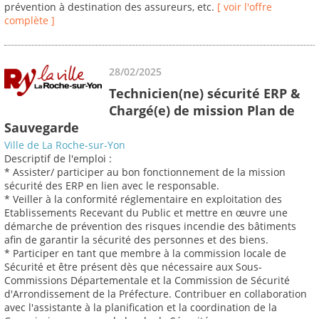
prévention à destination des assureurs, etc.
[ voir l'offre
complète ]
28/02/2025
Technicien(ne) sécurité ERP &
Chargé(e) de mission Plan de
Sauvegarde
Ville de La Roche-sur-Yon
Descriptif de l'emploi :
* Assister/ participer au bon fonctionnement de la mission
sécurité des ERP en lien avec le responsable.
* Veiller à la conformité réglementaire en exploitation des
Etablissements Recevant du Public et mettre en œuvre une
démarche de prévention des risques incendie des bâtiments
afin de garantir la sécurité des personnes et des biens.
* Participer en tant que membre à la commission locale de
Sécurité et être présent dès que nécessaire aux Sous-
Commissions Départementale et la Commission de Sécurité
d'Arrondissement de la Préfecture. Contribuer en collaboration
avec l'assistante à la planification et la coordination de la