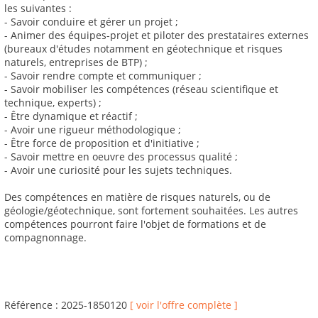
les suivantes :
- Savoir conduire et gérer un projet ;
- Animer des équipes-projet et piloter des prestataires externes
(bureaux d'études notamment en géotechnique et risques
naturels, entreprises de BTP) ;
- Savoir rendre compte et communiquer ;
- Savoir mobiliser les compétences (réseau scientifique et
technique, experts) ;
- Être dynamique et réactif ;
- Avoir une rigueur méthodologique ;
- Être force de proposition et d'initiative ;
- Savoir mettre en oeuvre des processus qualité ;
- Avoir une curiosité pour les sujets techniques.
Des compétences en matière de risques naturels, ou de
géologie/géotechnique, sont fortement souhaitées. Les autres
compétences pourront faire l'objet de formations et de
compagnonnage.
Référence : 2025-1850120
[ voir l'offre complète ]