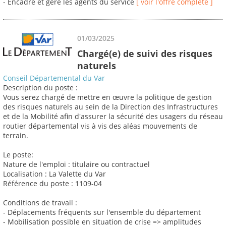
- Encadre et gère les agents du service
[ voir l'offre complète ]
01/03/2025
Chargé(e) de suivi des risques
naturels
Conseil Départemental du Var
Description du poste :
Vous serez chargé de mettre en œuvre la politique de gestion
des risques naturels au sein de la Direction des Infrastructures
et de la Mobilité afin d'assurer la sécurité des usagers du réseau
routier départemental vis à vis des aléas mouvements de
terrain.
Le poste:
Nature de l'emploi : titulaire ou contractuel
Localisation : La Valette du Var
Référence du poste : 1109-04
Conditions de travail :
- Déplacements fréquents sur l'ensemble du département
- Mobilisation possible en situation de crise => amplitudes