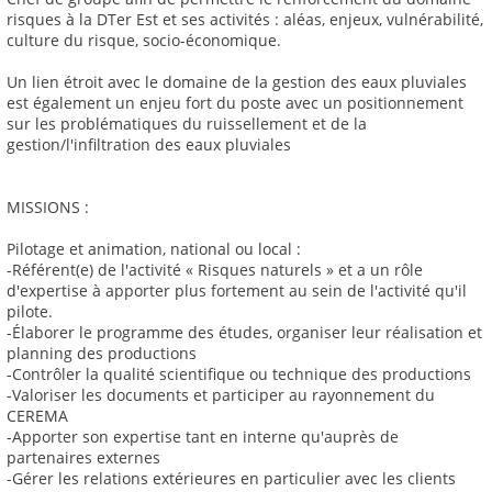
risques à la DTer Est et ses activités : aléas, enjeux, vulnérabilité,
culture du risque, socio-économique.
Un lien étroit avec le domaine de la gestion des eaux pluviales
est également un enjeu fort du poste avec un positionnement
sur les problématiques du ruissellement et de la
gestion/l'infiltration des eaux pluviales
MISSIONS :
Pilotage et animation, national ou local :
-Référent(e) de l'activité « Risques naturels » et a un rôle
d'expertise à apporter plus fortement au sein de l'activité qu'il
pilote.
-Élaborer le programme des études, organiser leur réalisation et
planning des productions
-Contrôler la qualité scientifique ou technique des productions
-Valoriser les documents et participer au rayonnement du
CEREMA
-Apporter son expertise tant en interne qu'auprès de
partenaires externes
-Gérer les relations extérieures en particulier avec les clients