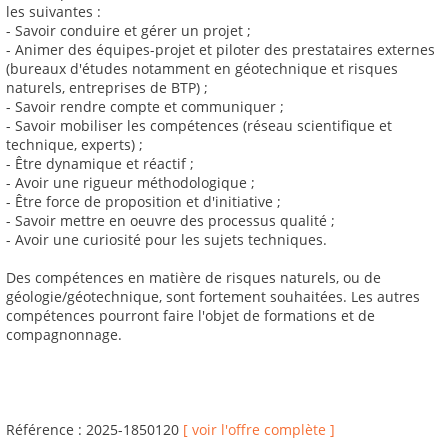
les suivantes :
- Savoir conduire et gérer un projet ;
- Animer des équipes-projet et piloter des prestataires externes
(bureaux d'études notamment en géotechnique et risques
naturels, entreprises de BTP) ;
- Savoir rendre compte et communiquer ;
- Savoir mobiliser les compétences (réseau scientifique et
technique, experts) ;
- Être dynamique et réactif ;
- Avoir une rigueur méthodologique ;
- Être force de proposition et d'initiative ;
- Savoir mettre en oeuvre des processus qualité ;
- Avoir une curiosité pour les sujets techniques.
Des compétences en matière de risques naturels, ou de
géologie/géotechnique, sont fortement souhaitées. Les autres
compétences pourront faire l'objet de formations et de
compagnonnage.
Référence : 2025-1850120
[ voir l'offre complète ]