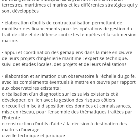
terrestres, maritimes et marins et les différentes stratégies qui y
sont développées
• élaboration d’outils de contractualisation permettant de
mobiliser des financements pour les opérations de gestion du
trait de côte et de défense contre les tempêtes et la submersion
marine.
• appui et coordination des gemapiens dans la mise en œuvre
de leurs projets d’ingénierie maritime : expertise technique,
suivi des études locales, des projets et de leurs réalisations
• élaboration et animation d’un observatoire à l’échelle du golfe,
avec les compléments éventuels à mettre en œuvre par rapport
aux observatoires existants :
o réalisation d’un diagnostic sur les suivis existants et à
développer, en lien avec la gestion des risques côtiers
o recueil et mise à disposition des données et connaissances,
mise en réseau, pour l’ensemble des thématiques traitées par
l’Entente
o construction d’outils d’aide à la décision à destination des
maitres d’ouvrage
o veille technique et juridique