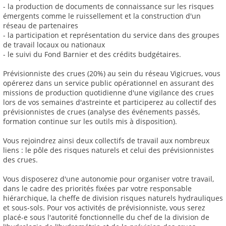
- la production de documents de connaissance sur les risques
émergents comme le ruissellement et la construction d'un
réseau de partenaires
- la participation et représentation du service dans des groupes
de travail locaux ou nationaux
- le suivi du Fond Barnier et des crédits budgétaires.
Prévisionniste des crues (20%) au sein du réseau Vigicrues, vous
opérerez dans un service public opérationnel en assurant des
missions de production quotidienne d'une vigilance des crues
lors de vos semaines d'astreinte et participerez au collectif des
prévisionnistes de crues (analyse des événements passés,
formation continue sur les outils mis à disposition).
Vous rejoindrez ainsi deux collectifs de travail aux nombreux
liens : le pôle des risques naturels et celui des prévisionnistes
des crues.
Vous disposerez d'une autonomie pour organiser votre travail,
dans le cadre des priorités fixées par votre responsable
hiérarchique, la cheffe de division risques naturels hydrauliques
et sous-sols. Pour vos activités de prévisionniste, vous serez
placé-e sous l'autorité fonctionnelle du chef de la division de