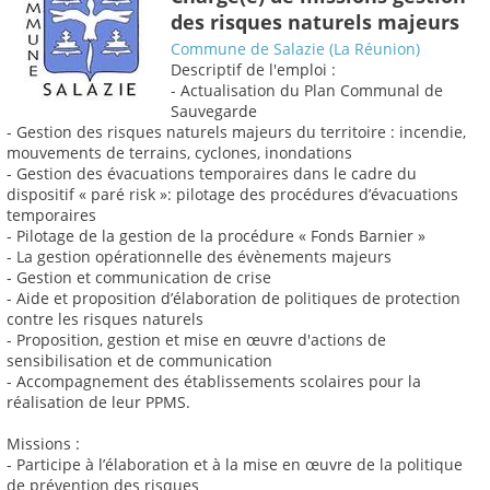
des risques naturels majeurs
Commune de Salazie (La Réunion)
Descriptif de l'emploi :
- Actualisation du Plan Communal de
Sauvegarde
- Gestion des risques naturels majeurs du territoire : incendie,
mouvements de terrains, cyclones, inondations
- Gestion des évacuations temporaires dans le cadre du
dispositif « paré risk »: pilotage des procédures d’évacuations
temporaires
- Pilotage de la gestion de la procédure « Fonds Barnier »
- La gestion opérationnelle des évènements majeurs
- Gestion et communication de crise
- Aide et proposition d’élaboration de politiques de protection
contre les risques naturels
- Proposition, gestion et mise en œuvre d'actions de
sensibilisation et de communication
- Accompagnement des établissements scolaires pour la
réalisation de leur PPMS.
Missions :
- Participe à l’élaboration et à la mise en œuvre de la politique
de prévention des risques