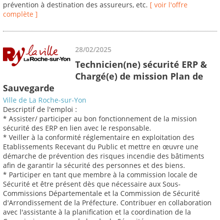
prévention à destination des assureurs, etc.
[ voir l'offre
complète ]
28/02/2025
Technicien(ne) sécurité ERP &
Chargé(e) de mission Plan de
Sauvegarde
Ville de La Roche-sur-Yon
Descriptif de l'emploi :
* Assister/ participer au bon fonctionnement de la mission
sécurité des ERP en lien avec le responsable.
* Veiller à la conformité réglementaire en exploitation des
Etablissements Recevant du Public et mettre en œuvre une
démarche de prévention des risques incendie des bâtiments
afin de garantir la sécurité des personnes et des biens.
* Participer en tant que membre à la commission locale de
Sécurité et être présent dès que nécessaire aux Sous-
Commissions Départementale et la Commission de Sécurité
d'Arrondissement de la Préfecture. Contribuer en collaboration
avec l'assistante à la planification et la coordination de la