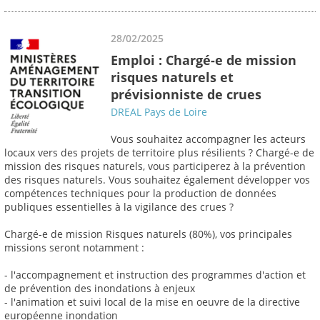
28/02/2025
Emploi : Chargé-e de mission
risques naturels et
prévisionniste de crues
DREAL Pays de Loire
Vous souhaitez accompagner les acteurs
locaux vers des projets de territoire plus résilients ? Chargé-e de
mission des risques naturels, vous participerez à la prévention
des risques naturels. Vous souhaitez également développer vos
compétences techniques pour la production de données
publiques essentielles à la vigilance des crues ?
Chargé-e de mission Risques naturels (80%), vos principales
missions seront notamment :
- l'accompagnement et instruction des programmes d'action et
de prévention des inondations à enjeux
- l'animation et suivi local de la mise en oeuvre de la directive
européenne inondation