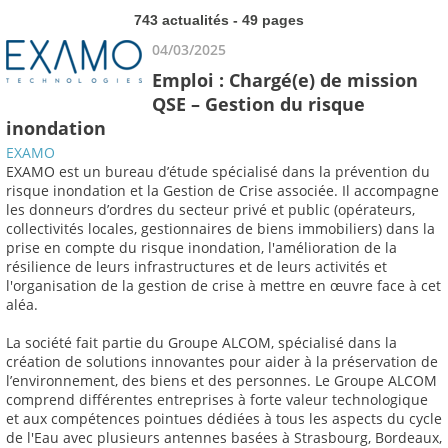
743 actualités - 49 pages
04/03/2025
Emploi : Chargé(e) de mission
QSE – Gestion du risque
inondation
EXAMO
EXAMO est un bureau d’étude spécialisé dans la prévention du
risque inondation et la Gestion de Crise associée. Il accompagne
les donneurs d’ordres du secteur privé et public (opérateurs,
collectivités locales, gestionnaires de biens immobiliers) dans la
prise en compte du risque inondation, l'amélioration de la
résilience de leurs infrastructures et de leurs activités et
l'organisation de la gestion de crise à mettre en œuvre face à cet
aléa.
La société fait partie du Groupe ALCOM, spécialisé dans la
création de solutions innovantes pour aider à la préservation de
l’environnement, des biens et des personnes. Le Groupe ALCOM
comprend différentes entreprises à forte valeur technologique
et aux compétences pointues dédiées à tous les aspects du cycle
de l'Eau avec plusieurs antennes basées à Strasbourg, Bordeaux,