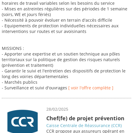
horaires de travail variables selon les besoins du service
- Mises en astreintes régulières sur des périodes de 1 semaine
(soirs, WE et jours fériés)
- Nécessité à pouvoir évoluer en terrain d'accès difficile
- Equipements de protection individuelles nécessaires aux
interventions sur routes et sur avoisinants
MISSIONS :
- Apporter une expertise et un soutien technique aux pôles
territoriaux sur la politique de gestion des risques naturels
(prévention et traitement)
- Garantir le suivi et l'entretien des dispositifs de protection le
long des voiries départementales
- Marchés publics
- Surveillance et suivi d'ouvrages
[ voir l'offre complète ]
28/02/2025
Chef(fe) de projet prévention
Caisse Centrale de Réassurance (CCR)
CCR propose aux assureurs opérant en