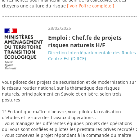
citoyens une culture du risque
[ voir l'offre complète ]
28/02/2025
Emploi : Chef.fe de projets
risques naturels H/F
Direction Interdépartementale des Routes
Centre-Est (DIRCE)
Vous pilotez des projets de sécurisation et de modernisation sur
le réseau routier national, sur la thématique des risques
naturels, principalement en Savoie et en Isère, selon trois
postures :
1° En tant que maître d'oeuvre, vous pilotez la réalisation
d'études et le suivi des travaux d'opérations :
- vous managez les différentes équipes-projets des opérations
qui vous sont confiées et pilotez les prestataires privés recrutés ;
- vous concevez le projet répondant à la commande du maître