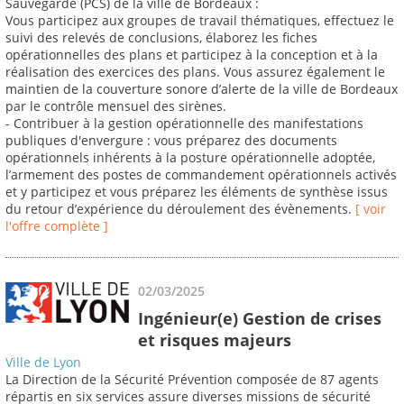
Sauvegarde (PCS) de la ville de Bordeaux :
Vous participez aux groupes de travail thématiques, effectuez le
suivi des relevés de conclusions, élaborez les fiches
opérationnelles des plans et participez à la conception et à la
réalisation des exercices des plans. Vous assurez également le
maintien de la couverture sonore d’alerte de la ville de Bordeaux
par le contrôle mensuel des sirènes.
- Contribuer à la gestion opérationnelle des manifestations
publiques d'envergure : vous préparez des documents
opérationnels inhérents à la posture opérationnelle adoptée,
l’armement des postes de commandement opérationnels activés
et y participez et vous préparez les éléments de synthèse issus
du retour d’expérience du déroulement des évènements.
[ voir
l'offre complète ]
02/03/2025
Ingénieur(e) Gestion de crises
et risques majeurs
Ville de Lyon
La Direction de la Sécurité Prévention composée de 87 agents
répartis en six services assure diverses missions de sécurité