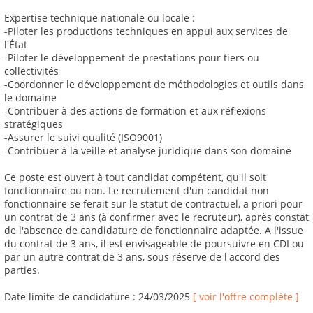
Expertise technique nationale ou locale :
-Piloter les productions techniques en appui aux services de
l'État
-Piloter le développement de prestations pour tiers ou
collectivités
-Coordonner le développement de méthodologies et outils dans
le domaine
-Contribuer à des actions de formation et aux réflexions
stratégiques
-Assurer le suivi qualité (ISO9001)
-Contribuer à la veille et analyse juridique dans son domaine
Ce poste est ouvert à tout candidat compétent, qu'il soit
fonctionnaire ou non. Le recrutement d'un candidat non
fonctionnaire se ferait sur le statut de contractuel, a priori pour
un contrat de 3 ans (à confirmer avec le recruteur), après constat
de l'absence de candidature de fonctionnaire adaptée. A l'issue
du contrat de 3 ans, il est envisageable de poursuivre en CDI ou
par un autre contrat de 3 ans, sous réserve de l'accord des
parties.
Date limite de candidature : 24/03/2025
[ voir l'offre complète ]