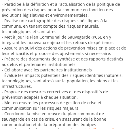
- Participe à la définition et à l’actualisation de la politique de
prévention des risques pour la commune en fonction des
évolutions législatives et environnementales.
- Réalise une cartographie des risques spécifiques à la
commune, en tenant compte des risques naturels,
technologiques et sanitaires.
- Met à jour le Plan Communal de Sauvegarde (PCS), en y
intégrant les nouveaux enjeux et les retours d’expérience.
- Assure un suivi des actions de prévention mises en place et de
leur efficacité, et propose des ajustements si nécessaire.
- Prépare des documents de synthèse et des rapports destinés
aux élus et partenaires institutionnels.
- Collabore avec les partenaires institutionnels
- Évalue les impacts potentiels des risques identifiés (naturels,
technologiques, sanitaires) sur la population, les biens et les
infrastructures.
- Propose des mesures correctives et des dispositifs de
prévention adaptés à chaque situation.
- Met en œuvre les processus de gestion de crise et
communication sur les risques majeurs
- Coordonne la mise en œuvre du plan communal de
sauvegarde en cas de crise, en s'assurant de la bonne
communication et de la préparation des équipes