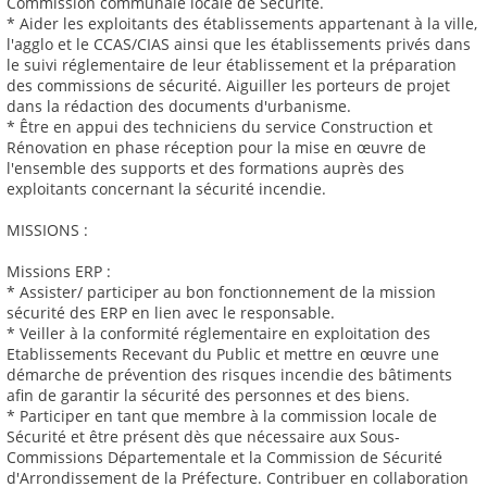
Commission communale locale de Sécurité.
* Aider les exploitants des établissements appartenant à la ville,
l'agglo et le CCAS/CIAS ainsi que les établissements privés dans
le suivi réglementaire de leur établissement et la préparation
des commissions de sécurité. Aiguiller les porteurs de projet
dans la rédaction des documents d'urbanisme.
* Être en appui des techniciens du service Construction et
Rénovation en phase réception pour la mise en œuvre de
l'ensemble des supports et des formations auprès des
exploitants concernant la sécurité incendie.
MISSIONS :
Missions ERP :
* Assister/ participer au bon fonctionnement de la mission
sécurité des ERP en lien avec le responsable.
* Veiller à la conformité réglementaire en exploitation des
Etablissements Recevant du Public et mettre en œuvre une
démarche de prévention des risques incendie des bâtiments
afin de garantir la sécurité des personnes et des biens.
* Participer en tant que membre à la commission locale de
Sécurité et être présent dès que nécessaire aux Sous-
Commissions Départementale et la Commission de Sécurité
d'Arrondissement de la Préfecture. Contribuer en collaboration