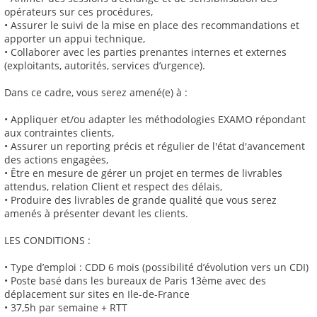
opérateurs sur ces procédures,
• Assurer le suivi de la mise en place des recommandations et
apporter un appui technique,
• Collaborer avec les parties prenantes internes et externes
(exploitants, autorités, services d’urgence).
Dans ce cadre, vous serez amené(e) à :
• Appliquer et/ou adapter les méthodologies EXAMO répondant
aux contraintes clients,
• Assurer un reporting précis et régulier de l'état d'avancement
des actions engagées,
• Être en mesure de gérer un projet en termes de livrables
attendus, relation Client et respect des délais,
• Produire des livrables de grande qualité que vous serez
amenés à présenter devant les clients.
LES CONDITIONS :
• Type d’emploi : CDD 6 mois (possibilité d’évolution vers un CDI)
• Poste basé dans les bureaux de Paris 13ème avec des
déplacement sur sites en Ile-de-France
• 37,5h par semaine + RTT