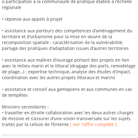
o participation à la communauté de pratique établie à l’échelle
régionale
• réponse aux appels à projet
• assistance aux porteurs des compétences d’aménagement du
territoire et d’urbanisme pour la mise en œuvre de la
recomposition spatiale : caractérisation de la vulnérabilité,
partage des pratiques d’adaptation issues d’autres territoires
• assistance aux maîtres d’ouvrage portant des projets en lien
avec le milieu marin et le littoral (dragage des ports, remodelage
de plage…) : expertise technique, analyse des études d’impact,
coordination avec les autres projets littoraux et marins
• assistance et conseil aux gemapiens et aux communes en cas
de tempêtes
Missions secondaires :
• travailler en étroite collaboration avec les deux autres chargés
de mission et s’assurer d’une vision transversale sur les sujets
traités par la cellule de l’Entente
[ voir l'offre complète ]