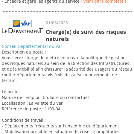
- Encadre et gère les agents du service
[ voir l'offre complète ]
01/03/2025
Chargé(e) de suivi des risques
naturels
Conseil Départemental du Var
Description du poste :
Vous serez chargé de mettre en œuvre la politique de gestion
des risques naturels au sein de la Direction des Infrastructures
et de la Mobilité afin d'assurer la sécurité des usagers du réseau
routier départemental vis à vis des aléas mouvements de
terrain.
Le poste:
Nature de l'emploi : titulaire ou contractuel
Localisation : La Valette du Var
Référence du poste : 1109-04
Conditions de travail :
- Déplacements fréquents sur l'ensemble du département
- Mobilisation possible en situation de crise => amplitudes