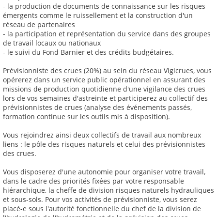
- la production de documents de connaissance sur les risques
émergents comme le ruissellement et la construction d'un
réseau de partenaires
- la participation et représentation du service dans des groupes
de travail locaux ou nationaux
- le suivi du Fond Barnier et des crédits budgétaires.
Prévisionniste des crues (20%) au sein du réseau Vigicrues, vous
opérerez dans un service public opérationnel en assurant des
missions de production quotidienne d'une vigilance des crues
lors de vos semaines d'astreinte et participerez au collectif des
prévisionnistes de crues (analyse des événements passés,
formation continue sur les outils mis à disposition).
Vous rejoindrez ainsi deux collectifs de travail aux nombreux
liens : le pôle des risques naturels et celui des prévisionnistes
des crues.
Vous disposerez d'une autonomie pour organiser votre travail,
dans le cadre des priorités fixées par votre responsable
hiérarchique, la cheffe de division risques naturels hydrauliques
et sous-sols. Pour vos activités de prévisionniste, vous serez
placé-e sous l'autorité fonctionnelle du chef de la division de