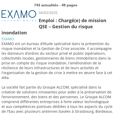
743 actualités - 49 pages
04/03/2025
Emploi : Chargé(e) de mission
QSE – Gestion du risque
inondation
EXAMO
EXAMO est un bureau d’étude spécialisé dans la prévention du
risque inondation et la Gestion de Crise associée. Il accompagne
les donneurs d’ordres du secteur privé et public (opérateurs,
collectivités locales, gestionnaires de biens immobiliers) dans la
prise en compte du risque inondation, l'amélioration de la
résilience de leurs infrastructures et de leurs activités et
l'organisation de la gestion de crise à mettre en œuvre face à cet
aléa.
La société fait partie du Groupe ALCOM, spécialisé dans la
création de solutions innovantes pour aider à la préservation de
l’environnement, des biens et des personnes. Le Groupe ALCOM
comprend différentes entreprises à forte valeur technologique
et aux compétences pointues dédiées à tous les aspects du cycle
de l'Eau avec plusieurs antennes basées à Strasbourg, Bordeaux,