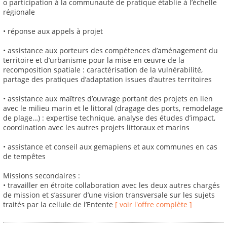
o participation à la communauté de pratique établie à l’échelle
régionale
• réponse aux appels à projet
• assistance aux porteurs des compétences d’aménagement du
territoire et d’urbanisme pour la mise en œuvre de la
recomposition spatiale : caractérisation de la vulnérabilité,
partage des pratiques d’adaptation issues d’autres territoires
• assistance aux maîtres d’ouvrage portant des projets en lien
avec le milieu marin et le littoral (dragage des ports, remodelage
de plage…) : expertise technique, analyse des études d’impact,
coordination avec les autres projets littoraux et marins
• assistance et conseil aux gemapiens et aux communes en cas
de tempêtes
Missions secondaires :
• travailler en étroite collaboration avec les deux autres chargés
de mission et s’assurer d’une vision transversale sur les sujets
traités par la cellule de l’Entente
[ voir l'offre complète ]