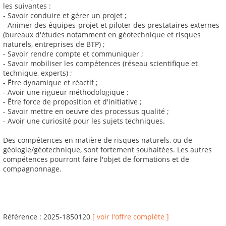
les suivantes :
- Savoir conduire et gérer un projet ;
- Animer des équipes-projet et piloter des prestataires externes
(bureaux d'études notamment en géotechnique et risques
naturels, entreprises de BTP) ;
- Savoir rendre compte et communiquer ;
- Savoir mobiliser les compétences (réseau scientifique et
technique, experts) ;
- Être dynamique et réactif ;
- Avoir une rigueur méthodologique ;
- Être force de proposition et d'initiative ;
- Savoir mettre en oeuvre des processus qualité ;
- Avoir une curiosité pour les sujets techniques.
Des compétences en matière de risques naturels, ou de
géologie/géotechnique, sont fortement souhaitées. Les autres
compétences pourront faire l'objet de formations et de
compagnonnage.
Référence : 2025-1850120
[ voir l'offre complète ]