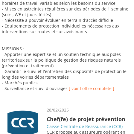
horaires de travail variables selon les besoins du service
- Mises en astreintes régulières sur des périodes de 1 semaine
(soirs, WE et jours fériés)
- Nécessité à pouvoir évoluer en terrain d'accès difficile
- Equipements de protection individuelles nécessaires aux
interventions sur routes et sur avoisinants
MISSIONS :
- Apporter une expertise et un soutien technique aux pôles
territoriaux sur la politique de gestion des risques naturels
(prévention et traitement)
- Garantir le suivi et l'entretien des dispositifs de protection le
long des voiries départementales
- Marchés publics
- Surveillance et suivi d'ouvrages
[ voir l'offre complète ]
28/02/2025
Chef(fe) de projet prévention
Caisse Centrale de Réassurance (CCR)
CCR propose aux assureurs opérant en