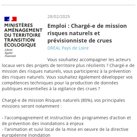
28/02/2025
Emploi : Chargé-e de mission
risques naturels et
prévisionniste de crues
DREAL Pays de Loire
Vous souhaitez accompagner les acteurs
locaux vers des projets de territoire plus résilients ? Chargé-e de
mission des risques naturels, vous participerez à la prévention
des risques naturels. Vous souhaitez également développer vos
compétences techniques pour la production de données
publiques essentielles à la vigilance des crues ?
Chargé-e de mission Risques naturels (80%), vos principales
missions seront notamment :
- l'accompagnement et instruction des programmes d'action et
de prévention des inondations à enjeux
- l'animation et suivi local de la mise en oeuvre de la directive
européenne inondation