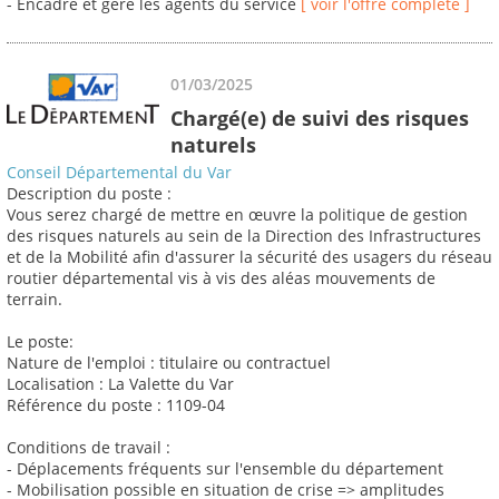
- Encadre et gère les agents du service
[ voir l'offre complète ]
01/03/2025
Chargé(e) de suivi des risques
naturels
Conseil Départemental du Var
Description du poste :
Vous serez chargé de mettre en œuvre la politique de gestion
des risques naturels au sein de la Direction des Infrastructures
et de la Mobilité afin d'assurer la sécurité des usagers du réseau
routier départemental vis à vis des aléas mouvements de
terrain.
Le poste:
Nature de l'emploi : titulaire ou contractuel
Localisation : La Valette du Var
Référence du poste : 1109-04
Conditions de travail :
- Déplacements fréquents sur l'ensemble du département
- Mobilisation possible en situation de crise => amplitudes