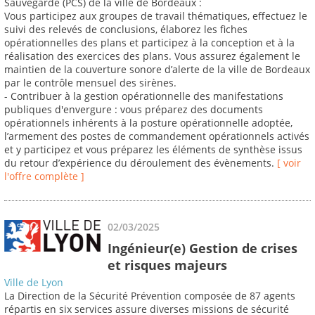
Sauvegarde (PCS) de la ville de Bordeaux :
Vous participez aux groupes de travail thématiques, effectuez le
suivi des relevés de conclusions, élaborez les fiches
opérationnelles des plans et participez à la conception et à la
réalisation des exercices des plans. Vous assurez également le
maintien de la couverture sonore d’alerte de la ville de Bordeaux
par le contrôle mensuel des sirènes.
- Contribuer à la gestion opérationnelle des manifestations
publiques d'envergure : vous préparez des documents
opérationnels inhérents à la posture opérationnelle adoptée,
l’armement des postes de commandement opérationnels activés
et y participez et vous préparez les éléments de synthèse issus
du retour d’expérience du déroulement des évènements.
[ voir
l'offre complète ]
02/03/2025
Ingénieur(e) Gestion de crises
et risques majeurs
Ville de Lyon
La Direction de la Sécurité Prévention composée de 87 agents
répartis en six services assure diverses missions de sécurité