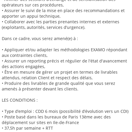
opérateurs sur ces procédures,
• Assurer le suivi de la mise en place des recommandations et
apporter un appui technique,
• Collaborer avec les parties prenantes internes et externes
(exploitants, autorités, services d’urgence).
Dans ce cadre, vous serez amené(e) à :
• Appliquer et/ou adapter les méthodologies EXAMO répondant
aux contraintes clients,
• Assurer un reporting précis et régulier de l'état d'avancement
des actions engagées,
• Être en mesure de gérer un projet en termes de livrables
attendus, relation Client et respect des délais,
• Produire des livrables de grande qualité que vous serez
amenés à présenter devant les clients.
LES CONDITIONS :
• Type d’emploi : CDD 6 mois (possibilité d’évolution vers un CDI)
• Poste basé dans les bureaux de Paris 13ème avec des
déplacement sur sites en Ile-de-France
• 37,5h par semaine + RTT