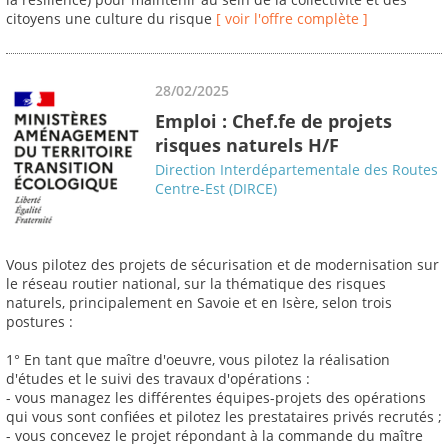
citoyens une culture du risque
[ voir l'offre complète ]
28/02/2025
Emploi : Chef.fe de projets
risques naturels H/F
Direction Interdépartementale des Routes
Centre-Est (DIRCE)
Vous pilotez des projets de sécurisation et de modernisation sur
le réseau routier national, sur la thématique des risques
naturels, principalement en Savoie et en Isère, selon trois
postures :
1° En tant que maître d'oeuvre, vous pilotez la réalisation
d'études et le suivi des travaux d'opérations :
- vous managez les différentes équipes-projets des opérations
qui vous sont confiées et pilotez les prestataires privés recrutés ;
- vous concevez le projet répondant à la commande du maître