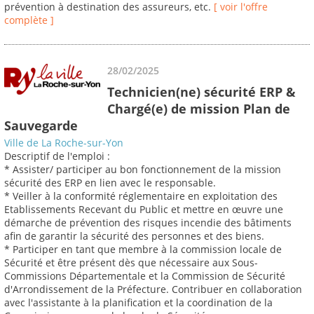
prévention à destination des assureurs, etc.
[ voir l'offre
complète ]
28/02/2025
Technicien(ne) sécurité ERP &
Chargé(e) de mission Plan de
Sauvegarde
Ville de La Roche-sur-Yon
Descriptif de l'emploi :
* Assister/ participer au bon fonctionnement de la mission
sécurité des ERP en lien avec le responsable.
* Veiller à la conformité réglementaire en exploitation des
Etablissements Recevant du Public et mettre en œuvre une
démarche de prévention des risques incendie des bâtiments
afin de garantir la sécurité des personnes et des biens.
* Participer en tant que membre à la commission locale de
Sécurité et être présent dès que nécessaire aux Sous-
Commissions Départementale et la Commission de Sécurité
d'Arrondissement de la Préfecture. Contribuer en collaboration
avec l'assistante à la planification et la coordination de la