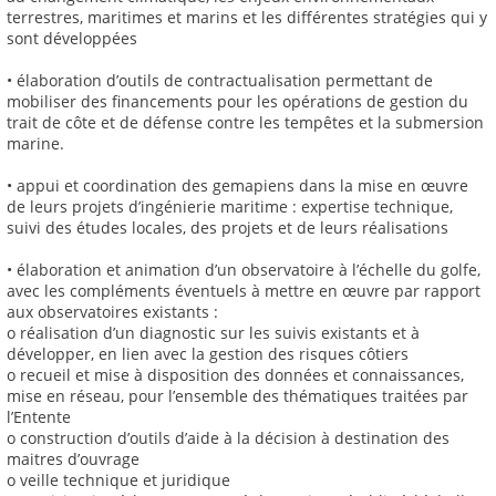
terrestres, maritimes et marins et les différentes stratégies qui y
sont développées
• élaboration d’outils de contractualisation permettant de
mobiliser des financements pour les opérations de gestion du
trait de côte et de défense contre les tempêtes et la submersion
marine.
• appui et coordination des gemapiens dans la mise en œuvre
de leurs projets d’ingénierie maritime : expertise technique,
suivi des études locales, des projets et de leurs réalisations
• élaboration et animation d’un observatoire à l’échelle du golfe,
avec les compléments éventuels à mettre en œuvre par rapport
aux observatoires existants :
o réalisation d’un diagnostic sur les suivis existants et à
développer, en lien avec la gestion des risques côtiers
o recueil et mise à disposition des données et connaissances,
mise en réseau, pour l’ensemble des thématiques traitées par
l’Entente
o construction d’outils d’aide à la décision à destination des
maitres d’ouvrage
o veille technique et juridique