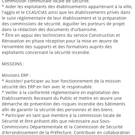
Commission communale locale de Sécurité.
* Aider les exploitants des établissements appartenant à la ville,
l'agglo et le CCAS/CIAS ainsi que les établissements privés dans
le suivi réglementaire de leur établissement et la préparation
des commissions de sécurité. Aiguiller les porteurs de projet
dans la rédaction des documents d'urbanisme.
* Être en appui des techniciens du service Construction et
Rénovation en phase réception pour la mise en œuvre de
l'ensemble des supports et des formations auprès des
exploitants concernant la sécurité incendie.
MISSIONS :
Missions ERP :
* Assister/ participer au bon fonctionnement de la mission
sécurité des ERP en lien avec le responsable.
* Veiller à la conformité réglementaire en exploitation des
Etablissements Recevant du Public et mettre en œuvre une
démarche de prévention des risques incendie des bâtiments
afin de garantir la sécurité des personnes et des biens.
* Participer en tant que membre à la commission locale de
Sécurité et être présent dès que nécessaire aux Sous-
Commissions Départementale et la Commission de Sécurité
d'Arrondissement de la Préfecture. Contribuer en collaboration