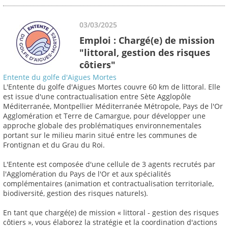
03/03/2025
Emploi : Chargé(e) de mission
"littoral, gestion des risques
côtiers"
Entente du golfe d'Aigues Mortes
L'Entente du golfe d'Aigues Mortes couvre 60 km de littoral. Elle
est issue d'une contractualisation entre Sète Agglopôle
Méditerranée, Montpellier Méditerranée Métropole, Pays de l'Or
Agglomération et Terre de Camargue, pour développer une
approche globale des problématiques environnementales
portant sur le milieu marin situé entre les communes de
Frontignan et du Grau du Roi.
L'Entente est composée d'une cellule de 3 agents recrutés par
l'Agglomération du Pays de l'Or et aux spécialités
complémentaires (animation et contractualisation territoriale,
biodiversité, gestion des risques naturels).
En tant que chargé(e) de mission « littoral - gestion des risques
côtiers », vous élaborez la stratégie et la coordination d'actions