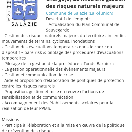
des risques naturels majeurs
Commune de Salazie (La Réunion)
Descriptif de l'emploi :
- Actualisation du Plan Communal de
Sauvegarde
- Gestion des risques naturels majeurs du territoire : incendie,
mouvements de terrains, cyclones, inondations
- Gestion des évacuations temporaires dans le cadre du
dispositif « paré risk »: pilotage des procédures d’évacuations
temporaires
- Pilotage de la gestion de la procédure « Fonds Barnier »
- La gestion opérationnelle des évènements majeurs
- Gestion et communication de crise
- Aide et proposition d’élaboration de politiques de protection
contre les risques naturels
- Proposition, gestion et mise en œuvre d'actions de
sensibilisation et de communication
- Accompagnement des établissements scolaires pour la
réalisation de leur PPMS.
Missions :
- Participe à l’élaboration et à la mise en œuvre de la politique
de prévention des risques