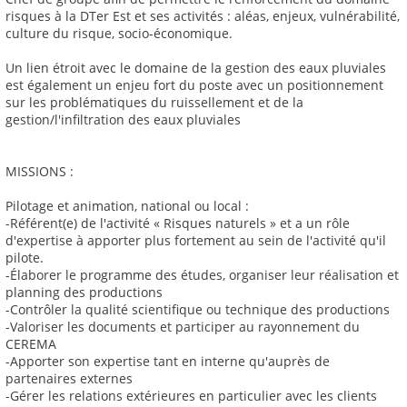
risques à la DTer Est et ses activités : aléas, enjeux, vulnérabilité,
culture du risque, socio-économique.
Un lien étroit avec le domaine de la gestion des eaux pluviales
est également un enjeu fort du poste avec un positionnement
sur les problématiques du ruissellement et de la
gestion/l'infiltration des eaux pluviales
MISSIONS :
Pilotage et animation, national ou local :
-Référent(e) de l'activité « Risques naturels » et a un rôle
d'expertise à apporter plus fortement au sein de l'activité qu'il
pilote.
-Élaborer le programme des études, organiser leur réalisation et
planning des productions
-Contrôler la qualité scientifique ou technique des productions
-Valoriser les documents et participer au rayonnement du
CEREMA
-Apporter son expertise tant en interne qu'auprès de
partenaires externes
-Gérer les relations extérieures en particulier avec les clients