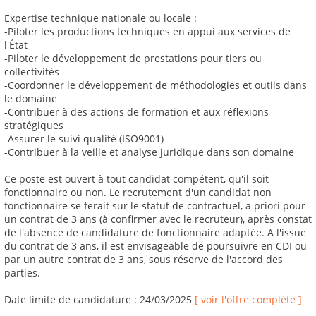
Expertise technique nationale ou locale :
-Piloter les productions techniques en appui aux services de
l'État
-Piloter le développement de prestations pour tiers ou
collectivités
-Coordonner le développement de méthodologies et outils dans
le domaine
-Contribuer à des actions de formation et aux réflexions
stratégiques
-Assurer le suivi qualité (ISO9001)
-Contribuer à la veille et analyse juridique dans son domaine
Ce poste est ouvert à tout candidat compétent, qu'il soit
fonctionnaire ou non. Le recrutement d'un candidat non
fonctionnaire se ferait sur le statut de contractuel, a priori pour
un contrat de 3 ans (à confirmer avec le recruteur), après constat
de l'absence de candidature de fonctionnaire adaptée. A l'issue
du contrat de 3 ans, il est envisageable de poursuivre en CDI ou
par un autre contrat de 3 ans, sous réserve de l'accord des
parties.
Date limite de candidature : 24/03/2025
[ voir l'offre complète ]