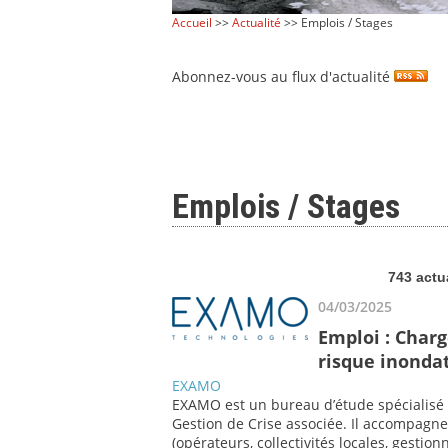
Accueil
>>
Actualité
>> Emplois / Stages
Abonnez-vous au flux d'actualité
Emplois / Stages
743 actu
04/03/2025
Emploi : Charg
risque inonda
EXAMO
EXAMO est un bureau d’étude spécialisé 
Gestion de Crise associée. Il accompagne
(opérateurs, collectivités locales, gestio