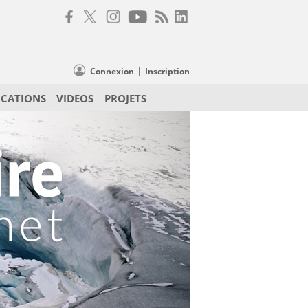
|
Connexion
Inscription
ICATIONS
VIDEOS
PROJETS