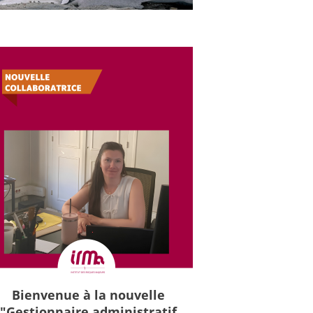
Bienvenue à la nouvelle
"Gestionnaire administratif