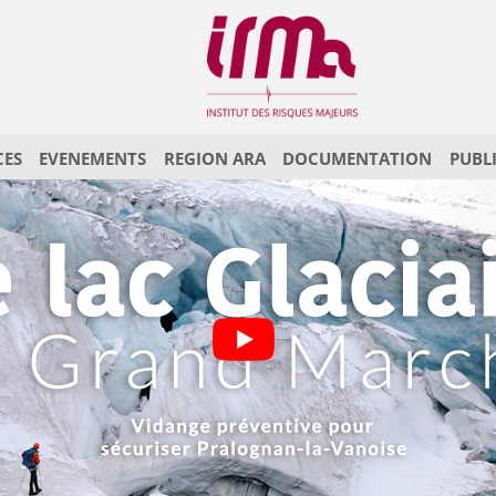
CES
EVENEMENTS
REGION ARA
DOCUMENTATION
PUBL