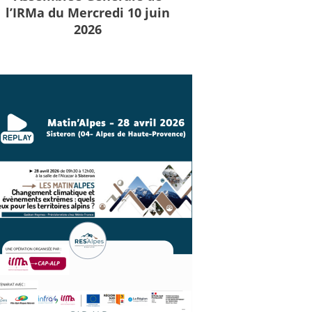
l’IRMa du Mercredi 10 juin
2026