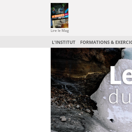
Lire le Mag
L'INSTITUT
FORMATIONS & EXERCI