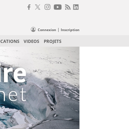
|
Connexion
Inscription
ICATIONS
VIDEOS
PROJETS