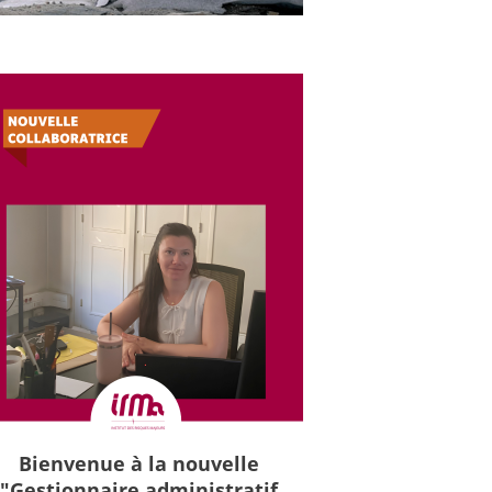
Bienvenue à la nouvelle
"Gestionnaire administratif