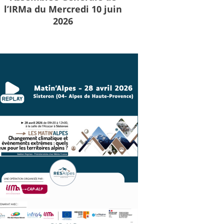
l’IRMa du Mercredi 10 juin
2026