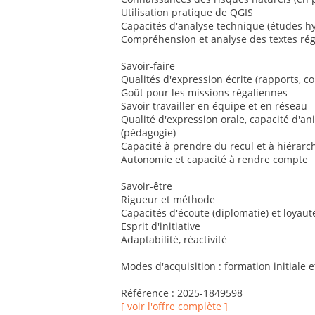
Utilisation pratique de QGIS
Capacités d'analyse technique (études h
Compréhension et analyse des textes ré
Savoir-faire
Qualités d'expression écrite (rapports, co
Goût pour les missions régaliennes
Savoir travailler en équipe et en réseau
Qualité d'expression orale, capacité d'a
(pédagogie)
Capacité à prendre du recul et à hiérarch
Autonomie et capacité à rendre compte
Savoir-être
Rigueur et méthode
Capacités d'écoute (diplomatie) et loyaut
Esprit d'initiative
Adaptabilité, réactivité
Modes d'acquisition : formation initiale 
Référence : 2025-1849598
[ voir l'offre complète ]