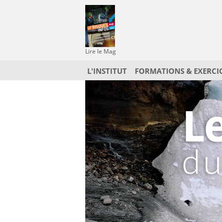
Lire le Mag
L'INSTITUT
FORMATIONS & EXERCI