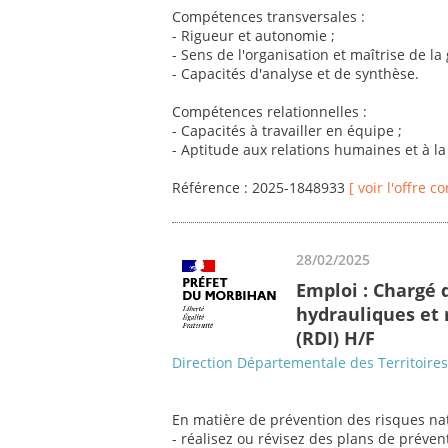
Compétences transversales :
- Rigueur et autonomie ;
- Sens de l'organisation et maîtrise de la
- Capacités d'analyse et de synthèse.
Compétences relationnelles :
- Capacités à travailler en équipe ;
- Aptitude aux relations humaines et à l
Référence : 2025-1848933
[ voir l'offre c
28/02/2025
Emploi : Chargé 
hydrauliques et
(RDI) H/F
Direction Départementale des Territoire
En matière de prévention des risques nat
- réalisez ou révisez des plans de préven