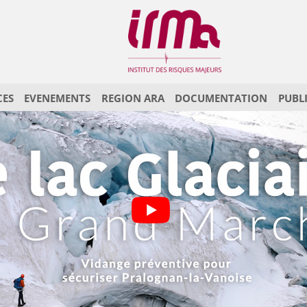
CES
EVENEMENTS
REGION ARA
DOCUMENTATION
PUBL