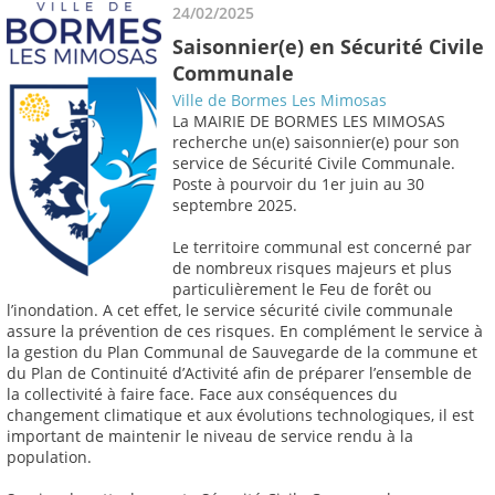
24/02/2025
Saisonnier(e) en Sécurité Civile
Communale
Ville de Bormes Les Mimosas
La MAIRIE DE BORMES LES MIMOSAS
recherche un(e) saisonnier(e) pour son
service de Sécurité Civile Communale.
Poste à pourvoir du 1er juin au 30
septembre 2025.
Le territoire communal est concerné par
de nombreux risques majeurs et plus
particulièrement le Feu de forêt ou
l’inondation. A cet effet, le service sécurité civile communale
assure la prévention de ces risques. En complément le service à
la gestion du Plan Communal de Sauvegarde de la commune et
du Plan de Continuité d’Activité afin de préparer l’ensemble de
la collectivité à faire face. Face aux conséquences du
changement climatique et aux évolutions technologiques, il est
important de maintenir le niveau de service rendu à la
population.