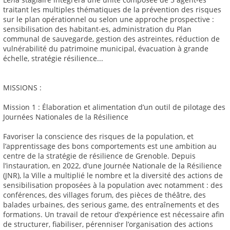
traitant les multiples thématiques de la prévention des risques
sur le plan opérationnel ou selon une approche prospective :
sensibilisation des habitant-es, administration du Plan
communal de sauvegarde, gestion des astreintes, réduction de
vulnérabilité du patrimoine municipal, évacuation à grande
échelle, stratégie résilience...
MISSIONS :
Mission 1 : Élaboration et alimentation d’un outil de pilotage des
Journées Nationales de la Résilience
Favoriser la conscience des risques de la population, et
l’apprentissage des bons comportements est une ambition au
centre de la stratégie de résilience de Grenoble. Depuis
l’instauration, en 2022, d’une Journée Nationale de la Résilience
(JNR), la Ville a multiplié le nombre et la diversité des actions de
sensibilisation proposées à la population avec notamment : des
conférences, des villages forum, des pièces de théâtre, des
balades urbaines, des serious game, des entraînements et des
formations. Un travail de retour d’expérience est nécessaire afin
de structurer, fiabiliser, pérenniser l’organisation des actions