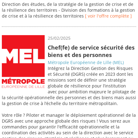
Direction des études, de la stratégie de la gestion de crise et de
la résilience des territoires - Division des formations à la gestion
de crise et à la résilience des territoires
[ voir l'offre complète ]
25/02/2025
Chef(fe) de service sécurité des
biens et des personnes
Métropole Européenne de Lille (MEL)
Intégrez la Direction Gestion des Risques
et Sécurité (DGRS) créée en 2023 dont les
missions sont de définir une stratégie
globale de résilience pour l’institution
avec pour ambition majeure le pilotage de
la sécurité opérationnelle des personnes et des biens mais aussi
la gestion de crise à l’échelle du territoire métropolitain.
Votre rôle ? Piloter et manager le déploiement opérationnel de la
DGRS avec une approche globale des risques ! Vous serez aux
commandes pour garantir l'efficacité opérationnelle et la
coordination des activités au sein de la direction avec le service