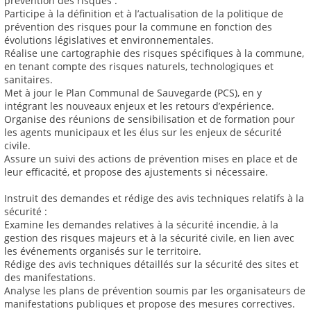
prévention des risques :
Participe à la définition et à l’actualisation de la politique de
prévention des risques pour la commune en fonction des
évolutions législatives et environnementales.
Réalise une cartographie des risques spécifiques à la commune,
en tenant compte des risques naturels, technologiques et
sanitaires.
Met à jour le Plan Communal de Sauvegarde (PCS), en y
intégrant les nouveaux enjeux et les retours d’expérience.
Organise des réunions de sensibilisation et de formation pour
les agents municipaux et les élus sur les enjeux de sécurité
civile.
Assure un suivi des actions de prévention mises en place et de
leur efficacité, et propose des ajustements si nécessaire.
Instruit des demandes et rédige des avis techniques relatifs à la
sécurité :
Examine les demandes relatives à la sécurité incendie, à la
gestion des risques majeurs et à la sécurité civile, en lien avec
les événements organisés sur le territoire.
Rédige des avis techniques détaillés sur la sécurité des sites et
des manifestations.
Analyse les plans de prévention soumis par les organisateurs de
manifestations publiques et propose des mesures correctives.