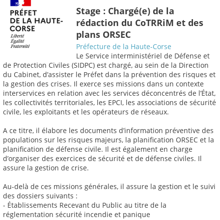
Stage : Chargé(e) de la
rédaction du CoTRRiM et des
plans ORSEC
Préfecture de la Haute-Corse
Le Service interministériel de Défense et
de Protection Civiles (SIDPC) est chargé, au sein de la Direction
du Cabinet, d’assister le Préfet dans la prévention des risques et
la gestion des crises. Il exerce ses missions dans un contexte
interservices en relation avec les services déconcentrés de l’État,
les collectivités territoriales, les EPCI, les associations de sécurité
civile, les exploitants et les opérateurs de réseaux.
A ce titre, il élabore les documents d’information préventive des
populations sur les risques majeurs, la planification ORSEC et la
planification de défense civile. Il est également en charge
d’organiser des exercices de sécurité et de défense civiles. Il
assure la gestion de crise.
Au-delà de ces missions générales, il assure la gestion et le suivi
des dossiers suivants :
- Établissements Recevant du Public au titre de la
réglementation sécurité incendie et panique