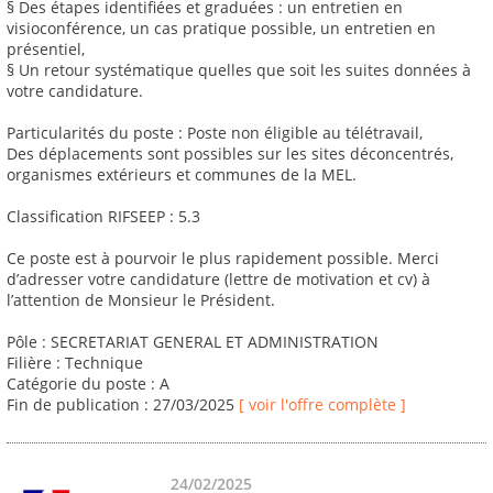
§ Des étapes identifiées et graduées : un entretien en
visioconférence, un cas pratique possible, un entretien en
présentiel,
§ Un retour systématique quelles que soit les suites données à
votre candidature.
Particularités du poste : Poste non éligible au télétravail,
Des déplacements sont possibles sur les sites déconcentrés,
organismes extérieurs et communes de la MEL.
Classification RIFSEEP : 5.3
Ce poste est à pourvoir le plus rapidement possible. Merci
d’adresser votre candidature (lettre de motivation et cv) à
l’attention de Monsieur le Président.
Pôle : SECRETARIAT GENERAL ET ADMINISTRATION
Filière : Technique
Catégorie du poste : A
Fin de publication : 27/03/2025
[ voir l'offre complète ]
24/02/2025