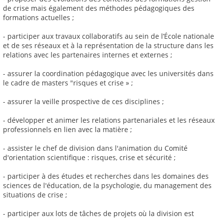
de crise mais également des méthodes pédagogiques des
formations actuelles ;
- participer aux travaux collaboratifs au sein de l’École nationale
et de ses réseaux et à la représentation de la structure dans les
relations avec les partenaires internes et externes ;
- assurer la coordination pédagogique avec les universités dans
le cadre de masters "risques et crise » ;
- assurer la veille prospective de ces disciplines ;
- développer et animer les relations partenariales et les réseaux
professionnels en lien avec la matière ;
- assister le chef de division dans l'animation du Comité
d'orientation scientifique : risques, crise et sécurité ;
- participer à des études et recherches dans les domaines des
sciences de l'éducation, de la psychologie, du management des
situations de crise ;
- participer aux lots de tâches de projets où la division est