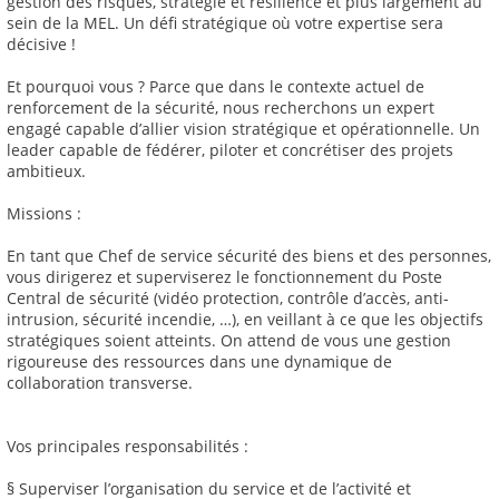
gestion des risques, stratégie et résilience et plus largement au
sein de la MEL. Un défi stratégique où votre expertise sera
décisive !
Et pourquoi vous ? Parce que dans le contexte actuel de
renforcement de la sécurité, nous recherchons un expert
engagé capable d’allier vision stratégique et opérationnelle. Un
leader capable de fédérer, piloter et concrétiser des projets
ambitieux.
Missions :
En tant que Chef de service sécurité des biens et des personnes,
vous dirigerez et superviserez le fonctionnement du Poste
Central de sécurité (vidéo protection, contrôle d’accès, anti-
intrusion, sécurité incendie, …), en veillant à ce que les objectifs
stratégiques soient atteints. On attend de vous une gestion
rigoureuse des ressources dans une dynamique de
collaboration transverse.
Vos principales responsabilités :
§ Superviser l’organisation du service et de l’activité et