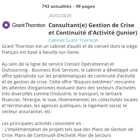
743 actualités - 49 pages
26/02/2025
Consultant(e) Gestion de Crise
et Continuité d'Activité (Junior)
Cabinet Grant Thornton
Grant Thornton est un cabinet d’audit et de conseil dont le siège
français est basé à Neuilly-sur-Seine.
Au sein de la ligne de service Conseil Opérationnel et
Outsourcing - Business Risk Services, le cabinet a développé une
offre spécialisée sur les problématiques de continuité d’activité
et de gestion de crise. Cette offre “Risques extrêmes” rencontre
les attentes d’organismes évoluant dans des secteurs d’activités
très diversifiés comme l’industrie, le transport, le tertiaire
financier, l’énergie, le luxe, l’événementiel, les collectivités locales
et territoriales, les agences publiques, le logement social, le
secteur assurantiel, etc.
Les principales activités consistent en :
- L'implémentation de projets tels que des Plans de Gestion de
Crise, Plans de Continuité d’Activité, Plan de Secours