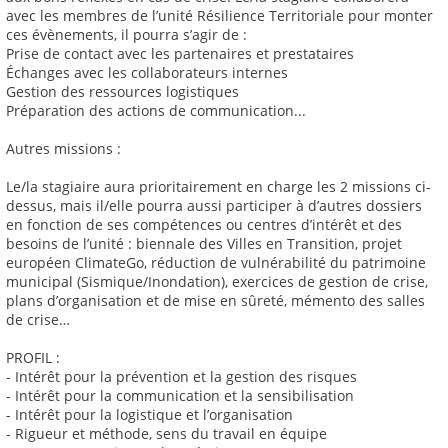
avec les membres de l’unité Résilience Territoriale pour monter
ces évènements, il pourra s’agir de :
Prise de contact avec les partenaires et prestataires
Échanges avec les collaborateurs internes
Gestion des ressources logistiques
Préparation des actions de communication...
Autres missions :
Le/la stagiaire aura prioritairement en charge les 2 missions ci-
dessus, mais il/elle pourra aussi participer à d’autres dossiers
en fonction de ses compétences ou centres d’intérêt et des
besoins de l’unité : biennale des Villes en Transition, projet
européen ClimateGo, réduction de vulnérabilité du patrimoine
municipal (Sismique/Inondation), exercices de gestion de crise,
plans d’organisation et de mise en sûreté, mémento des salles
de crise…
PROFIL :
- Intérêt pour la prévention et la gestion des risques
- Intérêt pour la communication et la sensibilisation
- Intérêt pour la logistique et l’organisation
- Rigueur et méthode, sens du travail en équipe