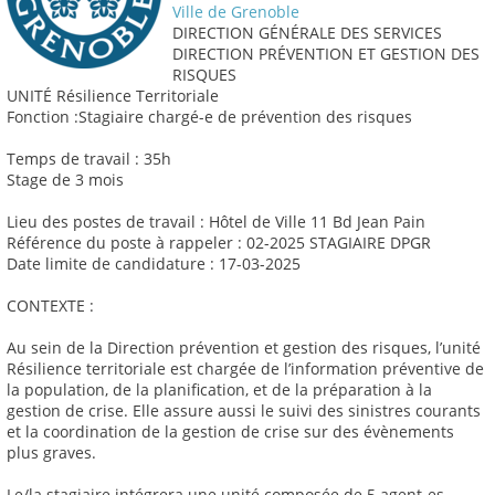
Ville de Grenoble
DIRECTION GÉNÉRALE DES SERVICES
DIRECTION PRÉVENTION ET GESTION DES
RISQUES
UNITÉ Résilience Territoriale
Fonction :Stagiaire chargé-e de prévention des risques
Temps de travail : 35h
Stage de 3 mois
Lieu des postes de travail : Hôtel de Ville 11 Bd Jean Pain
Référence du poste à rappeler : 02-2025 STAGIAIRE DPGR
Date limite de candidature : 17-03-2025
CONTEXTE :
Au sein de la Direction prévention et gestion des risques, l’unité
Résilience territoriale est chargée de l’information préventive de
la population, de la planification, et de la préparation à la
gestion de crise. Elle assure aussi le suivi des sinistres courants
et la coordination de la gestion de crise sur des évènements
plus graves.
Le/la stagiaire intégrera une unité composée de 5 agent-es