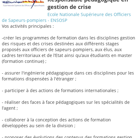
gestion de crise
Ecole Nationale Supérieure des Officiers
de Sapeurs-pompiers - ENSOSP
Vos activités principales :
-créer les programmes de formation dans les disciplines gestion
des risques et des crises destinées aux différents stages
proposés aux officiers de sapeurs-pompiers, aux élus, aux
cadres territoriaux et de l’Etat ainsi qu’aux étudiants en master
(formation continue) ;
- assurer l'ingénierie pédagogique dans ces disciplines pour les
formations dispensées à l'étranger ;
- participer à des actions de formations internationales ;
- réaliser des faces à face pédagogiques sur les spécialités de
l’agent ;
- collaborer à la conception des actions de formation
développées au sein de la division ;
- proposer des évolutions des contenus des formations gestion