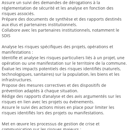
Assure un suivi des demandes de dérogations à la
réglementation de sécurité et les analyse en fonction des
risques associés.
Prépare des documents de synthèse et des rapports destinés
aux élus et partenaires institutionnels.
Collabore avec les partenaires institutionnels, notamment le
SDIS
Analyse les risques spécifiques des projets, opérations et
manifestations :
Identifie et analyse les risques particuliers liés à un projet, une
opération ou une manifestation sur le territoire de la commune.
Évalue les impacts potentiels des risques identifiés (naturels,
technologiques, sanitaires) sur la population, les biens et les
infrastructures.
Propose des mesures correctives et des dispositifs de
prévention adaptés à chaque situation.
Rédige des rapports d’analyse et des avis argumentés sur les
risques en lien avec les projets ou événements.
Assure le suivi des actions mises en place pour limiter les
risques identifiés lors des projets ou manifestations.
Met en œuvre les processus de gestion de crise et
communication sur les risques majeurs :