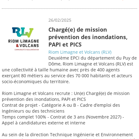
26/02/2025
Chargé(e) de mission
prévention des inondations,
PAPI et PICS
Riom Limagne et Volcans (RLV)
Deuxième EPCI du département du Puy de
Dôme, Riom Limagne et Volcans (RLV) est
une collectivité à taille humaine avec près de 400 agents
exerçant 80 métiers au service des 70 000 habitants et acteurs
socio-économiques du territoire.
Riom Limagne et Volcans recrute : Un(e) Chargé(e) de mission
prévention des inondations, PAPI et PICS
Contrat de projet - Catégorie A ou B - Cadre d’emploi des
Ingénieurs ou des techniciens
Temps complet 100% - Contrat de 3 ans (Novembre 2027) -
Appel à candidatures externe et interne
Au sein de la direction Technique Ingénierie et Environnement