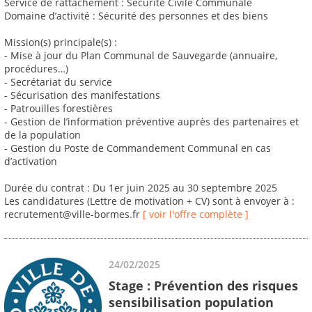
Service de rattachement : Sécurité Civile Communale
Domaine d’activité : Sécurité des personnes et des biens
Mission(s) principale(s) :
- Mise à jour du Plan Communal de Sauvegarde (annuaire,
procédures…)
- Secrétariat du service
- Sécurisation des manifestations
- Patrouilles forestières
- Gestion de l’information préventive auprès des partenaires et
de la population
- Gestion du Poste de Commandement Communal en cas
d’activation
Durée du contrat : Du 1er juin 2025 au 30 septembre 2025
Les candidatures (Lettre de motivation + CV) sont à envoyer à :
recrutement@ville-bormes.fr
[ voir l'offre complète ]
24/02/2025
Stage : Prévention des risques
sensibilisation population