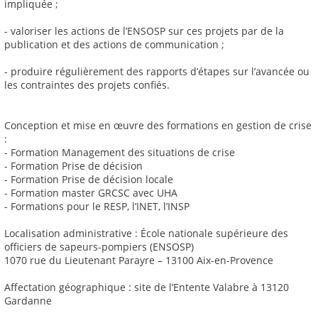
impliquée ;
- valoriser les actions de l’ENSOSP sur ces projets par de la
publication et des actions de communication ;
- produire régulièrement des rapports d’étapes sur l’avancée ou
les contraintes des projets confiés.
Conception et mise en œuvre des formations en gestion de crise
:
- Formation Management des situations de crise
- Formation Prise de décision
- Formation Prise de décision locale
- Formation master GRCSC avec UHA
- Formations pour le RESP, l’INET, l’INSP
Localisation administrative : École nationale supérieure des
officiers de sapeurs-pompiers (ENSOSP)
1070 rue du Lieutenant Parayre – 13100 Aix-en-Provence
Affectation géographique : site de l’Entente Valabre à 13120
Gardanne