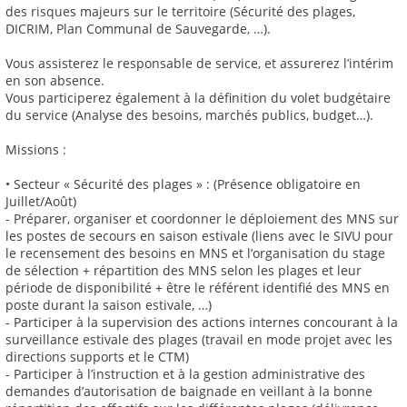
des risques majeurs sur le territoire (Sécurité des plages,
DICRIM, Plan Communal de Sauvegarde, …).
Vous assisterez le responsable de service, et assurerez l’intérim
en son absence.
Vous participerez également à la définition du volet budgétaire
du service (Analyse des besoins, marchés publics, budget…).
Missions :
• Secteur « Sécurité des plages » : (Présence obligatoire en
Juillet/Août)
- Préparer, organiser et coordonner le déploiement des MNS sur
les postes de secours en saison estivale (liens avec le SIVU pour
le recensement des besoins en MNS et l’organisation du stage
de sélection + répartition des MNS selon les plages et leur
période de disponibilité + être le référent identifié des MNS en
poste durant la saison estivale, …)
- Participer à la supervision des actions internes concourant à la
surveillance estivale des plages (travail en mode projet avec les
directions supports et le CTM)
- Participer à l’instruction et à la gestion administrative des
demandes d’autorisation de baignade en veillant à la bonne