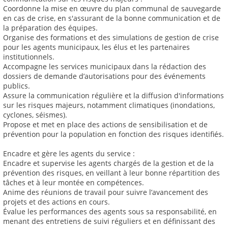
Coordonne la mise en œuvre du plan communal de sauvegarde
en cas de crise, en s'assurant de la bonne communication et de
la préparation des équipes.
Organise des formations et des simulations de gestion de crise
pour les agents municipaux, les élus et les partenaires
institutionnels.
Accompagne les services municipaux dans la rédaction des
dossiers de demande d’autorisations pour des événements
publics.
Assure la communication régulière et la diffusion d'informations
sur les risques majeurs, notamment climatiques (inondations,
cyclones, séismes).
Propose et met en place des actions de sensibilisation et de
prévention pour la population en fonction des risques identifiés.
Encadre et gère les agents du service :
Encadre et supervise les agents chargés de la gestion et de la
prévention des risques, en veillant à leur bonne répartition des
tâches et à leur montée en compétences.
Anime des réunions de travail pour suivre l’avancement des
projets et des actions en cours.
Évalue les performances des agents sous sa responsabilité, en
menant des entretiens de suivi réguliers et en définissant des