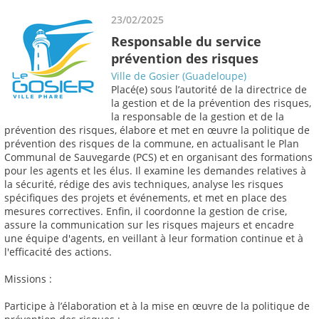
23/02/2025
Responsable du service
prévention des risques
Ville de Gosier (Guadeloupe)
Placé(e) sous l’autorité de la directrice de
la gestion et de la prévention des risques,
la responsable de la gestion et de la
prévention des risques, élabore et met en œuvre la politique de
prévention des risques de la commune, en actualisant le Plan
Communal de Sauvegarde (PCS) et en organisant des formations
pour les agents et les élus. Il examine les demandes relatives à
la sécurité, rédige des avis techniques, analyse les risques
spécifiques des projets et événements, et met en place des
mesures correctives. Enfin, il coordonne la gestion de crise,
assure la communication sur les risques majeurs et encadre
une équipe d'agents, en veillant à leur formation continue et à
l'efficacité des actions.
Missions :
Participe à l’élaboration et à la mise en œuvre de la politique de