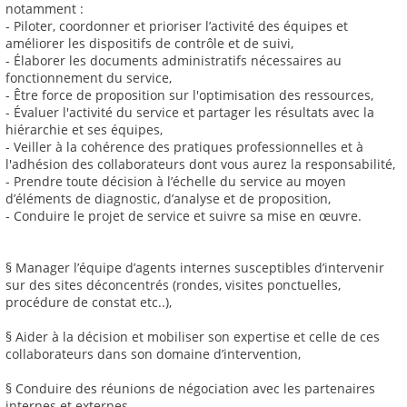
notamment :
- Piloter, coordonner et prioriser l’activité des équipes et
améliorer les dispositifs de contrôle et de suivi,
- Élaborer les documents administratifs nécessaires au
fonctionnement du service,
- Être force de proposition sur l'optimisation des ressources,
- Évaluer l'activité du service et partager les résultats avec la
hiérarchie et ses équipes,
- Veiller à la cohérence des pratiques professionnelles et à
l'adhésion des collaborateurs dont vous aurez la responsabilité,
- Prendre toute décision à l’échelle du service au moyen
d’éléments de diagnostic, d’analyse et de proposition,
- Conduire le projet de service et suivre sa mise en œuvre.
§ Manager l’équipe d’agents internes susceptibles d’intervenir
sur des sites déconcentrés (rondes, visites ponctuelles,
procédure de constat etc..),
§ Aider à la décision et mobiliser son expertise et celle de ces
collaborateurs dans son domaine d’intervention,
§ Conduire des réunions de négociation avec les partenaires
internes et externes,