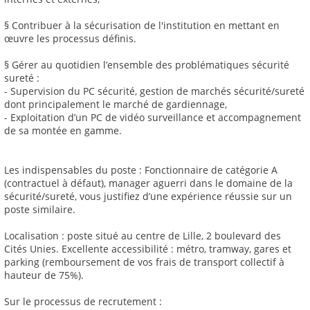
§ Contribuer à la sécurisation de l'institution en mettant en
œuvre les processus définis.
§ Gérer au quotidien l’ensemble des problématiques sécurité
sureté :
- Supervision du PC sécurité, gestion de marchés sécurité/sureté
dont principalement le marché de gardiennage,
- Exploitation d’un PC de vidéo surveillance et accompagnement
de sa montée en gamme.
Les indispensables du poste : Fonctionnaire de catégorie A
(contractuel à défaut), manager aguerri dans le domaine de la
sécurité/sureté, vous justifiez d’une expérience réussie sur un
poste similaire.
Localisation : poste situé au centre de Lille, 2 boulevard des
Cités Unies. Excellente accessibilité : métro, tramway, gares et
parking (remboursement de vos frais de transport collectif à
hauteur de 75%).
Sur le processus de recrutement :