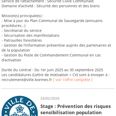
Service de rattachement : Sécurité Civile Communale
Domaine d’activité : Sécurité des personnes et des biens
Mission(s) principale(s) :
- Mise à jour du Plan Communal de Sauvegarde (annuaire,
procédures…)
- Secrétariat du service
- Sécurisation des manifestations
- Patrouilles forestières
- Gestion de l’information préventive auprès des partenaires et
de la population
- Gestion du Poste de Commandement Communal en cas
d’activation
Durée du contrat : Du 1er juin 2025 au 30 septembre 2025
Les candidatures (Lettre de motivation + CV) sont à envoyer à :
recrutement@ville-bormes.fr
[ voir l'offre complète ]
24/02/2025
Stage : Prévention des risques
sensibilisation population