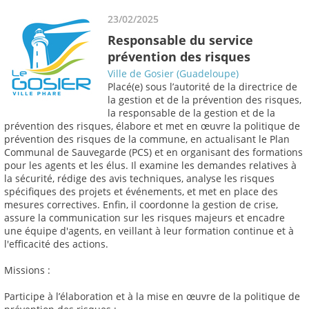
23/02/2025
Responsable du service
prévention des risques
Ville de Gosier (Guadeloupe)
Placé(e) sous l’autorité de la directrice de
la gestion et de la prévention des risques,
la responsable de la gestion et de la
prévention des risques, élabore et met en œuvre la politique de
prévention des risques de la commune, en actualisant le Plan
Communal de Sauvegarde (PCS) et en organisant des formations
pour les agents et les élus. Il examine les demandes relatives à
la sécurité, rédige des avis techniques, analyse les risques
spécifiques des projets et événements, et met en place des
mesures correctives. Enfin, il coordonne la gestion de crise,
assure la communication sur les risques majeurs et encadre
une équipe d'agents, en veillant à leur formation continue et à
l'efficacité des actions.
Missions :
Participe à l’élaboration et à la mise en œuvre de la politique de