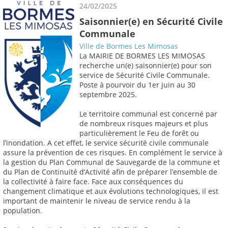
24/02/2025
Saisonnier(e) en Sécurité Civile
Communale
Ville de Bormes Les Mimosas
La MAIRIE DE BORMES LES MIMOSAS
recherche un(e) saisonnier(e) pour son
service de Sécurité Civile Communale.
Poste à pourvoir du 1er juin au 30
septembre 2025.
Le territoire communal est concerné par
de nombreux risques majeurs et plus
particulièrement le Feu de forêt ou
l’inondation. A cet effet, le service sécurité civile communale
assure la prévention de ces risques. En complément le service à
la gestion du Plan Communal de Sauvegarde de la commune et
du Plan de Continuité d’Activité afin de préparer l’ensemble de
la collectivité à faire face. Face aux conséquences du
changement climatique et aux évolutions technologiques, il est
important de maintenir le niveau de service rendu à la
population.