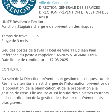
Ville de Grenoble
DIRECTION GÉNÉRALE DES SERVICES
DIRECTION PRÉVENTION ET GESTION DES
RISQUES
UNITÉ Résilience Territoriale
Fonction :Stagiaire chargé-e de prévention des risques
Temps de travail : 35h
Stage de 3 mois
Lieu des postes de travail : Hôtel de Ville 11 Bd Jean Pain
Référence du poste à rappeler : 02-2025 STAGIAIRE DPGR
Date limite de candidature : 17-03-2025
CONTEXTE :
Au sein de la Direction prévention et gestion des risques, l’unité
Résilience territoriale est chargée de l’information préventive de
la population, de la planification, et de la préparation à la
gestion de crise. Elle assure aussi le suivi des sinistres courants
et la coordination de la gestion de crise sur des évènements
plus graves.
Le/la stagiaire intégrera une unité composée de 5 agent-es