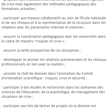
de crise mais également des méthodes pédagogiques des
formations actuelles ;
- participer aux travaux collaboratifs au sein de l’École nationale
et de ses réseaux et à la représentation de la structure dans les
relations avec les partenaires internes et externes ;
- assurer la coordination pédagogique avec les universités dans
le cadre de masters "risques et crise » ;
- assurer la veille prospective de ces disciplines ;
- développer et animer les relations partenariales et les réseaux
professionnels en lien avec la matière ;
- assister le chef de division dans l'animation du Comité
d'orientation scientifique : risques, crise et sécurité ;
- participer à des études et recherches dans les domaines des
sciences de l'éducation, de la psychologie, du management des
situations de crise ;
- participer aux lots de tâches de projets où la division est