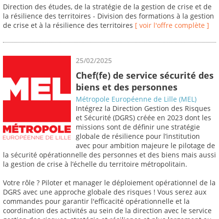
Direction des études, de la stratégie de la gestion de crise et de
la résilience des territoires - Division des formations à la gestion
de crise et à la résilience des territoires
[ voir l'offre complète ]
25/02/2025
Chef(fe) de service sécurité des
biens et des personnes
Métropole Européenne de Lille (MEL)
Intégrez la Direction Gestion des Risques
et Sécurité (DGRS) créée en 2023 dont les
missions sont de définir une stratégie
globale de résilience pour l’institution
avec pour ambition majeure le pilotage de
la sécurité opérationnelle des personnes et des biens mais aussi
la gestion de crise à l’échelle du territoire métropolitain.
Votre rôle ? Piloter et manager le déploiement opérationnel de la
DGRS avec une approche globale des risques ! Vous serez aux
commandes pour garantir l'efficacité opérationnelle et la
coordination des activités au sein de la direction avec le service