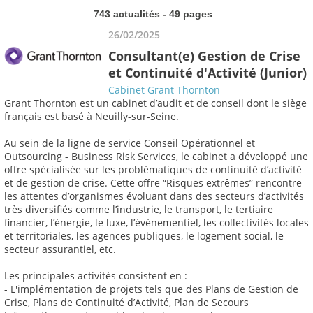
743 actualités - 49 pages
26/02/2025
Consultant(e) Gestion de Crise
et Continuité d'Activité (Junior)
Cabinet Grant Thornton
Grant Thornton est un cabinet d’audit et de conseil dont le siège
français est basé à Neuilly-sur-Seine.
Au sein de la ligne de service Conseil Opérationnel et
Outsourcing - Business Risk Services, le cabinet a développé une
offre spécialisée sur les problématiques de continuité d’activité
et de gestion de crise. Cette offre “Risques extrêmes” rencontre
les attentes d’organismes évoluant dans des secteurs d’activités
très diversifiés comme l’industrie, le transport, le tertiaire
financier, l’énergie, le luxe, l’événementiel, les collectivités locales
et territoriales, les agences publiques, le logement social, le
secteur assurantiel, etc.
Les principales activités consistent en :
- L'implémentation de projets tels que des Plans de Gestion de
Crise, Plans de Continuité d’Activité, Plan de Secours