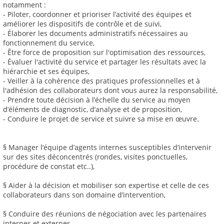
notamment :
- Piloter, coordonner et prioriser l’activité des équipes et
améliorer les dispositifs de contrôle et de suivi,
- Élaborer les documents administratifs nécessaires au
fonctionnement du service,
- Être force de proposition sur l'optimisation des ressources,
- Évaluer l'activité du service et partager les résultats avec la
hiérarchie et ses équipes,
- Veiller à la cohérence des pratiques professionnelles et à
l'adhésion des collaborateurs dont vous aurez la responsabilité,
- Prendre toute décision à l’échelle du service au moyen
d’éléments de diagnostic, d’analyse et de proposition,
- Conduire le projet de service et suivre sa mise en œuvre.
§ Manager l’équipe d’agents internes susceptibles d’intervenir
sur des sites déconcentrés (rondes, visites ponctuelles,
procédure de constat etc..),
§ Aider à la décision et mobiliser son expertise et celle de ces
collaborateurs dans son domaine d’intervention,
§ Conduire des réunions de négociation avec les partenaires
internes et externes,