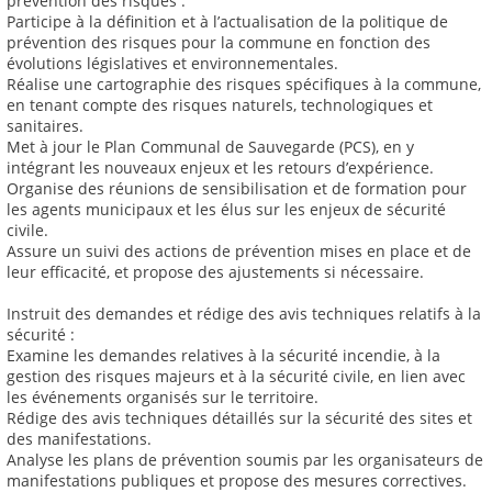
prévention des risques :
Participe à la définition et à l’actualisation de la politique de
prévention des risques pour la commune en fonction des
évolutions législatives et environnementales.
Réalise une cartographie des risques spécifiques à la commune,
en tenant compte des risques naturels, technologiques et
sanitaires.
Met à jour le Plan Communal de Sauvegarde (PCS), en y
intégrant les nouveaux enjeux et les retours d’expérience.
Organise des réunions de sensibilisation et de formation pour
les agents municipaux et les élus sur les enjeux de sécurité
civile.
Assure un suivi des actions de prévention mises en place et de
leur efficacité, et propose des ajustements si nécessaire.
Instruit des demandes et rédige des avis techniques relatifs à la
sécurité :
Examine les demandes relatives à la sécurité incendie, à la
gestion des risques majeurs et à la sécurité civile, en lien avec
les événements organisés sur le territoire.
Rédige des avis techniques détaillés sur la sécurité des sites et
des manifestations.
Analyse les plans de prévention soumis par les organisateurs de
manifestations publiques et propose des mesures correctives.