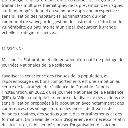
traitant les multiples thématiques de la prévention des risques
sur le plan opérationnel ou selon une approche prospective :
sensibilisation des habitant-es, administration du Plan
communal de sauvegarde, gestion des astreintes, réduction de
vulnérabilité du patrimoine municipal, évacuation à grande
échelle, stratégie résilience...
MISSIONS :
Mission 1 : Élaboration et alimentation d’un outil de pilotage des
Journées Nationales de la Résilience
Favoriser la conscience des risques de la population, et
l’apprentissage des bons comportements est une ambition au
centre de la stratégie de résilience de Grenoble. Depuis
l’instauration, en 2022, d’une Journée Nationale de la Résilience
(JNR), la Ville a multiplié le nombre et la diversité des actions de
sensibilisation proposées à la population avec notamment : des
conférences, des villages forum, des pièces de théâtre, des
balades urbaines, des serious game, des entraînements et des
formations. Un travail de retour d’expérience est nécessaire afin
de structurer, fiabiliser, pérenniser l’organisation des actions