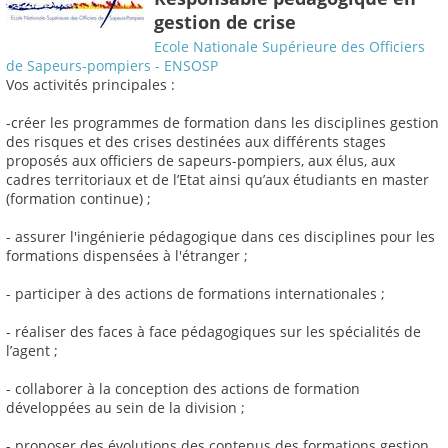
gestion de crise
Ecole Nationale Supérieure des Officiers
de Sapeurs-pompiers - ENSOSP
Vos activités principales :
-créer les programmes de formation dans les disciplines gestion
des risques et des crises destinées aux différents stages
proposés aux officiers de sapeurs-pompiers, aux élus, aux
cadres territoriaux et de l’Etat ainsi qu’aux étudiants en master
(formation continue) ;
- assurer l'ingénierie pédagogique dans ces disciplines pour les
formations dispensées à l'étranger ;
- participer à des actions de formations internationales ;
- réaliser des faces à face pédagogiques sur les spécialités de
l’agent ;
- collaborer à la conception des actions de formation
développées au sein de la division ;
- proposer des évolutions des contenus des formations gestion