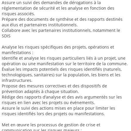
Assure un suivi des demandes de dérogations à la
réglementation de sécurité et les analyse en fonction des
risques associés.
Prépare des documents de synthèse et des rapports destinés
aux élus et partenaires institutionnels.
Collabore avec les partenaires institutionnels, notamment le
SDIS
Analyse les risques spécifiques des projets, opérations et
manifestations :
Identifie et analyse les risques particuliers liés à un projet, une
opération ou une manifestation sur le territoire de la commune.
Évalue les impacts potentiels des risques identifiés (naturels,
technologiques, sanitaires) sur la population, les biens et les
infrastructures.
Propose des mesures correctives et des dispositifs de
prévention adaptés à chaque situation.
Rédige des rapports d’analyse et des avis argumentés sur les
risques en lien avec les projets ou événements.
Assure le suivi des actions mises en place pour limiter les
risques identifiés lors des projets ou manifestations.
Met en œuvre les processus de gestion de crise et
communication sur les risques majeurs :