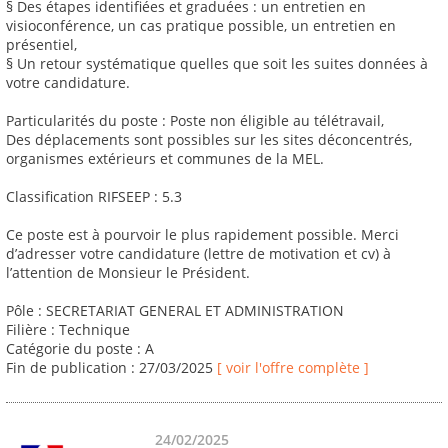
§ Des étapes identifiées et graduées : un entretien en
visioconférence, un cas pratique possible, un entretien en
présentiel,
§ Un retour systématique quelles que soit les suites données à
votre candidature.
Particularités du poste : Poste non éligible au télétravail,
Des déplacements sont possibles sur les sites déconcentrés,
organismes extérieurs et communes de la MEL.
Classification RIFSEEP : 5.3
Ce poste est à pourvoir le plus rapidement possible. Merci
d’adresser votre candidature (lettre de motivation et cv) à
l’attention de Monsieur le Président.
Pôle : SECRETARIAT GENERAL ET ADMINISTRATION
Filière : Technique
Catégorie du poste : A
Fin de publication : 27/03/2025
[ voir l'offre complète ]
24/02/2025