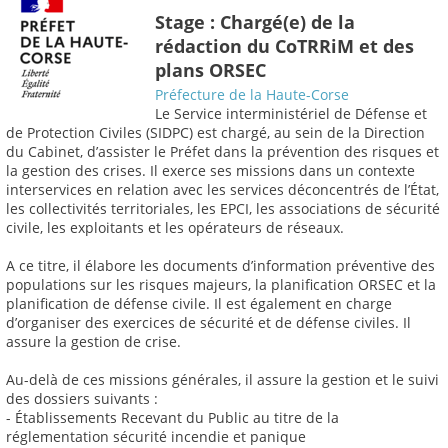
Stage : Chargé(e) de la
rédaction du CoTRRiM et des
plans ORSEC
Préfecture de la Haute-Corse
Le Service interministériel de Défense et
de Protection Civiles (SIDPC) est chargé, au sein de la Direction
du Cabinet, d’assister le Préfet dans la prévention des risques et
la gestion des crises. Il exerce ses missions dans un contexte
interservices en relation avec les services déconcentrés de l’État,
les collectivités territoriales, les EPCI, les associations de sécurité
civile, les exploitants et les opérateurs de réseaux.
A ce titre, il élabore les documents d’information préventive des
populations sur les risques majeurs, la planification ORSEC et la
planification de défense civile. Il est également en charge
d’organiser des exercices de sécurité et de défense civiles. Il
assure la gestion de crise.
Au-delà de ces missions générales, il assure la gestion et le suivi
des dossiers suivants :
- Établissements Recevant du Public au titre de la
réglementation sécurité incendie et panique