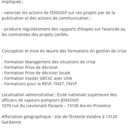
impliquée ;
- valoriser les actions de l’ENSOSP sur ces projets par de la
publication et des actions de communication ;
- produire régulièrement des rapports d’étapes sur l’avancée ou
les contraintes des projets confiés.
Conception et mise en œuvre des formations en gestion de crise
:
- Formation Management des situations de crise
- Formation Prise de décision
- Formation Prise de décision locale
- Formation master GRCSC avec UHA
- Formations pour le RESP, l’INET, l’INSP
Localisation administrative : École nationale supérieure des
officiers de sapeurs-pompiers (ENSOSP)
1070 rue du Lieutenant Parayre – 13100 Aix-en-Provence
Affectation géographique : site de l’Entente Valabre à 13120
Gardanne