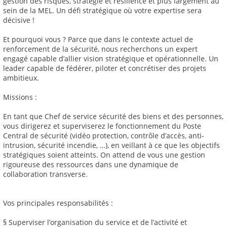
gestion des risques, stratégie et résilience et plus largement au
sein de la MEL. Un défi stratégique où votre expertise sera
décisive !
Et pourquoi vous ? Parce que dans le contexte actuel de
renforcement de la sécurité, nous recherchons un expert
engagé capable d’allier vision stratégique et opérationnelle. Un
leader capable de fédérer, piloter et concrétiser des projets
ambitieux.
Missions :
En tant que Chef de service sécurité des biens et des personnes,
vous dirigerez et superviserez le fonctionnement du Poste
Central de sécurité (vidéo protection, contrôle d’accès, anti-
intrusion, sécurité incendie, …), en veillant à ce que les objectifs
stratégiques soient atteints. On attend de vous une gestion
rigoureuse des ressources dans une dynamique de
collaboration transverse.
Vos principales responsabilités :
§ Superviser l’organisation du service et de l’activité et