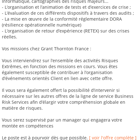
Informatique, cartographies des risques majeurs...
- L’organisation et l’animation de tests et d’exercices de crise ;
- L’évaluation de ces différents dispositifs à travers des audits ;
- La mise en œuvre de la conformité réglementaire DORA
(résilience opérationnelle numérique)
- L’organisation de retour d’expérience (RETEX) sur des crises
réelles.
Vos missions chez Grant Thornton France :
Vous interviendrez sur l’ensemble des activités Risques
Extrêmes, en fonction des missions en cours. Vous êtes
également susceptible de contribuer à l’organisation
d’événements orientés Client en lien avec cette offre.
Il vous sera également offert la possibilité d’intervenir si
nécessaire sur les autres offres de la ligne de service Business
Risk Services afin d’élargir votre compréhension globale en
matière de risques.
Vous serez supervisé par un manager qui engagera votre
montée en compétences
Le poste est à pourvoir dès que possible.
[ voir l'offre complète ]