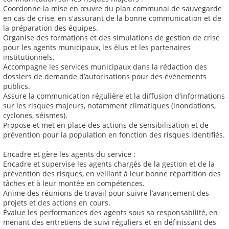
Coordonne la mise en œuvre du plan communal de sauvegarde
en cas de crise, en s'assurant de la bonne communication et de
la préparation des équipes.
Organise des formations et des simulations de gestion de crise
pour les agents municipaux, les élus et les partenaires
institutionnels.
Accompagne les services municipaux dans la rédaction des
dossiers de demande d’autorisations pour des événements
publics.
Assure la communication régulière et la diffusion d'informations
sur les risques majeurs, notamment climatiques (inondations,
cyclones, séismes).
Propose et met en place des actions de sensibilisation et de
prévention pour la population en fonction des risques identifiés.
Encadre et gère les agents du service :
Encadre et supervise les agents chargés de la gestion et de la
prévention des risques, en veillant à leur bonne répartition des
tâches et à leur montée en compétences.
Anime des réunions de travail pour suivre l’avancement des
projets et des actions en cours.
Évalue les performances des agents sous sa responsabilité, en
menant des entretiens de suivi réguliers et en définissant des