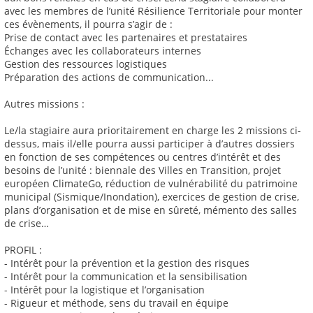
avec les membres de l’unité Résilience Territoriale pour monter
ces évènements, il pourra s’agir de :
Prise de contact avec les partenaires et prestataires
Échanges avec les collaborateurs internes
Gestion des ressources logistiques
Préparation des actions de communication...
Autres missions :
Le/la stagiaire aura prioritairement en charge les 2 missions ci-
dessus, mais il/elle pourra aussi participer à d’autres dossiers
en fonction de ses compétences ou centres d’intérêt et des
besoins de l’unité : biennale des Villes en Transition, projet
européen ClimateGo, réduction de vulnérabilité du patrimoine
municipal (Sismique/Inondation), exercices de gestion de crise,
plans d’organisation et de mise en sûreté, mémento des salles
de crise…
PROFIL :
- Intérêt pour la prévention et la gestion des risques
- Intérêt pour la communication et la sensibilisation
- Intérêt pour la logistique et l’organisation
- Rigueur et méthode, sens du travail en équipe