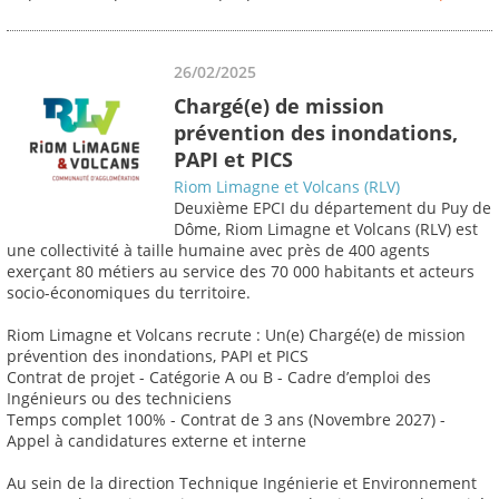
26/02/2025
Chargé(e) de mission
prévention des inondations,
PAPI et PICS
Riom Limagne et Volcans (RLV)
Deuxième EPCI du département du Puy de
Dôme, Riom Limagne et Volcans (RLV) est
une collectivité à taille humaine avec près de 400 agents
exerçant 80 métiers au service des 70 000 habitants et acteurs
socio-économiques du territoire.
Riom Limagne et Volcans recrute : Un(e) Chargé(e) de mission
prévention des inondations, PAPI et PICS
Contrat de projet - Catégorie A ou B - Cadre d’emploi des
Ingénieurs ou des techniciens
Temps complet 100% - Contrat de 3 ans (Novembre 2027) -
Appel à candidatures externe et interne
Au sein de la direction Technique Ingénierie et Environnement