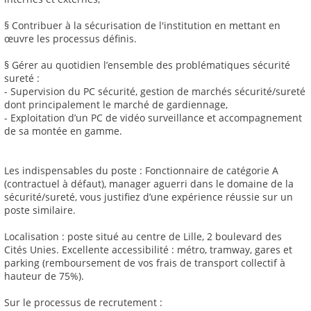
§ Contribuer à la sécurisation de l'institution en mettant en
œuvre les processus définis.
§ Gérer au quotidien l’ensemble des problématiques sécurité
sureté :
- Supervision du PC sécurité, gestion de marchés sécurité/sureté
dont principalement le marché de gardiennage,
- Exploitation d’un PC de vidéo surveillance et accompagnement
de sa montée en gamme.
Les indispensables du poste : Fonctionnaire de catégorie A
(contractuel à défaut), manager aguerri dans le domaine de la
sécurité/sureté, vous justifiez d’une expérience réussie sur un
poste similaire.
Localisation : poste situé au centre de Lille, 2 boulevard des
Cités Unies. Excellente accessibilité : métro, tramway, gares et
parking (remboursement de vos frais de transport collectif à
hauteur de 75%).
Sur le processus de recrutement :