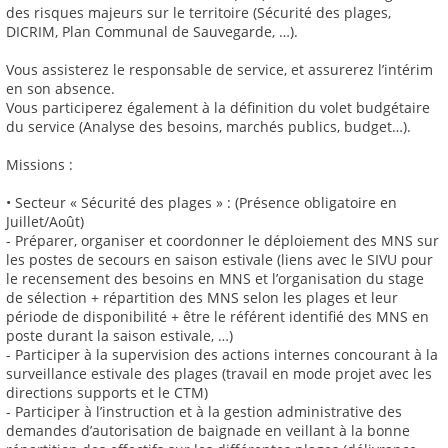
des risques majeurs sur le territoire (Sécurité des plages,
DICRIM, Plan Communal de Sauvegarde, …).
Vous assisterez le responsable de service, et assurerez l’intérim
en son absence.
Vous participerez également à la définition du volet budgétaire
du service (Analyse des besoins, marchés publics, budget…).
Missions :
• Secteur « Sécurité des plages » : (Présence obligatoire en
Juillet/Août)
- Préparer, organiser et coordonner le déploiement des MNS sur
les postes de secours en saison estivale (liens avec le SIVU pour
le recensement des besoins en MNS et l’organisation du stage
de sélection + répartition des MNS selon les plages et leur
période de disponibilité + être le référent identifié des MNS en
poste durant la saison estivale, …)
- Participer à la supervision des actions internes concourant à la
surveillance estivale des plages (travail en mode projet avec les
directions supports et le CTM)
- Participer à l’instruction et à la gestion administrative des
demandes d’autorisation de baignade en veillant à la bonne