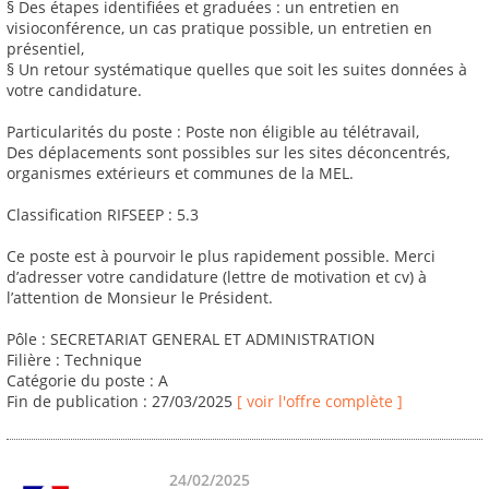
§ Des étapes identifiées et graduées : un entretien en
visioconférence, un cas pratique possible, un entretien en
présentiel,
§ Un retour systématique quelles que soit les suites données à
votre candidature.
Particularités du poste : Poste non éligible au télétravail,
Des déplacements sont possibles sur les sites déconcentrés,
organismes extérieurs et communes de la MEL.
Classification RIFSEEP : 5.3
Ce poste est à pourvoir le plus rapidement possible. Merci
d’adresser votre candidature (lettre de motivation et cv) à
l’attention de Monsieur le Président.
Pôle : SECRETARIAT GENERAL ET ADMINISTRATION
Filière : Technique
Catégorie du poste : A
Fin de publication : 27/03/2025
[ voir l'offre complète ]
24/02/2025