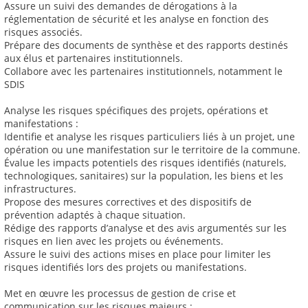
Assure un suivi des demandes de dérogations à la
réglementation de sécurité et les analyse en fonction des
risques associés.
Prépare des documents de synthèse et des rapports destinés
aux élus et partenaires institutionnels.
Collabore avec les partenaires institutionnels, notamment le
SDIS
Analyse les risques spécifiques des projets, opérations et
manifestations :
Identifie et analyse les risques particuliers liés à un projet, une
opération ou une manifestation sur le territoire de la commune.
Évalue les impacts potentiels des risques identifiés (naturels,
technologiques, sanitaires) sur la population, les biens et les
infrastructures.
Propose des mesures correctives et des dispositifs de
prévention adaptés à chaque situation.
Rédige des rapports d’analyse et des avis argumentés sur les
risques en lien avec les projets ou événements.
Assure le suivi des actions mises en place pour limiter les
risques identifiés lors des projets ou manifestations.
Met en œuvre les processus de gestion de crise et
communication sur les risques majeurs :