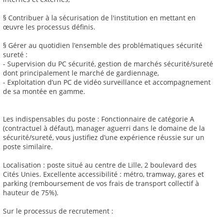
§ Contribuer à la sécurisation de l'institution en mettant en
œuvre les processus définis.
§ Gérer au quotidien l’ensemble des problématiques sécurité
sureté :
- Supervision du PC sécurité, gestion de marchés sécurité/sureté
dont principalement le marché de gardiennage,
- Exploitation d’un PC de vidéo surveillance et accompagnement
de sa montée en gamme.
Les indispensables du poste : Fonctionnaire de catégorie A
(contractuel à défaut), manager aguerri dans le domaine de la
sécurité/sureté, vous justifiez d’une expérience réussie sur un
poste similaire.
Localisation : poste situé au centre de Lille, 2 boulevard des
Cités Unies. Excellente accessibilité : métro, tramway, gares et
parking (remboursement de vos frais de transport collectif à
hauteur de 75%).
Sur le processus de recrutement :