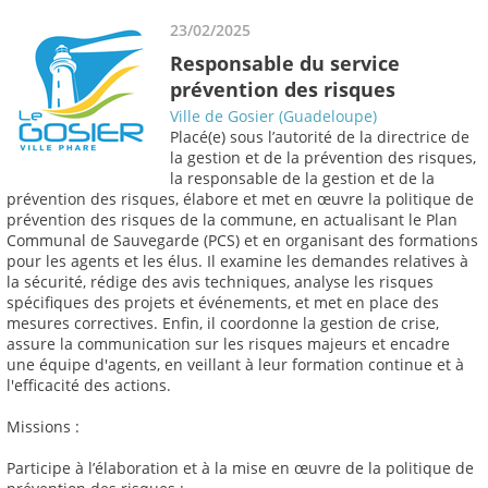
23/02/2025
Responsable du service
prévention des risques
Ville de Gosier (Guadeloupe)
Placé(e) sous l’autorité de la directrice de
la gestion et de la prévention des risques,
la responsable de la gestion et de la
prévention des risques, élabore et met en œuvre la politique de
prévention des risques de la commune, en actualisant le Plan
Communal de Sauvegarde (PCS) et en organisant des formations
pour les agents et les élus. Il examine les demandes relatives à
la sécurité, rédige des avis techniques, analyse les risques
spécifiques des projets et événements, et met en place des
mesures correctives. Enfin, il coordonne la gestion de crise,
assure la communication sur les risques majeurs et encadre
une équipe d'agents, en veillant à leur formation continue et à
l'efficacité des actions.
Missions :
Participe à l’élaboration et à la mise en œuvre de la politique de