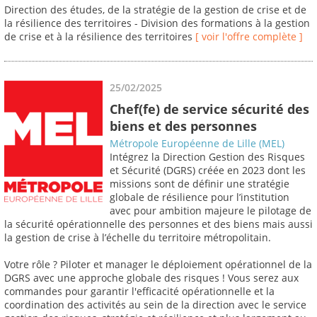
Direction des études, de la stratégie de la gestion de crise et de
la résilience des territoires - Division des formations à la gestion
de crise et à la résilience des territoires
[ voir l'offre complète ]
25/02/2025
Chef(fe) de service sécurité des
biens et des personnes
Métropole Européenne de Lille (MEL)
Intégrez la Direction Gestion des Risques
et Sécurité (DGRS) créée en 2023 dont les
missions sont de définir une stratégie
globale de résilience pour l’institution
avec pour ambition majeure le pilotage de
la sécurité opérationnelle des personnes et des biens mais aussi
la gestion de crise à l’échelle du territoire métropolitain.
Votre rôle ? Piloter et manager le déploiement opérationnel de la
DGRS avec une approche globale des risques ! Vous serez aux
commandes pour garantir l'efficacité opérationnelle et la
coordination des activités au sein de la direction avec le service