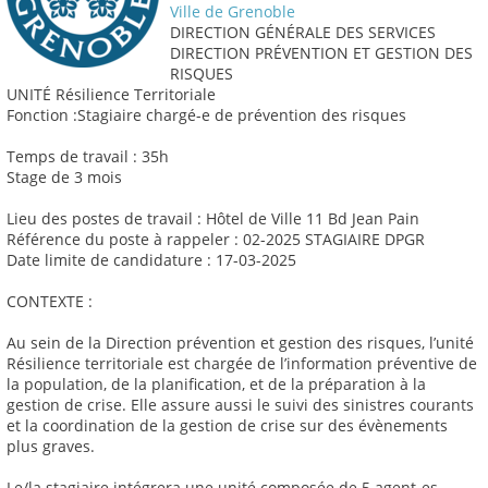
Ville de Grenoble
DIRECTION GÉNÉRALE DES SERVICES
DIRECTION PRÉVENTION ET GESTION DES
RISQUES
UNITÉ Résilience Territoriale
Fonction :Stagiaire chargé-e de prévention des risques
Temps de travail : 35h
Stage de 3 mois
Lieu des postes de travail : Hôtel de Ville 11 Bd Jean Pain
Référence du poste à rappeler : 02-2025 STAGIAIRE DPGR
Date limite de candidature : 17-03-2025
CONTEXTE :
Au sein de la Direction prévention et gestion des risques, l’unité
Résilience territoriale est chargée de l’information préventive de
la population, de la planification, et de la préparation à la
gestion de crise. Elle assure aussi le suivi des sinistres courants
et la coordination de la gestion de crise sur des évènements
plus graves.
Le/la stagiaire intégrera une unité composée de 5 agent-es