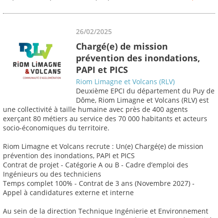
26/02/2025
Chargé(e) de mission
prévention des inondations,
PAPI et PICS
Riom Limagne et Volcans (RLV)
Deuxième EPCI du département du Puy de
Dôme, Riom Limagne et Volcans (RLV) est
une collectivité à taille humaine avec près de 400 agents
exerçant 80 métiers au service des 70 000 habitants et acteurs
socio-économiques du territoire.
Riom Limagne et Volcans recrute : Un(e) Chargé(e) de mission
prévention des inondations, PAPI et PICS
Contrat de projet - Catégorie A ou B - Cadre d’emploi des
Ingénieurs ou des techniciens
Temps complet 100% - Contrat de 3 ans (Novembre 2027) -
Appel à candidatures externe et interne
Au sein de la direction Technique Ingénierie et Environnement