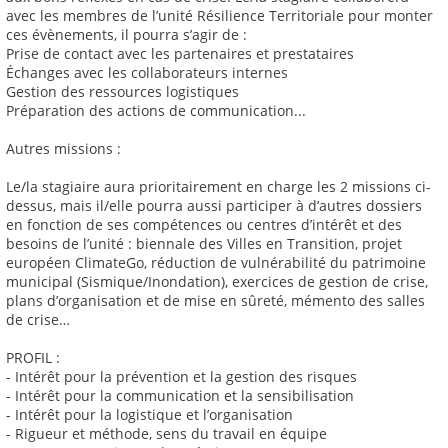
avec les membres de l’unité Résilience Territoriale pour monter
ces évènements, il pourra s’agir de :
Prise de contact avec les partenaires et prestataires
Échanges avec les collaborateurs internes
Gestion des ressources logistiques
Préparation des actions de communication...
Autres missions :
Le/la stagiaire aura prioritairement en charge les 2 missions ci-
dessus, mais il/elle pourra aussi participer à d’autres dossiers
en fonction de ses compétences ou centres d’intérêt et des
besoins de l’unité : biennale des Villes en Transition, projet
européen ClimateGo, réduction de vulnérabilité du patrimoine
municipal (Sismique/Inondation), exercices de gestion de crise,
plans d’organisation et de mise en sûreté, mémento des salles
de crise…
PROFIL :
- Intérêt pour la prévention et la gestion des risques
- Intérêt pour la communication et la sensibilisation
- Intérêt pour la logistique et l’organisation
- Rigueur et méthode, sens du travail en équipe