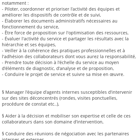
notamment :
- Piloter, coordonner et prioriser l’activité des équipes et
améliorer les dispositifs de contrôle et de suivi,
- Élaborer les documents administratifs nécessaires au
fonctionnement du service,
- Être force de proposition sur l'optimisation des ressources,
- Évaluer l'activité du service et partager les résultats avec la
hiérarchie et ses équipes,
- Veiller à la cohérence des pratiques professionnelles et à
l'adhésion des collaborateurs dont vous aurez la responsabilité,
- Prendre toute décision à l’échelle du service au moyen
d’éléments de diagnostic, d’analyse et de proposition,
- Conduire le projet de service et suivre sa mise en œuvre.
§ Manager l’équipe d’agents internes susceptibles d’intervenir
sur des sites déconcentrés (rondes, visites ponctuelles,
procédure de constat etc..),
§ Aider à la décision et mobiliser son expertise et celle de ces
collaborateurs dans son domaine d’intervention,
§ Conduire des réunions de négociation avec les partenaires
internes et externes,