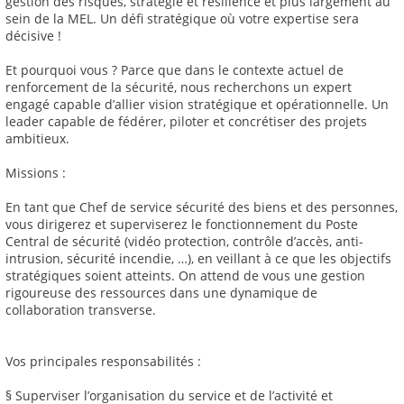
gestion des risques, stratégie et résilience et plus largement au
sein de la MEL. Un défi stratégique où votre expertise sera
décisive !
Et pourquoi vous ? Parce que dans le contexte actuel de
renforcement de la sécurité, nous recherchons un expert
engagé capable d’allier vision stratégique et opérationnelle. Un
leader capable de fédérer, piloter et concrétiser des projets
ambitieux.
Missions :
En tant que Chef de service sécurité des biens et des personnes,
vous dirigerez et superviserez le fonctionnement du Poste
Central de sécurité (vidéo protection, contrôle d’accès, anti-
intrusion, sécurité incendie, …), en veillant à ce que les objectifs
stratégiques soient atteints. On attend de vous une gestion
rigoureuse des ressources dans une dynamique de
collaboration transverse.
Vos principales responsabilités :
§ Superviser l’organisation du service et de l’activité et