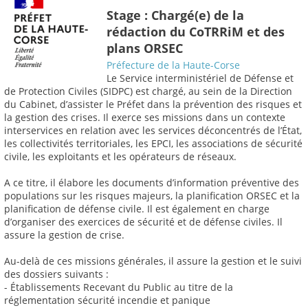
Stage : Chargé(e) de la
rédaction du CoTRRiM et des
plans ORSEC
Préfecture de la Haute-Corse
Le Service interministériel de Défense et
de Protection Civiles (SIDPC) est chargé, au sein de la Direction
du Cabinet, d’assister le Préfet dans la prévention des risques et
la gestion des crises. Il exerce ses missions dans un contexte
interservices en relation avec les services déconcentrés de l’État,
les collectivités territoriales, les EPCI, les associations de sécurité
civile, les exploitants et les opérateurs de réseaux.
A ce titre, il élabore les documents d’information préventive des
populations sur les risques majeurs, la planification ORSEC et la
planification de défense civile. Il est également en charge
d’organiser des exercices de sécurité et de défense civiles. Il
assure la gestion de crise.
Au-delà de ces missions générales, il assure la gestion et le suivi
des dossiers suivants :
- Établissements Recevant du Public au titre de la
réglementation sécurité incendie et panique