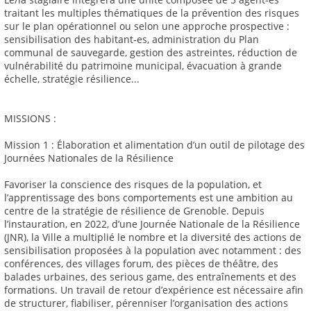
traitant les multiples thématiques de la prévention des risques
sur le plan opérationnel ou selon une approche prospective :
sensibilisation des habitant-es, administration du Plan
communal de sauvegarde, gestion des astreintes, réduction de
vulnérabilité du patrimoine municipal, évacuation à grande
échelle, stratégie résilience...
MISSIONS :
Mission 1 : Élaboration et alimentation d’un outil de pilotage des
Journées Nationales de la Résilience
Favoriser la conscience des risques de la population, et
l’apprentissage des bons comportements est une ambition au
centre de la stratégie de résilience de Grenoble. Depuis
l’instauration, en 2022, d’une Journée Nationale de la Résilience
(JNR), la Ville a multiplié le nombre et la diversité des actions de
sensibilisation proposées à la population avec notamment : des
conférences, des villages forum, des pièces de théâtre, des
balades urbaines, des serious game, des entraînements et des
formations. Un travail de retour d’expérience est nécessaire afin
de structurer, fiabiliser, pérenniser l’organisation des actions