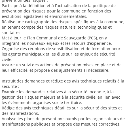
prévention des risques :
Participe à la définition et à l’actualisation de la politique de
prévention des risques pour la commune en fonction des
évolutions législatives et environnementales.
Réalise une cartographie des risques spécifiques à la commune,
en tenant compte des risques naturels, technologiques et
sanitaires.
Met à jour le Plan Communal de Sauvegarde (PCS), en y
intégrant les nouveaux enjeux et les retours d’expérience.
Organise des réunions de sensibilisation et de formation pour
les agents municipaux et les élus sur les enjeux de sécurité
civile.
Assure un suivi des actions de prévention mises en place et de
leur efficacité, et propose des ajustements si nécessaire.
Instruit des demandes et rédige des avis techniques relatifs à la
sécurité :
Examine les demandes relatives à la sécurité incendie, à la
gestion des risques majeurs et à la sécurité civile, en lien avec
les événements organisés sur le territoire.
Rédige des avis techniques détaillés sur la sécurité des sites et
des manifestations.
Analyse les plans de prévention soumis par les organisateurs de
manifestations publiques et propose des mesures correctives.