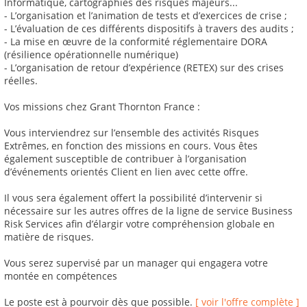
Informatique, cartographies des risques majeurs...
- L’organisation et l’animation de tests et d’exercices de crise ;
- L’évaluation de ces différents dispositifs à travers des audits ;
- La mise en œuvre de la conformité réglementaire DORA
(résilience opérationnelle numérique)
- L’organisation de retour d’expérience (RETEX) sur des crises
réelles.
Vos missions chez Grant Thornton France :
Vous interviendrez sur l’ensemble des activités Risques
Extrêmes, en fonction des missions en cours. Vous êtes
également susceptible de contribuer à l’organisation
d’événements orientés Client en lien avec cette offre.
Il vous sera également offert la possibilité d’intervenir si
nécessaire sur les autres offres de la ligne de service Business
Risk Services afin d’élargir votre compréhension globale en
matière de risques.
Vous serez supervisé par un manager qui engagera votre
montée en compétences
Le poste est à pourvoir dès que possible.
[ voir l'offre complète ]