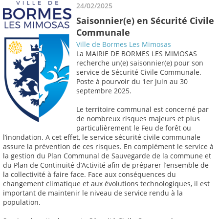
24/02/2025
Saisonnier(e) en Sécurité Civile
Communale
Ville de Bormes Les Mimosas
La MAIRIE DE BORMES LES MIMOSAS
recherche un(e) saisonnier(e) pour son
service de Sécurité Civile Communale.
Poste à pourvoir du 1er juin au 30
septembre 2025.
Le territoire communal est concerné par
de nombreux risques majeurs et plus
particulièrement le Feu de forêt ou
l’inondation. A cet effet, le service sécurité civile communale
assure la prévention de ces risques. En complément le service à
la gestion du Plan Communal de Sauvegarde de la commune et
du Plan de Continuité d’Activité afin de préparer l’ensemble de
la collectivité à faire face. Face aux conséquences du
changement climatique et aux évolutions technologiques, il est
important de maintenir le niveau de service rendu à la
population.