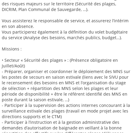
des risques majeurs sur le territoire (Sécurité des plages,
DICRIM, Plan Communal de Sauvegarde, …).
Vous assisterez le responsable de service, et assurerez l’intérim
en son absence.
Vous participerez également à la définition du volet budgétaire
du service (Analyse des besoins, marchés publics, budget…).
Missions :
• Secteur « Sécurité des plages » : (Présence obligatoire en
Juillet/Août)
- Préparer, organiser et coordonner le déploiement des MNS sur
les postes de secours en saison estivale (liens avec le SIVU pour
le recensement des besoins en MNS et l’organisation du stage
de sélection + répartition des MNS selon les plages et leur
période de disponibilité + être le référent identifié des MNS en
poste durant la saison estivale, …)
- Participer à la supervision des actions internes concourant à la
surveillance estivale des plages (travail en mode projet avec les
directions supports et le CTM)
- Participer à l’instruction et à la gestion administrative des
demandes d’autorisation de baignade en veillant à la bonne