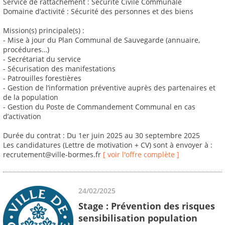
Service de rattachement : Sécurité Civile Communale
Domaine d’activité : Sécurité des personnes et des biens
Mission(s) principale(s) :
- Mise à jour du Plan Communal de Sauvegarde (annuaire,
procédures…)
- Secrétariat du service
- Sécurisation des manifestations
- Patrouilles forestières
- Gestion de l’information préventive auprès des partenaires et
de la population
- Gestion du Poste de Commandement Communal en cas
d’activation
Durée du contrat : Du 1er juin 2025 au 30 septembre 2025
Les candidatures (Lettre de motivation + CV) sont à envoyer à :
recrutement@ville-bormes.fr
[ voir l'offre complète ]
24/02/2025
Stage : Prévention des risques
sensibilisation population