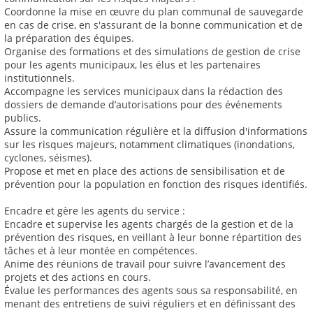
Coordonne la mise en œuvre du plan communal de sauvegarde
en cas de crise, en s'assurant de la bonne communication et de
la préparation des équipes.
Organise des formations et des simulations de gestion de crise
pour les agents municipaux, les élus et les partenaires
institutionnels.
Accompagne les services municipaux dans la rédaction des
dossiers de demande d’autorisations pour des événements
publics.
Assure la communication régulière et la diffusion d'informations
sur les risques majeurs, notamment climatiques (inondations,
cyclones, séismes).
Propose et met en place des actions de sensibilisation et de
prévention pour la population en fonction des risques identifiés.
Encadre et gère les agents du service :
Encadre et supervise les agents chargés de la gestion et de la
prévention des risques, en veillant à leur bonne répartition des
tâches et à leur montée en compétences.
Anime des réunions de travail pour suivre l’avancement des
projets et des actions en cours.
Évalue les performances des agents sous sa responsabilité, en
menant des entretiens de suivi réguliers et en définissant des