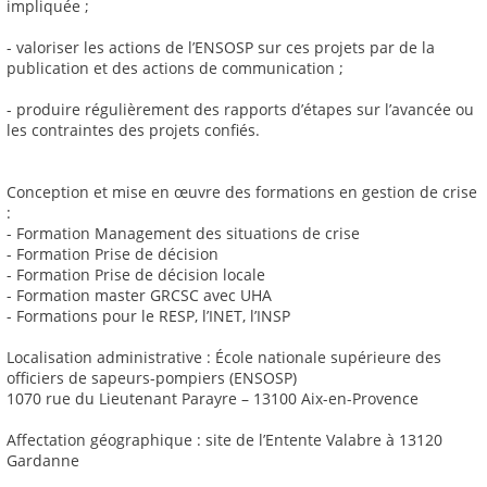
impliquée ;
- valoriser les actions de l’ENSOSP sur ces projets par de la
publication et des actions de communication ;
- produire régulièrement des rapports d’étapes sur l’avancée ou
les contraintes des projets confiés.
Conception et mise en œuvre des formations en gestion de crise
:
- Formation Management des situations de crise
- Formation Prise de décision
- Formation Prise de décision locale
- Formation master GRCSC avec UHA
- Formations pour le RESP, l’INET, l’INSP
Localisation administrative : École nationale supérieure des
officiers de sapeurs-pompiers (ENSOSP)
1070 rue du Lieutenant Parayre – 13100 Aix-en-Provence
Affectation géographique : site de l’Entente Valabre à 13120
Gardanne