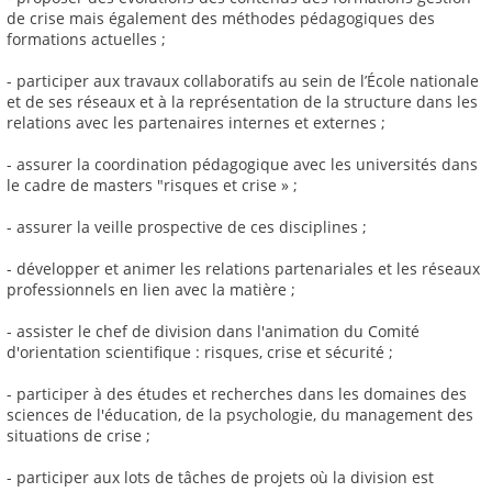
de crise mais également des méthodes pédagogiques des
formations actuelles ;
- participer aux travaux collaboratifs au sein de l’École nationale
et de ses réseaux et à la représentation de la structure dans les
relations avec les partenaires internes et externes ;
- assurer la coordination pédagogique avec les universités dans
le cadre de masters "risques et crise » ;
- assurer la veille prospective de ces disciplines ;
- développer et animer les relations partenariales et les réseaux
professionnels en lien avec la matière ;
- assister le chef de division dans l'animation du Comité
d'orientation scientifique : risques, crise et sécurité ;
- participer à des études et recherches dans les domaines des
sciences de l'éducation, de la psychologie, du management des
situations de crise ;
- participer aux lots de tâches de projets où la division est