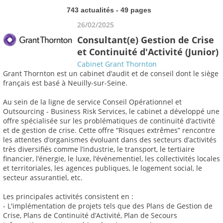
743 actualités - 49 pages
26/02/2025
Consultant(e) Gestion de Crise
et Continuité d'Activité (Junior)
Cabinet Grant Thornton
Grant Thornton est un cabinet d’audit et de conseil dont le siège
français est basé à Neuilly-sur-Seine.
Au sein de la ligne de service Conseil Opérationnel et
Outsourcing - Business Risk Services, le cabinet a développé une
offre spécialisée sur les problématiques de continuité d’activité
et de gestion de crise. Cette offre “Risques extrêmes” rencontre
les attentes d’organismes évoluant dans des secteurs d’activités
très diversifiés comme l’industrie, le transport, le tertiaire
financier, l’énergie, le luxe, l’événementiel, les collectivités locales
et territoriales, les agences publiques, le logement social, le
secteur assurantiel, etc.
Les principales activités consistent en :
- L'implémentation de projets tels que des Plans de Gestion de
Crise, Plans de Continuité d’Activité, Plan de Secours