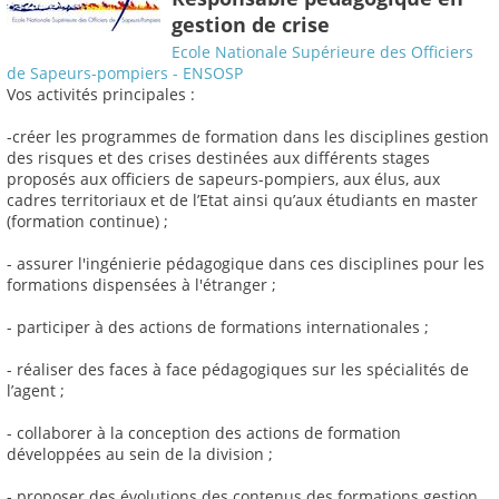
gestion de crise
Ecole Nationale Supérieure des Officiers
de Sapeurs-pompiers - ENSOSP
Vos activités principales :
-créer les programmes de formation dans les disciplines gestion
des risques et des crises destinées aux différents stages
proposés aux officiers de sapeurs-pompiers, aux élus, aux
cadres territoriaux et de l’Etat ainsi qu’aux étudiants en master
(formation continue) ;
- assurer l'ingénierie pédagogique dans ces disciplines pour les
formations dispensées à l'étranger ;
- participer à des actions de formations internationales ;
- réaliser des faces à face pédagogiques sur les spécialités de
l’agent ;
- collaborer à la conception des actions de formation
développées au sein de la division ;
- proposer des évolutions des contenus des formations gestion