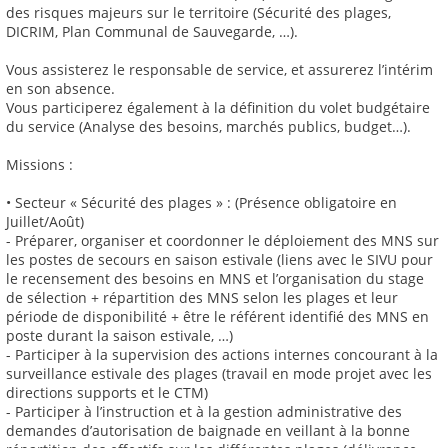
des risques majeurs sur le territoire (Sécurité des plages,
DICRIM, Plan Communal de Sauvegarde, …).
Vous assisterez le responsable de service, et assurerez l’intérim
en son absence.
Vous participerez également à la définition du volet budgétaire
du service (Analyse des besoins, marchés publics, budget…).
Missions :
• Secteur « Sécurité des plages » : (Présence obligatoire en
Juillet/Août)
- Préparer, organiser et coordonner le déploiement des MNS sur
les postes de secours en saison estivale (liens avec le SIVU pour
le recensement des besoins en MNS et l’organisation du stage
de sélection + répartition des MNS selon les plages et leur
période de disponibilité + être le référent identifié des MNS en
poste durant la saison estivale, …)
- Participer à la supervision des actions internes concourant à la
surveillance estivale des plages (travail en mode projet avec les
directions supports et le CTM)
- Participer à l’instruction et à la gestion administrative des
demandes d’autorisation de baignade en veillant à la bonne