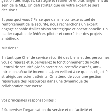
gestion des risques, stratégie et résilience et plus largement au
sein de la MEL. Un défi stratégique où votre expertise sera
décisive !
Et pourquoi vous ? Parce que dans le contexte actuel de
renforcement de la sécurité, nous recherchons un expert
engagé capable d’allier vision stratégique et opérationnelle. Un
leader capable de fédérer, piloter et concrétiser des projets
ambitieux.
Missions :
En tant que Chef de service sécurité des biens et des personnes,
vous dirigerez et superviserez le fonctionnement du Poste
Central de sécurité (vidéo protection, contrôle d’accès, anti-
intrusion, sécurité incendie, …), en veillant à ce que les objectifs
stratégiques soient atteints. On attend de vous une gestion
rigoureuse des ressources dans une dynamique de
collaboration transverse.
Vos principales responsabilités :
§ Superviser l’organisation du service et de l’activité et