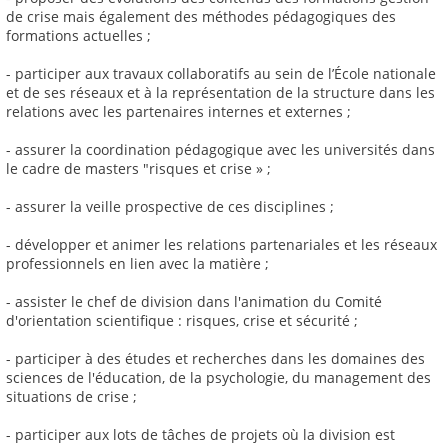
de crise mais également des méthodes pédagogiques des
formations actuelles ;
- participer aux travaux collaboratifs au sein de l’École nationale
et de ses réseaux et à la représentation de la structure dans les
relations avec les partenaires internes et externes ;
- assurer la coordination pédagogique avec les universités dans
le cadre de masters "risques et crise » ;
- assurer la veille prospective de ces disciplines ;
- développer et animer les relations partenariales et les réseaux
professionnels en lien avec la matière ;
- assister le chef de division dans l'animation du Comité
d'orientation scientifique : risques, crise et sécurité ;
- participer à des études et recherches dans les domaines des
sciences de l'éducation, de la psychologie, du management des
situations de crise ;
- participer aux lots de tâches de projets où la division est