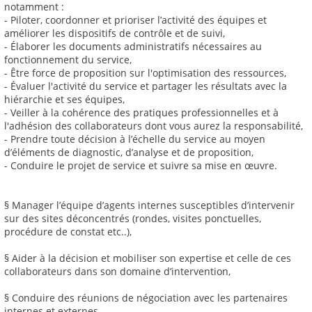
notamment :
- Piloter, coordonner et prioriser l’activité des équipes et
améliorer les dispositifs de contrôle et de suivi,
- Élaborer les documents administratifs nécessaires au
fonctionnement du service,
- Être force de proposition sur l'optimisation des ressources,
- Évaluer l'activité du service et partager les résultats avec la
hiérarchie et ses équipes,
- Veiller à la cohérence des pratiques professionnelles et à
l'adhésion des collaborateurs dont vous aurez la responsabilité,
- Prendre toute décision à l’échelle du service au moyen
d’éléments de diagnostic, d’analyse et de proposition,
- Conduire le projet de service et suivre sa mise en œuvre.
§ Manager l’équipe d’agents internes susceptibles d’intervenir
sur des sites déconcentrés (rondes, visites ponctuelles,
procédure de constat etc..),
§ Aider à la décision et mobiliser son expertise et celle de ces
collaborateurs dans son domaine d’intervention,
§ Conduire des réunions de négociation avec les partenaires
internes et externes,