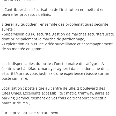
§ Contribuer à la sécurisation de l'institution en mettant en
œuvre les processus définis.
§ Gérer au quotidien l’ensemble des problématiques sécurité
sureté :
- Supervision du PC sécurité, gestion de marchés sécurité/sureté
dont principalement le marché de gardiennage,
- Exploitation d’un PC de vidéo surveillance et accompagnement
de sa montée en gamme.
Les indispensables du poste : Fonctionnaire de catégorie A
(contractuel à défaut), manager aguerri dans le domaine de la
sécurité/sureté, vous justifiez d’une expérience réussie sur un
poste similaire.
Localisation : poste situé au centre de Lille, 2 boulevard des
Cités Unies. Excellente accessibilité : métro, tramway, gares et
parking (remboursement de vos frais de transport collectif à
hauteur de 75%).
Sur le processus de recrutement :