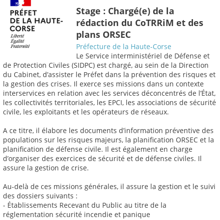
Stage : Chargé(e) de la
rédaction du CoTRRiM et des
plans ORSEC
Préfecture de la Haute-Corse
Le Service interministériel de Défense et
de Protection Civiles (SIDPC) est chargé, au sein de la Direction
du Cabinet, d’assister le Préfet dans la prévention des risques et
la gestion des crises. Il exerce ses missions dans un contexte
interservices en relation avec les services déconcentrés de l’État,
les collectivités territoriales, les EPCI, les associations de sécurité
civile, les exploitants et les opérateurs de réseaux.
A ce titre, il élabore les documents d’information préventive des
populations sur les risques majeurs, la planification ORSEC et la
planification de défense civile. Il est également en charge
d’organiser des exercices de sécurité et de défense civiles. Il
assure la gestion de crise.
Au-delà de ces missions générales, il assure la gestion et le suivi
des dossiers suivants :
- Établissements Recevant du Public au titre de la
réglementation sécurité incendie et panique