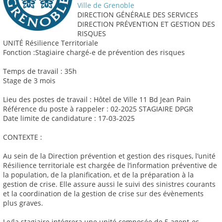
Ville de Grenoble
DIRECTION GÉNÉRALE DES SERVICES
DIRECTION PRÉVENTION ET GESTION DES
RISQUES
UNITÉ Résilience Territoriale
Fonction :Stagiaire chargé-e de prévention des risques
Temps de travail : 35h
Stage de 3 mois
Lieu des postes de travail : Hôtel de Ville 11 Bd Jean Pain
Référence du poste à rappeler : 02-2025 STAGIAIRE DPGR
Date limite de candidature : 17-03-2025
CONTEXTE :
Au sein de la Direction prévention et gestion des risques, l’unité
Résilience territoriale est chargée de l’information préventive de
la population, de la planification, et de la préparation à la
gestion de crise. Elle assure aussi le suivi des sinistres courants
et la coordination de la gestion de crise sur des évènements
plus graves.
Le/la stagiaire intégrera une unité composée de 5 agent-es