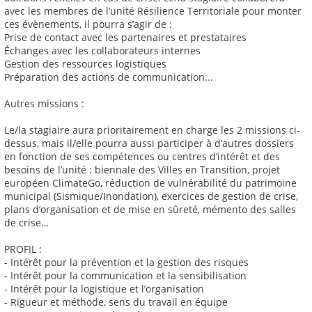
avec les membres de l’unité Résilience Territoriale pour monter
ces évènements, il pourra s’agir de :
Prise de contact avec les partenaires et prestataires
Échanges avec les collaborateurs internes
Gestion des ressources logistiques
Préparation des actions de communication...
Autres missions :
Le/la stagiaire aura prioritairement en charge les 2 missions ci-
dessus, mais il/elle pourra aussi participer à d’autres dossiers
en fonction de ses compétences ou centres d’intérêt et des
besoins de l’unité : biennale des Villes en Transition, projet
européen ClimateGo, réduction de vulnérabilité du patrimoine
municipal (Sismique/Inondation), exercices de gestion de crise,
plans d’organisation et de mise en sûreté, mémento des salles
de crise…
PROFIL :
- Intérêt pour la prévention et la gestion des risques
- Intérêt pour la communication et la sensibilisation
- Intérêt pour la logistique et l’organisation
- Rigueur et méthode, sens du travail en équipe