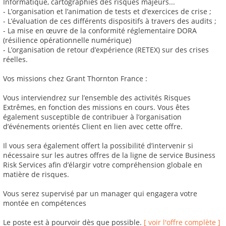
Informatique, cartographies des risques majeurs...
- L’organisation et l’animation de tests et d’exercices de crise ;
- L’évaluation de ces différents dispositifs à travers des audits ;
- La mise en œuvre de la conformité réglementaire DORA
(résilience opérationnelle numérique)
- L’organisation de retour d’expérience (RETEX) sur des crises
réelles.
Vos missions chez Grant Thornton France :
Vous interviendrez sur l’ensemble des activités Risques
Extrêmes, en fonction des missions en cours. Vous êtes
également susceptible de contribuer à l’organisation
d’événements orientés Client en lien avec cette offre.
Il vous sera également offert la possibilité d’intervenir si
nécessaire sur les autres offres de la ligne de service Business
Risk Services afin d’élargir votre compréhension globale en
matière de risques.
Vous serez supervisé par un manager qui engagera votre
montée en compétences
Le poste est à pourvoir dès que possible.
[ voir l'offre complète ]