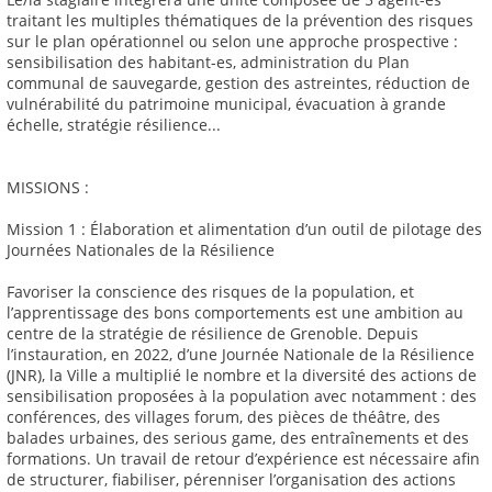
traitant les multiples thématiques de la prévention des risques
sur le plan opérationnel ou selon une approche prospective :
sensibilisation des habitant-es, administration du Plan
communal de sauvegarde, gestion des astreintes, réduction de
vulnérabilité du patrimoine municipal, évacuation à grande
échelle, stratégie résilience...
MISSIONS :
Mission 1 : Élaboration et alimentation d’un outil de pilotage des
Journées Nationales de la Résilience
Favoriser la conscience des risques de la population, et
l’apprentissage des bons comportements est une ambition au
centre de la stratégie de résilience de Grenoble. Depuis
l’instauration, en 2022, d’une Journée Nationale de la Résilience
(JNR), la Ville a multiplié le nombre et la diversité des actions de
sensibilisation proposées à la population avec notamment : des
conférences, des villages forum, des pièces de théâtre, des
balades urbaines, des serious game, des entraînements et des
formations. Un travail de retour d’expérience est nécessaire afin
de structurer, fiabiliser, pérenniser l’organisation des actions