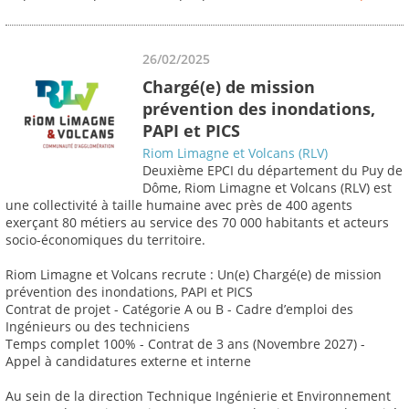
26/02/2025
Chargé(e) de mission
prévention des inondations,
PAPI et PICS
Riom Limagne et Volcans (RLV)
Deuxième EPCI du département du Puy de
Dôme, Riom Limagne et Volcans (RLV) est
une collectivité à taille humaine avec près de 400 agents
exerçant 80 métiers au service des 70 000 habitants et acteurs
socio-économiques du territoire.
Riom Limagne et Volcans recrute : Un(e) Chargé(e) de mission
prévention des inondations, PAPI et PICS
Contrat de projet - Catégorie A ou B - Cadre d’emploi des
Ingénieurs ou des techniciens
Temps complet 100% - Contrat de 3 ans (Novembre 2027) -
Appel à candidatures externe et interne
Au sein de la direction Technique Ingénierie et Environnement