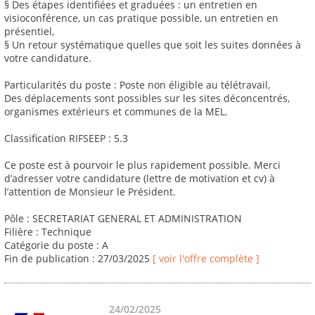
§ Des étapes identifiées et graduées : un entretien en
visioconférence, un cas pratique possible, un entretien en
présentiel,
§ Un retour systématique quelles que soit les suites données à
votre candidature.
Particularités du poste : Poste non éligible au télétravail,
Des déplacements sont possibles sur les sites déconcentrés,
organismes extérieurs et communes de la MEL.
Classification RIFSEEP : 5.3
Ce poste est à pourvoir le plus rapidement possible. Merci
d’adresser votre candidature (lettre de motivation et cv) à
l’attention de Monsieur le Président.
Pôle : SECRETARIAT GENERAL ET ADMINISTRATION
Filière : Technique
Catégorie du poste : A
Fin de publication : 27/03/2025
[ voir l'offre complète ]
24/02/2025