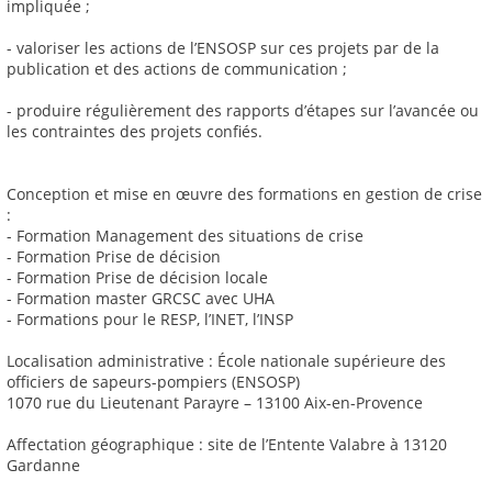
impliquée ;
- valoriser les actions de l’ENSOSP sur ces projets par de la
publication et des actions de communication ;
- produire régulièrement des rapports d’étapes sur l’avancée ou
les contraintes des projets confiés.
Conception et mise en œuvre des formations en gestion de crise
:
- Formation Management des situations de crise
- Formation Prise de décision
- Formation Prise de décision locale
- Formation master GRCSC avec UHA
- Formations pour le RESP, l’INET, l’INSP
Localisation administrative : École nationale supérieure des
officiers de sapeurs-pompiers (ENSOSP)
1070 rue du Lieutenant Parayre – 13100 Aix-en-Provence
Affectation géographique : site de l’Entente Valabre à 13120
Gardanne