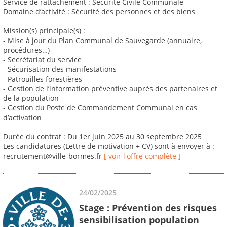
Service de rattachement : Sécurité Civile Communale
Domaine d’activité : Sécurité des personnes et des biens
Mission(s) principale(s) :
- Mise à jour du Plan Communal de Sauvegarde (annuaire,
procédures…)
- Secrétariat du service
- Sécurisation des manifestations
- Patrouilles forestières
- Gestion de l’information préventive auprès des partenaires et
de la population
- Gestion du Poste de Commandement Communal en cas
d’activation
Durée du contrat : Du 1er juin 2025 au 30 septembre 2025
Les candidatures (Lettre de motivation + CV) sont à envoyer à :
recrutement@ville-bormes.fr
[ voir l'offre complète ]
24/02/2025
Stage : Prévention des risques
sensibilisation population