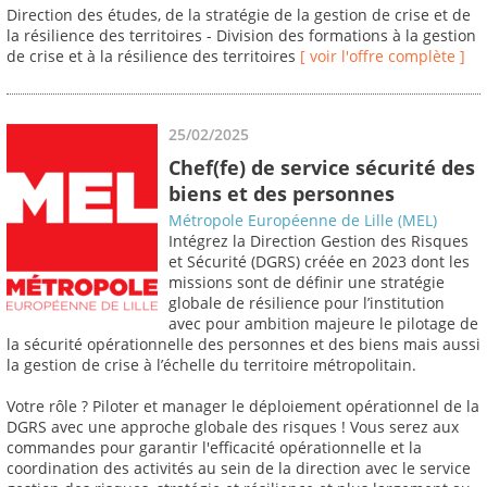
Direction des études, de la stratégie de la gestion de crise et de
la résilience des territoires - Division des formations à la gestion
de crise et à la résilience des territoires
[ voir l'offre complète ]
25/02/2025
Chef(fe) de service sécurité des
biens et des personnes
Métropole Européenne de Lille (MEL)
Intégrez la Direction Gestion des Risques
et Sécurité (DGRS) créée en 2023 dont les
missions sont de définir une stratégie
globale de résilience pour l’institution
avec pour ambition majeure le pilotage de
la sécurité opérationnelle des personnes et des biens mais aussi
la gestion de crise à l’échelle du territoire métropolitain.
Votre rôle ? Piloter et manager le déploiement opérationnel de la
DGRS avec une approche globale des risques ! Vous serez aux
commandes pour garantir l'efficacité opérationnelle et la
coordination des activités au sein de la direction avec le service