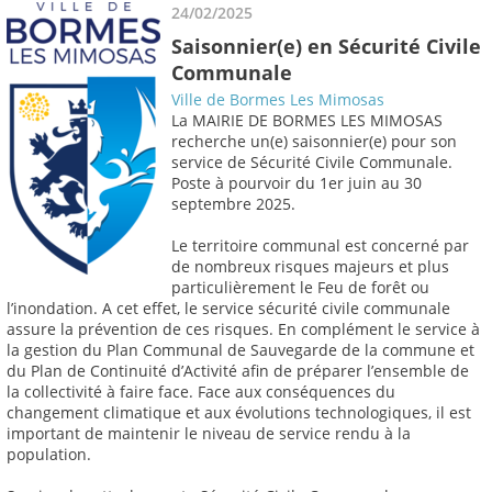
24/02/2025
Saisonnier(e) en Sécurité Civile
Communale
Ville de Bormes Les Mimosas
La MAIRIE DE BORMES LES MIMOSAS
recherche un(e) saisonnier(e) pour son
service de Sécurité Civile Communale.
Poste à pourvoir du 1er juin au 30
septembre 2025.
Le territoire communal est concerné par
de nombreux risques majeurs et plus
particulièrement le Feu de forêt ou
l’inondation. A cet effet, le service sécurité civile communale
assure la prévention de ces risques. En complément le service à
la gestion du Plan Communal de Sauvegarde de la commune et
du Plan de Continuité d’Activité afin de préparer l’ensemble de
la collectivité à faire face. Face aux conséquences du
changement climatique et aux évolutions technologiques, il est
important de maintenir le niveau de service rendu à la
population.