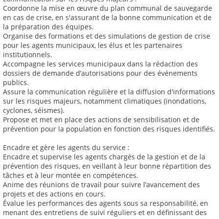
Coordonne la mise en œuvre du plan communal de sauvegarde
en cas de crise, en s'assurant de la bonne communication et de
la préparation des équipes.
Organise des formations et des simulations de gestion de crise
pour les agents municipaux, les élus et les partenaires
institutionnels.
Accompagne les services municipaux dans la rédaction des
dossiers de demande d’autorisations pour des événements
publics.
Assure la communication régulière et la diffusion d'informations
sur les risques majeurs, notamment climatiques (inondations,
cyclones, séismes).
Propose et met en place des actions de sensibilisation et de
prévention pour la population en fonction des risques identifiés.
Encadre et gère les agents du service :
Encadre et supervise les agents chargés de la gestion et de la
prévention des risques, en veillant à leur bonne répartition des
tâches et à leur montée en compétences.
Anime des réunions de travail pour suivre l’avancement des
projets et des actions en cours.
Évalue les performances des agents sous sa responsabilité, en
menant des entretiens de suivi réguliers et en définissant des