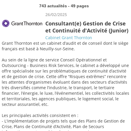
743 actualités - 49 pages
26/02/2025
Consultant(e) Gestion de Crise
et Continuité d'Activité (Junior)
Cabinet Grant Thornton
Grant Thornton est un cabinet d’audit et de conseil dont le siège
français est basé à Neuilly-sur-Seine.
Au sein de la ligne de service Conseil Opérationnel et
Outsourcing - Business Risk Services, le cabinet a développé une
offre spécialisée sur les problématiques de continuité d’activité
et de gestion de crise. Cette offre “Risques extrêmes” rencontre
les attentes d’organismes évoluant dans des secteurs d’activités
très diversifiés comme l’industrie, le transport, le tertiaire
financier, l’énergie, le luxe, l’événementiel, les collectivités locales
et territoriales, les agences publiques, le logement social, le
secteur assurantiel, etc.
Les principales activités consistent en :
- L'implémentation de projets tels que des Plans de Gestion de
Crise, Plans de Continuité d’Activité, Plan de Secours