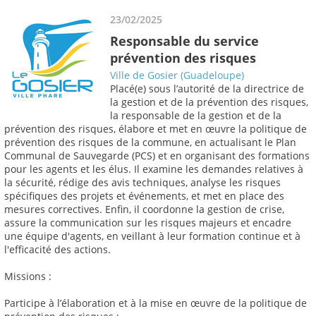
23/02/2025
Responsable du service
prévention des risques
Ville de Gosier (Guadeloupe)
Placé(e) sous l’autorité de la directrice de
la gestion et de la prévention des risques,
la responsable de la gestion et de la
prévention des risques, élabore et met en œuvre la politique de
prévention des risques de la commune, en actualisant le Plan
Communal de Sauvegarde (PCS) et en organisant des formations
pour les agents et les élus. Il examine les demandes relatives à
la sécurité, rédige des avis techniques, analyse les risques
spécifiques des projets et événements, et met en place des
mesures correctives. Enfin, il coordonne la gestion de crise,
assure la communication sur les risques majeurs et encadre
une équipe d'agents, en veillant à leur formation continue et à
l'efficacité des actions.
Missions :
Participe à l’élaboration et à la mise en œuvre de la politique de