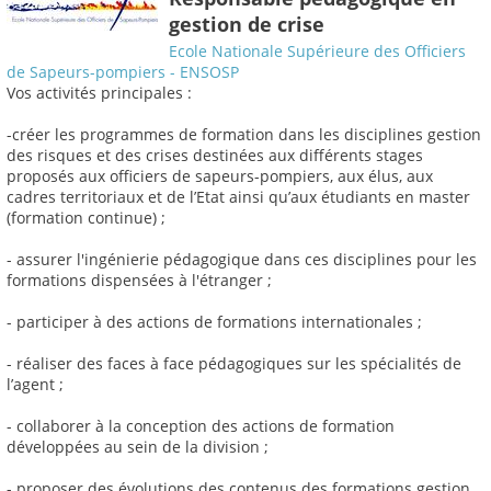
gestion de crise
Ecole Nationale Supérieure des Officiers
de Sapeurs-pompiers - ENSOSP
Vos activités principales :
-créer les programmes de formation dans les disciplines gestion
des risques et des crises destinées aux différents stages
proposés aux officiers de sapeurs-pompiers, aux élus, aux
cadres territoriaux et de l’Etat ainsi qu’aux étudiants en master
(formation continue) ;
- assurer l'ingénierie pédagogique dans ces disciplines pour les
formations dispensées à l'étranger ;
- participer à des actions de formations internationales ;
- réaliser des faces à face pédagogiques sur les spécialités de
l’agent ;
- collaborer à la conception des actions de formation
développées au sein de la division ;
- proposer des évolutions des contenus des formations gestion