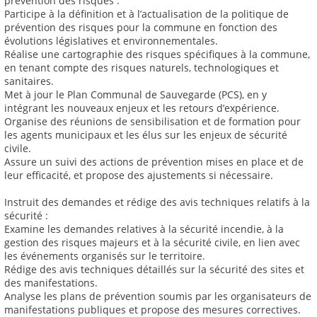
prévention des risques :
Participe à la définition et à l’actualisation de la politique de
prévention des risques pour la commune en fonction des
évolutions législatives et environnementales.
Réalise une cartographie des risques spécifiques à la commune,
en tenant compte des risques naturels, technologiques et
sanitaires.
Met à jour le Plan Communal de Sauvegarde (PCS), en y
intégrant les nouveaux enjeux et les retours d’expérience.
Organise des réunions de sensibilisation et de formation pour
les agents municipaux et les élus sur les enjeux de sécurité
civile.
Assure un suivi des actions de prévention mises en place et de
leur efficacité, et propose des ajustements si nécessaire.
Instruit des demandes et rédige des avis techniques relatifs à la
sécurité :
Examine les demandes relatives à la sécurité incendie, à la
gestion des risques majeurs et à la sécurité civile, en lien avec
les événements organisés sur le territoire.
Rédige des avis techniques détaillés sur la sécurité des sites et
des manifestations.
Analyse les plans de prévention soumis par les organisateurs de
manifestations publiques et propose des mesures correctives.