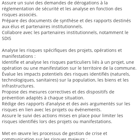
Assure un suivi des demandes de dérogations à la
réglementation de sécurité et les analyse en fonction des
risques associés.
Prépare des documents de synthèse et des rapports destinés
aux élus et partenaires institutionnels.
Collabore avec les partenaires institutionnels, notamment le
SDIS
Analyse les risques spécifiques des projets, opérations et
manifestations :
Identifie et analyse les risques particuliers liés à un projet, une
opération ou une manifestation sur le territoire de la commune.
Évalue les impacts potentiels des risques identifiés (naturels,
technologiques, sanitaires) sur la population, les biens et les
infrastructures.
Propose des mesures correctives et des dispositifs de
prévention adaptés à chaque situation.
Rédige des rapports d’analyse et des avis argumentés sur les
risques en lien avec les projets ou événements.
Assure le suivi des actions mises en place pour limiter les
risques identifiés lors des projets ou manifestations.
Met en œuvre les processus de gestion de crise et
communication sur les risques majeurs :