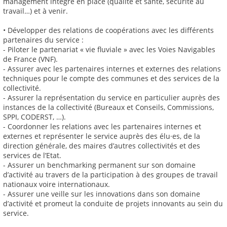
management intégré en place (qualité et santé, sécurité au
travail…) et à venir.
• Développer des relations de coopérations avec les différents
partenaires du service :
- Piloter le partenariat « vie fluviale » avec les Voies Navigables
de France (VNF).
- Assurer avec les partenaires internes et externes des relations
techniques pour le compte des communes et des services de la
collectivité.
- Assurer la représentation du service en particulier auprès des
instances de la collectivité (Bureaux et Conseils, Commissions,
SPPI, CODERST, …).
- Coordonner les relations avec les partenaires internes et
externes et représenter le service auprès des élu·es, de la
direction générale, des maires d’autres collectivités et des
services de l’Etat.
- Assurer un benchmarking permanent sur son domaine
d’activité au travers de la participation à des groupes de travail
nationaux voire internationaux.
- Assurer une veille sur les innovations dans son domaine
d’activité et promeut la conduite de projets innovants au sein du
service.