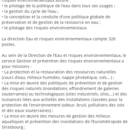
risques environnementaux assure :
• le pilotage de la politique de l’eau dans tous ses usages ;
• la gestion du cycle de l’eau ;
• la conception et la conduite d’une politique globale de
préservation et de gestion de la ressource en eau ;
• le pilotage des risques environnementaux.
La direction Eau et risques environnementaux compte 320
postes.
Au sein de la Direction de l’Eau et risques environnementaux, le
service Gestion et prévention des risques environnementaux a
pour missions :
• La protection et la restauration des ressources naturelles
(cours d’eau, milieux humides, nappe phréatique, sols,…) ;
• La mise en œuvre des politiques de prévention et de gestion
des risques naturels (inondations, effondrement de galeries
souterraines) ou technologiques (sites industriels, silos,…) et des
nuisances liées aux activités des installations classées pour la
protection de l’environnement (odeur, bruit, pollutions des sols
et des eaux souterraines) ;
• La mise en œuvre des mesures de gestion des milieux
aquatiques et prévention des inondations de l’Eurométropole de
Strasbourg ;