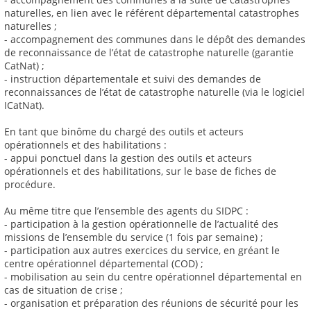
naturelles, en lien avec le référent départemental catastrophes
naturelles ;
- accompagnement des communes dans le dépôt des demandes
de reconnaissance de l’état de catastrophe naturelle (garantie
CatNat) ;
- instruction départementale et suivi des demandes de
reconnaissances de l’état de catastrophe naturelle (via le logiciel
ICatNat).
En tant que binôme du chargé des outils et acteurs
opérationnels et des habilitations :
- appui ponctuel dans la gestion des outils et acteurs
opérationnels et des habilitations, sur le base de fiches de
procédure.
Au même titre que l’ensemble des agents du SIDPC :
- participation à la gestion opérationnelle de l’actualité des
missions de l’ensemble du service (1 fois par semaine) ;
- participation aux autres exercices du service, en gréant le
centre opérationnel départemental (COD) ;
- mobilisation au sein du centre opérationnel départemental en
cas de situation de crise ;
- organisation et préparation des réunions de sécurité pour les