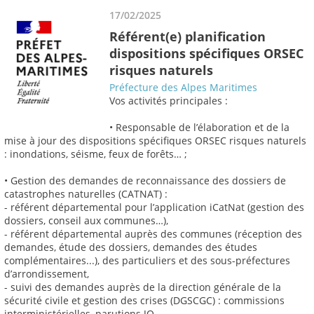
17/02/2025
Référent(e) planification
dispositions spécifiques ORSEC
risques naturels
Préfecture des Alpes Maritimes
Vos activités principales :
• Responsable de l’élaboration et de la
mise à jour des dispositions spécifiques ORSEC risques naturels
: inondations, séisme, feux de forêts… ;
• Gestion des demandes de reconnaissance des dossiers de
catastrophes naturelles (CATNAT) :
- référent départemental pour l’application iCatNat (gestion des
dossiers, conseil aux communes…),
- référent départemental auprès des communes (réception des
demandes, étude des dossiers, demandes des études
complémentaires...), des particuliers et des sous-préfectures
d’arrondissement,
- suivi des demandes auprès de la direction générale de la
sécurité civile et gestion des crises (DGSCGC) : commissions
interministérielles, parutions JO… ,