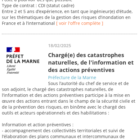
Type de contrat : CDI (statut cadre)
Entre 2 et 5 ans d’expérience, en tant que ingénieur(e) d’étude,
sur les thématiques de la gestion des risques d’inondation en
France et à l’international
[ voir l'offre complète ]
18/02/2025
Chargé(e) des catastrophes
naturelles, de l'information et
des actions préventives
Préfecture de la Marne
Sous l’autorité du chef de service et de
son adjoint, le chargé des catastrophes naturelles, de
l’information et des actions préventives participe à la mise en
œuvre des actions entrant dans le champ de la sécurité civile et
de la prévention des risques, en binôme avec le chargé des
outils et acteurs opérationnels et des habilitations :
Information et action préventives :
- accompagnement des collectivités territoriales et suivi de
l’élaboration des plans communaux et intercommunaux de