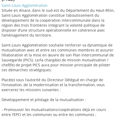
Saint-Louis Agglomération
Située en Alsace, dans le sud-est du Département du Haut-Rhin,
Saint-Louis Agglomération constitue l’aboutissement du
développement de la coopération intercommunale dans la
région des trois frontières intégrant la volonté politique de
disposer d’une structure opérationnelle en cohérence avec
l’aménagement du territoire.
Saint-Louis Agglomération souhaite renforcer sa dynamique de
mutualisation avec et entre ses communes membres et assurer
l’élaboration et la mise en œuvre de son Plan Intercommunal de
Sauvegarde (PICS). Le/la chargé(e) de mission mutualisation /
chef(fe) de projet PICS aura pour mission principale de piloter
ces démarches stratégiques.
Placé(e) sous l’autorité du Directeur Délégué en charge de
l’innovation, de la modernisation et la transformation, vous
exercerez les missions suivantes :
Développement et pilotage de la mutualisation :
- Promouvoir les mutualisations/coopérations déjà en cours
entre l’EPCI et les communes ou entre les communes ;