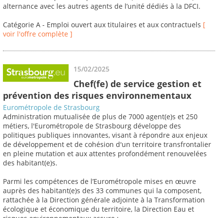
alternance avec les autres agents de l’unité dédiés à la DFCI.
Catégorie A - Emploi ouvert aux titulaires et aux contractuels
[
voir l'offre complète ]
15/02/2025
Chef(fe) de service gestion et
prévention des risques environnementaux
Eurométropole de Strasbourg
Administration mutualisée de plus de 7000 agent(e)s et 250
métiers, l'Eurométropole de Strasbourg développe des
politiques publiques innovantes, visant à répondre aux enjeux
de développement et de cohésion d'un territoire transfrontalier
en pleine mutation et aux attentes profondément renouvelées
des habitant(e)s.
Parmi les compétences de l’Eurométropole mises en œuvre
auprès des habitant(e)s des 33 communes qui la composent,
rattachée à la Direction générale adjointe à la Transformation
écologique et économique du territoire, la Direction Eau et