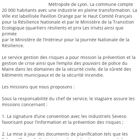
Métropole de Lyon. La commune compte
20 000 habitants avec une industrie en pleine transformation. La
Ville est labellisée Pavillon Orange par le Haut Comité Français
pour la Résilience Nationale et par le Ministère de la Transition
Ecologique (quartiers résilients et prix Les Irisés) ainsi que
primée
par le Ministère de l’Intérieur pour la Journée Nationale de la
Résilience.
Le service gestion des risques a pour mission la prévention et la
gestion de crise ainsi que l’emploi des pouvoirs de police du
Maire dans les domaines de la sécurité civile, de la sûreté des
bâtiments municipaux et de la sécurité incendie.
Les missions que nous proposons :
Sous la responsabilité du chef de service, le stagiaire assure les
missions concernant :
1. La signature d’une convention avec les industriels Seveso
favorisant pour l’information et la prévention des risques ;
2. La mise à jour des documents de planification tels que les