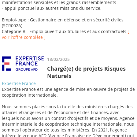
manifestations sensibles et les grands rassemblements ;
- appui ponctuel aux autres missions du service.
Emploi-type : Gestionnaire en défense et en sécurité civiles
(SCR002A)
Catégorie B - Emploi ouvert aux titulaires et aux contractuels
[
voir l'offre complète ]
18/02/2025
Chargé(e) de projets Risques
Naturels
Expertise France
Expertise France est une agence de mise en œuvre de projets de
coopération internationale.
Nous sommes placés sous la tutelle des ministères chargés des
affaires étrangères et de l'économie et des finances, avec
lesquels nous avons un contrat d'objectifs et de moyens. Agence
interministérielle de coopération technique internationale, nous
sommes l'opérateur de tous les ministères. En 2021, l'agence
intègre le groupe AFD (Agence Française de Développement) qui