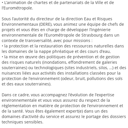
• L’animation de chartes et de partenariats de la Ville et de
l’Eurométropole.
Sous l’autorité du directeur de la direction Eau et Risques
Environnementaux (DERE), vous animez une équipe de chefs de
projets et vous êtes en charge de développer l’ingénierie
environnementale de l’Eurométropole de Strasbourg dans un
contexte de transversalité, avec pour missions :
• la protection et la restauration des ressources naturelles dans
les domaines de la nappe phréatique et des cours d’eau,
• la mise en œuvre des politiques de prévention et de gestion
des risques naturels (inondations, effondrement de galeries
souterraines) ou technologiques (sites industriels, silos, …) et des
nuisances liées aux activités des installations classées pour la
protection de l’environnement (odeur, bruit, pollutions des sols
et des eaux souterraines).
Dans ce cadre, vous accompagnez l’évolution de l’expertise
environnementale et vous vous assurez du respect de la
réglementation en matière de protection de l’environnement et
de la santé. Vous êtes également expert(e) dans un des
domaines d’activité du service et assurez le portage des dossiers
techniques sensibles.