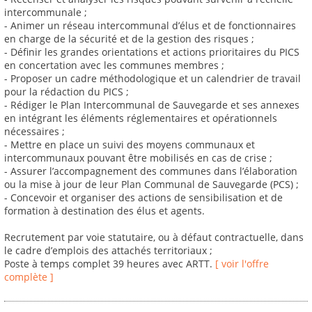
intercommunale ;
- Animer un réseau intercommunal d’élus et de fonctionnaires
en charge de la sécurité et de la gestion des risques ;
- Définir les grandes orientations et actions prioritaires du PICS
en concertation avec les communes membres ;
- Proposer un cadre méthodologique et un calendrier de travail
pour la rédaction du PICS ;
- Rédiger le Plan Intercommunal de Sauvegarde et ses annexes
en intégrant les éléments réglementaires et opérationnels
nécessaires ;
- Mettre en place un suivi des moyens communaux et
intercommunaux pouvant être mobilisés en cas de crise ;
- Assurer l’accompagnement des communes dans l’élaboration
ou la mise à jour de leur Plan Communal de Sauvegarde (PCS) ;
- Concevoir et organiser des actions de sensibilisation et de
formation à destination des élus et agents.
Recrutement par voie statutaire, ou à défaut contractuelle, dans
le cadre d’emplois des attachés territoriaux ;
Poste à temps complet 39 heures avec ARTT.
[ voir l'offre
complète ]