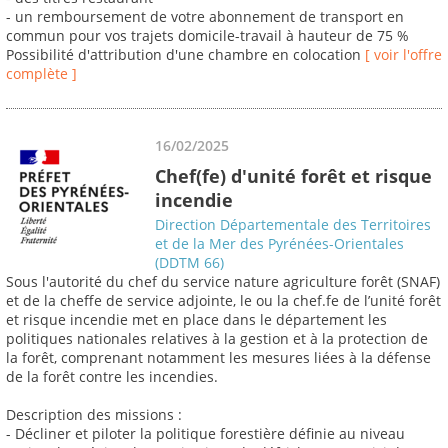
- un remboursement de votre abonnement de transport en
commun pour vos trajets domicile-travail à hauteur de 75 %
Possibilité d'attribution d'une chambre en colocation
[ voir l'offre
complète ]
16/02/2025
Chef(fe) d'unité forêt et risque
incendie
Direction Départementale des Territoires
et de la Mer des Pyrénées-Orientales
(DDTM 66)
Sous l'autorité du chef du service nature agriculture forêt (SNAF)
et de la cheffe de service adjointe, le ou la chef.fe de l’unité forêt
et risque incendie met en place dans le département les
politiques nationales relatives à la gestion et à la protection de
la forêt, comprenant notamment les mesures liées à la défense
de la forêt contre les incendies.
Description des missions :
- Décliner et piloter la politique forestière définie au niveau