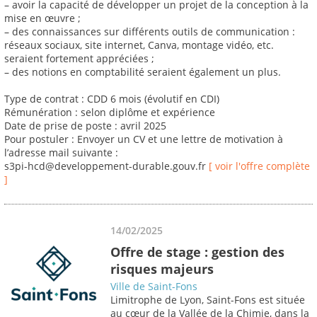
– avoir la capacité de développer un projet de la conception à la
mise en œuvre ;
– des connaissances sur différents outils de communication :
réseaux sociaux, site internet, Canva, montage vidéo, etc.
seraient fortement appréciées ;
– des notions en comptabilité seraient également un plus.
Type de contrat : CDD 6 mois (évolutif en CDI)
Rémunération : selon diplôme et expérience
Date de prise de poste : avril 2025
Pour postuler : Envoyer un CV et une lettre de motivation à
l’adresse mail suivante :
s3pi-hcd@developpement-durable.gouv.fr
[ voir l'offre complète
]
14/02/2025
Offre de stage : gestion des
risques majeurs
Ville de Saint-Fons
Limitrophe de Lyon, Saint-Fons est située
au cœur de la Vallée de la Chimie, dans la