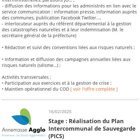
- diffusion des informations pour les administrés en lien avec le
service communication : information presse, information auprès
des communes, publication Facebook Twitter...,
- interlocuteur auprès du référent départemental à la gestion
des catastrophes naturelles et à leur indemnisation (M. le
secrétaire général de la préfecture)
• Rédaction et suivi des conventions liées aux risques naturels ;
• Information et diffusion des campagnes annuelles liées aux
risques naturels (séisme…) ;
Activités transversales :
• Participation aux exercices et à la gestion de crise ;
• Maintien opérationnel du COD
[ voir l'offre complète ]
16/02/2025
Stage : Réalisation du Plan
Intercommunal de Sauvegarde
(PICS)