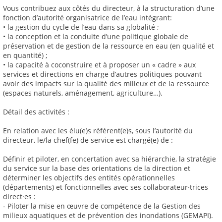
Vous contribuez aux côtés du directeur, à la structuration d’une
fonction d’autorité organisatrice de l’eau intégrant:
• la gestion du cycle de l’eau dans sa globalité ;
• la conception et la conduite d’une politique globale de
préservation et de gestion de la ressource en eau (en qualité et
en quantité) ;
• la capacité à coconstruire et à proposer un « cadre » aux
services et directions en charge d’autres politiques pouvant
avoir des impacts sur la qualité des milieux et de la ressource
(espaces naturels, aménagement, agriculture…).
Détail des activités :
En relation avec les élu(e)s référent(e)s, sous l’autorité du
directeur, le/la chef(fe) de service est chargé(e) de :
Définir et piloter, en concertation avec sa hiérarchie, la stratégie
du service sur la base des orientations de la direction et
déterminer les objectifs des entités opérationnelles
(départements) et fonctionnelles avec ses collaborateur·trices
direct·es :
- Piloter la mise en œuvre de compétence de la Gestion des
milieux aquatiques et de prévention des inondations (GEMAPI).