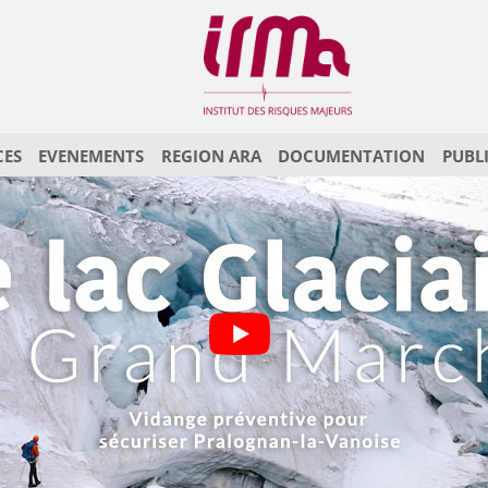
CES
EVENEMENTS
REGION ARA
DOCUMENTATION
PUBL