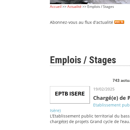
Accueil
>>
Actualité
>> Emplois / Stages
Abonnez-vous au flux d'actualité
Emplois / Stages
743 actu
19/02/2025
Chargé(e) de P
Etablissement publi
Isère)
L’Etablissement public territorial du bass
chargé(e) de projets Grand cycle de l’eau