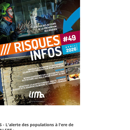
6 - L'alerte des populations à l'ere de