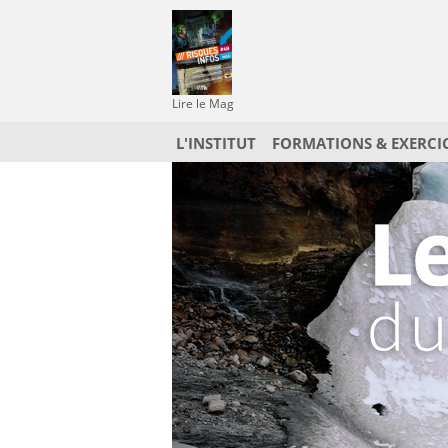
Lire le Mag
L'INSTITUT
FORMATIONS & EXERCI