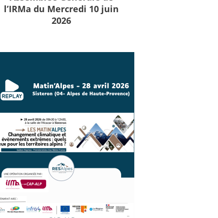
l’IRMa du Mercredi 10 juin
2026