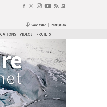
|
Connexion
Inscription
ICATIONS
VIDEOS
PROJETS