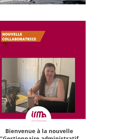
Bienvenue à la nouvelle
"Gestionnaire administratif