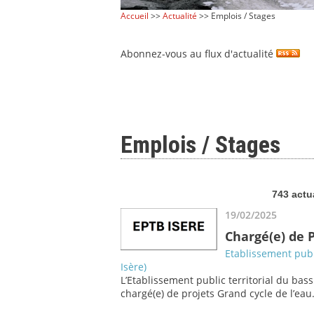
Accueil
>>
Actualité
>> Emplois / Stages
Abonnez-vous au flux d'actualité
Emplois / Stages
743 actu
19/02/2025
Chargé(e) de P
Etablissement publi
Isère)
L’Etablissement public territorial du bass
chargé(e) de projets Grand cycle de l’eau