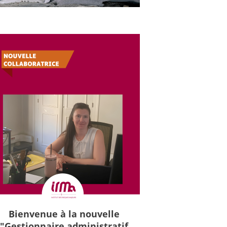
Bienvenue à la nouvelle
"Gestionnaire administratif