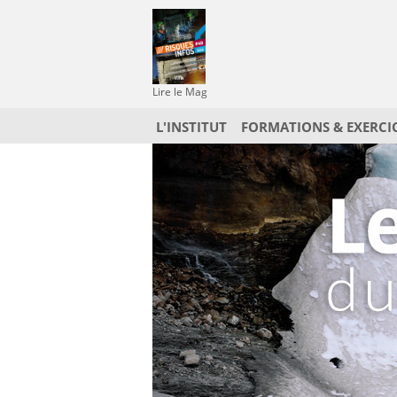
Lire le Mag
L'INSTITUT
FORMATIONS & EXERCI