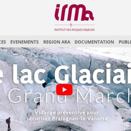
CES
EVENEMENTS
REGION ARA
DOCUMENTATION
PUBL