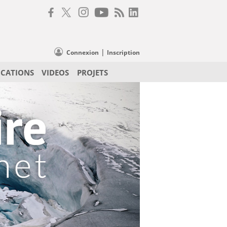
|
Connexion
Inscription
ICATIONS
VIDEOS
PROJETS