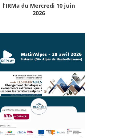
l’IRMa du Mercredi 10 juin
2026