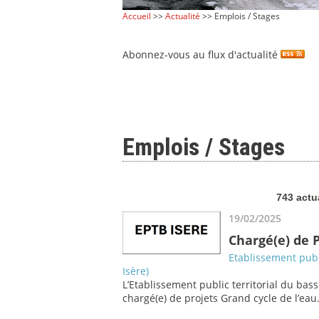
Accueil
>>
Actualité
>> Emplois / Stages
Abonnez-vous au flux d'actualité
Emplois / Stages
743 actu
19/02/2025
Chargé(e) de P
Etablissement publi
Isère)
L’Etablissement public territorial du bass
chargé(e) de projets Grand cycle de l’eau