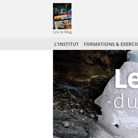
Lire le Mag
L'INSTITUT
FORMATIONS & EXERCI