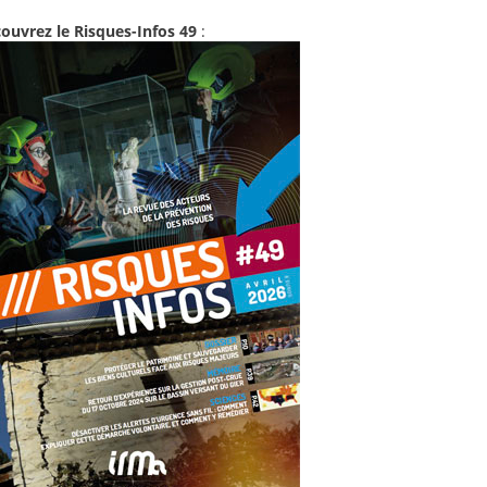
ouvrez le Risques-Infos 49
: