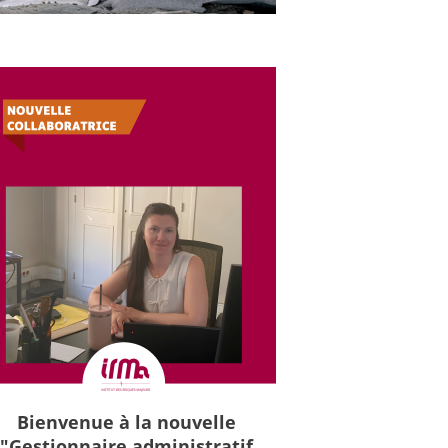
Bienvenue à la nouvelle
"Gestionnaire administratif