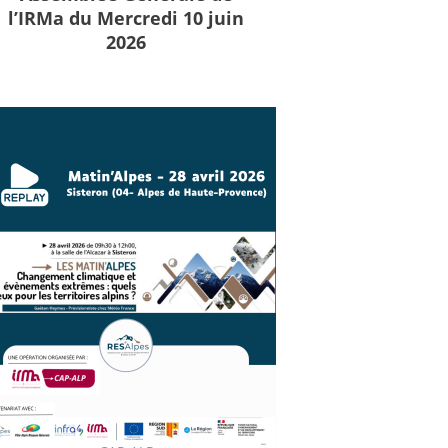
l’IRMa du Mercredi 10 juin
2026