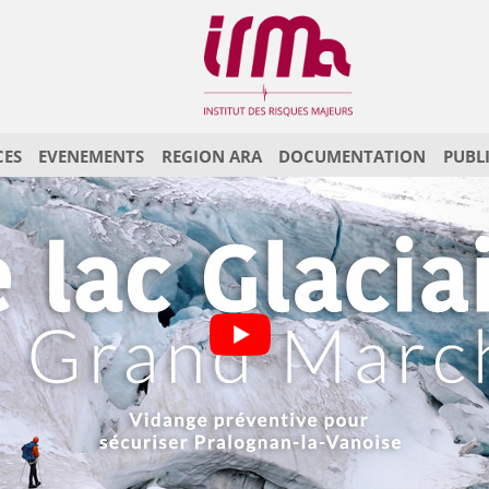
CES
EVENEMENTS
REGION ARA
DOCUMENTATION
PUBL