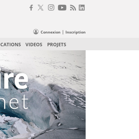
|
Connexion
Inscription
ICATIONS
VIDEOS
PROJETS