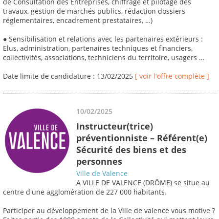
de Consultation des Entreprises, chiffrage et pilotage des
travaux, gestion de marchés publics, rédaction dossiers
réglementaires, encadrement prestataires, …)
● Sensibilisation et relations avec les partenaires extérieurs :
Elus, administration, partenaires techniques et financiers,
collectivités, associations, techniciens du territoire, usagers …
Date limite de candidature : 13/02/2025
[ voir l'offre complète ]
10/02/2025
Instructeur(trice)
préventionniste – Référent(e)
Sécurité des biens et des
personnes
Ville de Valence
A VILLE DE VALENCE (DRÔME) se situe au
centre d'une agglomération de 227 000 habitants.
Participer au développement de la Ville de valence vous motive ?