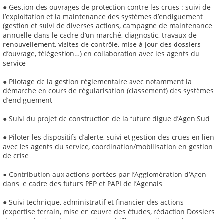
● Gestion des ouvrages de protection contre les crues : suivi de
l’exploitation et la maintenance des systèmes d’endiguement
(gestion et suivi de diverses actions, campagne de maintenance
annuelle dans le cadre d’un marché, diagnostic, travaux de
renouvellement, visites de contrôle, mise à jour des dossiers
d’ouvrage, télégestion…) en collaboration avec les agents du
service
● Pilotage de la gestion réglementaire avec notamment la
démarche en cours de régularisation (classement) des systèmes
d’endiguement
● Suivi du projet de construction de la future digue d’Agen Sud
● Piloter les dispositifs d’alerte, suivi et gestion des crues en lien
avec les agents du service, coordination/mobilisation en gestion
de crise
● Contribution aux actions portées par l’Agglomération d’Agen
dans le cadre des futurs PEP et PAPI de l’Agenais
● Suivi technique, administratif et financier des actions
(expertise terrain, mise en œuvre des études, rédaction Dossiers