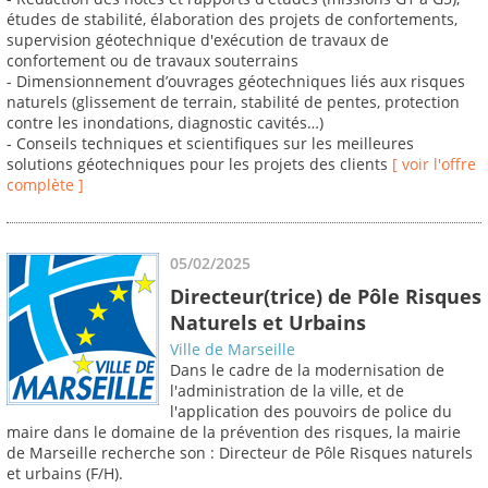
études de stabilité, élaboration des projets de confortements,
supervision géotechnique d'exécution de travaux de
confortement ou de travaux souterrains
- Dimensionnement d’ouvrages géotechniques liés aux risques
naturels (glissement de terrain, stabilité de pentes, protection
contre les inondations, diagnostic cavités…)
- Conseils techniques et scientifiques sur les meilleures
solutions géotechniques pour les projets des clients
[ voir l'offre
complète ]
05/02/2025
Directeur(trice) de Pôle Risques
Naturels et Urbains
Ville de Marseille
Dans le cadre de la modernisation de
l'administration de la ville, et de
l'application des pouvoirs de police du
maire dans le domaine de la prévention des risques, la mairie
de Marseille recherche son : Directeur de Pôle Risques naturels
et urbains (F/H).