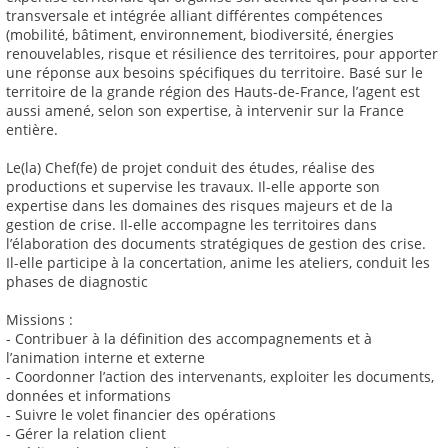
transversale et intégrée alliant différentes compétences
(mobilité, bâtiment, environnement, biodiversité, énergies
renouvelables, risque et résilience des territoires, pour apporter
une réponse aux besoins spécifiques du territoire. Basé sur le
territoire de la grande région des Hauts-de-France, l’agent est
aussi amené, selon son expertise, à intervenir sur la France
entière.
Le(la) Chef(fe) de projet conduit des études, réalise des
productions et supervise les travaux. Il-elle apporte son
expertise dans les domaines des risques majeurs et de la
gestion de crise. Il-elle accompagne les territoires dans
l’élaboration des documents stratégiques de gestion des crise.
Il-elle participe à la concertation, anime les ateliers, conduit les
phases de diagnostic
Missions :
- Contribuer à la définition des accompagnements et à
l’animation interne et externe
- Coordonner l’action des intervenants, exploiter les documents,
données et informations
- Suivre le volet financier des opérations
- Gérer la relation client