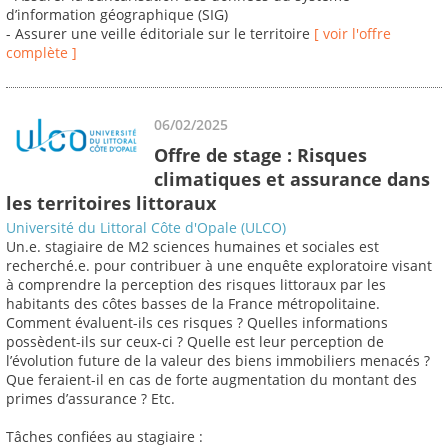
d’information géographique (SIG)
- Assurer une veille éditoriale sur le territoire
[ voir l'offre
complète ]
06/02/2025
Offre de stage : Risques
climatiques et assurance dans
les territoires littoraux
Université du Littoral Côte d'Opale (ULCO)
Un.e. stagiaire de M2 sciences humaines et sociales est
recherché.e. pour contribuer à une enquête exploratoire visant
à comprendre la perception des risques littoraux par les
habitants des côtes basses de la France métropolitaine.
Comment évaluent-ils ces risques ? Quelles informations
possèdent-ils sur ceux-ci ? Quelle est leur perception de
l’évolution future de la valeur des biens immobiliers menacés ?
Que feraient-il en cas de forte augmentation du montant des
primes d’assurance ? Etc.
Tâches confiées au stagiaire :