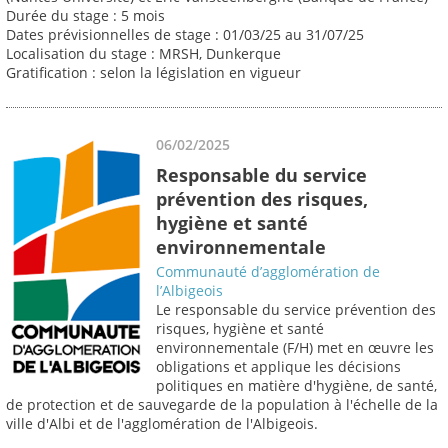
Durée du stage : 5 mois
Dates prévisionnelles de stage : 01/03/25 au 31/07/25
Localisation du stage : MRSH, Dunkerque
Gratification : selon la législation en vigueur
06/02/2025
Responsable du service
prévention des risques,
hygiène et santé
environnementale
Communauté d’agglomération de
l’Albigeois
Le responsable du service prévention des
risques, hygiène et santé
environnementale (F/H) met en œuvre les
obligations et applique les décisions
politiques en matière d'hygiène, de santé,
de protection et de sauvegarde de la population à l'échelle de la
ville d'Albi et de l'agglomération de l'Albigeois.