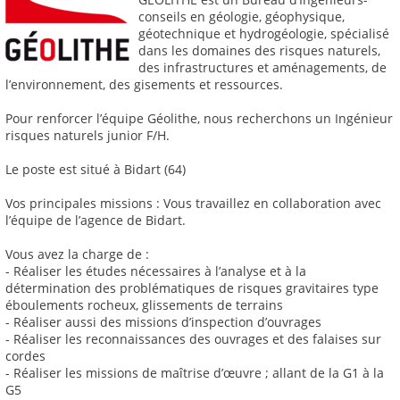
conseils en géologie, géophysique,
géotechnique et hydrogéologie, spécialisé
dans les domaines des risques naturels,
des infrastructures et aménagements, de
l’environnement, des gisements et ressources.
Pour renforcer l’équipe Géolithe, nous recherchons un Ingénieur
risques naturels junior F/H.
Le poste est situé à Bidart (64)
Vos principales missions : Vous travaillez en collaboration avec
l’équipe de l’agence de Bidart.
Vous avez la charge de :
- Réaliser les études nécessaires à l’analyse et à la
détermination des problématiques de risques gravitaires type
éboulements rocheux, glissements de terrains
- Réaliser aussi des missions d’inspection d’ouvrages
- Réaliser les reconnaissances des ouvrages et des falaises sur
cordes
- Réaliser les missions de maîtrise d’œuvre ; allant de la G1 à la
G5