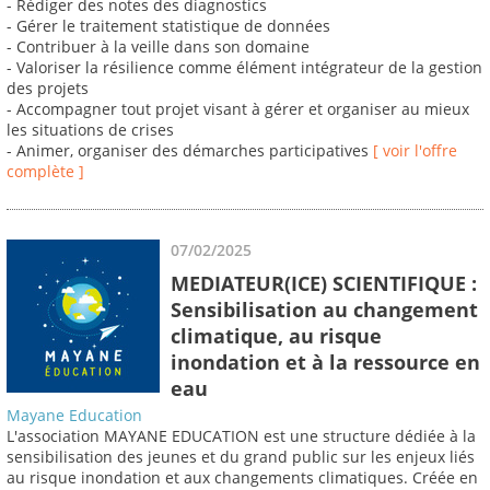
- Rédiger des notes des diagnostics
- Gérer le traitement statistique de données
- Contribuer à la veille dans son domaine
- Valoriser la résilience comme élément intégrateur de la gestion
des projets
- Accompagner tout projet visant à gérer et organiser au mieux
les situations de crises
- Animer, organiser des démarches participatives
[ voir l'offre
complète ]
07/02/2025
MEDIATEUR(ICE) SCIENTIFIQUE :
Sensibilisation au changement
climatique, au risque
inondation et à la ressource en
eau
Mayane Education
L'association MAYANE EDUCATION est une structure dédiée à la
sensibilisation des jeunes et du grand public sur les enjeux liés
au risque inondation et aux changements climatiques. Créée en