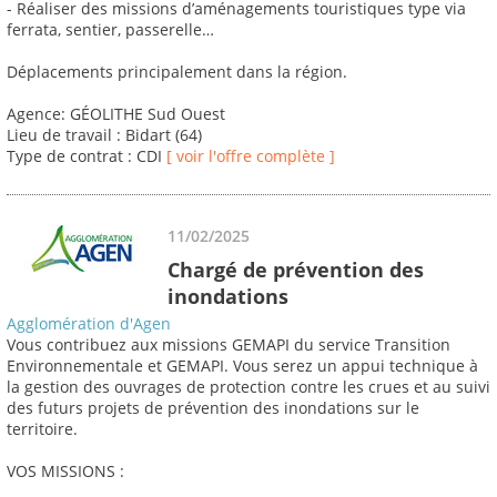
- Réaliser des missions d’aménagements touristiques type via
ferrata, sentier, passerelle…
Déplacements principalement dans la région.
Agence: GÉOLITHE Sud Ouest
Lieu de travail : Bidart (64)
Type de contrat : CDI
[ voir l'offre complète ]
11/02/2025
Chargé de prévention des
inondations
Agglomération d'Agen
Vous contribuez aux missions GEMAPI du service Transition
Environnementale et GEMAPI. Vous serez un appui technique à
la gestion des ouvrages de protection contre les crues et au suivi
des futurs projets de prévention des inondations sur le
territoire.
VOS MISSIONS :