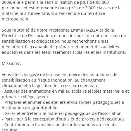
2009, elle a permis la sensibilisation de plus de 90 000
personnes et est intervenue dans près de 3 300 classes de la
maternelle à l’université, sur l’ensemble du territoire
métropolitain.
Sous l’autorité de notre Présidente Emma HAZIZA et de la
Directrice de l’Association, et dans le cadre de notre mission de
sensibilisation et d'éducation, nous recherchons un(e)
médiateur(rice) capable de préparer et animer des activités
éducatives dans les établissements scolaires et les institutions.
Missions :
Vous êtes chargé/e de la mise en œuvre des animations de
sensibilisation au risque inondation, au changement
climatique et à la gestion de la ressource en eau :
- Assurer des animations en milieu scolaire (écoles maternelle et
primaire, collège, lycée)
- Préparer et animer des ateliers et/ou sorties pédagogiques à
destination du grand-public
- Gérer et entretenir le matériel pédagogique de l’association
- Participer à la conception d’outils et de projets pédagogiques
- Contribuer à la transmission des informations au sein de
l’équipe