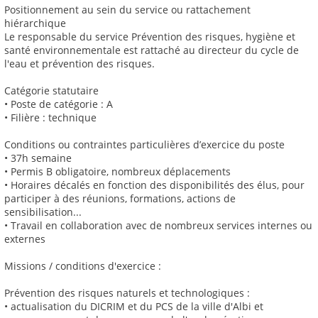
Positionnement au sein du service ou rattachement
hiérarchique
Le responsable du service Prévention des risques, hygiène et
santé environnementale est rattaché au directeur du cycle de
l'eau et prévention des risques.
Catégorie statutaire
• Poste de catégorie : A
• Filière : technique
Conditions ou contraintes particulières d’exercice du poste
• 37h semaine
• Permis B obligatoire, nombreux déplacements
• Horaires décalés en fonction des disponibilités des élus, pour
participer à des réunions, formations, actions de
sensibilisation...
• Travail en collaboration avec de nombreux services internes ou
externes
Missions / conditions d'exercice :
Prévention des risques naturels et technologiques :
• actualisation du DICRIM et du PCS de la ville d'Albi et