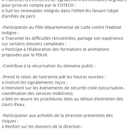
pour prise en compte par le COTECH ;
o Suit les immeubles intégrés dans l’OPAH-RU faisant l’objet
d’arrêtés de péril.
-Participation au Pôle départemental de Lutte contre l’Habitat
Indigne :
o Transmet les difficultés rencontrées, partage son expérience
sur certains dossiers complexes ;
o Participe à l’élaboration des formations et animations
proposées par le PDLHI.
-Contribue à la sécurisation du domaine public :
-Prend le relais de l’astreinte pdt les heures ouvrées :
o Instruit les signalements reçus ;
o Intervient sur les évènements de sécurité civile (sécurisation,
coordination des services mobilisés),
o Met en œuvre les procédures liées au défaut d’entretien des
cours d’eau.
-Participation aux activités de la direction prévention des
risques :
o Renfort sur les dossiers de la direction ;