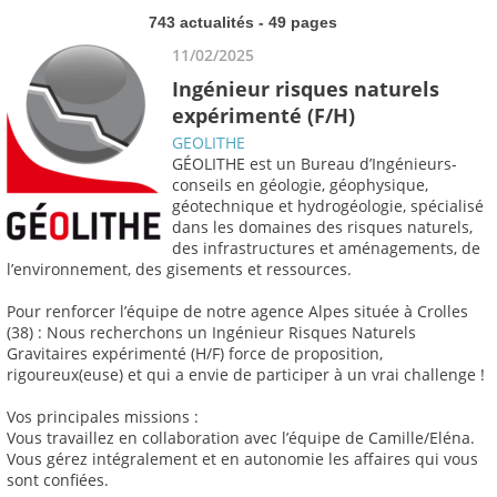
743 actualités - 49 pages
11/02/2025
Ingénieur risques naturels
expérimenté (F/H)
GEOLITHE
GÉOLITHE est un Bureau d’Ingénieurs-
conseils en géologie, géophysique,
géotechnique et hydrogéologie, spécialisé
dans les domaines des risques naturels,
des infrastructures et aménagements, de
l’environnement, des gisements et ressources.
Pour renforcer l’équipe de notre agence Alpes située à Crolles
(38) : Nous recherchons un Ingénieur Risques Naturels
Gravitaires expérimenté (H/F) force de proposition,
rigoureux(euse) et qui a envie de participer à un vrai challenge !
Vos principales missions :
Vous travaillez en collaboration avec l’équipe de Camille/Eléna.
Vous gérez intégralement et en autonomie les affaires qui vous
sont confiées.