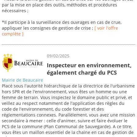
par la mise en place des outils, méthodes et procédures
nécessaires ;
*Il participe à la surveillance des ouvrages en cas de crue,
appliquer les consignes de gestion de crise ;
[ voir l'offre
complète ]
09/02/2025
Inspecteur en environnement,
également chargé du PCS
Mairie de Beaucaire
Placé sous l'autorité hiérarchique de la directrice de l'urbanisme
hors SPR et de l'environnement, vous êtes un homme ou une
femme de terrain. Vous inspectez le domaine public et privé, et
veillez au respect notamment de l'application des règles du
code de l'environnement, du code forestier et des
réglementations connexes. Parallèlement, vous avez une mission
secondaire à mener : celle d'animer, suivre et faire évoluer le
PCS de la commune (Plan Communal de Sauvegarde). A ce titre,
vous êtes un maillon essentiel de la chaine en cas de gestion de