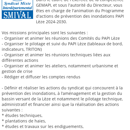
GEMAPI, et sous l'autorité du Directeur, vous
êtes en charge de l'animation du Programme
d'actions de prévention des inondations PAPI
Lèze 2024-2030.
Vos missions principales sont les suivantes :
- Organiser et animer les réunions des Comités du PAPI Lèze
- Organiser le pilotage et suivi du PAPI Lèze (tableaux de bord,
indicateurs, TRITON)
- Organiser et animer les réunions techniques liées aux
différentes actions
- Organiser et animer les ateliers, notamment urbanisme et
gestion de crise
- Rédiger et diffuser les comptes rendus
- Définir et réaliser les actions du syndicat qui concourent à la
prévention des inondations, à l’aménagement et la gestion du
bassin versant de la Lèze et notamment le pilotage technique,
administratif et financier ainsi que la réalisation des actions
suivantes :
* études techniques,
* plantations de haies,
* études et travaux sur les endiguements,