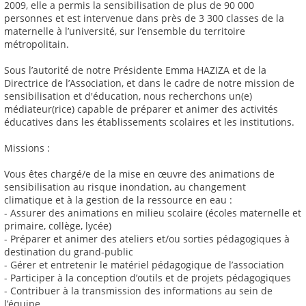
2009, elle a permis la sensibilisation de plus de 90 000
personnes et est intervenue dans près de 3 300 classes de la
maternelle à l’université, sur l’ensemble du territoire
métropolitain.
Sous l’autorité de notre Présidente Emma HAZIZA et de la
Directrice de l’Association, et dans le cadre de notre mission de
sensibilisation et d'éducation, nous recherchons un(e)
médiateur(rice) capable de préparer et animer des activités
éducatives dans les établissements scolaires et les institutions.
Missions :
Vous êtes chargé/e de la mise en œuvre des animations de
sensibilisation au risque inondation, au changement
climatique et à la gestion de la ressource en eau :
- Assurer des animations en milieu scolaire (écoles maternelle et
primaire, collège, lycée)
- Préparer et animer des ateliers et/ou sorties pédagogiques à
destination du grand-public
- Gérer et entretenir le matériel pédagogique de l’association
- Participer à la conception d’outils et de projets pédagogiques
- Contribuer à la transmission des informations au sein de
l’équipe