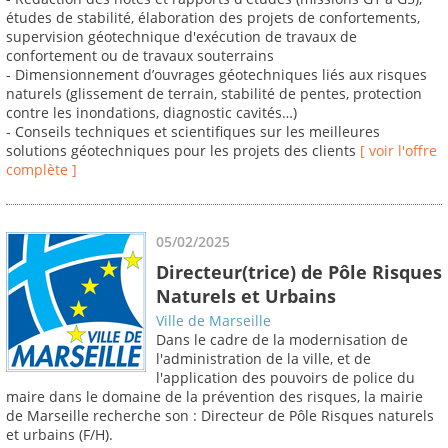
études de stabilité, élaboration des projets de confortements,
supervision géotechnique d'exécution de travaux de
confortement ou de travaux souterrains
- Dimensionnement d’ouvrages géotechniques liés aux risques
naturels (glissement de terrain, stabilité de pentes, protection
contre les inondations, diagnostic cavités…)
- Conseils techniques et scientifiques sur les meilleures
solutions géotechniques pour les projets des clients
[ voir l'offre
complète ]
05/02/2025
Directeur(trice) de Pôle Risques
Naturels et Urbains
Ville de Marseille
Dans le cadre de la modernisation de
l'administration de la ville, et de
l'application des pouvoirs de police du
maire dans le domaine de la prévention des risques, la mairie
de Marseille recherche son : Directeur de Pôle Risques naturels
et urbains (F/H).