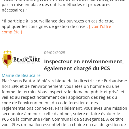
par la mise en place des outils, méthodes et procédures
nécessaires ;
*Il participe à la surveillance des ouvrages en cas de crue,
appliquer les consignes de gestion de crise ;
[ voir l'offre
complète ]
09/02/2025
Inspecteur en environnement,
également chargé du PCS
Mairie de Beaucaire
Placé sous l'autorité hiérarchique de la directrice de l'urbanisme
hors SPR et de l'environnement, vous êtes un homme ou une
femme de terrain. Vous inspectez le domaine public et privé, et
veillez au respect notamment de l'application des règles du
code de l'environnement, du code forestier et des
réglementations connexes. Parallèlement, vous avez une mission
secondaire à mener : celle d'animer, suivre et faire évoluer le
PCS de la commune (Plan Communal de Sauvegarde). A ce titre,
vous êtes un maillon essentiel de la chaine en cas de gestion de