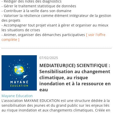
- Rédiger des notes des diagnostics
- Gérer le traitement statistique de données
- Contribuer à la veille dans son domaine
- Valoriser la résilience comme élément intégrateur de la gestion
des projets
- Accompagner tout projet visant à gérer et organiser au mieux
les situations de crises
- Animer, organiser des démarches participatives
[ voir l'offre
complète ]
07/02/2025
MEDIATEUR(ICE) SCIENTIFIQUE :
Sensibilisation au changement
climatique, au risque
inondation et à la ressource en
eau
Mayane Education
L'association MAYANE EDUCATION est une structure dédiée à la
sensibilisation des jeunes et du grand public sur les enjeux liés
au risque inondation et aux changements climatiques. Créée en