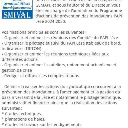
GEMAPI, et sous l'autorité du Directeur, vous
êtes en charge de l'animation du Programme
d'actions de prévention des inondations PAPI
Lèze 2024-2030.
Vos missions principales sont les suivantes :
- Organiser et animer les réunions des Comités du PAPI Lèze
- Organiser le pilotage et suivi du PAPI Lèze (tableaux de bord,
indicateurs, TRITON)
- Organiser et animer les réunions techniques liées aux
différentes actions
- Organiser et animer les ateliers, notamment urbanisme et
gestion de crise
- Rédiger et diffuser les comptes rendus
- Définir et réaliser les actions du syndicat qui concourent à la
prévention des inondations, à l’aménagement et la gestion du
bassin versant de la Lèze et notamment le pilotage technique,
administratif et financier ainsi que la réalisation des actions
suivantes :
* études techniques,
* plantations de haies,
* études et travaux sur les endiguements,