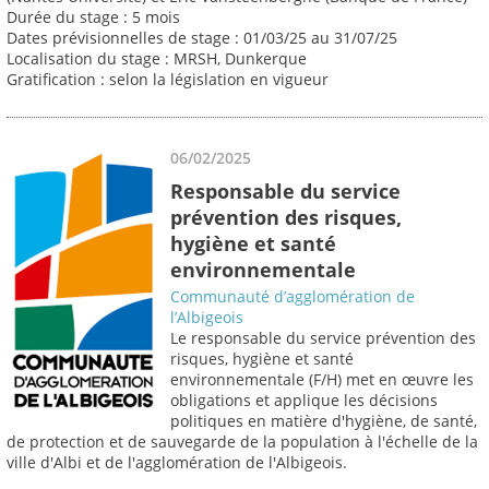
Durée du stage : 5 mois
Dates prévisionnelles de stage : 01/03/25 au 31/07/25
Localisation du stage : MRSH, Dunkerque
Gratification : selon la législation en vigueur
06/02/2025
Responsable du service
prévention des risques,
hygiène et santé
environnementale
Communauté d’agglomération de
l’Albigeois
Le responsable du service prévention des
risques, hygiène et santé
environnementale (F/H) met en œuvre les
obligations et applique les décisions
politiques en matière d'hygiène, de santé,
de protection et de sauvegarde de la population à l'échelle de la
ville d'Albi et de l'agglomération de l'Albigeois.