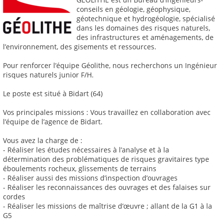
conseils en géologie, géophysique,
géotechnique et hydrogéologie, spécialisé
dans les domaines des risques naturels,
des infrastructures et aménagements, de
l’environnement, des gisements et ressources.
Pour renforcer l’équipe Géolithe, nous recherchons un Ingénieur
risques naturels junior F/H.
Le poste est situé à Bidart (64)
Vos principales missions : Vous travaillez en collaboration avec
l’équipe de l’agence de Bidart.
Vous avez la charge de :
- Réaliser les études nécessaires à l’analyse et à la
détermination des problématiques de risques gravitaires type
éboulements rocheux, glissements de terrains
- Réaliser aussi des missions d’inspection d’ouvrages
- Réaliser les reconnaissances des ouvrages et des falaises sur
cordes
- Réaliser les missions de maîtrise d’œuvre ; allant de la G1 à la
G5