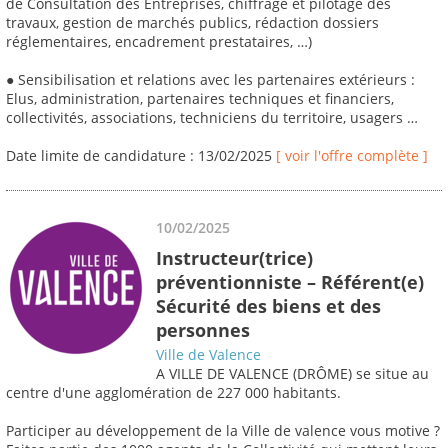
de Consultation des Entreprises, chiffrage et pilotage des
travaux, gestion de marchés publics, rédaction dossiers
réglementaires, encadrement prestataires, …)
● Sensibilisation et relations avec les partenaires extérieurs :
Elus, administration, partenaires techniques et financiers,
collectivités, associations, techniciens du territoire, usagers …
Date limite de candidature : 13/02/2025
[ voir l'offre complète ]
10/02/2025
Instructeur(trice)
préventionniste – Référent(e)
Sécurité des biens et des
personnes
Ville de Valence
A VILLE DE VALENCE (DRÔME) se situe au
centre d'une agglomération de 227 000 habitants.
Participer au développement de la Ville de valence vous motive ?