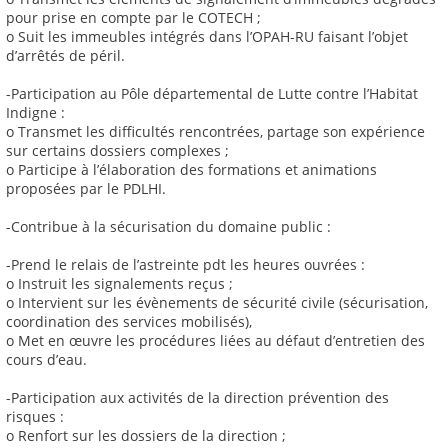
pour prise en compte par le COTECH ;
o Suit les immeubles intégrés dans l’OPAH-RU faisant l’objet
d’arrêtés de péril.
-Participation au Pôle départemental de Lutte contre l’Habitat
Indigne :
o Transmet les difficultés rencontrées, partage son expérience
sur certains dossiers complexes ;
o Participe à l’élaboration des formations et animations
proposées par le PDLHI.
-Contribue à la sécurisation du domaine public :
-Prend le relais de l’astreinte pdt les heures ouvrées :
o Instruit les signalements reçus ;
o Intervient sur les évènements de sécurité civile (sécurisation,
coordination des services mobilisés),
o Met en œuvre les procédures liées au défaut d’entretien des
cours d’eau.
-Participation aux activités de la direction prévention des
risques :
o Renfort sur les dossiers de la direction ;