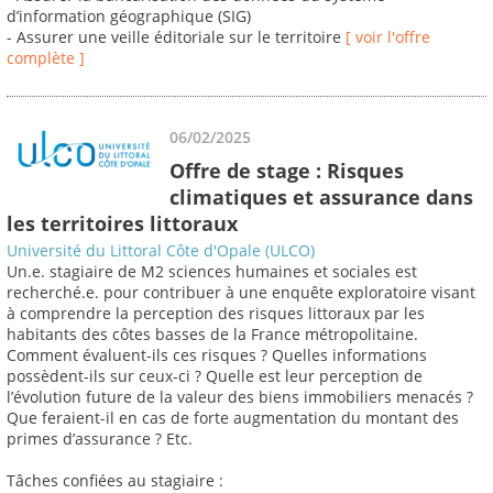
d’information géographique (SIG)
- Assurer une veille éditoriale sur le territoire
[ voir l'offre
complète ]
06/02/2025
Offre de stage : Risques
climatiques et assurance dans
les territoires littoraux
Université du Littoral Côte d'Opale (ULCO)
Un.e. stagiaire de M2 sciences humaines et sociales est
recherché.e. pour contribuer à une enquête exploratoire visant
à comprendre la perception des risques littoraux par les
habitants des côtes basses de la France métropolitaine.
Comment évaluent-ils ces risques ? Quelles informations
possèdent-ils sur ceux-ci ? Quelle est leur perception de
l’évolution future de la valeur des biens immobiliers menacés ?
Que feraient-il en cas de forte augmentation du montant des
primes d’assurance ? Etc.
Tâches confiées au stagiaire :