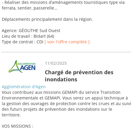
- Réaliser des missions d’aménagements touristiques type via
ferrata, sentier, passerelle…
Déplacements principalement dans la région.
Agence: GÉOLITHE Sud Ouest
Lieu de travail : Bidart (64)
Type de contrat : CDI
[ voir l'offre complète ]
11/02/2025
Chargé de prévention des
inondations
Agglomération d'Agen
Vous contribuez aux missions GEMAPI du service Transition
Environnementale et GEMAPI. Vous serez un appui technique à
la gestion des ouvrages de protection contre les crues et au suivi
des futurs projets de prévention des inondations sur le
territoire.
VOS MISSIONS :