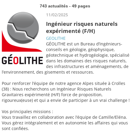
743 actualités - 49 pages
11/02/2025
Ingénieur risques naturels
expérimenté (F/H)
GEOLITHE
GÉOLITHE est un Bureau d’Ingénieurs-
conseils en géologie, géophysique,
géotechnique et hydrogéologie, spécialisé
dans les domaines des risques naturels,
des infrastructures et aménagements, de
l’environnement, des gisements et ressources.
Pour renforcer l’équipe de notre agence Alpes située à Crolles
(38) : Nous recherchons un Ingénieur Risques Naturels
Gravitaires expérimenté (H/F) force de proposition,
rigoureux(euse) et qui a envie de participer à un vrai challenge !
Vos principales missions :
Vous travaillez en collaboration avec l’équipe de Camille/Eléna.
Vous gérez intégralement et en autonomie les affaires qui vous
sont confiées.