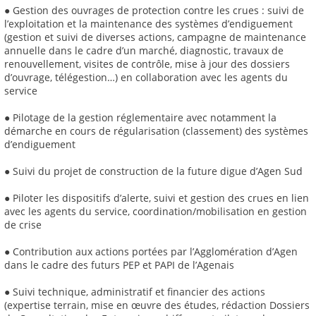
● Gestion des ouvrages de protection contre les crues : suivi de
l’exploitation et la maintenance des systèmes d’endiguement
(gestion et suivi de diverses actions, campagne de maintenance
annuelle dans le cadre d’un marché, diagnostic, travaux de
renouvellement, visites de contrôle, mise à jour des dossiers
d’ouvrage, télégestion…) en collaboration avec les agents du
service
● Pilotage de la gestion réglementaire avec notamment la
démarche en cours de régularisation (classement) des systèmes
d’endiguement
● Suivi du projet de construction de la future digue d’Agen Sud
● Piloter les dispositifs d’alerte, suivi et gestion des crues en lien
avec les agents du service, coordination/mobilisation en gestion
de crise
● Contribution aux actions portées par l’Agglomération d’Agen
dans le cadre des futurs PEP et PAPI de l’Agenais
● Suivi technique, administratif et financier des actions
(expertise terrain, mise en œuvre des études, rédaction Dossiers