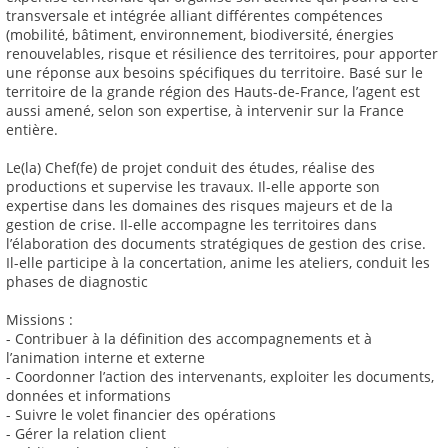
transversale et intégrée alliant différentes compétences
(mobilité, bâtiment, environnement, biodiversité, énergies
renouvelables, risque et résilience des territoires, pour apporter
une réponse aux besoins spécifiques du territoire. Basé sur le
territoire de la grande région des Hauts-de-France, l’agent est
aussi amené, selon son expertise, à intervenir sur la France
entière.
Le(la) Chef(fe) de projet conduit des études, réalise des
productions et supervise les travaux. Il-elle apporte son
expertise dans les domaines des risques majeurs et de la
gestion de crise. Il-elle accompagne les territoires dans
l’élaboration des documents stratégiques de gestion des crise.
Il-elle participe à la concertation, anime les ateliers, conduit les
phases de diagnostic
Missions :
- Contribuer à la définition des accompagnements et à
l’animation interne et externe
- Coordonner l’action des intervenants, exploiter les documents,
données et informations
- Suivre le volet financier des opérations
- Gérer la relation client