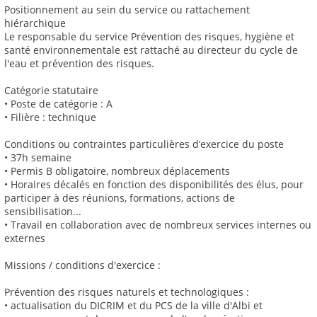
Positionnement au sein du service ou rattachement
hiérarchique
Le responsable du service Prévention des risques, hygiène et
santé environnementale est rattaché au directeur du cycle de
l'eau et prévention des risques.
Catégorie statutaire
• Poste de catégorie : A
• Filière : technique
Conditions ou contraintes particulières d’exercice du poste
• 37h semaine
• Permis B obligatoire, nombreux déplacements
• Horaires décalés en fonction des disponibilités des élus, pour
participer à des réunions, formations, actions de
sensibilisation...
• Travail en collaboration avec de nombreux services internes ou
externes
Missions / conditions d'exercice :
Prévention des risques naturels et technologiques :
• actualisation du DICRIM et du PCS de la ville d'Albi et