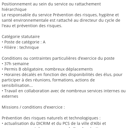
Positionnement au sein du service ou rattachement
hiérarchique
Le responsable du service Prévention des risques, hygiène et
santé environnementale est rattaché au directeur du cycle de
l'eau et prévention des risques.
Catégorie statutaire
• Poste de catégorie : A
• Filière : technique
Conditions ou contraintes particulières d’exercice du poste
• 37h semaine
• Permis B obligatoire, nombreux déplacements
• Horaires décalés en fonction des disponibilités des élus, pour
participer à des réunions, formations, actions de
sensibilisation...
• Travail en collaboration avec de nombreux services internes ou
externes
Missions / conditions d'exercice :
Prévention des risques naturels et technologiques :
• actualisation du DICRIM et du PCS de la ville d'Albi et