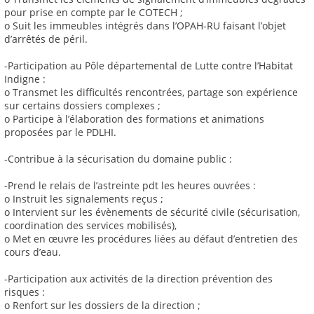
pour prise en compte par le COTECH ;
o Suit les immeubles intégrés dans l’OPAH-RU faisant l’objet
d’arrêtés de péril.
-Participation au Pôle départemental de Lutte contre l’Habitat
Indigne :
o Transmet les difficultés rencontrées, partage son expérience
sur certains dossiers complexes ;
o Participe à l’élaboration des formations et animations
proposées par le PDLHI.
-Contribue à la sécurisation du domaine public :
-Prend le relais de l’astreinte pdt les heures ouvrées :
o Instruit les signalements reçus ;
o Intervient sur les évènements de sécurité civile (sécurisation,
coordination des services mobilisés),
o Met en œuvre les procédures liées au défaut d’entretien des
cours d’eau.
-Participation aux activités de la direction prévention des
risques :
o Renfort sur les dossiers de la direction ;