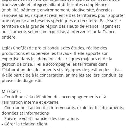
transversale et intégrée alliant différentes compétences
(mobilité, bâtiment, environnement, biodiversité, énergies
renouvelables, risque et résilience des territoires, pour apporter
une réponse aux besoins spécifiques du territoire. Basé sur le
territoire de la grande région des Hauts-de-France, l’agent est
aussi amené, selon son expertise, à intervenir sur la France
entière.
Le(la) Chef(fe) de projet conduit des études, réalise des
productions et supervise les travaux. Il-elle apporte son
expertise dans les domaines des risques majeurs et de la
gestion de crise. Il-elle accompagne les territoires dans
l’élaboration des documents stratégiques de gestion des crise.
Il-elle participe à la concertation, anime les ateliers, conduit les
phases de diagnostic
Missions :
- Contribuer à la définition des accompagnements et à
l’animation interne et externe
- Coordonner l’action des intervenants, exploiter les documents,
données et informations
- Suivre le volet financier des opérations
- Gérer la relation client