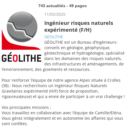
743 actualités - 49 pages
11/02/2025
Ingénieur risques naturels
expérimenté (F/H)
GEOLITHE
GÉOLITHE est un Bureau d’Ingénieurs-
conseils en géologie, géophysique,
géotechnique et hydrogéologie, spécialisé
dans les domaines des risques naturels,
des infrastructures et aménagements, de
l’environnement, des gisements et ressources.
Pour renforcer l’équipe de notre agence Alpes située à Crolles
(38) : Nous recherchons un Ingénieur Risques Naturels
Gravitaires expérimenté (H/F) force de proposition,
rigoureux(euse) et qui a envie de participer à un vrai challenge !
Vos principales missions :
Vous travaillez en collaboration avec l’équipe de Camille/Eléna.
Vous gérez intégralement et en autonomie les affaires qui vous
sont confiées.