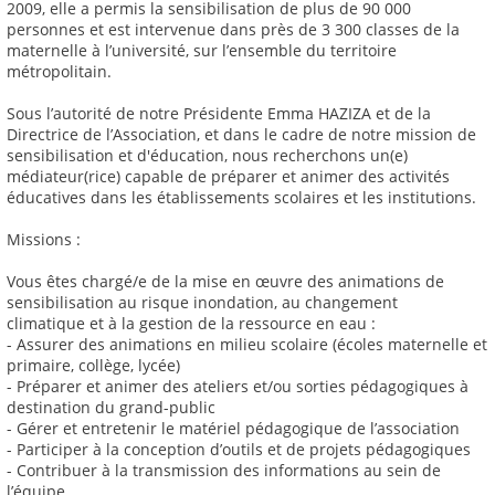
2009, elle a permis la sensibilisation de plus de 90 000
personnes et est intervenue dans près de 3 300 classes de la
maternelle à l’université, sur l’ensemble du territoire
métropolitain.
Sous l’autorité de notre Présidente Emma HAZIZA et de la
Directrice de l’Association, et dans le cadre de notre mission de
sensibilisation et d'éducation, nous recherchons un(e)
médiateur(rice) capable de préparer et animer des activités
éducatives dans les établissements scolaires et les institutions.
Missions :
Vous êtes chargé/e de la mise en œuvre des animations de
sensibilisation au risque inondation, au changement
climatique et à la gestion de la ressource en eau :
- Assurer des animations en milieu scolaire (écoles maternelle et
primaire, collège, lycée)
- Préparer et animer des ateliers et/ou sorties pédagogiques à
destination du grand-public
- Gérer et entretenir le matériel pédagogique de l’association
- Participer à la conception d’outils et de projets pédagogiques
- Contribuer à la transmission des informations au sein de
l’équipe