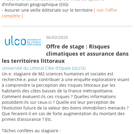
d’information géographique (SIG)
- Assurer une veille éditoriale sur le territoire
[ voir l'offre
complète ]
06/02/2025
Offre de stage : Risques
climatiques et assurance dans
les territoires littoraux
Université du Littoral Côte d'Opale (ULCO)
Un.e. stagiaire de M2 sciences humaines et sociales est
recherché.e. pour contribuer à une enquête exploratoire visant
à comprendre la perception des risques littoraux par les
habitants des côtes basses de la France métropolitaine.
Comment évaluent-ils ces risques ? Quelles informations
possèdent-ils sur ceux-ci ? Quelle est leur perception de
l’évolution future de la valeur des biens immobiliers menacés ?
Que feraient-il en cas de forte augmentation du montant des
primes d’assurance ? Etc.
Tâches confiées au stagiaire :