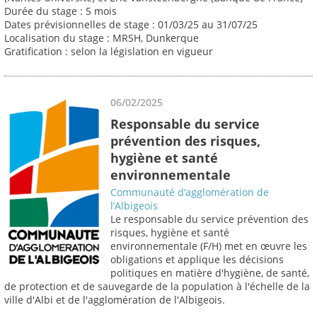
Durée du stage : 5 mois
Dates prévisionnelles de stage : 01/03/25 au 31/07/25
Localisation du stage : MRSH, Dunkerque
Gratification : selon la législation en vigueur
06/02/2025
Responsable du service
prévention des risques,
hygiène et santé
environnementale
Communauté d’agglomération de
l’Albigeois
Le responsable du service prévention des
risques, hygiène et santé
environnementale (F/H) met en œuvre les
obligations et applique les décisions
politiques en matière d'hygiène, de santé,
de protection et de sauvegarde de la population à l'échelle de la
ville d'Albi et de l'agglomération de l'Albigeois.