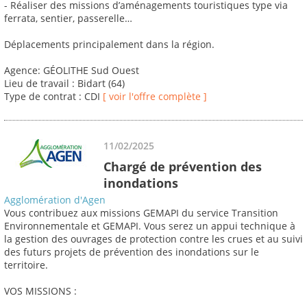
- Réaliser des missions d’aménagements touristiques type via
ferrata, sentier, passerelle…
Déplacements principalement dans la région.
Agence: GÉOLITHE Sud Ouest
Lieu de travail : Bidart (64)
Type de contrat : CDI
[ voir l'offre complète ]
11/02/2025
Chargé de prévention des
inondations
Agglomération d'Agen
Vous contribuez aux missions GEMAPI du service Transition
Environnementale et GEMAPI. Vous serez un appui technique à
la gestion des ouvrages de protection contre les crues et au suivi
des futurs projets de prévention des inondations sur le
territoire.
VOS MISSIONS :