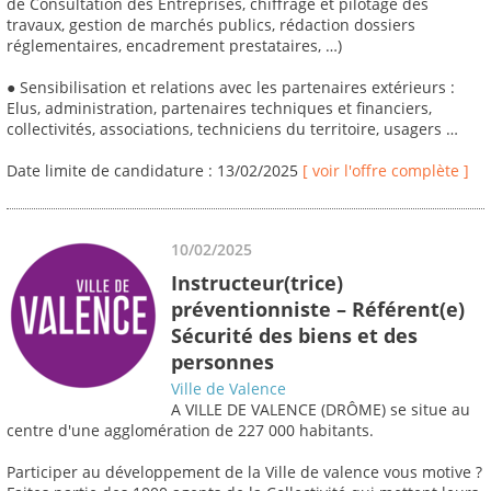
de Consultation des Entreprises, chiffrage et pilotage des
travaux, gestion de marchés publics, rédaction dossiers
réglementaires, encadrement prestataires, …)
● Sensibilisation et relations avec les partenaires extérieurs :
Elus, administration, partenaires techniques et financiers,
collectivités, associations, techniciens du territoire, usagers …
Date limite de candidature : 13/02/2025
[ voir l'offre complète ]
10/02/2025
Instructeur(trice)
préventionniste – Référent(e)
Sécurité des biens et des
personnes
Ville de Valence
A VILLE DE VALENCE (DRÔME) se situe au
centre d'une agglomération de 227 000 habitants.
Participer au développement de la Ville de valence vous motive ?