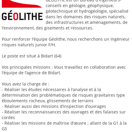
conseils en géologie, géophysique,
géotechnique et hydrogéologie, spécialisé
dans les domaines des risques naturels,
des infrastructures et aménagements, de
l’environnement, des gisements et ressources.
Pour renforcer l’équipe Géolithe, nous recherchons un Ingénieur
risques naturels junior F/H.
Le poste est situé à Bidart (64)
Vos principales missions : Vous travaillez en collaboration avec
l’équipe de l’agence de Bidart.
Vous avez la charge de :
- Réaliser les études nécessaires à l’analyse et à la
détermination des problématiques de risques gravitaires type
éboulements rocheux, glissements de terrains
- Réaliser aussi des missions d’inspection d’ouvrages
- Réaliser les reconnaissances des ouvrages et des falaises sur
cordes
- Réaliser les missions de maîtrise d’œuvre ; allant de la G1 à la
G5