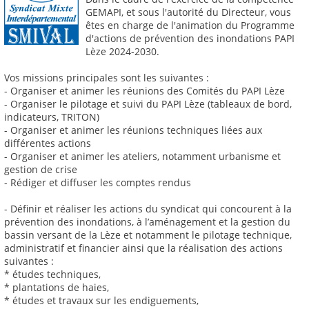
GEMAPI, et sous l'autorité du Directeur, vous
êtes en charge de l'animation du Programme
d'actions de prévention des inondations PAPI
Lèze 2024-2030.
Vos missions principales sont les suivantes :
- Organiser et animer les réunions des Comités du PAPI Lèze
- Organiser le pilotage et suivi du PAPI Lèze (tableaux de bord,
indicateurs, TRITON)
- Organiser et animer les réunions techniques liées aux
différentes actions
- Organiser et animer les ateliers, notamment urbanisme et
gestion de crise
- Rédiger et diffuser les comptes rendus
- Définir et réaliser les actions du syndicat qui concourent à la
prévention des inondations, à l’aménagement et la gestion du
bassin versant de la Lèze et notamment le pilotage technique,
administratif et financier ainsi que la réalisation des actions
suivantes :
* études techniques,
* plantations de haies,
* études et travaux sur les endiguements,