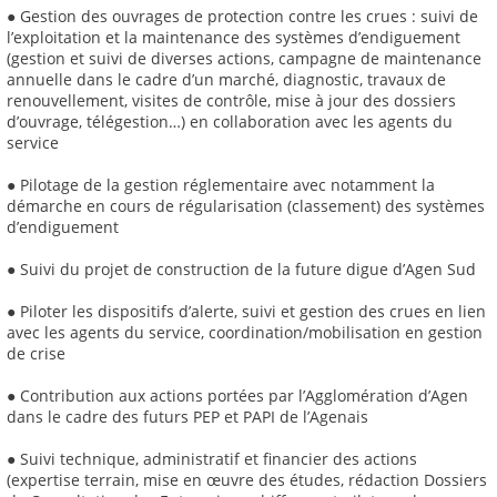
● Gestion des ouvrages de protection contre les crues : suivi de
l’exploitation et la maintenance des systèmes d’endiguement
(gestion et suivi de diverses actions, campagne de maintenance
annuelle dans le cadre d’un marché, diagnostic, travaux de
renouvellement, visites de contrôle, mise à jour des dossiers
d’ouvrage, télégestion…) en collaboration avec les agents du
service
● Pilotage de la gestion réglementaire avec notamment la
démarche en cours de régularisation (classement) des systèmes
d’endiguement
● Suivi du projet de construction de la future digue d’Agen Sud
● Piloter les dispositifs d’alerte, suivi et gestion des crues en lien
avec les agents du service, coordination/mobilisation en gestion
de crise
● Contribution aux actions portées par l’Agglomération d’Agen
dans le cadre des futurs PEP et PAPI de l’Agenais
● Suivi technique, administratif et financier des actions
(expertise terrain, mise en œuvre des études, rédaction Dossiers