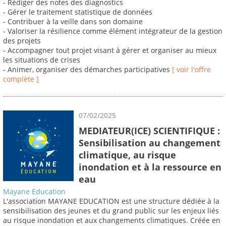
- Rédiger des notes des diagnostics
- Gérer le traitement statistique de données
- Contribuer à la veille dans son domaine
- Valoriser la résilience comme élément intégrateur de la gestion
des projets
- Accompagner tout projet visant à gérer et organiser au mieux
les situations de crises
- Animer, organiser des démarches participatives
[ voir l'offre
complète ]
07/02/2025
MEDIATEUR(ICE) SCIENTIFIQUE :
Sensibilisation au changement
climatique, au risque
inondation et à la ressource en
eau
Mayane Education
L'association MAYANE EDUCATION est une structure dédiée à la
sensibilisation des jeunes et du grand public sur les enjeux liés
au risque inondation et aux changements climatiques. Créée en