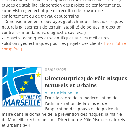
études de stabilité, élaboration des projets de confortements,
supervision géotechnique d'exécution de travaux de
confortement ou de travaux souterrains
- Dimensionnement d’ouvrages géotechniques liés aux risques
naturels (glissement de terrain, stabilité de pentes, protection
contre les inondations, diagnostic cavités…)
- Conseils techniques et scientifiques sur les meilleures
solutions géotechniques pour les projets des clients
[ voir l'offre
complète ]
05/02/2025
Directeur(trice) de Pôle Risques
Naturels et Urbains
Ville de Marseille
Dans le cadre de la modernisation de
l'administration de la ville, et de
l'application des pouvoirs de police du
maire dans le domaine de la prévention des risques, la mairie
de Marseille recherche son : Directeur de Pôle Risques naturels
et urbains (F/H).