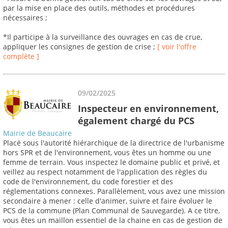
par la mise en place des outils, méthodes et procédures
nécessaires ;
*Il participe à la surveillance des ouvrages en cas de crue,
appliquer les consignes de gestion de crise ;
[ voir l'offre
complète ]
09/02/2025
Inspecteur en environnement,
également chargé du PCS
Mairie de Beaucaire
Placé sous l'autorité hiérarchique de la directrice de l'urbanisme
hors SPR et de l'environnement, vous êtes un homme ou une
femme de terrain. Vous inspectez le domaine public et privé, et
veillez au respect notamment de l'application des règles du
code de l'environnement, du code forestier et des
réglementations connexes. Parallèlement, vous avez une mission
secondaire à mener : celle d'animer, suivre et faire évoluer le
PCS de la commune (Plan Communal de Sauvegarde). A ce titre,
vous êtes un maillon essentiel de la chaine en cas de gestion de