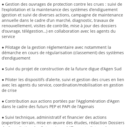
● Gestion des ouvrages de protection contre les crues : suivi de
l’exploitation et la maintenance des systèmes d’endiguement
(gestion et suivi de diverses actions, campagne de maintenance
annuelle dans le cadre d’un marché, diagnostic, travaux de
renouvellement, visites de contrôle, mise à jour des dossiers
d’ouvrage, télégestion…) en collaboration avec les agents du
service
● Pilotage de la gestion réglementaire avec notamment la
démarche en cours de régularisation (classement) des systèmes
d’endiguement
● Suivi du projet de construction de la future digue d’Agen Sud
● Piloter les dispositifs d’alerte, suivi et gestion des crues en lien
avec les agents du service, coordination/mobilisation en gestion
de crise
● Contribution aux actions portées par l’Agglomération d’Agen
dans le cadre des futurs PEP et PAPI de l’Agenais
● Suivi technique, administratif et financier des actions
(expertise terrain, mise en œuvre des études, rédaction Dossiers