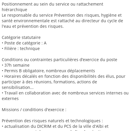
Positionnement au sein du service ou rattachement
hiérarchique
Le responsable du service Prévention des risques, hygiène et
santé environnementale est rattaché au directeur du cycle de
l'eau et prévention des risques.
Catégorie statutaire
• Poste de catégorie : A
• Filière : technique
Conditions ou contraintes particulières d’exercice du poste
• 37h semaine
• Permis B obligatoire, nombreux déplacements
• Horaires décalés en fonction des disponibilités des élus, pour
participer à des réunions, formations, actions de
sensibilisation...
• Travail en collaboration avec de nombreux services internes ou
externes
Missions / conditions d'exercice :
Prévention des risques naturels et technologiques :
• actualisation du DICRIM et du PCS de la ville d'Albi et