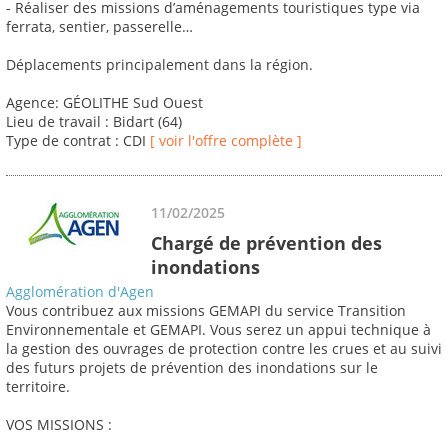
- Réaliser des missions d’aménagements touristiques type via
ferrata, sentier, passerelle…
Déplacements principalement dans la région.
Agence: GÉOLITHE Sud Ouest
Lieu de travail : Bidart (64)
Type de contrat : CDI
[ voir l'offre complète ]
11/02/2025
Chargé de prévention des
inondations
Agglomération d'Agen
Vous contribuez aux missions GEMAPI du service Transition
Environnementale et GEMAPI. Vous serez un appui technique à
la gestion des ouvrages de protection contre les crues et au suivi
des futurs projets de prévention des inondations sur le
territoire.
VOS MISSIONS :