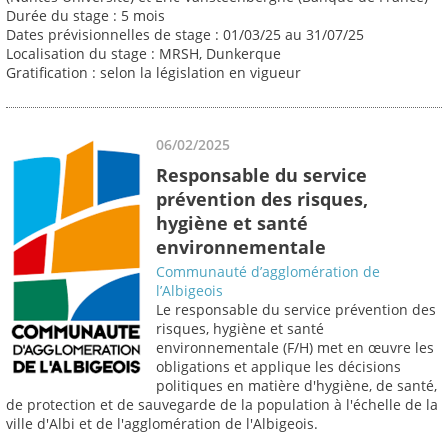
Durée du stage : 5 mois
Dates prévisionnelles de stage : 01/03/25 au 31/07/25
Localisation du stage : MRSH, Dunkerque
Gratification : selon la législation en vigueur
06/02/2025
Responsable du service
prévention des risques,
hygiène et santé
environnementale
Communauté d’agglomération de
l’Albigeois
Le responsable du service prévention des
risques, hygiène et santé
environnementale (F/H) met en œuvre les
obligations et applique les décisions
politiques en matière d'hygiène, de santé,
de protection et de sauvegarde de la population à l'échelle de la
ville d'Albi et de l'agglomération de l'Albigeois.