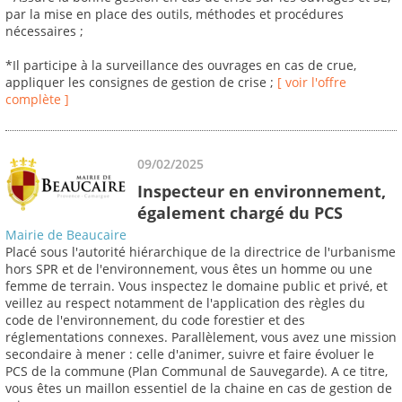
par la mise en place des outils, méthodes et procédures
nécessaires ;
*Il participe à la surveillance des ouvrages en cas de crue,
appliquer les consignes de gestion de crise ;
[ voir l'offre
complète ]
09/02/2025
Inspecteur en environnement,
également chargé du PCS
Mairie de Beaucaire
Placé sous l'autorité hiérarchique de la directrice de l'urbanisme
hors SPR et de l'environnement, vous êtes un homme ou une
femme de terrain. Vous inspectez le domaine public et privé, et
veillez au respect notamment de l'application des règles du
code de l'environnement, du code forestier et des
réglementations connexes. Parallèlement, vous avez une mission
secondaire à mener : celle d'animer, suivre et faire évoluer le
PCS de la commune (Plan Communal de Sauvegarde). A ce titre,
vous êtes un maillon essentiel de la chaine en cas de gestion de