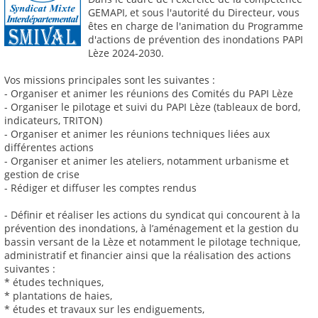
GEMAPI, et sous l'autorité du Directeur, vous
êtes en charge de l'animation du Programme
d'actions de prévention des inondations PAPI
Lèze 2024-2030.
Vos missions principales sont les suivantes :
- Organiser et animer les réunions des Comités du PAPI Lèze
- Organiser le pilotage et suivi du PAPI Lèze (tableaux de bord,
indicateurs, TRITON)
- Organiser et animer les réunions techniques liées aux
différentes actions
- Organiser et animer les ateliers, notamment urbanisme et
gestion de crise
- Rédiger et diffuser les comptes rendus
- Définir et réaliser les actions du syndicat qui concourent à la
prévention des inondations, à l’aménagement et la gestion du
bassin versant de la Lèze et notamment le pilotage technique,
administratif et financier ainsi que la réalisation des actions
suivantes :
* études techniques,
* plantations de haies,
* études et travaux sur les endiguements,