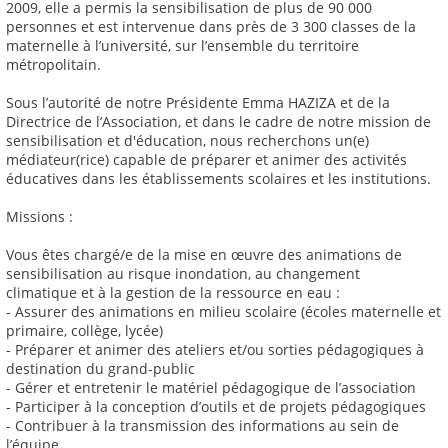
2009, elle a permis la sensibilisation de plus de 90 000
personnes et est intervenue dans près de 3 300 classes de la
maternelle à l’université, sur l’ensemble du territoire
métropolitain.
Sous l’autorité de notre Présidente Emma HAZIZA et de la
Directrice de l’Association, et dans le cadre de notre mission de
sensibilisation et d'éducation, nous recherchons un(e)
médiateur(rice) capable de préparer et animer des activités
éducatives dans les établissements scolaires et les institutions.
Missions :
Vous êtes chargé/e de la mise en œuvre des animations de
sensibilisation au risque inondation, au changement
climatique et à la gestion de la ressource en eau :
- Assurer des animations en milieu scolaire (écoles maternelle et
primaire, collège, lycée)
- Préparer et animer des ateliers et/ou sorties pédagogiques à
destination du grand-public
- Gérer et entretenir le matériel pédagogique de l’association
- Participer à la conception d’outils et de projets pédagogiques
- Contribuer à la transmission des informations au sein de
l’équipe