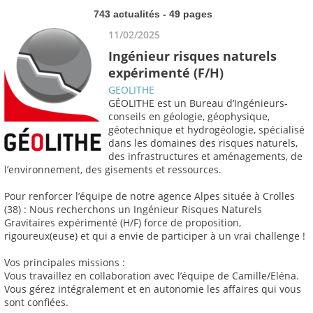
743 actualités - 49 pages
11/02/2025
Ingénieur risques naturels
expérimenté (F/H)
GEOLITHE
GÉOLITHE est un Bureau d’Ingénieurs-
conseils en géologie, géophysique,
géotechnique et hydrogéologie, spécialisé
dans les domaines des risques naturels,
des infrastructures et aménagements, de
l’environnement, des gisements et ressources.
Pour renforcer l’équipe de notre agence Alpes située à Crolles
(38) : Nous recherchons un Ingénieur Risques Naturels
Gravitaires expérimenté (H/F) force de proposition,
rigoureux(euse) et qui a envie de participer à un vrai challenge !
Vos principales missions :
Vous travaillez en collaboration avec l’équipe de Camille/Eléna.
Vous gérez intégralement et en autonomie les affaires qui vous
sont confiées.