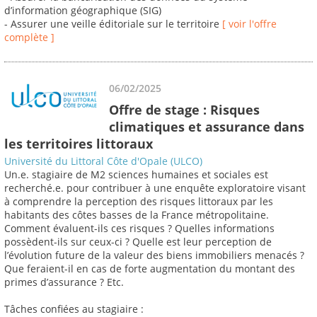
d’information géographique (SIG)
- Assurer une veille éditoriale sur le territoire
[ voir l'offre
complète ]
06/02/2025
Offre de stage : Risques
climatiques et assurance dans
les territoires littoraux
Université du Littoral Côte d'Opale (ULCO)
Un.e. stagiaire de M2 sciences humaines et sociales est
recherché.e. pour contribuer à une enquête exploratoire visant
à comprendre la perception des risques littoraux par les
habitants des côtes basses de la France métropolitaine.
Comment évaluent-ils ces risques ? Quelles informations
possèdent-ils sur ceux-ci ? Quelle est leur perception de
l’évolution future de la valeur des biens immobiliers menacés ?
Que feraient-il en cas de forte augmentation du montant des
primes d’assurance ? Etc.
Tâches confiées au stagiaire :