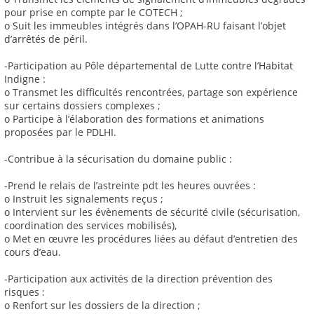
pour prise en compte par le COTECH ;
o Suit les immeubles intégrés dans l’OPAH-RU faisant l’objet
d’arrêtés de péril.
-Participation au Pôle départemental de Lutte contre l’Habitat
Indigne :
o Transmet les difficultés rencontrées, partage son expérience
sur certains dossiers complexes ;
o Participe à l’élaboration des formations et animations
proposées par le PDLHI.
-Contribue à la sécurisation du domaine public :
-Prend le relais de l’astreinte pdt les heures ouvrées :
o Instruit les signalements reçus ;
o Intervient sur les évènements de sécurité civile (sécurisation,
coordination des services mobilisés),
o Met en œuvre les procédures liées au défaut d’entretien des
cours d’eau.
-Participation aux activités de la direction prévention des
risques :
o Renfort sur les dossiers de la direction ;