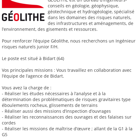
conseils en géologie, géophysique,
géotechnique et hydrogéologie, spécialisé
dans les domaines des risques naturels,
des infrastructures et aménagements, de
l’environnement, des gisements et ressources.
Pour renforcer l’équipe Géolithe, nous recherchons un Ingénieur
risques naturels junior F/H.
Le poste est situé à Bidart (64)
Vos principales missions : Vous travaillez en collaboration avec
l’équipe de l’agence de Bidart.
Vous avez la charge de :
- Réaliser les études nécessaires à l’analyse et à la
détermination des problématiques de risques gravitaires type
éboulements rocheux, glissements de terrains
- Réaliser aussi des missions d’inspection d’ouvrages
- Réaliser les reconnaissances des ouvrages et des falaises sur
cordes
- Réaliser les missions de maîtrise d’œuvre ; allant de la G1 à la
G5