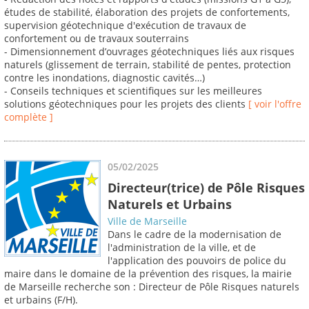
études de stabilité, élaboration des projets de confortements,
supervision géotechnique d'exécution de travaux de
confortement ou de travaux souterrains
- Dimensionnement d’ouvrages géotechniques liés aux risques
naturels (glissement de terrain, stabilité de pentes, protection
contre les inondations, diagnostic cavités…)
- Conseils techniques et scientifiques sur les meilleures
solutions géotechniques pour les projets des clients
[ voir l'offre
complète ]
05/02/2025
Directeur(trice) de Pôle Risques
Naturels et Urbains
Ville de Marseille
Dans le cadre de la modernisation de
l'administration de la ville, et de
l'application des pouvoirs de police du
maire dans le domaine de la prévention des risques, la mairie
de Marseille recherche son : Directeur de Pôle Risques naturels
et urbains (F/H).