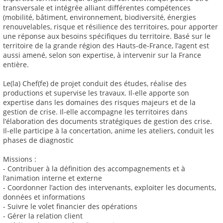
transversale et intégrée alliant différentes compétences
(mobilité, bâtiment, environnement, biodiversité, énergies
renouvelables, risque et résilience des territoires, pour apporter
une réponse aux besoins spécifiques du territoire. Basé sur le
territoire de la grande région des Hauts-de-France, l’agent est
aussi amené, selon son expertise, à intervenir sur la France
entière.
Le(la) Chef(fe) de projet conduit des études, réalise des
productions et supervise les travaux. Il-elle apporte son
expertise dans les domaines des risques majeurs et de la
gestion de crise. Il-elle accompagne les territoires dans
l’élaboration des documents stratégiques de gestion des crise.
Il-elle participe à la concertation, anime les ateliers, conduit les
phases de diagnostic
Missions :
- Contribuer à la définition des accompagnements et à
l’animation interne et externe
- Coordonner l’action des intervenants, exploiter les documents,
données et informations
- Suivre le volet financier des opérations
- Gérer la relation client