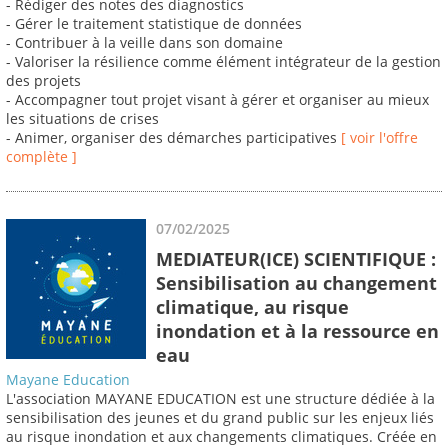
- Rédiger des notes des diagnostics
- Gérer le traitement statistique de données
- Contribuer à la veille dans son domaine
- Valoriser la résilience comme élément intégrateur de la gestion
des projets
- Accompagner tout projet visant à gérer et organiser au mieux
les situations de crises
- Animer, organiser des démarches participatives
[ voir l'offre
complète ]
07/02/2025
MEDIATEUR(ICE) SCIENTIFIQUE :
Sensibilisation au changement
climatique, au risque
inondation et à la ressource en
eau
Mayane Education
L'association MAYANE EDUCATION est une structure dédiée à la
sensibilisation des jeunes et du grand public sur les enjeux liés
au risque inondation et aux changements climatiques. Créée en