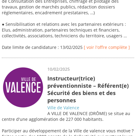
de Consultation des Entreprises, chiffrage et pilotage des
travaux, gestion de marchés publics, rédaction dossiers
réglementaires, encadrement prestataires, …)
● Sensibilisation et relations avec les partenaires extérieurs :
Elus, administration, partenaires techniques et financiers,
collectivités, associations, techniciens du territoire, usagers …
Date limite de candidature : 13/02/2025
[ voir l'offre complète ]
10/02/2025
Instructeur(trice)
préventionniste – Référent(e)
Sécurité des biens et des
personnes
Ville de Valence
A VILLE DE VALENCE (DRÔME) se situe au
centre d'une agglomération de 227 000 habitants.
Participer au développement de la Ville de valence vous motive ?