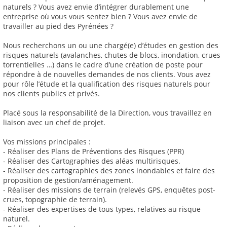
naturels ? Vous avez envie d’intégrer durablement une
entreprise où vous vous sentez bien ? Vous avez envie de
travailler au pied des Pyrénées ?
Nous recherchons un ou une chargé(e) d’études en gestion des
risques naturels (avalanches, chutes de blocs, inondation, crues
torrentielles …) dans le cadre d’une création de poste pour
répondre à de nouvelles demandes de nos clients. Vous avez
pour rôle l’étude et la qualification des risques naturels pour
nos clients publics et privés.
Placé sous la responsabilité de la Direction, vous travaillez en
liaison avec un chef de projet.
Vos missions principales :
- Réaliser des Plans de Préventions des Risques (PPR)
- Réaliser des Cartographies des aléas multirisques.
- Réaliser des cartographies des zones inondables et faire des
proposition de gestion/aménagement.
- Réaliser des missions de terrain (relevés GPS, enquêtes post-
crues, topographie de terrain).
- Réaliser des expertises de tous types, relatives au risque
naturel.