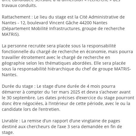
travaux conduits.
Rattachement : Le lieu du stage est la Cité Administrative de
Nantes - 12, boulevard Vincent Gâche 44200 Nantes
(Département Mobilité Infrastructures, groupe de recherche
MATRiS).
La personne recrutée sera placée sous la responsabilité
fonctionnelle du chargé de recherche en économie, mais pourra
travailler étroitement avec le chargé de recherche en
géographie selon les thématiques abordées. Elle sera placée
sous la responsabilité hiérarchique du chef de groupe MATRiS-
Nantes.
Durée du stage : Le stage d’une durée de 4 mois pourra
démarrer à compter du 1er mars 2025 et devra s’achever avant
le 30 septembre. Les dates précises d’exercice du stage pourront
donc être négociées, à l’intérieur de cette période, avec le ou la
candidate lors de l’entretien.
Livrable : La remise d’un rapport d’une vingtaine de pages
destiné aux chercheurs de l’axe 3 sera demandée en fin de
stage.