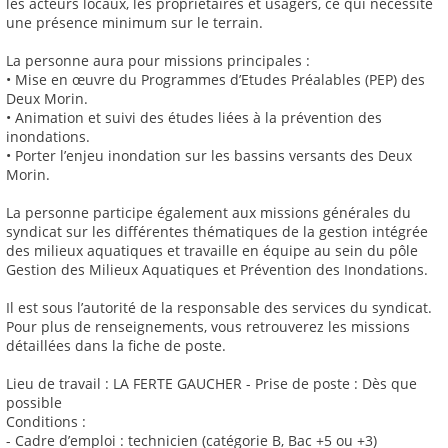
les acteurs locaux, les propriétaires et usagers, ce qui nécessite
une présence minimum sur le terrain.
La personne aura pour missions principales :
• Mise en œuvre du Programmes d’Etudes Préalables (PEP) des
Deux Morin.
• Animation et suivi des études liées à la prévention des
inondations.
• Porter l’enjeu inondation sur les bassins versants des Deux
Morin.
La personne participe également aux missions générales du
syndicat sur les différentes thématiques de la gestion intégrée
des milieux aquatiques et travaille en équipe au sein du pôle
Gestion des Milieux Aquatiques et Prévention des Inondations.
Il est sous l’autorité de la responsable des services du syndicat.
Pour plus de renseignements, vous retrouverez les missions
détaillées dans la fiche de poste.
Lieu de travail : LA FERTE GAUCHER - Prise de poste : Dès que
possible
Conditions :
- Cadre d’emploi : technicien (catégorie B, Bac +5 ou +3)