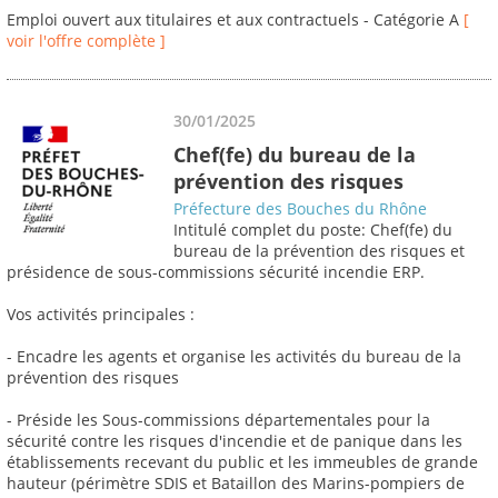
Emploi ouvert aux titulaires et aux contractuels - Catégorie A
[
voir l'offre complète ]
30/01/2025
Chef(fe) du bureau de la
prévention des risques
Préfecture des Bouches du Rhône
Intitulé complet du poste: Chef(fe) du
bureau de la prévention des risques et
présidence de sous-commissions sécurité incendie ERP.
Vos activités principales :
- Encadre les agents et organise les activités du bureau de la
prévention des risques
- Préside les Sous-commissions départementales pour la
sécurité contre les risques d'incendie et de panique dans les
établissements recevant du public et les immeubles de grande
hauteur (périmètre SDIS et Bataillon des Marins-pompiers de