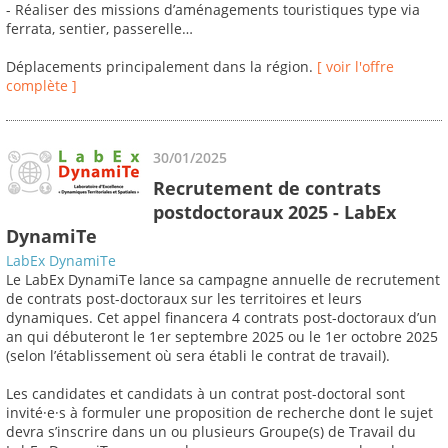
- Réaliser des missions d’aménagements touristiques type via
ferrata, sentier, passerelle…
Déplacements principalement dans la région.
[ voir l'offre
complète ]
30/01/2025
Recrutement de contrats
postdoctoraux 2025 - LabEx
DynamiTe
LabEx DynamiTe
Le LabEx DynamiTe lance sa campagne annuelle de recrutement
de contrats post-doctoraux sur les territoires et leurs
dynamiques. Cet appel financera 4 contrats post-doctoraux d’un
an qui débuteront le 1er septembre 2025 ou le 1er octobre 2025
(selon l’établissement où sera établi le contrat de travail).
Les candidates et candidats à un contrat post-doctoral sont
invité·e·s à formuler une proposition de recherche dont le sujet
devra s’inscrire dans un ou plusieurs Groupe(s) de Travail du