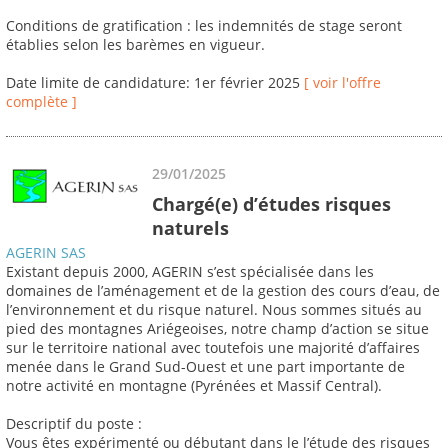
Conditions de gratification : les indemnités de stage seront
établies selon les barèmes en vigueur.
Date limite de candidature: 1er février 2025
[ voir l'offre
complète ]
29/01/2025
Chargé(e) d’études risques
naturels
AGERIN SAS
Existant depuis 2000, AGERIN s’est spécialisée dans les
domaines de l’aménagement et de la gestion des cours d’eau, de
l’environnement et du risque naturel. Nous sommes situés au
pied des montagnes Ariégeoises, notre champ d’action se situe
sur le territoire national avec toutefois une majorité d’affaires
menée dans le Grand Sud-Ouest et une part importante de
notre activité en montagne (Pyrénées et Massif Central).
Descriptif du poste :
Vous êtes expérimenté ou débutant dans le l’étude des risques