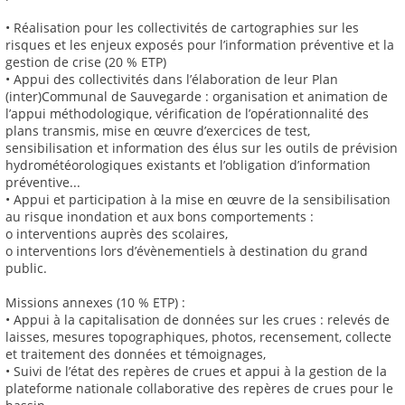
• Réalisation pour les collectivités de cartographies sur les
risques et les enjeux exposés pour l’information préventive et la
gestion de crise (20 % ETP)
• Appui des collectivités dans l’élaboration de leur Plan
(inter)Communal de Sauvegarde : organisation et animation de
l’appui méthodologique, vérification de l’opérationnalité des
plans transmis, mise en œuvre d’exercices de test,
sensibilisation et information des élus sur les outils de prévision
hydrométéorologiques existants et l’obligation d’information
préventive...
• Appui et participation à la mise en œuvre de la sensibilisation
au risque inondation et aux bons comportements :
o interventions auprès des scolaires,
o interventions lors d’évènementiels à destination du grand
public.
Missions annexes (10 % ETP) :
• Appui à la capitalisation de données sur les crues : relevés de
laisses, mesures topographiques, photos, recensement, collecte
et traitement des données et témoignages,
• Suivi de l’état des repères de crues et appui à la gestion de la
plateforme nationale collaborative des repères de crues pour le