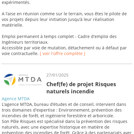
expérimentés.
A l’aise en réunion comme sur le terrain, vous êtes le pilote de
vos projets depuis leur initiation jusqu’à leur réalisation
matérielle.
Emploi permanent à temps complet - Cadre d'emploi des
Ingénieurs territoriaux.
Accessible par voie de mutation, détachement ou à défaut par
voie contractuelle.
[ voir l'offre complète ]
27/01/2025
Chef(fe) de projet Risques
naturels incendie
Agence MTDA
L’agence MTDA, bureau d’études et de conseil, intervient dans
trois domaines d'expertise : Environnement, prévention des
incendies de forêt, et ingénierie forestière et arboricole.
Son Pôle Risques est spécialisé dans la prévention des risques
naturels, avec une expertise historique en matière de
prévention des incendies de forêt. Grâce à des partenariats avec