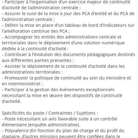
- Participer à l’organisation d’un exercice majeur de continuité
d’activité de l’administration centrale ;
- Assurer le suivi de la mise à jour des PCA d'entité et du PCA de
l’administration centrale ;
- Définir la mise en place d'un tableau de bord d'indicateurs sur
l'amélioration continue des PCA ;
- Accompagner les entités des administrations centrale et
territoriales dans le déploiement d’une solution numérique
dédiée à la continuité d’activité ;
- Contribuer à l’évolution des documents pédagogiques destinés
aux différentes parties prenantes ;
- Assister le déploiement de la continuité d’activité dans les
administrations territoriales ;
- Promouvoir la politique de continuité au sein du ministère et
en interministériel ;
- Participer à la gestion des évènements exceptionnels
nécessitant la mise en œuvre des dispositifs de continuité
d’activité.
Spécificités du poste / Contraintes / Sujétions :
- Poste nécessitant un avis favorable suite à un contrôle
élémentaire (enquête administrative).
- Polyvalence (En fonction du plan de charge et du profil du
stagiaire, d’autres missions peuvent être confiées dans le