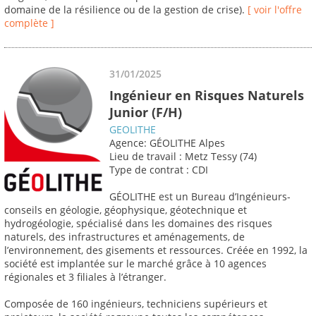
domaine de la résilience ou de la gestion de crise).
[ voir l'offre
complète ]
31/01/2025
Ingénieur en Risques Naturels
Junior (F/H)
GEOLITHE
Agence: GÉOLITHE Alpes
Lieu de travail : Metz Tessy (74)
Type de contrat : CDI
GÉOLITHE est un Bureau d’Ingénieurs-
conseils en géologie, géophysique, géotechnique et
hydrogéologie, spécialisé dans les domaines des risques
naturels, des infrastructures et aménagements, de
l’environnement, des gisements et ressources. Créée en 1992, la
société est implantée sur le marché grâce à 10 agences
régionales et 3 filiales à l’étranger.
Composée de 160 ingénieurs, techniciens supérieurs et