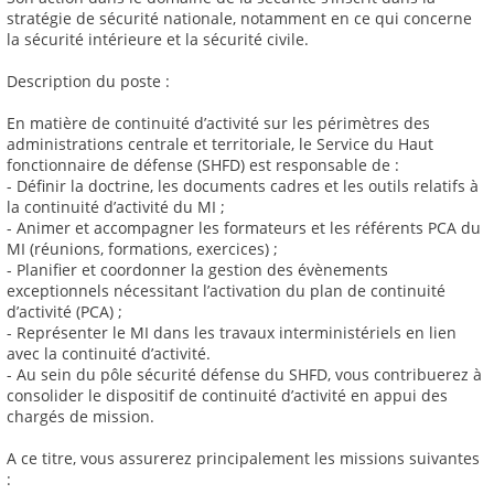
stratégie de sécurité nationale, notamment en ce qui concerne
la sécurité intérieure et la sécurité civile.
Description du poste :
En matière de continuité d’activité sur les périmètres des
administrations centrale et territoriale, le Service du Haut
fonctionnaire de défense (SHFD) est responsable de :
- Définir la doctrine, les documents cadres et les outils relatifs à
la continuité d’activité du MI ;
- Animer et accompagner les formateurs et les référents PCA du
MI (réunions, formations, exercices) ;
- Planifier et coordonner la gestion des évènements
exceptionnels nécessitant l’activation du plan de continuité
d’activité (PCA) ;
- Représenter le MI dans les travaux interministériels en lien
avec la continuité d’activité.
- Au sein du pôle sécurité défense du SHFD, vous contribuerez à
consolider le dispositif de continuité d’activité en appui des
chargés de mission.
A ce titre, vous assurerez principalement les missions suivantes
: