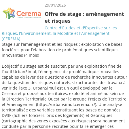
29/01/2025
Offre de stage : aménagement
et risques
Centre d'Etudes et d'Expertise sur les
Risques, l'Environnement, la Mobilité et l'Aménagement
(CEREMA)
Stage sur l’aménagement et les risques : exploitation de bases
foncières pour l’élaboration de problématiques scientifiques
innovantes (4 mois)
L’objectif du stage est de susciter, par une exploitation fine de
l’outil UrbanSimul, l’émergence de problématiques nouvelles
capables de lever des questions de recherche innovantes autour
de la question des risques naturels, structurantes des travaux à
venir de l’axe 3. UrbanSimul est un outil développé par le
Cerema et proposé aux territoires, exploité et animé au sein de
la Direction Territoriale Ouest par le groupe Projets de Territoire
et Aménagement (https://urbansimul.cerema.fr/). Une analyse
territorialisée des variables constituant les bases de données
DV3F (fichiers fonciers, prix des logements) et Géorisques
(cartographie des zones exposées aux risques) sera notamment
conduite par la personne recrutée pour faire émerger ces