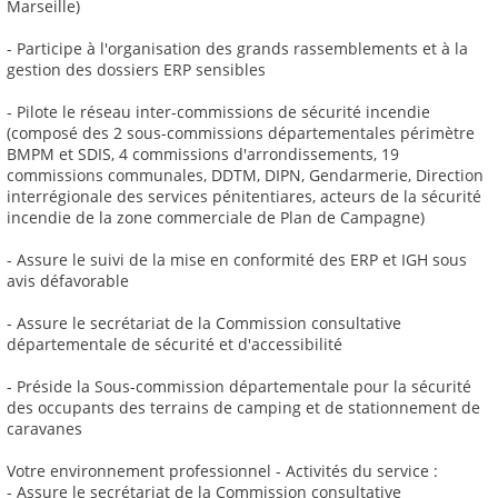
Marseille)
- Participe à l'organisation des grands rassemblements et à la
gestion des dossiers ERP sensibles
- Pilote le réseau inter-commissions de sécurité incendie
(composé des 2 sous-commissions départementales périmètre
BMPM et SDIS, 4 commissions d'arrondissements, 19
commissions communales, DDTM, DIPN, Gendarmerie, Direction
interrégionale des services pénitentiares, acteurs de la sécurité
incendie de la zone commerciale de Plan de Campagne)
- Assure le suivi de la mise en conformité des ERP et IGH sous
avis défavorable
- Assure le secrétariat de la Commission consultative
départementale de sécurité et d'accessibilité
- Préside la Sous-commission départementale pour la sécurité
des occupants des terrains de camping et de stationnement de
caravanes
Votre environnement professionnel - Activités du service :
- Assure le secrétariat de la Commission consultative