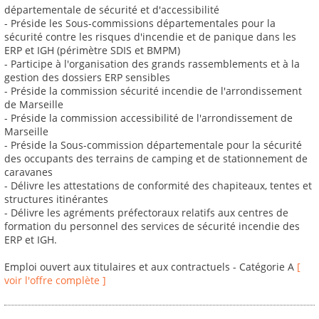
départementale de sécurité et d'accessibilité
- Préside les Sous-commissions départementales pour la
sécurité contre les risques d'incendie et de panique dans les
ERP et IGH (périmètre SDIS et BMPM)
- Participe à l'organisation des grands rassemblements et à la
gestion des dossiers ERP sensibles
- Préside la commission sécurité incendie de l'arrondissement
de Marseille
- Préside la commission accessibilité de l'arrondissement de
Marseille
- Préside la Sous-commission départementale pour la sécurité
des occupants des terrains de camping et de stationnement de
caravanes
- Délivre les attestations de conformité des chapiteaux, tentes et
structures itinérantes
- Délivre les agréments préfectoraux relatifs aux centres de
formation du personnel des services de sécurité incendie des
ERP et IGH.
Emploi ouvert aux titulaires et aux contractuels - Catégorie A
[
voir l'offre complète ]