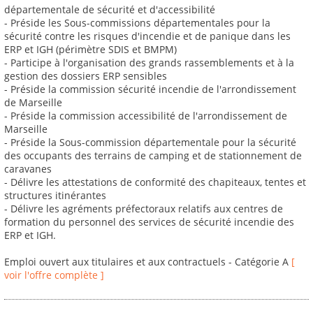
départementale de sécurité et d'accessibilité
- Préside les Sous-commissions départementales pour la
sécurité contre les risques d'incendie et de panique dans les
ERP et IGH (périmètre SDIS et BMPM)
- Participe à l'organisation des grands rassemblements et à la
gestion des dossiers ERP sensibles
- Préside la commission sécurité incendie de l'arrondissement
de Marseille
- Préside la commission accessibilité de l'arrondissement de
Marseille
- Préside la Sous-commission départementale pour la sécurité
des occupants des terrains de camping et de stationnement de
caravanes
- Délivre les attestations de conformité des chapiteaux, tentes et
structures itinérantes
- Délivre les agréments préfectoraux relatifs aux centres de
formation du personnel des services de sécurité incendie des
ERP et IGH.
Emploi ouvert aux titulaires et aux contractuels - Catégorie A
[
voir l'offre complète ]