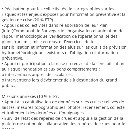
• Réalisation pour les collectivités de cartographies sur les
risques et les enjeux exposés pour l’information préventive et la
gestion de crise (20 % ETP)
• Appui des collectivités dans l’élaboration de leur Plan
(inter)Communal de Sauvegarde : organisation et animation de
l’appui méthodologique, vérification de l’opérationnalité des
plans transmis, mise en œuvre d’exercices de test,
sensibilisation et information des élus sur les outils de prévision
hydrométéorologiques existants et l’obligation d’information
préventive...
• Appui et participation à la mise en œuvre de la sensibilisation
au risque inondation et aux bons comportements :
o interventions auprès des scolaires,
o interventions lors d’évènementiels à destination du grand
public.
Missions annexes (10 % ETP) :
• Appui à la capitalisation de données sur les crues : relevés de
laisses, mesures topographiques, photos, recensement, collecte
et traitement des données et témoignages,
• Suivi de l’état des repères de crues et appui à la gestion de la
plateforme nationale collaborative des repères de crues pour le