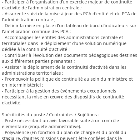
- Participer à l’organisation d’un exercice majeur de continuité
d’activité de l’administration centrale ;
- Assurer le suivi de la mise à jour des PCA d'entité et du PCA de
l’administration centrale ;
- Définir la mise en place d'un tableau de bord d'indicateurs sur
l'amélioration continue des PCA ;
- Accompagner les entités des administrations centrale et
territoriales dans le déploiement d’une solution numérique
dédiée à la continuité d’activité ;
- Contribuer à l’évolution des documents pédagogiques destinés
aux différentes parties prenantes ;
- Assister le déploiement de la continuité d’activité dans les
administrations territoriales ;
- Promouvoir la politique de continuité au sein du ministère et
en interministériel ;
- Participer à la gestion des évènements exceptionnels
nécessitant la mise en œuvre des dispositifs de continuité
d’activité.
Spécificités du poste / Contraintes / Sujétions :
- Poste nécessitant un avis favorable suite à un contrôle
élémentaire (enquête administrative).
- Polyvalence (En fonction du plan de charge et du profil du
stagiaire, d’autres missions peuvent être confiées dans le