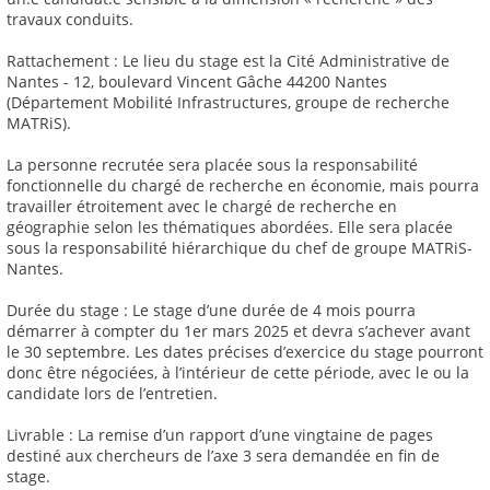
travaux conduits.
Rattachement : Le lieu du stage est la Cité Administrative de
Nantes - 12, boulevard Vincent Gâche 44200 Nantes
(Département Mobilité Infrastructures, groupe de recherche
MATRiS).
La personne recrutée sera placée sous la responsabilité
fonctionnelle du chargé de recherche en économie, mais pourra
travailler étroitement avec le chargé de recherche en
géographie selon les thématiques abordées. Elle sera placée
sous la responsabilité hiérarchique du chef de groupe MATRiS-
Nantes.
Durée du stage : Le stage d’une durée de 4 mois pourra
démarrer à compter du 1er mars 2025 et devra s’achever avant
le 30 septembre. Les dates précises d’exercice du stage pourront
donc être négociées, à l’intérieur de cette période, avec le ou la
candidate lors de l’entretien.
Livrable : La remise d’un rapport d’une vingtaine de pages
destiné aux chercheurs de l’axe 3 sera demandée en fin de
stage.