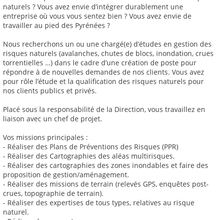
naturels ? Vous avez envie d’intégrer durablement une
entreprise où vous vous sentez bien ? Vous avez envie de
travailler au pied des Pyrénées ?
Nous recherchons un ou une chargé(e) d’études en gestion des
risques naturels (avalanches, chutes de blocs, inondation, crues
torrentielles …) dans le cadre d’une création de poste pour
répondre à de nouvelles demandes de nos clients. Vous avez
pour rôle l’étude et la qualification des risques naturels pour
nos clients publics et privés.
Placé sous la responsabilité de la Direction, vous travaillez en
liaison avec un chef de projet.
Vos missions principales :
- Réaliser des Plans de Préventions des Risques (PPR)
- Réaliser des Cartographies des aléas multirisques.
- Réaliser des cartographies des zones inondables et faire des
proposition de gestion/aménagement.
- Réaliser des missions de terrain (relevés GPS, enquêtes post-
crues, topographie de terrain).
- Réaliser des expertises de tous types, relatives au risque
naturel.