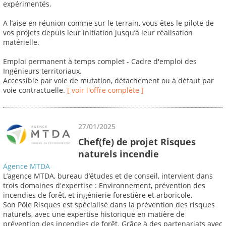
expérimentés.
A l’aise en réunion comme sur le terrain, vous êtes le pilote de
vos projets depuis leur initiation jusqu’à leur réalisation
matérielle.
Emploi permanent à temps complet - Cadre d'emploi des
Ingénieurs territoriaux.
Accessible par voie de mutation, détachement ou à défaut par
voie contractuelle.
[ voir l'offre complète ]
27/01/2025
Chef(fe) de projet Risques
naturels incendie
Agence MTDA
L’agence MTDA, bureau d’études et de conseil, intervient dans
trois domaines d'expertise : Environnement, prévention des
incendies de forêt, et ingénierie forestière et arboricole.
Son Pôle Risques est spécialisé dans la prévention des risques
naturels, avec une expertise historique en matière de
prévention des incendies de forêt. Grâce à des partenariats avec