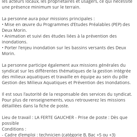
les acteurs locaux, les propriétaires et usagers, ce qui nécessite
une présence minimum sur le terrain.
La personne aura pour missions principales :
• Mise en œuvre du Programmes d’Etudes Préalables (PEP) des
Deux Morin.
• Animation et suivi des études liées à la prévention des
inondations.
• Porter l’enjeu inondation sur les bassins versants des Deux
Morin.
La personne participe également aux missions générales du
syndicat sur les différentes thématiques de la gestion intégrée
des milieux aquatiques et travaille en équipe au sein du pôle
Gestion des Milieux Aquatiques et Prévention des Inondations.
Il est sous l’autorité de la responsable des services du syndicat.
Pour plus de renseignements, vous retrouverez les missions
détaillées dans la fiche de poste.
Lieu de travail : LA FERTE GAUCHER - Prise de poste : Dès que
possible
Conditions :
- Cadre d’emploi : technicien (catégorie B, Bac +5 ou +3)