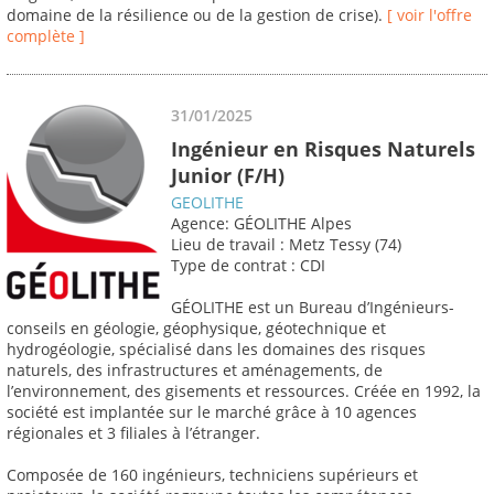
domaine de la résilience ou de la gestion de crise).
[ voir l'offre
complète ]
31/01/2025
Ingénieur en Risques Naturels
Junior (F/H)
GEOLITHE
Agence: GÉOLITHE Alpes
Lieu de travail : Metz Tessy (74)
Type de contrat : CDI
GÉOLITHE est un Bureau d’Ingénieurs-
conseils en géologie, géophysique, géotechnique et
hydrogéologie, spécialisé dans les domaines des risques
naturels, des infrastructures et aménagements, de
l’environnement, des gisements et ressources. Créée en 1992, la
société est implantée sur le marché grâce à 10 agences
régionales et 3 filiales à l’étranger.
Composée de 160 ingénieurs, techniciens supérieurs et