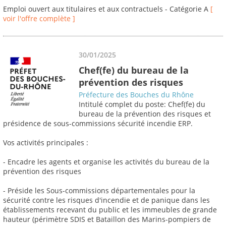
Emploi ouvert aux titulaires et aux contractuels - Catégorie A
[
voir l'offre complète ]
30/01/2025
Chef(fe) du bureau de la
prévention des risques
Préfecture des Bouches du Rhône
Intitulé complet du poste: Chef(fe) du
bureau de la prévention des risques et
présidence de sous-commissions sécurité incendie ERP.
Vos activités principales :
- Encadre les agents et organise les activités du bureau de la
prévention des risques
- Préside les Sous-commissions départementales pour la
sécurité contre les risques d'incendie et de panique dans les
établissements recevant du public et les immeubles de grande
hauteur (périmètre SDIS et Bataillon des Marins-pompiers de