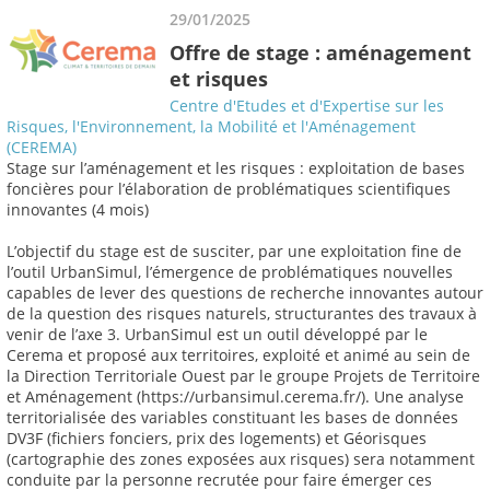
29/01/2025
Offre de stage : aménagement
et risques
Centre d'Etudes et d'Expertise sur les
Risques, l'Environnement, la Mobilité et l'Aménagement
(CEREMA)
Stage sur l’aménagement et les risques : exploitation de bases
foncières pour l’élaboration de problématiques scientifiques
innovantes (4 mois)
L’objectif du stage est de susciter, par une exploitation fine de
l’outil UrbanSimul, l’émergence de problématiques nouvelles
capables de lever des questions de recherche innovantes autour
de la question des risques naturels, structurantes des travaux à
venir de l’axe 3. UrbanSimul est un outil développé par le
Cerema et proposé aux territoires, exploité et animé au sein de
la Direction Territoriale Ouest par le groupe Projets de Territoire
et Aménagement (https://urbansimul.cerema.fr/). Une analyse
territorialisée des variables constituant les bases de données
DV3F (fichiers fonciers, prix des logements) et Géorisques
(cartographie des zones exposées aux risques) sera notamment
conduite par la personne recrutée pour faire émerger ces