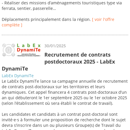
- Réaliser des missions d’aménagements touristiques type via
ferrata, sentier, passerelle…
Déplacements principalement dans la région.
[ voir l'offre
complète ]
30/01/2025
Recrutement de contrats
postdoctoraux 2025 - LabEx
DynamiTe
LabEx DynamiTe
Le LabEx DynamiTe lance sa campagne annuelle de recrutement
de contrats post-doctoraux sur les territoires et leurs
dynamiques. Cet appel financera 4 contrats post-doctoraux d’un
an qui débuteront le 1er septembre 2025 ou le 1er octobre 2025
(selon l’établissement où sera établi le contrat de travail).
Les candidates et candidats à un contrat post-doctoral sont
invité·e·s à formuler une proposition de recherche dont le sujet
devra s’inscrire dans un ou plusieurs Groupe(s) de Travail du