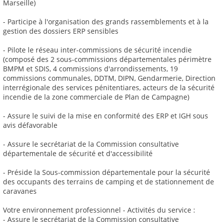
Marseille)
- Participe à l'organisation des grands rassemblements et à la
gestion des dossiers ERP sensibles
- Pilote le réseau inter-commissions de sécurité incendie
(composé des 2 sous-commissions départementales périmètre
BMPM et SDIS, 4 commissions d'arrondissements, 19
commissions communales, DDTM, DIPN, Gendarmerie, Direction
interrégionale des services pénitentiares, acteurs de la sécurité
incendie de la zone commerciale de Plan de Campagne)
- Assure le suivi de la mise en conformité des ERP et IGH sous
avis défavorable
- Assure le secrétariat de la Commission consultative
départementale de sécurité et d'accessibilité
- Préside la Sous-commission départementale pour la sécurité
des occupants des terrains de camping et de stationnement de
caravanes
Votre environnement professionnel - Activités du service :
- Assure le secrétariat de la Commission consultative