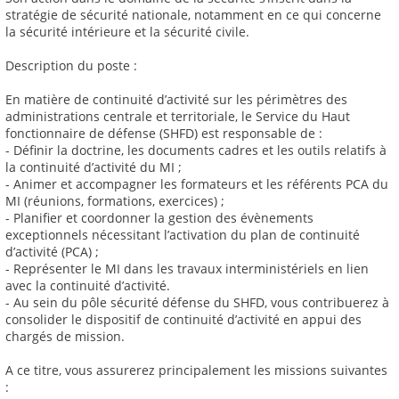
stratégie de sécurité nationale, notamment en ce qui concerne
la sécurité intérieure et la sécurité civile.
Description du poste :
En matière de continuité d’activité sur les périmètres des
administrations centrale et territoriale, le Service du Haut
fonctionnaire de défense (SHFD) est responsable de :
- Définir la doctrine, les documents cadres et les outils relatifs à
la continuité d’activité du MI ;
- Animer et accompagner les formateurs et les référents PCA du
MI (réunions, formations, exercices) ;
- Planifier et coordonner la gestion des évènements
exceptionnels nécessitant l’activation du plan de continuité
d’activité (PCA) ;
- Représenter le MI dans les travaux interministériels en lien
avec la continuité d’activité.
- Au sein du pôle sécurité défense du SHFD, vous contribuerez à
consolider le dispositif de continuité d’activité en appui des
chargés de mission.
A ce titre, vous assurerez principalement les missions suivantes
: