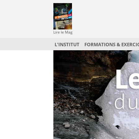
Lire le Mag
L'INSTITUT
FORMATIONS & EXERCI