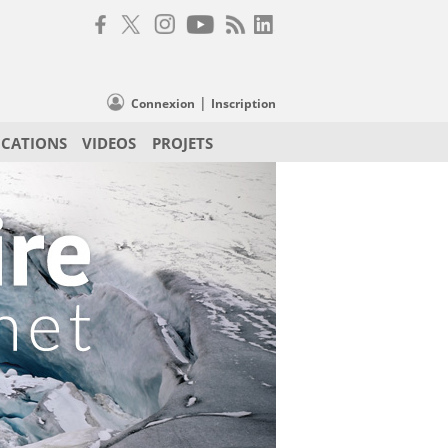
|
Connexion
Inscription
ICATIONS
VIDEOS
PROJETS