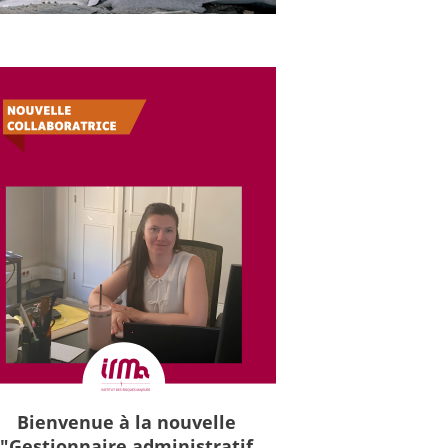
Bienvenue à la nouvelle
"Gestionnaire administratif