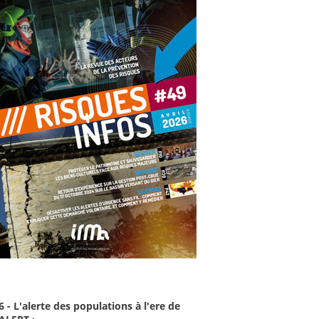
6 - L'alerte des populations à l'ere de