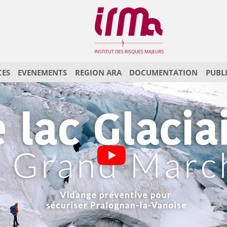
CES
EVENEMENTS
REGION ARA
DOCUMENTATION
PUBL