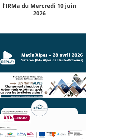
l’IRMa du Mercredi 10 juin
2026