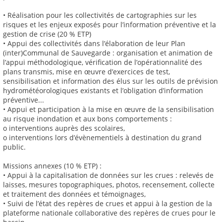
• Réalisation pour les collectivités de cartographies sur les
risques et les enjeux exposés pour l’information préventive et la
gestion de crise (20 % ETP)
• Appui des collectivités dans l’élaboration de leur Plan
(inter)Communal de Sauvegarde : organisation et animation de
l’appui méthodologique, vérification de l’opérationnalité des
plans transmis, mise en œuvre d’exercices de test,
sensibilisation et information des élus sur les outils de prévision
hydrométéorologiques existants et l’obligation d’information
préventive...
• Appui et participation à la mise en œuvre de la sensibilisation
au risque inondation et aux bons comportements :
o interventions auprès des scolaires,
o interventions lors d’évènementiels à destination du grand
public.
Missions annexes (10 % ETP) :
• Appui à la capitalisation de données sur les crues : relevés de
laisses, mesures topographiques, photos, recensement, collecte
et traitement des données et témoignages,
• Suivi de l’état des repères de crues et appui à la gestion de la
plateforme nationale collaborative des repères de crues pour le