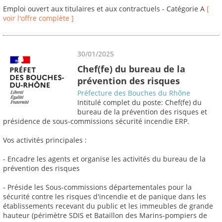
Emploi ouvert aux titulaires et aux contractuels - Catégorie A
[
voir l'offre complète ]
30/01/2025
Chef(fe) du bureau de la
prévention des risques
Préfecture des Bouches du Rhône
Intitulé complet du poste: Chef(fe) du
bureau de la prévention des risques et
présidence de sous-commissions sécurité incendie ERP.
Vos activités principales :
- Encadre les agents et organise les activités du bureau de la
prévention des risques
- Préside les Sous-commissions départementales pour la
sécurité contre les risques d'incendie et de panique dans les
établissements recevant du public et les immeubles de grande
hauteur (périmètre SDIS et Bataillon des Marins-pompiers de