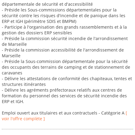
départementale de sécurité et d'accessibilité
- Préside les Sous-commissions départementales pour la
sécurité contre les risques d'incendie et de panique dans les
ERP et IGH (périmètre SDIS et BMPM)
- Participe à l'organisation des grands rassemblements et à la
gestion des dossiers ERP sensibles
- Préside la commission sécurité incendie de l'arrondissement
de Marseille
- Préside la commission accessibilité de l'arrondissement de
Marseille
- Préside la Sous-commission départementale pour la sécurité
des occupants des terrains de camping et de stationnement de
caravanes
- Délivre les attestations de conformité des chapiteaux, tentes et
structures itinérantes
- Délivre les agréments préfectoraux relatifs aux centres de
formation du personnel des services de sécurité incendie des
ERP et IGH.
Emploi ouvert aux titulaires et aux contractuels - Catégorie A
[
voir l'offre complète ]