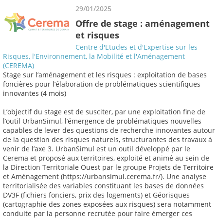
29/01/2025
Offre de stage : aménagement
et risques
Centre d'Etudes et d'Expertise sur les
Risques, l'Environnement, la Mobilité et l'Aménagement
(CEREMA)
Stage sur l’aménagement et les risques : exploitation de bases
foncières pour l’élaboration de problématiques scientifiques
innovantes (4 mois)
L’objectif du stage est de susciter, par une exploitation fine de
l’outil UrbanSimul, l’émergence de problématiques nouvelles
capables de lever des questions de recherche innovantes autour
de la question des risques naturels, structurantes des travaux à
venir de l’axe 3. UrbanSimul est un outil développé par le
Cerema et proposé aux territoires, exploité et animé au sein de
la Direction Territoriale Ouest par le groupe Projets de Territoire
et Aménagement (https://urbansimul.cerema.fr/). Une analyse
territorialisée des variables constituant les bases de données
DV3F (fichiers fonciers, prix des logements) et Géorisques
(cartographie des zones exposées aux risques) sera notamment
conduite par la personne recrutée pour faire émerger ces