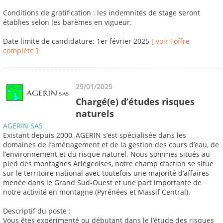
Conditions de gratification : les indemnités de stage seront
établies selon les barèmes en vigueur.
Date limite de candidature: 1er février 2025
[ voir l'offre
complète ]
29/01/2025
Chargé(e) d’études risques
naturels
AGERIN SAS
Existant depuis 2000, AGERIN s’est spécialisée dans les
domaines de l’aménagement et de la gestion des cours d’eau, de
l’environnement et du risque naturel. Nous sommes situés au
pied des montagnes Ariégeoises, notre champ d’action se situe
sur le territoire national avec toutefois une majorité d’affaires
menée dans le Grand Sud-Ouest et une part importante de
notre activité en montagne (Pyrénées et Massif Central).
Descriptif du poste :
Vous êtes expérimenté ou débutant dans le l’étude des risques