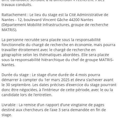
travaux conduits.
Rattachement : Le lieu du stage est la Cité Administrative de
Nantes - 12, boulevard Vincent Gâche 44200 Nantes
(Département Mobilité Infrastructures, groupe de recherche
MATRiS).
La personne recrutée sera placée sous la responsabilité
fonctionnelle du chargé de recherche en économie, mais pourra
travailler étroitement avec le chargé de recherche en
géographie selon les thématiques abordées. Elle sera placée
sous la responsabilité hiérarchique du chef de groupe MATRiS-
Nantes.
Durée du stage : Le stage d’une durée de 4 mois pourra
démarrer à compter du 1er mars 2025 et devra s’achever avant
le 30 septembre. Les dates précises d’exercice du stage pourront
donc être négociées, à l’intérieur de cette période, avec le ou la
candidate lors de l’entretien.
Livrable : La remise d’un rapport d’une vingtaine de pages
destiné aux chercheurs de l’axe 3 sera demandée en fin de
stage.