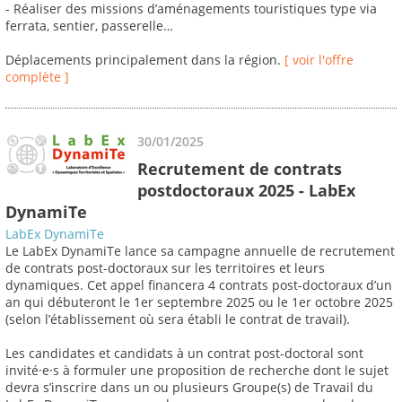
- Réaliser des missions d’aménagements touristiques type via
ferrata, sentier, passerelle…
Déplacements principalement dans la région.
[ voir l'offre
complète ]
30/01/2025
Recrutement de contrats
postdoctoraux 2025 - LabEx
DynamiTe
LabEx DynamiTe
Le LabEx DynamiTe lance sa campagne annuelle de recrutement
de contrats post-doctoraux sur les territoires et leurs
dynamiques. Cet appel financera 4 contrats post-doctoraux d’un
an qui débuteront le 1er septembre 2025 ou le 1er octobre 2025
(selon l’établissement où sera établi le contrat de travail).
Les candidates et candidats à un contrat post-doctoral sont
invité·e·s à formuler une proposition de recherche dont le sujet
devra s’inscrire dans un ou plusieurs Groupe(s) de Travail du