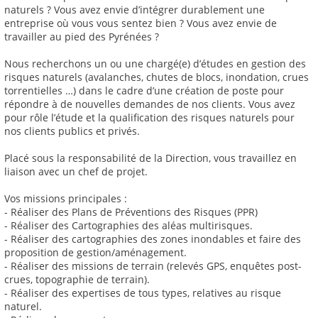
naturels ? Vous avez envie d’intégrer durablement une
entreprise où vous vous sentez bien ? Vous avez envie de
travailler au pied des Pyrénées ?
Nous recherchons un ou une chargé(e) d’études en gestion des
risques naturels (avalanches, chutes de blocs, inondation, crues
torrentielles …) dans le cadre d’une création de poste pour
répondre à de nouvelles demandes de nos clients. Vous avez
pour rôle l’étude et la qualification des risques naturels pour
nos clients publics et privés.
Placé sous la responsabilité de la Direction, vous travaillez en
liaison avec un chef de projet.
Vos missions principales :
- Réaliser des Plans de Préventions des Risques (PPR)
- Réaliser des Cartographies des aléas multirisques.
- Réaliser des cartographies des zones inondables et faire des
proposition de gestion/aménagement.
- Réaliser des missions de terrain (relevés GPS, enquêtes post-
crues, topographie de terrain).
- Réaliser des expertises de tous types, relatives au risque
naturel.