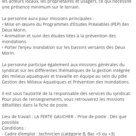
les acteurs locaux, les propriétaires et usagers, ce qui nécessite
une présence minimum sur le terrain.
La personne aura pour missions principales :
• Mise en œuvre du Programmes d’Etudes Préalables (PEP) des
Deux Morin.
• Animation et suivi des études liées à la prévention des
inondations.
• Porter l’enjeu inondation sur les bassins versants des Deux
Morin.
La personne participe également aux missions générales du
syndicat sur les différentes thématiques de la gestion intégrée
des milieux aquatiques et travaille en équipe au sein du pôle
Gestion des Milieux Aquatiques et Prévention des Inondations.
Il est sous l’autorité de la responsable des services du syndicat.
Pour plus de renseignements, vous retrouverez les missions
détaillées dans la fiche de poste.
Lieu de travail : LA FERTE GAUCHER - Prise de poste : Dès que
possible
Conditions :
- Cadre d’emploi : technicien (catégorie B, Bac +5 ou +3)