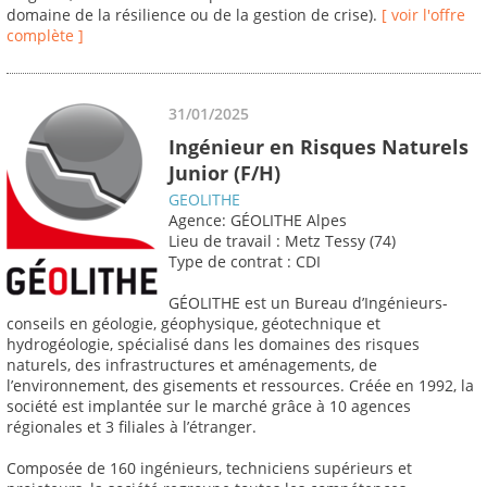
domaine de la résilience ou de la gestion de crise).
[ voir l'offre
complète ]
31/01/2025
Ingénieur en Risques Naturels
Junior (F/H)
GEOLITHE
Agence: GÉOLITHE Alpes
Lieu de travail : Metz Tessy (74)
Type de contrat : CDI
GÉOLITHE est un Bureau d’Ingénieurs-
conseils en géologie, géophysique, géotechnique et
hydrogéologie, spécialisé dans les domaines des risques
naturels, des infrastructures et aménagements, de
l’environnement, des gisements et ressources. Créée en 1992, la
société est implantée sur le marché grâce à 10 agences
régionales et 3 filiales à l’étranger.
Composée de 160 ingénieurs, techniciens supérieurs et