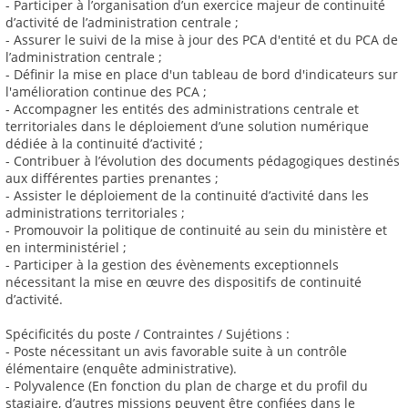
- Participer à l’organisation d’un exercice majeur de continuité
d’activité de l’administration centrale ;
- Assurer le suivi de la mise à jour des PCA d'entité et du PCA de
l’administration centrale ;
- Définir la mise en place d'un tableau de bord d'indicateurs sur
l'amélioration continue des PCA ;
- Accompagner les entités des administrations centrale et
territoriales dans le déploiement d’une solution numérique
dédiée à la continuité d’activité ;
- Contribuer à l’évolution des documents pédagogiques destinés
aux différentes parties prenantes ;
- Assister le déploiement de la continuité d’activité dans les
administrations territoriales ;
- Promouvoir la politique de continuité au sein du ministère et
en interministériel ;
- Participer à la gestion des évènements exceptionnels
nécessitant la mise en œuvre des dispositifs de continuité
d’activité.
Spécificités du poste / Contraintes / Sujétions :
- Poste nécessitant un avis favorable suite à un contrôle
élémentaire (enquête administrative).
- Polyvalence (En fonction du plan de charge et du profil du
stagiaire, d’autres missions peuvent être confiées dans le