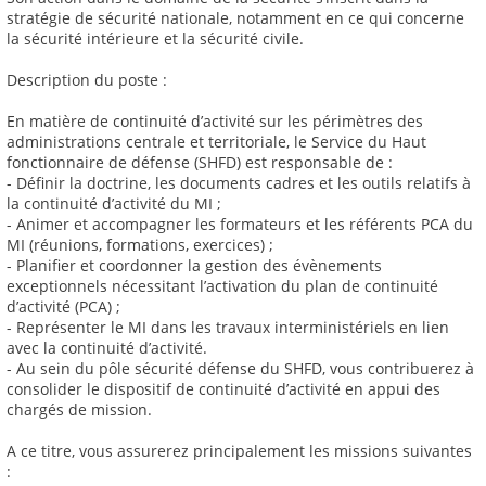
stratégie de sécurité nationale, notamment en ce qui concerne
la sécurité intérieure et la sécurité civile.
Description du poste :
En matière de continuité d’activité sur les périmètres des
administrations centrale et territoriale, le Service du Haut
fonctionnaire de défense (SHFD) est responsable de :
- Définir la doctrine, les documents cadres et les outils relatifs à
la continuité d’activité du MI ;
- Animer et accompagner les formateurs et les référents PCA du
MI (réunions, formations, exercices) ;
- Planifier et coordonner la gestion des évènements
exceptionnels nécessitant l’activation du plan de continuité
d’activité (PCA) ;
- Représenter le MI dans les travaux interministériels en lien
avec la continuité d’activité.
- Au sein du pôle sécurité défense du SHFD, vous contribuerez à
consolider le dispositif de continuité d’activité en appui des
chargés de mission.
A ce titre, vous assurerez principalement les missions suivantes
: