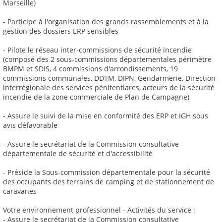
Marseille)
- Participe à l'organisation des grands rassemblements et à la
gestion des dossiers ERP sensibles
- Pilote le réseau inter-commissions de sécurité incendie
(composé des 2 sous-commissions départementales périmètre
BMPM et SDIS, 4 commissions d'arrondissements, 19
commissions communales, DDTM, DIPN, Gendarmerie, Direction
interrégionale des services pénitentiares, acteurs de la sécurité
incendie de la zone commerciale de Plan de Campagne)
- Assure le suivi de la mise en conformité des ERP et IGH sous
avis défavorable
- Assure le secrétariat de la Commission consultative
départementale de sécurité et d'accessibilité
- Préside la Sous-commission départementale pour la sécurité
des occupants des terrains de camping et de stationnement de
caravanes
Votre environnement professionnel - Activités du service :
- Assure le secrétariat de la Commission consultative