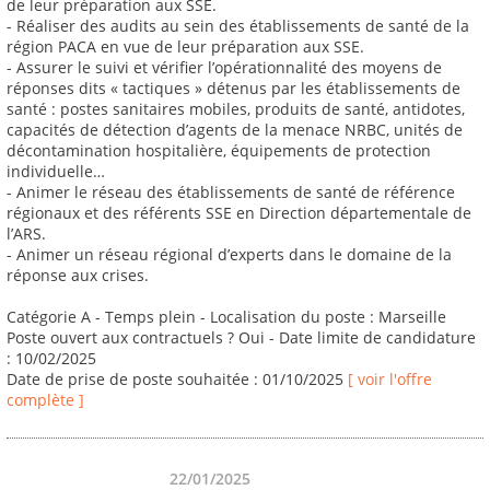
de leur préparation aux SSE.
- Réaliser des audits au sein des établissements de santé de la
région PACA en vue de leur préparation aux SSE.
- Assurer le suivi et vérifier l’opérationnalité des moyens de
réponses dits « tactiques » détenus par les établissements de
santé : postes sanitaires mobiles, produits de santé, antidotes,
capacités de détection d’agents de la menace NRBC, unités de
décontamination hospitalière, équipements de protection
individuelle…
- Animer le réseau des établissements de santé de référence
régionaux et des référents SSE en Direction départementale de
l’ARS.
- Animer un réseau régional d’experts dans le domaine de la
réponse aux crises.
Catégorie A - Temps plein - Localisation du poste : Marseille
Poste ouvert aux contractuels ? Oui - Date limite de candidature
: 10/02/2025
Date de prise de poste souhaitée : 01/10/2025
[ voir l'offre
complète ]
22/01/2025