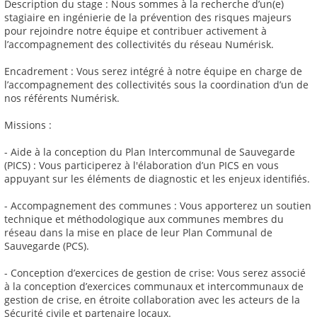
Description du stage : Nous sommes à la recherche d’un(e)
stagiaire en ingénierie de la prévention des risques majeurs
pour rejoindre notre équipe et contribuer activement à
l’accompagnement des collectivités du réseau Numérisk.
Encadrement : Vous serez intégré à notre équipe en charge de
l’accompagnement des collectivités sous la coordination d’un de
nos référents Numérisk.
Missions :
- Aide à la conception du Plan Intercommunal de Sauvegarde
(PICS) : Vous participerez à l'élaboration d’un PICS en vous
appuyant sur les éléments de diagnostic et les enjeux identifiés.
- Accompagnement des communes : Vous apporterez un soutien
technique et méthodologique aux communes membres du
réseau dans la mise en place de leur Plan Communal de
Sauvegarde (PCS).
- Conception d’exercices de gestion de crise: Vous serez associé
à la conception d’exercices communaux et intercommunaux de
gestion de crise, en étroite collaboration avec les acteurs de la
Sécurité civile et partenaire locaux.