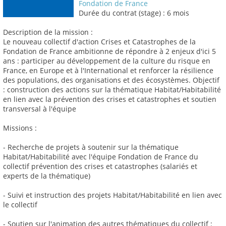
Fondation de France
Durée du contrat (stage) : 6 mois
Description de la mission :
Le nouveau collectif d'action Crises et Catastrophes de la
Fondation de France ambitionne de répondre à 2 enjeux d'ici 5
ans : participer au développement de la culture du risque en
France, en Europe et à l'International et renforcer la résilience
des populations, des organisations et des écosystèmes. Objectif
: construction des actions sur la thématique Habitat/Habitabilité
en lien avec la prévention des crises et catastrophes et soutien
transversal à l'équipe
Missions :
- Recherche de projets à soutenir sur la thématique
Habitat/Habitabilité avec l'équipe Fondation de France du
collectif prévention des crises et catastrophes (salariés et
experts de la thématique)
- Suivi et instruction des projets Habitat/Habitabilité en lien avec
le collectif
- Soutien sur l'animation des autres thématiques du collectif :