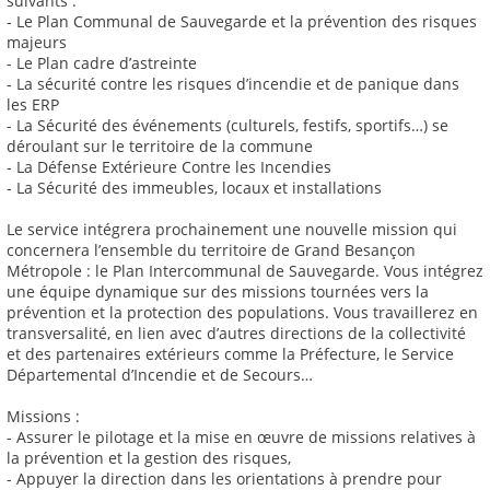
suivants :
- Le Plan Communal de Sauvegarde et la prévention des risques
majeurs
- Le Plan cadre d’astreinte
- La sécurité contre les risques d’incendie et de panique dans
les ERP
- La Sécurité des événements (culturels, festifs, sportifs…) se
déroulant sur le territoire de la commune
- La Défense Extérieure Contre les Incendies
- La Sécurité des immeubles, locaux et installations
Le service intégrera prochainement une nouvelle mission qui
concernera l’ensemble du territoire de Grand Besançon
Métropole : le Plan Intercommunal de Sauvegarde. Vous intégrez
une équipe dynamique sur des missions tournées vers la
prévention et la protection des populations. Vous travaillerez en
transversalité, en lien avec d’autres directions de la collectivité
et des partenaires extérieurs comme la Préfecture, le Service
Départemental d’Incendie et de Secours…
Missions :
- Assurer le pilotage et la mise en œuvre de missions relatives à
la prévention et la gestion des risques,
- Appuyer la direction dans les orientations à prendre pour