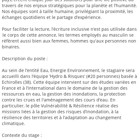
travers de nos enjeux stratégiques pour la planète et l’humanité.
Nos équipes sont à taille humaine, privilégiant la proximité, les
échanges quotidiens et le partage d’expérience.
Pour faciliter la lecture, l’écriture inclusive n’est pas utilisée dans
le corps de cette annonce, les termes employés au masculin se
réfèrent aussi bien aux femmes, hommes qu'aux personnes non
binaires.
Description du poste :
Au sein de l’entité Eau, Energie Environnement, le stagiaire sera
accueilli dans l’équipe ’Hydro & Risques’ (#20 personnes) basée à
Echirolles (38). Cette équipe intervient sur des études variées en
France et à l’international dans le domaine de la gestion des
ressources en eau, la gestion des inondations, la protection
contre les crues et l'aménagement des cours d’eau. En
particulier, le pôle Vulnérabilité & Résilience réalise des
missions liées à la gestion des risques d’inondation, à la
résilience des territoires et à l’adaptation au changement
climatique.
Contexte du stage :