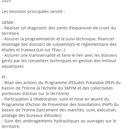
2025
Les missions principales seront :
GEMA :
- Réaliser un diagnostic des zones d’expansion de crues du
territoire
- Assurer la programmation et le suivi technique, financier
(montage des dossiers de subvention) et réglementaire des
études et travaux (Loi sur l’Eau…)
- Assurer une transversalité et faire le lien avec les dossiers
gérés par les conseillers techniques en gestion des milieux
aquatiques
PI :
- Bilan des actions du Programme d’Etudes Préalable (PEP) du
bassin de l’Yonne (à l’échelle du SMYM et des collectivités
porteuses d’action sur le territoire)
- Participation à l’élaboration, suivi et mise en œuvre du
Programme d’Action de Prévention des Inondations (PAPI) du
bassin de l’Yonne (lancement des marchés, suivi, exécution,
pilotage des bureaux d’études)
- Suivi des aménagements hydrauliques ou ouvrages sur le
territoire,