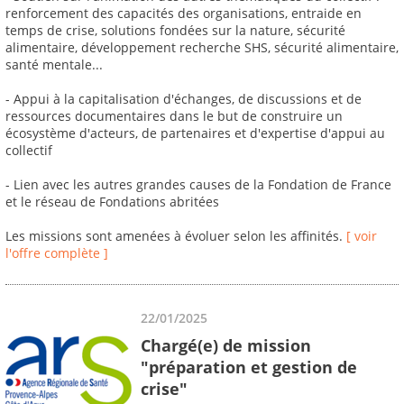
renforcement des capacités des organisations, entraide en
temps de crise, solutions fondées sur la nature, sécurité
alimentaire, développement recherche SHS, sécurité alimentaire,
santé mentale...
- Appui à la capitalisation d'échanges, de discussions et de
ressources documentaires dans le but de construire un
écosystème d'acteurs, de partenaires et d'expertise d'appui au
collectif
- Lien avec les autres grandes causes de la Fondation de France
et le réseau de Fondations abritées
Les missions sont amenées à évoluer selon les affinités.
[ voir
l'offre complète ]
22/01/2025
Chargé(e) de mission
"préparation et gestion de
crise"