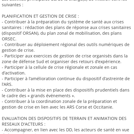
suivantes :
PLANIFICATION ET GESTION DE CRISE :
- Contribuer à la préparation du système de santé aux crises
sanitaires : rédaction des plans de réponse aux crises sanitaires
(dispositif ORSAN), du plan zonal de mobilisation, des plans
ORSEC.
- Contribuer au déploiement régional des outils numériques de
gestion de crise.
- Participer aux exercices de gestion de crise organisés dans la
zone de défense Sud et organiser des retours d’expérience.
- Participer à la cellule de crise régionale et zonale en cas
d’activation.
- Participer à l’amélioration continue du dispositif d’astreinte de
l’ARS.
- Contribuer à la mise en place des dispositifs prudentiels dans
le cadre des « grands événements ».
- Contribuer à la coordination zonale de la préparation et
gestion de crise en lien avec les ARS Corse et Occitanie.
EVALUATION DES DISPOSITIFS DE TERRAIN ET ANIMATION DES
RESEAUX D'ACTEURS :
- Accompagner, en lien avec les DD, les acteurs de santé en vue