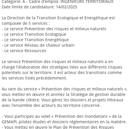
Catégorie: A - Cadre d'emploi: INGENIEURS TERRITORIAUX
Date limite de candidature: 14/02/2025
La Direction de la Transition Ecologique et Energétique est
composée de 5 services :
- Le service Prévention des risques et milieux naturels
- Le service Transition Ecologique
- Le service Transition Energétique
- Le service Réseau de chaleur urbain
- Le service Ressources
Le service Prévention des risques et milieux naturels a en
charge l'élaboration des stratégies liées aux différents risques
potentiels sur le territoire. Il est acteur des transitions comme
les services listés précédemment.
Au sein du service « Prévention des risques et milieux naturels »,
vous mettez en œuvre et animez la Stratégie de gestion durable
de la bande côtière. Vous gérez les dossiers et projets littoraux
avec l’ensemble des acteurs du territoire concerné.
- Vous participez au volet « Prévention des Inondations » de la
GEMAPI, pilotez études et dossiers réglementaires en la matière.
- Vous mettez en œuvre le Plan de Prévention des Risques