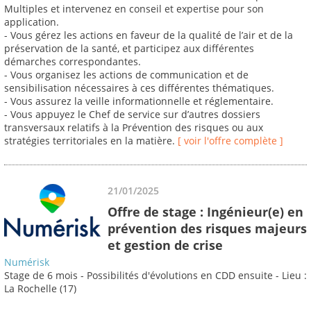
Multiples et intervenez en conseil et expertise pour son
application.
- Vous gérez les actions en faveur de la qualité de l’air et de la
préservation de la santé, et participez aux différentes
démarches correspondantes.
- Vous organisez les actions de communication et de
sensibilisation nécessaires à ces différentes thématiques.
- Vous assurez la veille informationnelle et réglementaire.
- Vous appuyez le Chef de service sur d’autres dossiers
transversaux relatifs à la Prévention des risques ou aux
stratégies territoriales en la matière.
[ voir l'offre complète ]
21/01/2025
Offre de stage : Ingénieur(e) en
prévention des risques majeurs
et gestion de crise
Numérisk
Stage de 6 mois - Possibilités d'évolutions en CDD ensuite - Lieu :
La Rochelle (17)