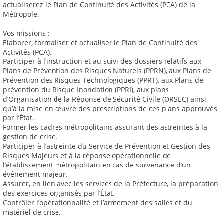
actualiserez le Plan de Continuité des Activités (PCA) de la
Métropole.
Vos missions :
Elaborer, formaliser et actualiser le Plan de Continuité des
Activités (PCA),
Participer à l’instruction et au suivi des dossiers relatifs aux
Plans de Prévention des Risques Naturels (PPRN), aux Plans de
Prévention des Risques Technologiques (PPRT), aux Plans de
prévention du Risque Inondation (PPRI), aux plans
d’Organisation de la Réponse de Sécurité Civile (ORSEC) ainsi
qu’à la mise en œuvre des prescriptions de ces plans approuvés
par l’État.
Former les cadres métropolitains assurant des astreintes à la
gestion de crise.
Participer à l’astreinte du Service de Prévention et Gestion des
Risques Majeurs et à la réponse opérationnelle de
l’établissement métropolitain en cas de survenance d’un
événement majeur.
Assurer, en lien avec les services de la Préfecture, la préparation
des exercices organisés par l’État.
Contrôler l’opérationnalité et l’armement des salles et du
matériel de crise.