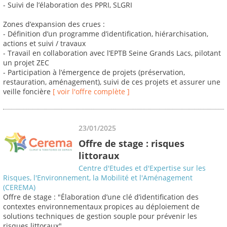
- Suivi de l’élaboration des PPRI, SLGRI
Zones d’expansion des crues :
- Définition d’un programme d’identification, hiérarchisation,
actions et suivi / travaux
- Travail en collaboration avec l’EPTB Seine Grands Lacs, pilotant
un projet ZEC
- Participation à l’émergence de projets (préservation,
restauration, aménagement), suivi de ces projets et assurer une
veille foncière
[ voir l'offre complète ]
23/01/2025
Offre de stage : risques
littoraux
Centre d'Etudes et d'Expertise sur les
Risques, l'Environnement, la Mobilité et l'Aménagement
(CEREMA)
Offre de stage : "Élaboration d’une clé d’identification des
contextes environnementaux propices au déploiement de
solutions techniques de gestion souple pour prévenir les
risques littoraux"