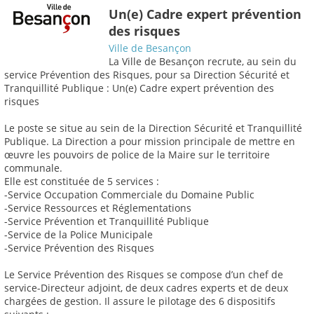
Un(e) Cadre expert prévention
des risques
Ville de Besançon
La Ville de Besançon recrute, au sein du
service Prévention des Risques, pour sa Direction Sécurité et
Tranquillité Publique : Un(e) Cadre expert prévention des
risques
Le poste se situe au sein de la Direction Sécurité et Tranquillité
Publique. La Direction a pour mission principale de mettre en
œuvre les pouvoirs de police de la Maire sur le territoire
communale.
Elle est constituée de 5 services :
-Service Occupation Commerciale du Domaine Public
-Service Ressources et Réglementations
-Service Prévention et Tranquillité Publique
-Service de la Police Municipale
-Service Prévention des Risques
Le Service Prévention des Risques se compose d’un chef de
service-Directeur adjoint, de deux cadres experts et de deux
chargées de gestion. Il assure le pilotage des 6 dispositifs