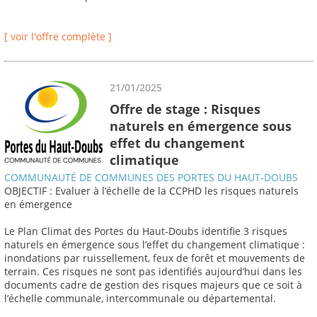
[ voir l'offre complète ]
21/01/2025
Offre de stage : Risques
naturels en émergence sous
effet du changement
climatique
COMMUNAUTÉ DE COMMUNES DES PORTES DU HAUT-DOUBS
OBJECTIF : Evaluer à l’échelle de la CCPHD les risques naturels
en émergence
Le Plan Climat des Portes du Haut-Doubs identifie 3 risques
naturels en émergence sous l’effet du changement climatique :
inondations par ruissellement, feux de forêt et mouvements de
terrain. Ces risques ne sont pas identifiés aujourd’hui dans les
documents cadre de gestion des risques majeurs que ce soit à
l’échelle communale, intercommunale ou départemental.