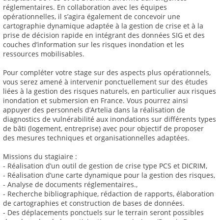
réglementaires. En collaboration avec les équipes
opérationnelles, il s’agira également de concevoir une
cartographie dynamique adaptée à la gestion de crise et à la
prise de décision rapide en intégrant des données SIG et des
couches d’information sur les risques inondation et les
ressources mobilisables.
Pour compléter votre stage sur des aspects plus opérationnels,
vous serez amené à intervenir ponctuellement sur des études
liées à la gestion des risques naturels, en particulier aux risques
inondation et submersion en France. Vous pourrez ainsi
appuyer des personnels d’Artelia dans la réalisation de
diagnostics de vulnérabilité aux inondations sur différents types
de bâti (logement, entreprise) avec pour objectif de proposer
des mesures techniques et organisationnelles adaptées.
Missions du stagiaire :
- Réalisation d’un outil de gestion de crise type PCS et DICRIM,
- Réalisation d’une carte dynamique pour la gestion des risques,
- Analyse de documents réglementaires.,
- Recherche bibliographique, rédaction de rapports, élaboration
de cartographies et construction de bases de données.
- Des déplacements ponctuels sur le terrain seront possibles