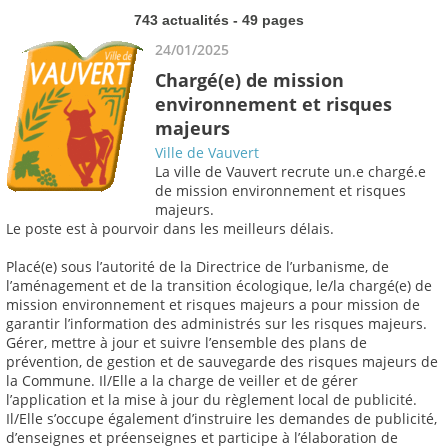
743 actualités - 49 pages
24/01/2025
Chargé(e) de mission
environnement et risques
majeurs
Ville de Vauvert
La ville de Vauvert recrute un.e chargé.e
de mission environnement et risques
majeurs.
Le poste est à pourvoir dans les meilleurs délais.
Placé(e) sous l’autorité de la Directrice de l’urbanisme, de
l’aménagement et de la transition écologique, le/la chargé(e) de
mission environnement et risques majeurs a pour mission de
garantir l’information des administrés sur les risques majeurs.
Gérer, mettre à jour et suivre l’ensemble des plans de
prévention, de gestion et de sauvegarde des risques majeurs de
la Commune. Il/Elle a la charge de veiller et de gérer
l’application et la mise à jour du règlement local de publicité.
Il/Elle s’occupe également d’instruire les demandes de publicité,
d’enseignes et préenseignes et participe à l’élaboration de