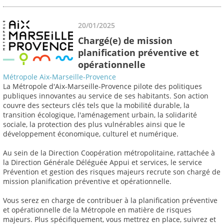
20/01/2025
Chargé(e) de mission
planification préventive et
opérationnelle
Métropole Aix-Marseille-Provence
La Métropole d'Aix-Marseille-Provence pilote des politiques
publiques innovantes au service de ses habitants. Son action
couvre des secteurs clés tels que la mobilité durable, la
transition écologique, l'aménagement urbain, la solidarité
sociale, la protection des plus vulnérables ainsi que le
développement économique, culturel et numérique.
Au sein de la Direction Coopération métropolitaine, rattachée à
la Direction Générale Déléguée Appui et services, le service
Prévention et gestion des risques majeurs recrute son chargé de
mission planification préventive et opérationnelle.
Vous serez en charge de contribuer à la planification préventive
et opérationnelle de la Métropole en matière de risques
majeurs. Plus spécifiquement, vous mettrez en place, suivrez et