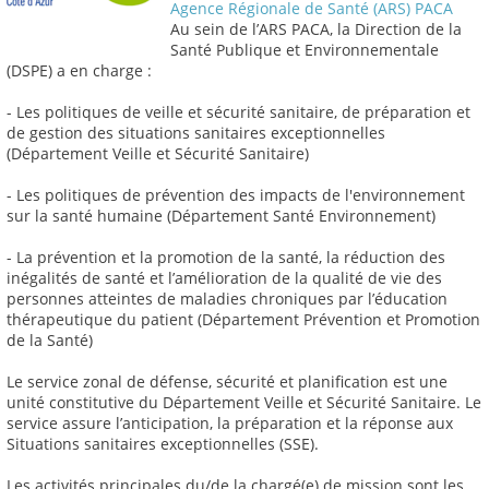
Agence Régionale de Santé (ARS) PACA
Au sein de l’ARS PACA, la Direction de la
Santé Publique et Environnementale
(DSPE) a en charge :
- Les politiques de veille et sécurité sanitaire, de préparation et
de gestion des situations sanitaires exceptionnelles
(Département Veille et Sécurité Sanitaire)
- Les politiques de prévention des impacts de l'environnement
sur la santé humaine (Département Santé Environnement)
- La prévention et la promotion de la santé, la réduction des
inégalités de santé et l’amélioration de la qualité de vie des
personnes atteintes de maladies chroniques par l’éducation
thérapeutique du patient (Département Prévention et Promotion
de la Santé)
Le service zonal de défense, sécurité et planification est une
unité constitutive du Département Veille et Sécurité Sanitaire. Le
service assure l’anticipation, la préparation et la réponse aux
Situations sanitaires exceptionnelles (SSE).
Les activités principales du/de la chargé(e) de mission sont les