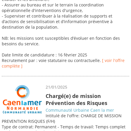
- Assurer au bureau et sur le terrain la coordination
opérationnelle d'interventions d'urgence,
- Superviser et contribuer à la réalisation de supports et
d’actions de sensibilisation et d’information préventive à
destination de la population.
NB: les missions sont susceptibles d’évoluer en fonction des
besoins du service.
Date limite de candidature : 16 février 2025
Recrutement par : voie statutaire ou contractuelle.
[ voir l'offre
complète ]
21/01/2025
Chargé(e) de mission
Prévention des Risques
Communauté Urbaine Caen la mer
Intitulé de l'offre: CHARGE DE MISSION
PREVENTION RISQUES (F/H)
Type de contrat: Permanent - Temps de travail: Temps complet