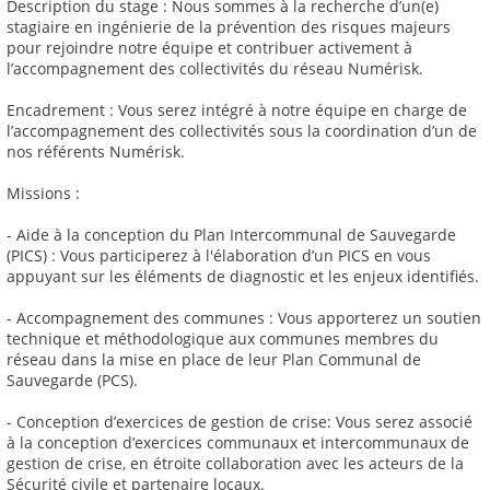
Description du stage : Nous sommes à la recherche d’un(e)
stagiaire en ingénierie de la prévention des risques majeurs
pour rejoindre notre équipe et contribuer activement à
l’accompagnement des collectivités du réseau Numérisk.
Encadrement : Vous serez intégré à notre équipe en charge de
l’accompagnement des collectivités sous la coordination d’un de
nos référents Numérisk.
Missions :
- Aide à la conception du Plan Intercommunal de Sauvegarde
(PICS) : Vous participerez à l'élaboration d’un PICS en vous
appuyant sur les éléments de diagnostic et les enjeux identifiés.
- Accompagnement des communes : Vous apporterez un soutien
technique et méthodologique aux communes membres du
réseau dans la mise en place de leur Plan Communal de
Sauvegarde (PCS).
- Conception d’exercices de gestion de crise: Vous serez associé
à la conception d’exercices communaux et intercommunaux de
gestion de crise, en étroite collaboration avec les acteurs de la
Sécurité civile et partenaire locaux.