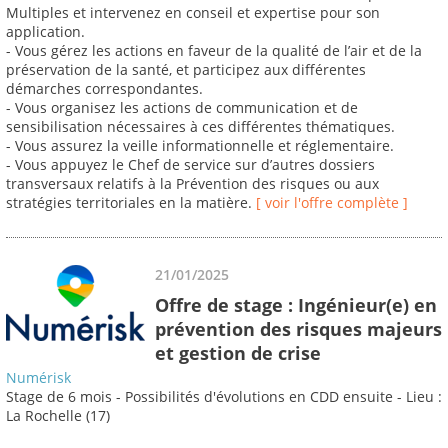
Multiples et intervenez en conseil et expertise pour son
application.
- Vous gérez les actions en faveur de la qualité de l’air et de la
préservation de la santé, et participez aux différentes
démarches correspondantes.
- Vous organisez les actions de communication et de
sensibilisation nécessaires à ces différentes thématiques.
- Vous assurez la veille informationnelle et réglementaire.
- Vous appuyez le Chef de service sur d’autres dossiers
transversaux relatifs à la Prévention des risques ou aux
stratégies territoriales en la matière.
[ voir l'offre complète ]
21/01/2025
Offre de stage : Ingénieur(e) en
prévention des risques majeurs
et gestion de crise
Numérisk
Stage de 6 mois - Possibilités d'évolutions en CDD ensuite - Lieu :
La Rochelle (17)