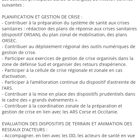
suivantes :
PLANIFICATION ET GESTION DE CRISE :
- Contribuer à la préparation du système de santé aux crises
sanitaires : rédaction des plans de réponse aux crises sanitaires
(dispositif ORSAN), du plan zonal de mobilisation, des plans
ORSEC.
- Contribuer au déploiement régional des outils numériques de
gestion de crise.
- Participer aux exercices de gestion de crise organisés dans la
zone de défense Sud et organiser des retours d’expérience.
- Participer à la cellule de crise régionale et zonale en cas
d’activation.
- Participer à l’amélioration continue du dispositif d’astreinte de
l’ARS.
- Contribuer à la mise en place des dispositifs prudentiels dans
le cadre des « grands événements ».
- Contribuer à la coordination zonale de la préparation et
gestion de crise en lien avec les ARS Corse et Occitanie.
EVALUATION DES DISPOSITIFS DE TERRAIN ET ANIMATION DES
RESEAUX D'ACTEURS :
- Accompagner, en lien avec les DD, les acteurs de santé en vue