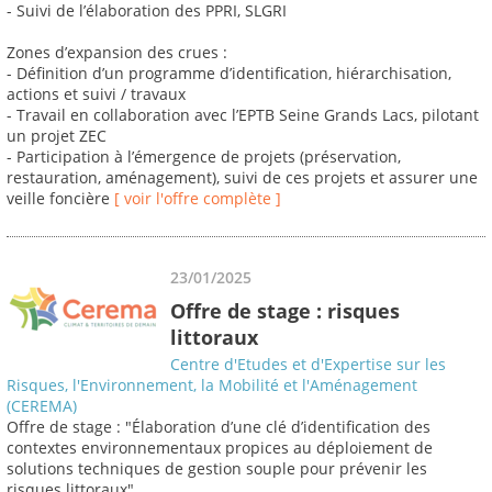
- Suivi de l’élaboration des PPRI, SLGRI
Zones d’expansion des crues :
- Définition d’un programme d’identification, hiérarchisation,
actions et suivi / travaux
- Travail en collaboration avec l’EPTB Seine Grands Lacs, pilotant
un projet ZEC
- Participation à l’émergence de projets (préservation,
restauration, aménagement), suivi de ces projets et assurer une
veille foncière
[ voir l'offre complète ]
23/01/2025
Offre de stage : risques
littoraux
Centre d'Etudes et d'Expertise sur les
Risques, l'Environnement, la Mobilité et l'Aménagement
(CEREMA)
Offre de stage : "Élaboration d’une clé d’identification des
contextes environnementaux propices au déploiement de
solutions techniques de gestion souple pour prévenir les
risques littoraux"