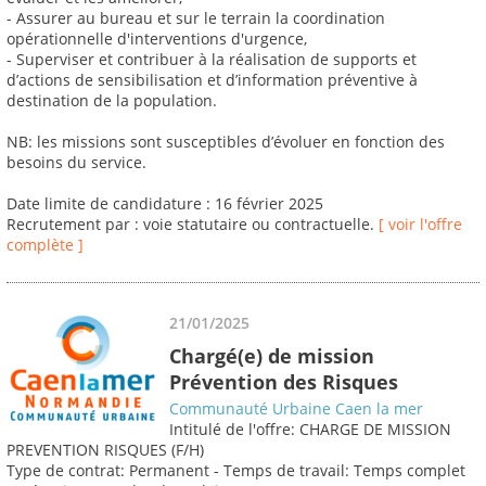
- Assurer au bureau et sur le terrain la coordination
opérationnelle d'interventions d'urgence,
- Superviser et contribuer à la réalisation de supports et
d’actions de sensibilisation et d’information préventive à
destination de la population.
NB: les missions sont susceptibles d’évoluer en fonction des
besoins du service.
Date limite de candidature : 16 février 2025
Recrutement par : voie statutaire ou contractuelle.
[ voir l'offre
complète ]
21/01/2025
Chargé(e) de mission
Prévention des Risques
Communauté Urbaine Caen la mer
Intitulé de l'offre: CHARGE DE MISSION
PREVENTION RISQUES (F/H)
Type de contrat: Permanent - Temps de travail: Temps complet