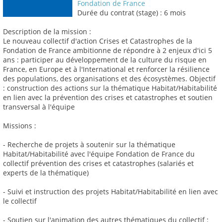
Fondation de France
Durée du contrat (stage) : 6 mois
Description de la mission :
Le nouveau collectif d'action Crises et Catastrophes de la
Fondation de France ambitionne de répondre à 2 enjeux d'ici 5
ans : participer au développement de la culture du risque en
France, en Europe et à l'International et renforcer la résilience
des populations, des organisations et des écosystèmes. Objectif
: construction des actions sur la thématique Habitat/Habitabilité
en lien avec la prévention des crises et catastrophes et soutien
transversal à l'équipe
Missions :
- Recherche de projets à soutenir sur la thématique
Habitat/Habitabilité avec l'équipe Fondation de France du
collectif prévention des crises et catastrophes (salariés et
experts de la thématique)
- Suivi et instruction des projets Habitat/Habitabilité en lien avec
le collectif
- Soutien sur l'animation des autres thématiques du collectif :