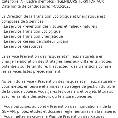
Catégorie: A - Cadre d'emploi: INGENIEURS TERRITORIAUX
Date limite de candidature: 14/02/2025
La Direction de la Transition Ecologique et Energétique est
composée de 5 services :
- Le service Prévention des risques et milieux naturels
- Le service Transition Ecologique
- Le service Transition Energétique
- Le service Réseau de chaleur urbain
- Le service Ressources
Le service Prévention des risques et milieux naturels a en
charge l'élaboration des stratégies liées aux différents risques
potentiels sur le territoire. Il est acteur des transitions comme
les services listés précédemment.
Au sein du service « Prévention des risques et milieux naturels »,
vous mettez en œuvre et animez la Stratégie de gestion durable
de la bande côtière. Vous gérez les dossiers et projets littoraux
avec l’ensemble des acteurs du territoire concerné.
- Vous participez au volet « Prévention des Inondations » de la
GEMAPI, pilotez études et dossiers réglementaires en la matière.
- Vous mettez en œuvre le Plan de Prévention des Risques