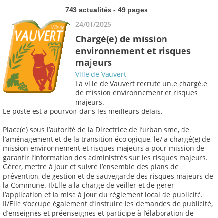
743 actualités - 49 pages
24/01/2025
Chargé(e) de mission
environnement et risques
majeurs
Ville de Vauvert
La ville de Vauvert recrute un.e chargé.e
de mission environnement et risques
majeurs.
Le poste est à pourvoir dans les meilleurs délais.
Placé(e) sous l’autorité de la Directrice de l’urbanisme, de
l’aménagement et de la transition écologique, le/la chargé(e) de
mission environnement et risques majeurs a pour mission de
garantir l’information des administrés sur les risques majeurs.
Gérer, mettre à jour et suivre l’ensemble des plans de
prévention, de gestion et de sauvegarde des risques majeurs de
la Commune. Il/Elle a la charge de veiller et de gérer
l’application et la mise à jour du règlement local de publicité.
Il/Elle s’occupe également d’instruire les demandes de publicité,
d’enseignes et préenseignes et participe à l’élaboration de