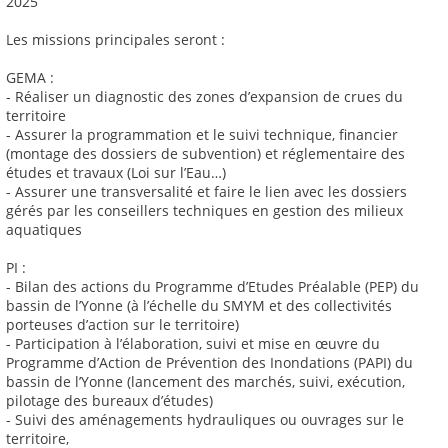
2025
Les missions principales seront :
GEMA :
- Réaliser un diagnostic des zones d’expansion de crues du
territoire
- Assurer la programmation et le suivi technique, financier
(montage des dossiers de subvention) et réglementaire des
études et travaux (Loi sur l’Eau…)
- Assurer une transversalité et faire le lien avec les dossiers
gérés par les conseillers techniques en gestion des milieux
aquatiques
PI :
- Bilan des actions du Programme d’Etudes Préalable (PEP) du
bassin de l’Yonne (à l’échelle du SMYM et des collectivités
porteuses d’action sur le territoire)
- Participation à l’élaboration, suivi et mise en œuvre du
Programme d’Action de Prévention des Inondations (PAPI) du
bassin de l’Yonne (lancement des marchés, suivi, exécution,
pilotage des bureaux d’études)
- Suivi des aménagements hydrauliques ou ouvrages sur le
territoire,