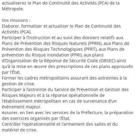
actualiserez le Plan de Continuité des Activités (PCA) de la
Métropole.
Vos missions :
Elaborer, formaliser et actualiser le Plan de Continuité des
Activités (PCA),
Participer à l’instruction et au suivi des dossiers relatifs aux
Plans de Prévention des Risques Naturels (PPRN), aux Plans de
Prévention des Risques Technologiques (PPRT), aux Plans de
prévention du Risque Inondation (PPRI), aux plans
d’Organisation de la Réponse de Sécurité Civile (ORSEC) ainsi
qu’à la mise en œuvre des prescriptions de ces plans approuvés
par l’État.
Former les cadres métropolitains assurant des astreintes à la
gestion de crise.
Participer à l’astreinte du Service de Prévention et Gestion des
Risques Majeurs et à la réponse opérationnelle de
l’établissement métropolitain en cas de survenance d’un
événement majeur.
Assurer, en lien avec les services de la Préfecture, la préparation
des exercices organisés par l’État.
Contrôler l’opérationnalité et l’armement des salles et du
matériel de crise.