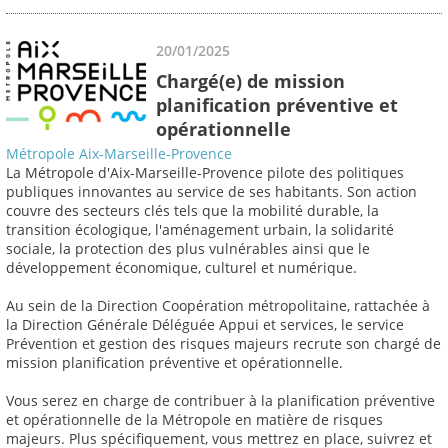
20/01/2025
Chargé(e) de mission
planification préventive et
opérationnelle
Métropole Aix-Marseille-Provence
La Métropole d'Aix-Marseille-Provence pilote des politiques
publiques innovantes au service de ses habitants. Son action
couvre des secteurs clés tels que la mobilité durable, la
transition écologique, l'aménagement urbain, la solidarité
sociale, la protection des plus vulnérables ainsi que le
développement économique, culturel et numérique.
Au sein de la Direction Coopération métropolitaine, rattachée à
la Direction Générale Déléguée Appui et services, le service
Prévention et gestion des risques majeurs recrute son chargé de
mission planification préventive et opérationnelle.
Vous serez en charge de contribuer à la planification préventive
et opérationnelle de la Métropole en matière de risques
majeurs. Plus spécifiquement, vous mettrez en place, suivrez et