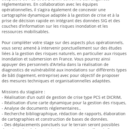
réglementaires. En collaboration avec les équipes
opérationnelles, il s’agira également de concevoir une
cartographie dynamique adaptée à la gestion de crise et à la
prise de décision rapide en intégrant des données SIG et des
couches d’information sur les risques inondation et les
ressources mobilisables.
Pour compléter votre stage sur des aspects plus opérationnels,
vous serez amené à intervenir ponctuellement sur des études
liées à la gestion des risques naturels, en particulier aux risques
inondation et submersion en France. Vous pourrez ainsi
appuyer des personnels d’Artelia dans la réalisation de
diagnostics de vulnérabilité aux inondations sur différents types
de bâti (logement, entreprise) avec pour objectif de proposer
des mesures techniques et organisationnelles adaptées.
Missions du stagiaire :
- Réalisation d’un outil de gestion de crise type PCS et DICRIM,
- Réalisation d’une carte dynamique pour la gestion des risques,
- Analyse de documents réglementaires.,
- Recherche bibliographique, rédaction de rapports, élaboration
de cartographies et construction de bases de données.
- Des déplacements ponctuels sur le terrain seront possibles