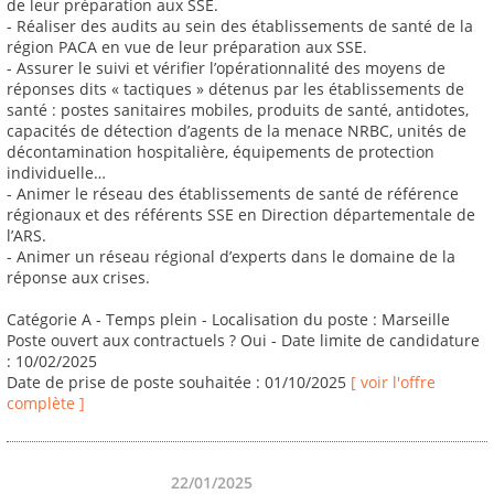
de leur préparation aux SSE.
- Réaliser des audits au sein des établissements de santé de la
région PACA en vue de leur préparation aux SSE.
- Assurer le suivi et vérifier l’opérationnalité des moyens de
réponses dits « tactiques » détenus par les établissements de
santé : postes sanitaires mobiles, produits de santé, antidotes,
capacités de détection d’agents de la menace NRBC, unités de
décontamination hospitalière, équipements de protection
individuelle…
- Animer le réseau des établissements de santé de référence
régionaux et des référents SSE en Direction départementale de
l’ARS.
- Animer un réseau régional d’experts dans le domaine de la
réponse aux crises.
Catégorie A - Temps plein - Localisation du poste : Marseille
Poste ouvert aux contractuels ? Oui - Date limite de candidature
: 10/02/2025
Date de prise de poste souhaitée : 01/10/2025
[ voir l'offre
complète ]
22/01/2025