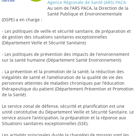
Agence Régionale de Santé (ARS) PACA
Au sein de l’ARS PACA, la Direction de la
Santé Publique et Environnementale
(DSPE) a en charge :
- Les politiques de veille et sécurité sanitaire, de préparation et
de gestion des situations sanitaires exceptionnelles
(Département Veille et Sécurité Sanitaire)
- Les politiques de prévention des impacts de l'environnement
sur la santé humaine (Département Santé Environnement)
- La prévention et la promotion de la santé, la réduction des
inégalités de santé et l’amélioration de la qualité de vie des
personnes atteintes de maladies chroniques par l’éducation
thérapeutique du patient (Département Prévention et Promotion
de la Santé)
Le service zonal de défense, sécurité et planification est une
unité constitutive du Département Veille et Sécurité Sanitaire. Le
service assure l’anticipation, la préparation et la réponse aux
Situations sanitaires exceptionnelles (SSE).
Les activités principales du/de la chargé(e) de mission sont les