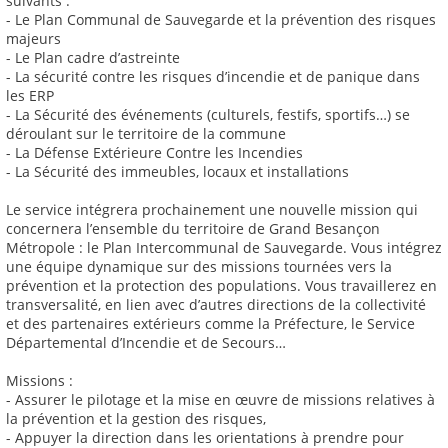
suivants :
- Le Plan Communal de Sauvegarde et la prévention des risques
majeurs
- Le Plan cadre d’astreinte
- La sécurité contre les risques d’incendie et de panique dans
les ERP
- La Sécurité des événements (culturels, festifs, sportifs…) se
déroulant sur le territoire de la commune
- La Défense Extérieure Contre les Incendies
- La Sécurité des immeubles, locaux et installations
Le service intégrera prochainement une nouvelle mission qui
concernera l’ensemble du territoire de Grand Besançon
Métropole : le Plan Intercommunal de Sauvegarde. Vous intégrez
une équipe dynamique sur des missions tournées vers la
prévention et la protection des populations. Vous travaillerez en
transversalité, en lien avec d’autres directions de la collectivité
et des partenaires extérieurs comme la Préfecture, le Service
Départemental d’Incendie et de Secours…
Missions :
- Assurer le pilotage et la mise en œuvre de missions relatives à
la prévention et la gestion des risques,
- Appuyer la direction dans les orientations à prendre pour