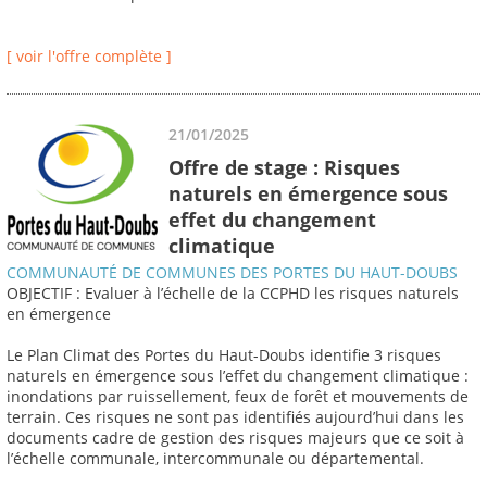
[ voir l'offre complète ]
21/01/2025
Offre de stage : Risques
naturels en émergence sous
effet du changement
climatique
COMMUNAUTÉ DE COMMUNES DES PORTES DU HAUT-DOUBS
OBJECTIF : Evaluer à l’échelle de la CCPHD les risques naturels
en émergence
Le Plan Climat des Portes du Haut-Doubs identifie 3 risques
naturels en émergence sous l’effet du changement climatique :
inondations par ruissellement, feux de forêt et mouvements de
terrain. Ces risques ne sont pas identifiés aujourd’hui dans les
documents cadre de gestion des risques majeurs que ce soit à
l’échelle communale, intercommunale ou départemental.