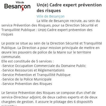
Un(e) Cadre expert prévention
des risques
Ville de Besançon
La Ville de Besançon recrute, au sein du
service Prévention des Risques, pour sa Direction Sécurité et
Tranquillité Publique : Un(e) Cadre expert prévention des
risques
Le poste se situe au sein de la Direction Sécurité et Tranquillité
Publique. La Direction a pour mission principale de mettre en
œuvre les pouvoirs de police de la Maire sur le territoire
communale.
Elle est constituée de 5 services :
-Service Occupation Commerciale du Domaine Public
-Service Ressources et Réglementations
-Service Prévention et Tranquillité Publique
-Service de la Police Municipale
-Service Prévention des Risques
Le Service Prévention des Risques se compose d’un chef de
service-Directeur adjoint, de deux cadres experts et de deux
chargées de gestion. Il assure le pilotage des 6 dispositifs