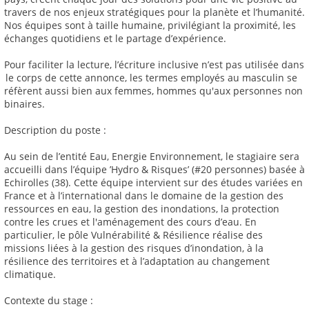
travers de nos enjeux stratégiques pour la planète et l’humanité.
Nos équipes sont à taille humaine, privilégiant la proximité, les
échanges quotidiens et le partage d’expérience.
Pour faciliter la lecture, l’écriture inclusive n’est pas utilisée dans
le corps de cette annonce, les termes employés au masculin se
réfèrent aussi bien aux femmes, hommes qu'aux personnes non
binaires.
Description du poste :
Au sein de l’entité Eau, Energie Environnement, le stagiaire sera
accueilli dans l’équipe ’Hydro & Risques’ (#20 personnes) basée à
Echirolles (38). Cette équipe intervient sur des études variées en
France et à l’international dans le domaine de la gestion des
ressources en eau, la gestion des inondations, la protection
contre les crues et l'aménagement des cours d’eau. En
particulier, le pôle Vulnérabilité & Résilience réalise des
missions liées à la gestion des risques d’inondation, à la
résilience des territoires et à l’adaptation au changement
climatique.
Contexte du stage :