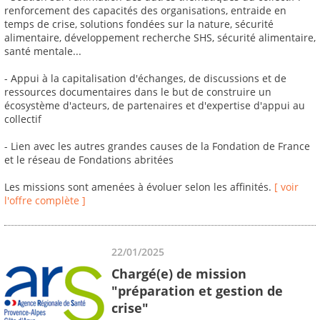
renforcement des capacités des organisations, entraide en
temps de crise, solutions fondées sur la nature, sécurité
alimentaire, développement recherche SHS, sécurité alimentaire,
santé mentale...
- Appui à la capitalisation d'échanges, de discussions et de
ressources documentaires dans le but de construire un
écosystème d'acteurs, de partenaires et d'expertise d'appui au
collectif
- Lien avec les autres grandes causes de la Fondation de France
et le réseau de Fondations abritées
Les missions sont amenées à évoluer selon les affinités.
[ voir
l'offre complète ]
22/01/2025
Chargé(e) de mission
"préparation et gestion de
crise"