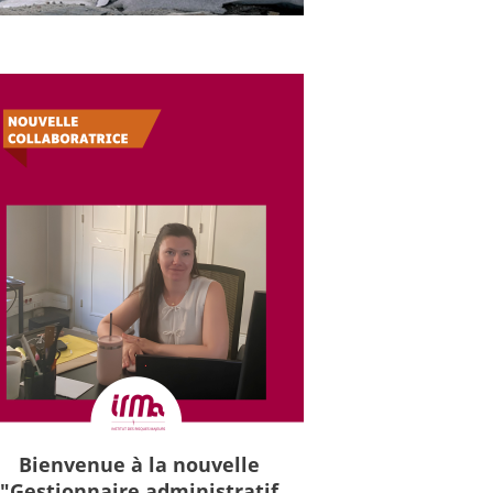
Bienvenue à la nouvelle
"Gestionnaire administratif