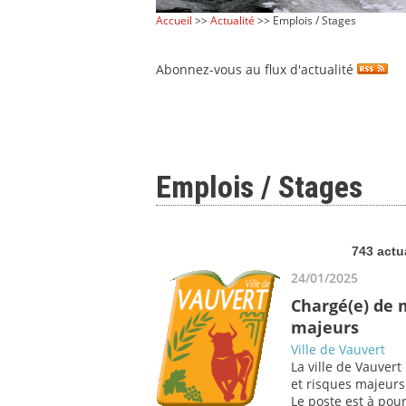
Accueil
>>
Actualité
>> Emplois / Stages
Abonnez-vous au flux d'actualité
Emplois / Stages
743 actu
24/01/2025
Chargé(e) de 
majeurs
Ville de Vauvert
La ville de Vauver
et risques majeurs
Le poste est à pour