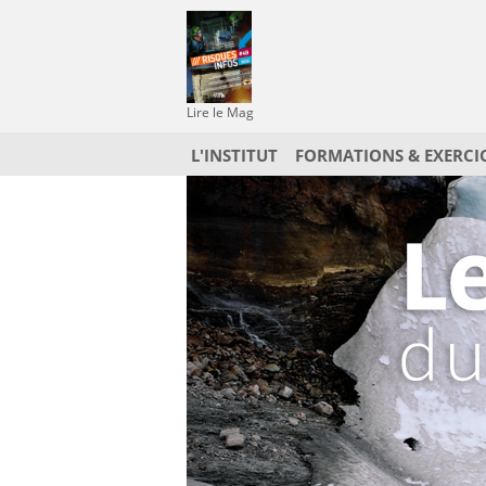
Lire le Mag
L'INSTITUT
FORMATIONS & EXERCI