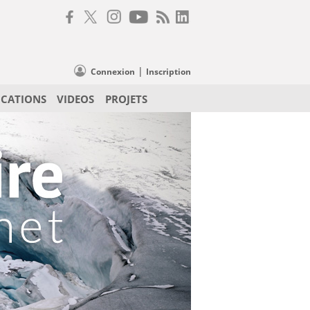
|
Connexion
Inscription
ICATIONS
VIDEOS
PROJETS