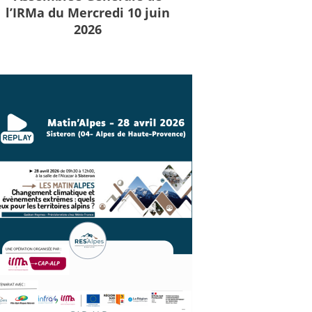
l’IRMa du Mercredi 10 juin
2026