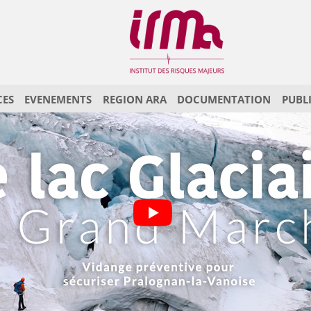
CES
EVENEMENTS
REGION ARA
DOCUMENTATION
PUBL