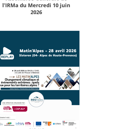
l’IRMa du Mercredi 10 juin
2026