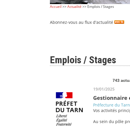
Accueil
>>
Actualité
>> Emplois / Stages
Abonnez-vous au flux d'actualité
Emplois / Stages
743 actu
19/01/2025
Gestionnaire e
Préfecture du Tarn
Vos activités princi
Au sein du pôle pré