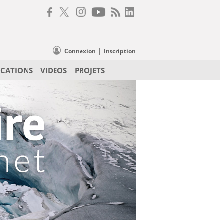
|
Connexion
Inscription
ICATIONS
VIDEOS
PROJETS