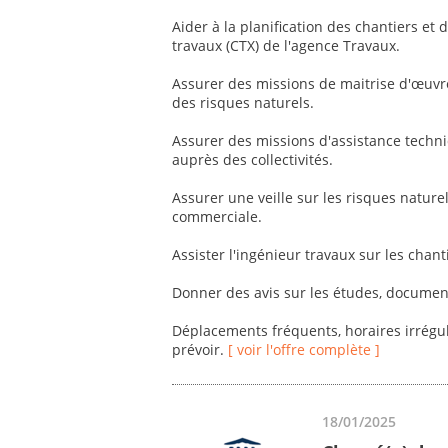
Aider à la planification des chantiers et 
travaux (CTX) de l'agence Travaux.
Assurer des missions de maitrise d'œuvre
des risques naturels.
Assurer des missions d'assistance techni
auprès des collectivités.
Assurer une veille sur les risques naturel
commerciale.
Assister l'ingénieur travaux sur les chan
Donner des avis sur les études, documen
Déplacements fréquents, horaires irréguli
prévoir.
[ voir l'offre complète ]
18/01/2025