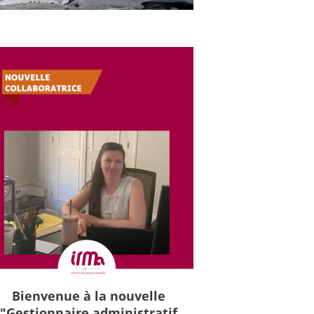
Bienvenue à la nouvelle
"Gestionnaire administratif