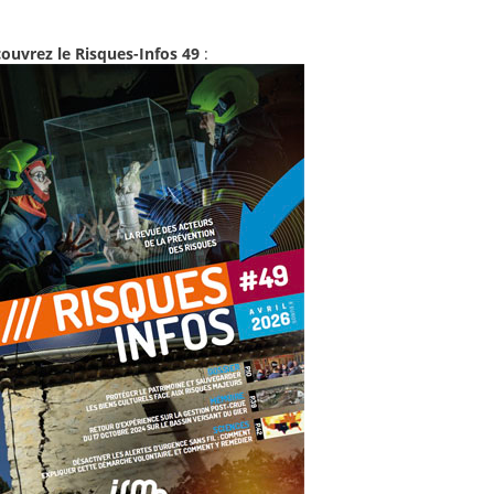
ouvrez le Risques-Infos 49
: