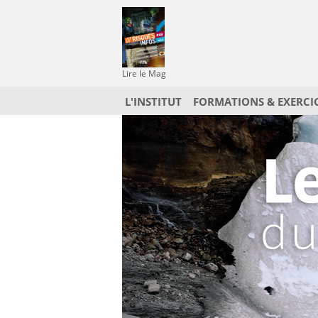
Lire le Mag
L'INSTITUT
FORMATIONS & EXERCI