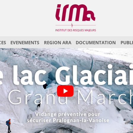
CES
EVENEMENTS
REGION ARA
DOCUMENTATION
PUBL