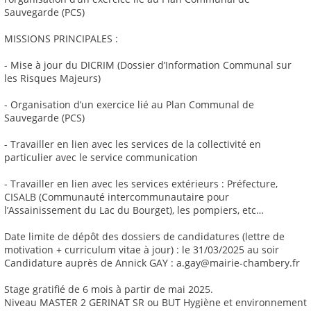
Sauvegarde (PCS)
MISSIONS PRINCIPALES :
- Mise à jour du DICRIM (Dossier d’Information Communal sur
les Risques Majeurs)
- Organisation d’un exercice lié au Plan Communal de
Sauvegarde (PCS)
- Travailler en lien avec les services de la collectivité en
particulier avec le service communication
- Travailler en lien avec les services extérieurs : Préfecture,
CISALB (Communauté intercommunautaire pour
l’Assainissement du Lac du Bourget), les pompiers, etc…
Date limite de dépôt des dossiers de candidatures (lettre de
motivation + curriculum vitae à jour) : le 31/03/2025 au soir
Candidature auprès de Annick GAY : a.gay@mairie-chambery.fr
Stage gratifié de 6 mois à partir de mai 2025.
Niveau MASTER 2 GERINAT SR ou BUT Hygiène et environnement