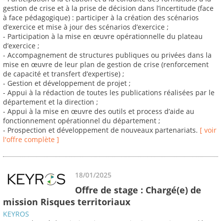
gestion de crise et à la prise de décision dans l’incertitude (face
à face pédagogique) : participer à la création des scénarios
d’exercice et mise à jour des scénarios d’exercice ;
- Participation à la mise en œuvre opérationnelle du plateau
d’exercice ;
- Accompagnement de structures publiques ou privées dans la
mise en œuvre de leur plan de gestion de crise (renforcement
de capacité et transfert d’expertise) ;
- Gestion et développement de projet ;
- Appui à la rédaction de toutes les publications réalisées par le
département et la direction ;
- Appui à la mise en œuvre des outils et process d’aide au
fonctionnement opérationnel du département ;
- Prospection et développement de nouveaux partenariats.
[ voir
l'offre complète ]
18/01/2025
Offre de stage : Chargé(e) de
mission Risques territoriaux
KEYROS