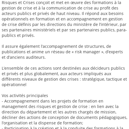
Risques et Crises conçoit et met en œuvre des formations à la
gestion de crise et à la communication de crise au profit des
acteurs publics et privés de haut niveau. Il répond aux besoins
opérationnels en formation et en accompagnement en gestion
de crise définis par les directions du ministère de l’intérieur, par
ses partenaires ministériels et par ses partenaires publics, para-
publics et privés.
Il assure également l’accompagnement de structures, de
publications et anime un réseau de « risk manager », d’experts
et d’anciens auditeurs.
L’ensemble de ces actions sont destinées aux décideurs publics
et privés et plus globalement, aux acteurs impliqués aux
différents niveaux de gestion des crises : stratégique, tactique et
opérationnel
Vos activités principales
- Accompagnement dans les projets de formation en
management des risques et gestion de crise : en lien avec la
direction du département et les autres chargés de mission,
décliner des actions de conception de documents pédagogiques,
l’organisation et la dispense de formation;
- Participation à la création et à la conduite des formations à la