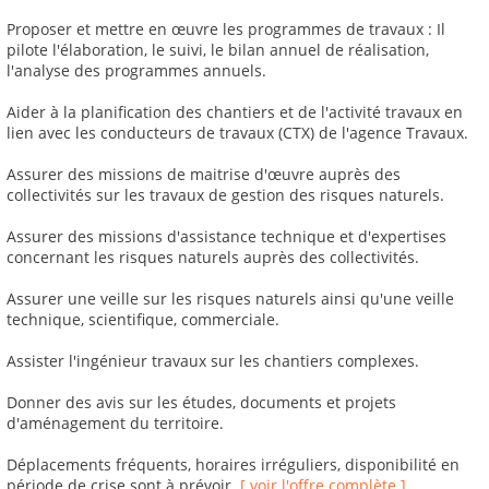
Proposer et mettre en œuvre les programmes de travaux : Il
pilote l'élaboration, le suivi, le bilan annuel de réalisation,
l'analyse des programmes annuels.
Aider à la planification des chantiers et de l'activité travaux en
lien avec les conducteurs de travaux (CTX) de l'agence Travaux.
Assurer des missions de maitrise d'œuvre auprès des
collectivités sur les travaux de gestion des risques naturels.
Assurer des missions d'assistance technique et d'expertises
concernant les risques naturels auprès des collectivités.
Assurer une veille sur les risques naturels ainsi qu'une veille
technique, scientifique, commerciale.
Assister l'ingénieur travaux sur les chantiers complexes.
Donner des avis sur les études, documents et projets
d'aménagement du territoire.
Déplacements fréquents, horaires irréguliers, disponibilité en
période de crise sont à prévoir.
[ voir l'offre complète ]