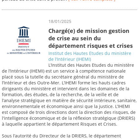
18/01/2025
Chargé(e) de mission gestion
de crise au sein du
département risques et crises
Institut des Hautes Etudes du ministère
de l’Intérieur (IHEMI)
L’Institut des Hautes Etudes du ministère
de l’Intérieur (IHEMI) est un service à compétence nationale
placé sous la tutelle du secrétaire général du ministère de
l’Intérieur et des Outre-Mer. L’IHEMI forme les hauts cadres
dirigeants du ministère et intervient dans les domaines de la
formation, des études, de la recherche, de la veille et de
l’analyse stratégique en matière de sécurité intérieure, sanitaire,
environnementale et économique ainsi que la justice. L’IHEMI
est composé de trois directions dont la direction des risques, de
l'intelligence économique et de la réflexion stratégique (DRIERS)
à laquelle appartient le département Risques et Crises.
Sous l’autorité du Directeur de la DRIERS, le département