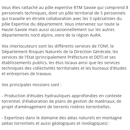
Vous êtes rattaché au pôle expertise RTM Savoie qui comprend 8
personnels techniques, dont un pôle territorial de 5 personnels
qui travaille en étroite collaboration avec les 3 spécialistes du
pôle Expertise du département. Vous intervenez sur toute la
Haute-Savoie mais aussi occasionnellement sur les autres
départements nord alpins, voire de la région AuRA.
Vos interlocuteurs sont les différents services de l'ONF, le
Département Risques Naturels de la Direction Générale, les
services de l'Etat (principalement Préfecture et DDT) et ses
établissements publics, les élus locaux ainsi que les services
techniques des collectivités territoriales et les bureaux d'études
et entreprises de travaux.
Vos principales missions sont :
- Production d'études hydrauliques approfondies en contexte
torrentiel, d'élaboration de plans de gestion de matériaux, de
projet d'aménagement de torrents rivières torrentielles.
- Expertises dans le domaine des aléas naturels en montagne
(aléas torrentiels et aussi géologiques et nivologiques) :