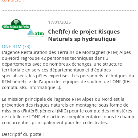
17/01/2025
Chef(fe) de projet Risques
Naturels sp hydraulique
ONF-RTM (73)
L'agence Restauration des Terrains de Montagnes (RTM) Alpes-
du-Nord regroupe 42 personnes techniques dans 3
départements avec de nombreux échanges, une structure
territoriale en services départementaux et d'équipes
spécialisées, les pôles expertises. Les personnels techniques du
RTM bénéficie de l'appui des équipes de soutien de l'ONF (RH,
compta, SIG, informatique…).
La mission principale de l'agence RTM Alpes du Nord est la
prévention des risques naturels en montagne, sous forme de
missions d'intérêt général (MIG) pour le compte des ministères
de tutelle de l'ONF et d'actions complémentaires dans le champ
concurrentiel, principalement pour les collectivités.
Descriptif du poste :