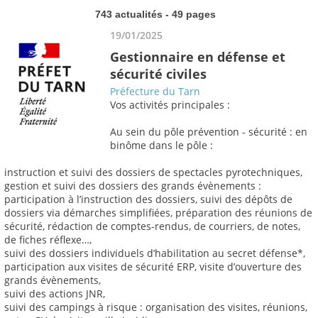
743 actualités - 49 pages
19/01/2025
Gestionnaire en défense et
sécurité civiles
Préfecture du Tarn
Vos activités principales :
Au sein du pôle prévention - sécurité : en
binôme dans le pôle :
instruction et suivi des dossiers de spectacles pyrotechniques,
gestion et suivi des dossiers des grands évènements :
participation à l’instruction des dossiers, suivi des dépôts de
dossiers via démarches simplifiées, préparation des réunions de
sécurité, rédaction de comptes-rendus, de courriers, de notes,
de fiches réflexe…,
suivi des dossiers individuels d’habilitation au secret défense*,
participation aux visites de sécurité ERP, visite d’ouverture des
grands évènements,
suivi des actions JNR,
suivi des campings à risque : organisation des visites, réunions,