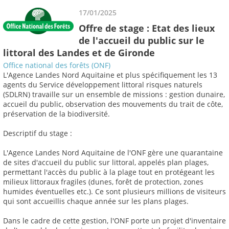
17/01/2025
Offre de stage : Etat des lieux
de l'accueil du public sur le
littoral des Landes et de Gironde
Office national des forêts (ONF)
L'Agence Landes Nord Aquitaine et plus spécifiquement les 13
agents du Service développement littoral risques naturels
(SDLRN) travaille sur un ensemble de missions : gestion dunaire,
accueil du public, observation des mouvements du trait de côte,
préservation de la biodiversité.
Descriptif du stage :
L'Agence Landes Nord Aquitaine de l'ONF gère une quarantaine
de sites d'accueil du public sur littoral, appelés plan plages,
permettant l'accès du public à la plage tout en protégeant les
milieux littoraux fragiles (dunes, forêt de protection, zones
humides éventuelles etc.). Ce sont plusieurs millions de visiteurs
qui sont accueillis chaque année sur les plans plages.
Dans le cadre de cette gestion, l'ONF porte un projet d'inventaire