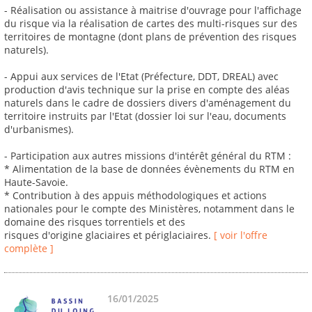
- Réalisation ou assistance à maitrise d'ouvrage pour l'affichage
du risque via la réalisation de cartes des multi-risques sur des
territoires de montagne (dont plans de prévention des risques
naturels).
- Appui aux services de l'Etat (Préfecture, DDT, DREAL) avec
production d'avis technique sur la prise en compte des aléas
naturels dans le cadre de dossiers divers d'aménagement du
territoire instruits par l'Etat (dossier loi sur l'eau, documents
d'urbanismes).
- Participation aux autres missions d'intérêt général du RTM :
* Alimentation de la base de données évènements du RTM en
Haute-Savoie.
* Contribution à des appuis méthodologiques et actions
nationales pour le compte des Ministères, notamment dans le
domaine des risques torrentiels et des
risques d'origine glaciaires et périglaciaires.
[ voir l'offre
complète ]
16/01/2025