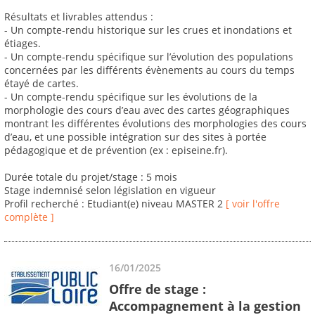
Résultats et livrables attendus :
- Un compte-rendu historique sur les crues et inondations et
étiages.
- Un compte-rendu spécifique sur l’évolution des populations
concernées par les différents évènements au cours du temps
étayé de cartes.
- Un compte-rendu spécifique sur les évolutions de la
morphologie des cours d’eau avec des cartes géographiques
montrant les différentes évolutions des morphologies des cours
d’eau, et une possible intégration sur des sites à portée
pédagogique et de prévention (ex : episeine.fr).
Durée totale du projet/stage : 5 mois
Stage indemnisé selon législation en vigueur
Profil recherché : Etudiant(e) niveau MASTER 2
[ voir l'offre
complète ]
16/01/2025
Offre de stage :
Accompagnement à la gestion