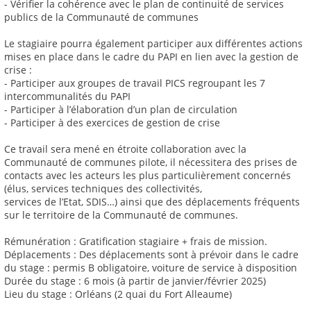
- Vérifier la cohérence avec le plan de continuité de services
publics de la Communauté de communes
Le stagiaire pourra également participer aux différentes actions
mises en place dans le cadre du PAPI en lien avec la gestion de
crise :
- Participer aux groupes de travail PICS regroupant les 7
intercommunalités du PAPI
- Participer à l’élaboration d’un plan de circulation
- Participer à des exercices de gestion de crise
Ce travail sera mené en étroite collaboration avec la
Communauté de communes pilote, il nécessitera des prises de
contacts avec les acteurs les plus particulièrement concernés
(élus, services techniques des collectivités,
services de l’Etat, SDIS…) ainsi que des déplacements fréquents
sur le territoire de la Communauté de communes.
Rémunération : Gratification stagiaire + frais de mission.
Déplacements : Des déplacements sont à prévoir dans le cadre
du stage : permis B obligatoire, voiture de service à disposition
Durée du stage : 6 mois (à partir de janvier/février 2025)
Lieu du stage : Orléans (2 quai du Fort Alleaume)