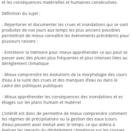
et les conséquences matérielles et humaines consécutives.
Définition du sujet :
- Répertorier et documenter les crues et inondations qui se sont
produites de nos jours aux temps les plus anciens possibles
permettrait de mieux connaître les évènements précédents pour
plusieurs raisons :
- Entretenir la mémoire pour mieux appréhender ce qui peut se
passer avec des pluies plus fréquentes et plus intenses liées au
dérèglement climatique
- Mieux comprendre les évolutions de la morphologie des cours
d’eau à la suite des crues et des manques d’eau ou dans le
cadre des politiques publiques
- Mieux appréhender les conséquences des inondations et es
étiages sur les plans humain et matériel
L’intérêt est donc de permettre de mieux comprendre comment
les régimes de précipitations ou la gestion des eaux (cours
d’eau) peuvent avoir évolué avec le temps, ce qui aidera à
évaluer les impacts du dérèglement climatique sur les risques