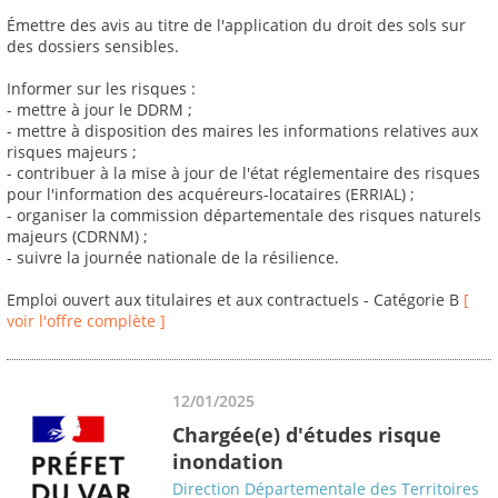
Émettre des avis au titre de l'application du droit des sols sur
des dossiers sensibles.
Informer sur les risques :
- mettre à jour le DDRM ;
- mettre à disposition des maires les informations relatives aux
risques majeurs ;
- contribuer à la mise à jour de l'état réglementaire des risques
pour l'information des acquéreurs-locataires (ERRIAL) ;
- organiser la commission départementale des risques naturels
majeurs (CDRNM) ;
- suivre la journée nationale de la résilience.
Emploi ouvert aux titulaires et aux contractuels - Catégorie B
[
voir l'offre complète ]
12/01/2025
Chargée(e) d'études risque
inondation
Direction Départementale des Territoires