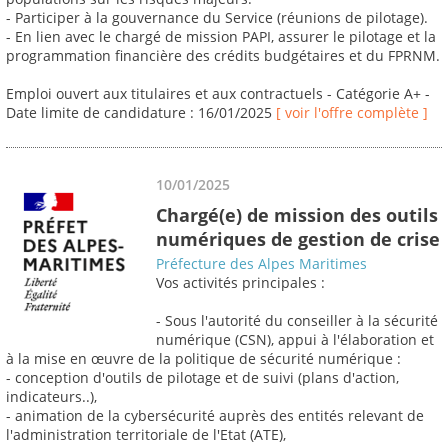
- Participer à la gouvernance du Service (réunions de pilotage).
- En lien avec le chargé de mission PAPI, assurer le pilotage et la
programmation financière des crédits budgétaires et du FPRNM.
Emploi ouvert aux titulaires et aux contractuels - Catégorie A+ -
Date limite de candidature : 16/01/2025
[ voir l'offre complète ]
10/01/2025
Chargé(e) de mission des outils
numériques de gestion de crise
Préfecture des Alpes Maritimes
Vos activités principales :
- Sous l'autorité du conseiller à la sécurité
numérique (CSN), appui à l'élaboration et
à la mise en œuvre de la politique de sécurité numérique :
- conception d'outils de pilotage et de suivi (plans d'action,
indicateurs..),
- animation de la cybersécurité auprès des entités relevant de
l'administration territoriale de l'Etat (ATE),