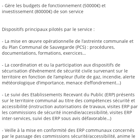
- Gère les budgets de fonctionnement (50000€) et
investissement (80000€) de son service
Dispositifs principaux pilotés par le service :
- La mise en œuvre opérationnelle de l’astreinte communale et
du Plan Communal de Sauvegarde (PCS) : procédures,
documentations, formations, exercices…
- La coordination et ou la participation aux dispositifs de
sécurisation d’évènement de sécurité civile survenant sur le
territoire en fonction de l’ampleur (fuite de gaz, incendie, alerte
météorologique d’importance, menace d’effondrement…)
- Le suivi des Etablissements Recevant du Public (ERP) présents
sur le territoire communal au titre des compétences sécurité et
accessibilité (instruction autorisations de travaux, visites ERP par
les commissions de sécurité incendie/accessibilité, visites ERP
inter-services, suivi des ERP sous avis défavorable…)
- Veille à la mise en conformité des ERP communaux concernés
par le passage des commissions sécurité/accessibilité, anime le