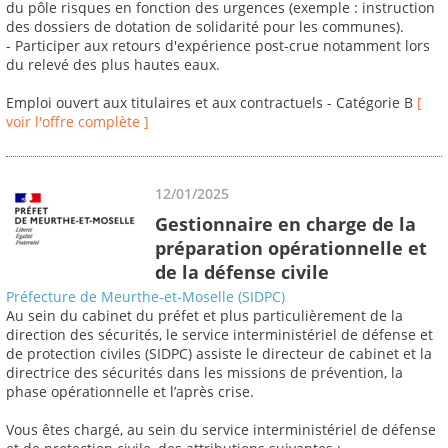
du pôle risques en fonction des urgences (exemple : instruction
des dossiers de dotation de solidarité pour les communes).
- Participer aux retours d'expérience post-crue notamment lors
du relevé des plus hautes eaux.
Emploi ouvert aux titulaires et aux contractuels - Catégorie B
[
voir l'offre complète ]
12/01/2025
Gestionnaire en charge de la
préparation opérationnelle et
de la défense civile
Préfecture de Meurthe-et-Moselle (SIDPC)
Au sein du cabinet du préfet et plus particulièrement de la
direction des sécurités, le service interministériel de défense et
de protection civiles (SIDPC) assiste le directeur de cabinet et la
directrice des sécurités dans les missions de prévention, la
phase opérationnelle et l’après crise.
Vous êtes chargé, au sein du service interministériel de défense