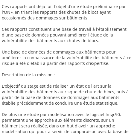
Ces rapports ont déjà fait l'objet d'une étude préliminaire par
l'ONF, en triant les rapports des chutes de blocs ayant
occasionnés des dommages sur bâtiments.
Ces rapports constituent une base de travail à l'établissement
d'une base de données pouvant améliorer l'étude de la
vulnérabilité des bâtiments aux chutes de blocs.
Une base de données de dommages aux bâtiments pour
améliorer la connaissance de la vulnérabilité des bâtiments à ce
risque a été d'établi à partir des rapports d'expertise.
Description de la mission :
L'objectif du stage est de réaliser un état de l'art sur la
vulnérabilité des bâtiments au risque de chute de blocs, puis à
partir de la base de données de dommages aux bâtiments
établie précédemment de conduire une étude statistique.
De plus une étude par modélisation avec le logiciel lmgc90,
permettant une approche aux éléments discrets, sur un
bâtiment sera réalisée, dans un but d'avoir un approche
modélisation qui pourra servir de comparaison avec la base de