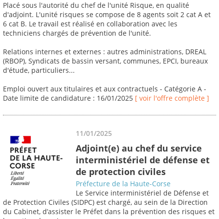
Placé sous l'autorité du chef de l'unité Risque, en qualité
d'adjoint. L'unité risques se compose de 8 agents soit 2 cat A et
6 cat B. Le travail est réalisé en collaboration avec les
techniciens chargés de prévention de l'unité.
Relations internes et externes : autres administrations, DREAL
(RBOP), Syndicats de bassin versant, communes, EPCI, bureaux
d'étude, particuliers...
Emploi ouvert aux titulaires et aux contractuels - Catégorie A -
Date limite de candidature : 16/01/2025
[ voir l'offre complète ]
11/01/2025
Adjoint(e) au chef du service
interministériel de défense et
de protection civiles
Préfecture de la Haute-Corse
Le Service interministériel de Défense et
de Protection Civiles (SIDPC) est chargé, au sein de la Direction
du Cabinet, d’assister le Préfet dans la prévention des risques et