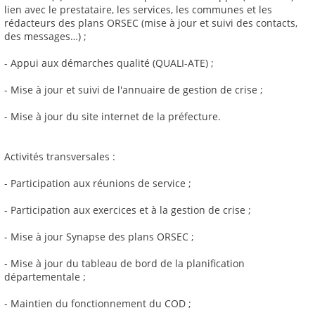
lien avec le prestataire, les services, les communes et les
rédacteurs des plans ORSEC (mise à jour et suivi des contacts,
des messages…) ;
- Appui aux démarches qualité (QUALI-ATE) ;
- Mise à jour et suivi de l'annuaire de gestion de crise ;
- Mise à jour du site internet de la préfecture.
Activités transversales :
- Participation aux réunions de service ;
- Participation aux exercices et à la gestion de crise ;
- Mise à jour Synapse des plans ORSEC ;
- Mise à jour du tableau de bord de la planification
départementale ;
- Maintien du fonctionnement du COD ;