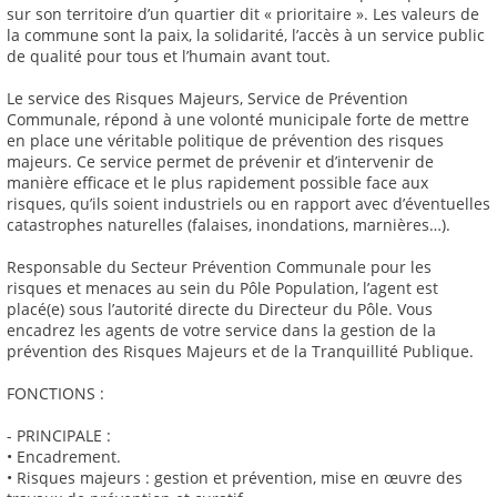
sur son territoire d’un quartier dit « prioritaire ». Les valeurs de
la commune sont la paix, la solidarité, l’accès à un service public
de qualité pour tous et l’humain avant tout.
Le service des Risques Majeurs, Service de Prévention
Communale, répond à une volonté municipale forte de mettre
en place une véritable politique de prévention des risques
majeurs. Ce service permet de prévenir et d’intervenir de
manière efficace et le plus rapidement possible face aux
risques, qu’ils soient industriels ou en rapport avec d’éventuelles
catastrophes naturelles (falaises, inondations, marnières…).
Responsable du Secteur Prévention Communale pour les
risques et menaces au sein du Pôle Population, l’agent est
placé(e) sous l’autorité directe du Directeur du Pôle. Vous
encadrez les agents de votre service dans la gestion de la
prévention des Risques Majeurs et de la Tranquillité Publique.
FONCTIONS :
- PRINCIPALE :
• Encadrement.
• Risques majeurs : gestion et prévention, mise en œuvre des