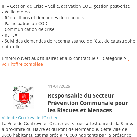
III – Gestion de Crise – veille, activation COD, gestion post-crise
- Veille météo
- Réquisitions et demandes de concours
- Participation au COD
- Communication de crise
- RETEX
- Suivi des demandes de reconnaissance de l’état de catastrophe
naturelle
Emploi ouvert aux titulaires et aux contractuels - Catégorie A
[
voir l'offre complète ]
11/01/2025
Responsable du Secteur
Prévention Communale pour
les Risques et Menaces
Ville de Gonfreville l’Orcher
La Ville de Gonfreville l’Orcher est située à l’estuaire de la Seine,
à proximité du Havre et du Pont de Normandie. Cette ville de
9000 habitants, est majorée à 10 000 habitants par la présence