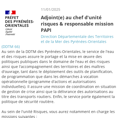
11/01/2025
Adjoint(e) au chef d'unité
risques & responsable mission
PAPI
Direction Départementale des Territoires
et de la Mer des Pyrénées-Orientales
(DDTM 66)
Au sein de la DDTM des Pyrénées-Orientales, le service de l'eau
et des risques assure le portage et la mise en œuvre des
politiques publiques dans le domaine de l'eau et des risques
ainsi que l'accompagnement des territoires et des maîtres
d'ouvrage, tant dans le déploiement des outils de planification,
de programmation que dans les démarches à vocation
opérationnelle (programme d'actions et autorisations
individuelles). Il assure une mission de coordination en situation
de gestion de crise ainsi que la délivrance des autorisations au
titre des transports routiers. Enfin, le service porte également la
politique de sécurité routière.
Au sein de l'unité Risques, vous aurez notamment en charge les
missions suivantes :