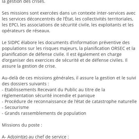
la gestion des crises.
Ses missions sont exercées dans un contexte inter-services avec
les services déconcentrés de l’État, les collectivités territoriales,
les EPCI, les associations de sécurité civile, les exploitants et les
opérateurs de réseaux.
Le SIDPC élabore les documents d’information préventive des
populations sur les risques majeurs, la planification ORSEC et la
planification de défense civile. Il est également en charge
d’organiser des exercices de sécurité et de défense civiles. Il
assure la gestion de crise.
Au-delà de ces missions générales, il assure la gestion et le suivi
des dossiers suivants :
- Etablissements Recevant du Public au titre de la
réglementation sécurité incendie et panique
- Procédure de reconnaissance de l’état de catastrophe naturelle
- Secourisme
- Grands rassemblements de population
Missions du poste :
A- Adjoint(e) au chef de service :