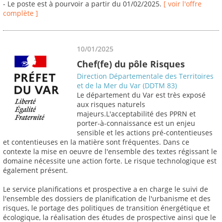
- Le poste est à pourvoir a partir du 01/02/2025.
[ voir l'offre
complète ]
10/01/2025
Chef(fe) du pôle Risques
Direction Départementale des Territoires
et de la Mer du Var (DDTM 83)
Le département du Var est très exposé
aux risques naturels
majeurs.L'acceptabilité des PPRN et
porter-à-connaissance est un enjeu
sensible et les actions pré-contentieuses
et contentieuses en la matière sont fréquentes. Dans ce
contexte la mise en oeuvre de l'ensemble des textes régissant le
domaine nécessite une action forte. Le risque technologique est
également présent.
Le service planifications et prospective a en charge le suivi de
l'ensemble des dossiers de planification de l'urbanisme et des
risques, le portage des politiques de transition énergétique et
écologique, la réalisation des études de prospective ainsi que le