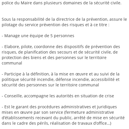
police du Maire dans plusieurs domaines de la sécurité civile.
Sous la responsabilité de la directrice de la prévention, assure le
pilotage du service prévention des risques et à ce titre :
- Manage une équipe de 5 personnes
- Elabore, pilote, coordonne des dispositifs de prévention des
risques, de planification des secours et de sécurité civile, de
protection des biens et des personnes sur le territoire
communal
- Participe à la définition, à la mise en œuvre et au suivi de la
politique sécurité incendie, défense incendie, accessibilité et
sécurité des personnes sur le territoire communal
- Conseille, accompagne les autorités en situation de crise
- Est le garant des procédures administratives et juridiques
mises en œuvre par son service (fermeture administrative
d’établissements recevant du public, arrêté de mise en sécurité
dans le cadre des périls, réalisation de travaux d’office…)