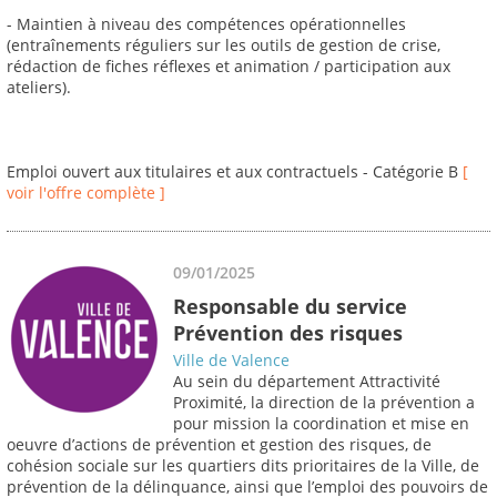
- Maintien à niveau des compétences opérationnelles
(entraînements réguliers sur les outils de gestion de crise,
rédaction de fiches réflexes et animation / participation aux
ateliers).
Emploi ouvert aux titulaires et aux contractuels - Catégorie B
[
voir l'offre complète ]
09/01/2025
Responsable du service
Prévention des risques
Ville de Valence
Au sein du département Attractivité
Proximité, la direction de la prévention a
pour mission la coordination et mise en
oeuvre d’actions de prévention et gestion des risques, de
cohésion sociale sur les quartiers dits prioritaires de la Ville, de
prévention de la délinquance, ainsi que l’emploi des pouvoirs de