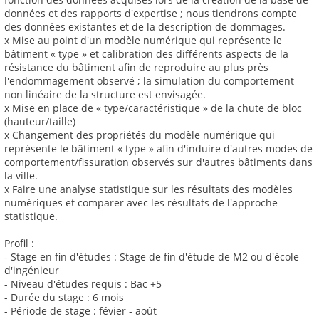
données et des rapports d'expertise ; nous tiendrons compte
des données existantes et de la description de dommages.
x Mise au point d'un modèle numérique qui représente le
bâtiment « type » et calibration des différents aspects de la
résistance du bâtiment afin de reproduire au plus près
l'endommagement observé ; la simulation du comportement
non linéaire de la structure est envisagée.
x Mise en place de « type/caractéristique » de la chute de bloc
(hauteur/taille)
x Changement des propriétés du modèle numérique qui
représente le bâtiment « type » afin d'induire d'autres modes de
comportement/fissuration observés sur d'autres bâtiments dans
la ville.
x Faire une analyse statistique sur les résultats des modèles
numériques et comparer avec les résultats de l'approche
statistique.
Profil :
- Stage en fin d'études : Stage de fin d'étude de M2 ou d'école
d'ingénieur
- Niveau d'études requis : Bac +5
- Durée du stage : 6 mois
- Période de stage : févier - août