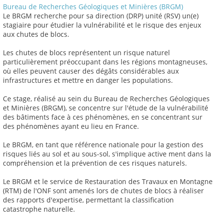
Bureau de Recherches Géologiques et Minières (BRGM)
Le BRGM recherche pour sa direction (DRP) unité (RSV) un(e)
stagiaire pour étudier la vulnérabilité et le risque des enjeux
aux chutes de blocs.
Les chutes de blocs représentent un risque naturel
particulièrement préoccupant dans les régions montagneuses,
où elles peuvent causer des dégâts considérables aux
infrastructures et mettre en danger les populations.
Ce stage, réalisé au sein du Bureau de Recherches Géologiques
et Minières (BRGM), se concentre sur l'étude de la vulnérabilité
des bâtiments face à ces phénomènes, en se concentrant sur
des phénomènes ayant eu lieu en France.
Le BRGM, en tant que référence nationale pour la gestion des
risques liés au sol et au sous-sol, s'implique active ment dans la
compréhension et la prévention de ces risques naturels.
Le BRGM et le service de Restauration des Travaux en Montagne
(RTM) de l'ONF sont amenés lors de chutes de blocs à réaliser
des rapports d'expertise, permettant la classification
catastrophe naturelle.