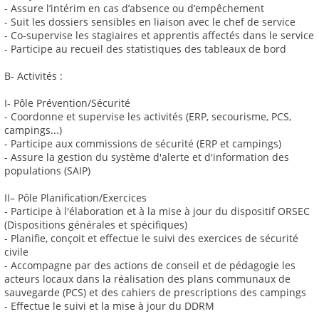
- Assure l’intérim en cas d’absence ou d’empêchement
- Suit les dossiers sensibles en liaison avec le chef de service
- Co-supervise les stagiaires et apprentis affectés dans le service
- Participe au recueil des statistiques des tableaux de bord
B- Activités :
I- Pôle Prévention/Sécurité
- Coordonne et supervise les activités (ERP, secourisme, PCS,
campings...)
- Participe aux commissions de sécurité (ERP et campings)
- Assure la gestion du système d'alerte et d'information des
populations (SAIP)
II– Pôle Planification/Exercices
- Participe à l'élaboration et à la mise à jour du dispositif ORSEC
(Dispositions générales et spécifiques)
- Planifie, conçoit et effectue le suivi des exercices de sécurité
civile
- Accompagne par des actions de conseil et de pédagogie les
acteurs locaux dans la réalisation des plans communaux de
sauvegarde (PCS) et des cahiers de prescriptions des campings
- Effectue le suivi et la mise à jour du DDRM