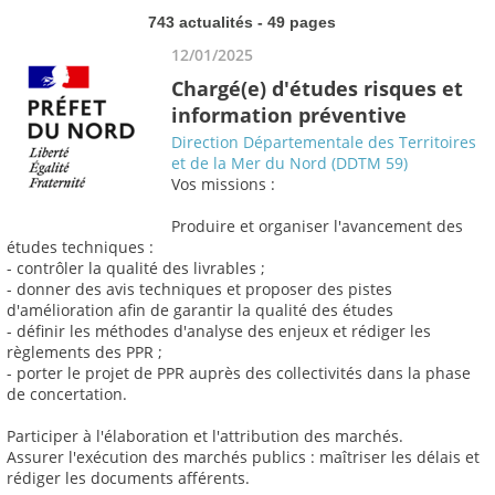
743 actualités - 49 pages
12/01/2025
Chargé(e) d'études risques et
information préventive
Direction Départementale des Territoires
et de la Mer du Nord (DDTM 59)
Vos missions :
Produire et organiser l'avancement des
études techniques :
- contrôler la qualité des livrables ;
- donner des avis techniques et proposer des pistes
d'amélioration afin de garantir la qualité des études
- définir les méthodes d'analyse des enjeux et rédiger les
règlements des PPR ;
- porter le projet de PPR auprès des collectivités dans la phase
de concertation.
Participer à l'élaboration et l'attribution des marchés.
Assurer l'exécution des marchés publics : maîtriser les délais et
rédiger les documents afférents.