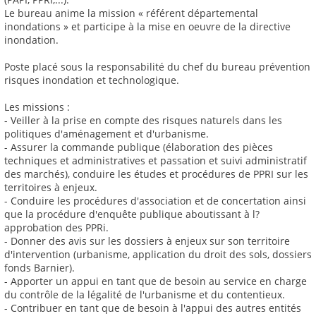
Le bureau anime la mission « référent départemental
inondations » et participe à la mise en oeuvre de la directive
inondation.
Poste placé sous la responsabilité du chef du bureau prévention
risques inondation et technologique.
Les missions :
- Veiller à la prise en compte des risques naturels dans les
politiques d'aménagement et d'urbanisme.
- Assurer la commande publique (élaboration des pièces
techniques et administratives et passation et suivi administratif
des marchés), conduire les études et procédures de PPRI sur les
territoires à enjeux.
- Conduire les procédures d'association et de concertation ainsi
que la procédure d'enquête publique aboutissant à l?
approbation des PPRi.
- Donner des avis sur les dossiers à enjeux sur son territoire
d'intervention (urbanisme, application du droit des sols, dossiers
fonds Barnier).
- Apporter un appui en tant que de besoin au service en charge
du contrôle de la légalité de l'urbanisme et du contentieux.
- Contribuer en tant que de besoin à l'appui des autres entités