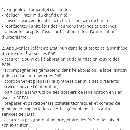
1. En qualité d'adjoint(e) de l'unité :
- réaliser l'intérim du chef d'unité ;
- suivre l'avancée des dossiers traités au sein de l'unité ;
- représenter l'unité lors des réunions internes et externes ;
- valider les projets d'avis sur les demandes d'autorisation
d'urbanisme.
2. Appuyer les référents État PAPI dans le pilotage et la synthèse
du dire de l'État sur les PAPI :
- assurer le suivi de l'élaboration et de la mise en œuvre des
PAPI ;
- accompagner les gémapiens dans l'élaboration, la labellisation
puis la mise en œuvre des PAPI ;
- coordonner et préparer la synthèse des avis des différents
services lors de l'élaboration,
- participer à l'instruction des dossiers de labellisation en lien
avec la DREAL,
- préparer et participer les comités techniques et comités de
pilotage en concertation avec les gémapiens et les autres
services de l'État,
- assurer la programmation budgétaire des PAPI et le suivi de
son exécution,