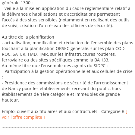
générale 1300 ;
- veille à la mise en application du cadre réglementaire relatif à
la délivrance d’habilitations et d’accréditations permettant
l’accès à des sites sensibles (notamment en réalisant des outils
de suivi, création d’un réseau des officiers de sécurité).
Au titre de la planification :
- actualisation, modification et rédaction de l’ensemble des plans
touchant à la planification ORSEC générale, sur les plan COD,
ROC, SATER, TMD, TMR, sur les infrastructures routières,
ferroviaire ou des sites spécifiques comme la BA 133.
Au même titre que l’ensemble des agents du SIDPC :
- Participation à la gestion opérationnelle et aux cellules de crise
;
- Présidence des commissions de sécurité de l’arrondissement
de Nancy pour les établissements recevant du public, hors
établissements de 1ère catégorie et immeubles de grande
hauteur.
Emploi ouvert aux titulaires et aux contractuels - Catégorie B
[
voir l'offre complète ]