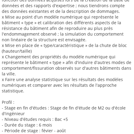
données et des rapports d'expertise ; nous tiendrons compte
des données existantes et de la description de dommages.
x Mise au point d'un modèle numérique qui représente le
bâtiment « type » et calibration des différents aspects de la
résistance du bâtiment afin de reproduire au plus près
l'endommagement observé ; la simulation du comportement
non linéaire de la structure est envisagée.
x Mise en place de « type/caractéristique » de la chute de bloc
(hauteur/taille)
x Changement des propriétés du modèle numérique qui
représente le bâtiment « type » afin d'induire d'autres modes de
comportement/fissuration observés sur d'autres bâtiments dans
la ville.
x Faire une analyse statistique sur les résultats des modèles
numériques et comparer avec les résultats de l'approche
statistique.
Profil :
- Stage en fin d'études : Stage de fin d'étude de M2 ou d'école
d'ingénieur
- Niveau d'études requis : Bac +5
- Durée du stage : 6 mois
- Période de stage : févier - août