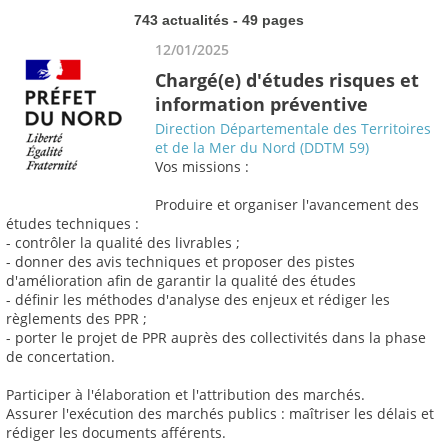
743 actualités - 49 pages
12/01/2025
Chargé(e) d'études risques et
information préventive
Direction Départementale des Territoires
et de la Mer du Nord (DDTM 59)
Vos missions :
Produire et organiser l'avancement des
études techniques :
- contrôler la qualité des livrables ;
- donner des avis techniques et proposer des pistes
d'amélioration afin de garantir la qualité des études
- définir les méthodes d'analyse des enjeux et rédiger les
règlements des PPR ;
- porter le projet de PPR auprès des collectivités dans la phase
de concertation.
Participer à l'élaboration et l'attribution des marchés.
Assurer l'exécution des marchés publics : maîtriser les délais et
rédiger les documents afférents.