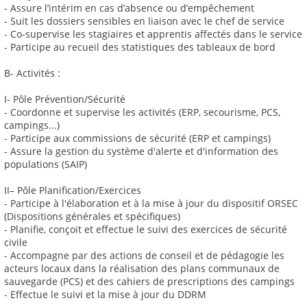
- Assure l’intérim en cas d’absence ou d’empêchement
- Suit les dossiers sensibles en liaison avec le chef de service
- Co-supervise les stagiaires et apprentis affectés dans le service
- Participe au recueil des statistiques des tableaux de bord
B- Activités :
I- Pôle Prévention/Sécurité
- Coordonne et supervise les activités (ERP, secourisme, PCS,
campings...)
- Participe aux commissions de sécurité (ERP et campings)
- Assure la gestion du système d'alerte et d'information des
populations (SAIP)
II– Pôle Planification/Exercices
- Participe à l'élaboration et à la mise à jour du dispositif ORSEC
(Dispositions générales et spécifiques)
- Planifie, conçoit et effectue le suivi des exercices de sécurité
civile
- Accompagne par des actions de conseil et de pédagogie les
acteurs locaux dans la réalisation des plans communaux de
sauvegarde (PCS) et des cahiers de prescriptions des campings
- Effectue le suivi et la mise à jour du DDRM