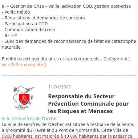
III – Gestion de Crise – veille, activation COD, gestion post-crise
- Veille météo
- Réquisitions et demandes de concours
- Participation au COD
- Communication de crise
- RETEX
- Suivi des demandes de reconnaissance de l’état de catastrophe
naturelle
Emploi ouvert aux titulaires et aux contractuels - Catégorie A
[
voir l'offre complète ]
11/01/2025
Responsable du Secteur
Prévention Communale pour
les Risques et Menaces
Ville de Gonfreville l’Orcher
La Ville de Gonfreville l’Orcher est située à l’estuaire de la Seine,
à proximité du Havre et du Pont de Normandie. Cette ville de
9000 habitants, est majorée à 10 000 habitants par la présence