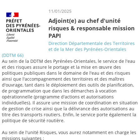
11/01/2025
Adjoint(e) au chef d'unité
risques & responsable mission
PAPI
Direction Départementale des Territoires
et de la Mer des Pyrénées-Orientales
(DDTM 66)
Au sein de la DDTM des Pyrénées-Orientales, le service de l'eau
et des risques assure le portage et la mise en œuvre des
politiques publiques dans le domaine de l'eau et des risques
ainsi que l'accompagnement des territoires et des maîtres
d'ouvrage, tant dans le déploiement des outils de planification,
de programmation que dans les démarches à vocation
opérationnelle (programme d'actions et autorisations
individuelles). Il assure une mission de coordination en situation
de gestion de crise ainsi que la délivrance des autorisations au
titre des transports routiers. Enfin, le service porte également la
politique de sécurité routière.
Au sein de l'unité Risques, vous aurez notamment en charge les
missions suivantes :