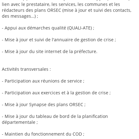
lien avec le prestataire, les services, les communes et les
rédacteurs des plans ORSEC (mise à jour et suivi des contacts,
des messages…) ;
- Appui aux démarches qualité (QUALI-ATE) ;
- Mise à jour et suivi de l'annuaire de gestion de crise ;
- Mise à jour du site internet de la préfecture.
Activités transversales :
- Participation aux réunions de service ;
- Participation aux exercices et à la gestion de crise ;
- Mise à jour Synapse des plans ORSEC ;
- Mise à jour du tableau de bord de la planification
départementale ;
- Maintien du fonctionnement du COD ;