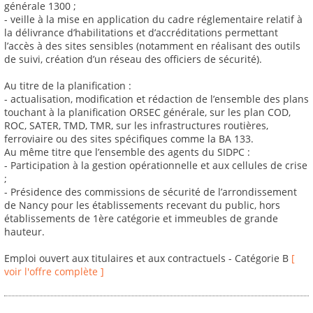
générale 1300 ;
- veille à la mise en application du cadre réglementaire relatif à
la délivrance d’habilitations et d’accréditations permettant
l’accès à des sites sensibles (notamment en réalisant des outils
de suivi, création d’un réseau des officiers de sécurité).
Au titre de la planification :
- actualisation, modification et rédaction de l’ensemble des plans
touchant à la planification ORSEC générale, sur les plan COD,
ROC, SATER, TMD, TMR, sur les infrastructures routières,
ferroviaire ou des sites spécifiques comme la BA 133.
Au même titre que l’ensemble des agents du SIDPC :
- Participation à la gestion opérationnelle et aux cellules de crise
;
- Présidence des commissions de sécurité de l’arrondissement
de Nancy pour les établissements recevant du public, hors
établissements de 1ère catégorie et immeubles de grande
hauteur.
Emploi ouvert aux titulaires et aux contractuels - Catégorie B
[
voir l'offre complète ]