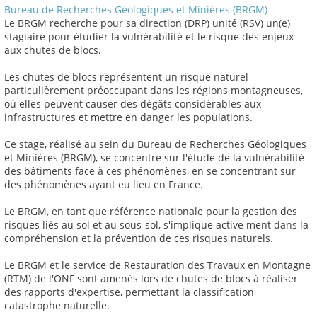
Bureau de Recherches Géologiques et Minières (BRGM)
Le BRGM recherche pour sa direction (DRP) unité (RSV) un(e)
stagiaire pour étudier la vulnérabilité et le risque des enjeux
aux chutes de blocs.
Les chutes de blocs représentent un risque naturel
particulièrement préoccupant dans les régions montagneuses,
où elles peuvent causer des dégâts considérables aux
infrastructures et mettre en danger les populations.
Ce stage, réalisé au sein du Bureau de Recherches Géologiques
et Minières (BRGM), se concentre sur l'étude de la vulnérabilité
des bâtiments face à ces phénomènes, en se concentrant sur
des phénomènes ayant eu lieu en France.
Le BRGM, en tant que référence nationale pour la gestion des
risques liés au sol et au sous-sol, s'implique active ment dans la
compréhension et la prévention de ces risques naturels.
Le BRGM et le service de Restauration des Travaux en Montagne
(RTM) de l'ONF sont amenés lors de chutes de blocs à réaliser
des rapports d'expertise, permettant la classification
catastrophe naturelle.