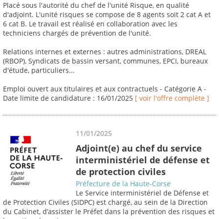
Placé sous l'autorité du chef de l'unité Risque, en qualité
d'adjoint. L'unité risques se compose de 8 agents soit 2 cat A et
6 cat B. Le travail est réalisé en collaboration avec les
techniciens chargés de prévention de l'unité.
Relations internes et externes : autres administrations, DREAL
(RBOP), Syndicats de bassin versant, communes, EPCI, bureaux
d'étude, particuliers...
Emploi ouvert aux titulaires et aux contractuels - Catégorie A -
Date limite de candidature : 16/01/2025
[ voir l'offre complète ]
11/01/2025
Adjoint(e) au chef du service
interministériel de défense et
de protection civiles
Préfecture de la Haute-Corse
Le Service interministériel de Défense et
de Protection Civiles (SIDPC) est chargé, au sein de la Direction
du Cabinet, d’assister le Préfet dans la prévention des risques et