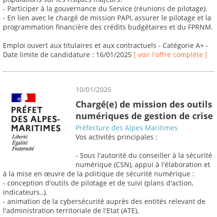
- Participer à la gouvernance du Service (réunions de pilotage).
- En lien avec le chargé de mission PAPI, assurer le pilotage et la
programmation financière des crédits budgétaires et du FPRNM.
Emploi ouvert aux titulaires et aux contractuels - Catégorie A+ -
Date limite de candidature : 16/01/2025
[ voir l'offre complète ]
10/01/2025
Chargé(e) de mission des outils
numériques de gestion de crise
Préfecture des Alpes Maritimes
Vos activités principales :
- Sous l'autorité du conseiller à la sécurité
numérique (CSN), appui à l'élaboration et
à la mise en œuvre de la politique de sécurité numérique :
- conception d'outils de pilotage et de suivi (plans d'action,
indicateurs..),
- animation de la cybersécurité auprès des entités relevant de
l'administration territoriale de l'Etat (ATE),