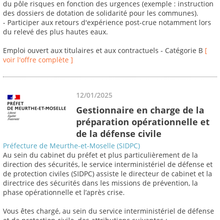
du pôle risques en fonction des urgences (exemple : instruction
des dossiers de dotation de solidarité pour les communes).
- Participer aux retours d'expérience post-crue notamment lors
du relevé des plus hautes eaux.
Emploi ouvert aux titulaires et aux contractuels - Catégorie B
[
voir l'offre complète ]
12/01/2025
Gestionnaire en charge de la
préparation opérationnelle et
de la défense civile
Préfecture de Meurthe-et-Moselle (SIDPC)
Au sein du cabinet du préfet et plus particulièrement de la
direction des sécurités, le service interministériel de défense et
de protection civiles (SIDPC) assiste le directeur de cabinet et la
directrice des sécurités dans les missions de prévention, la
phase opérationnelle et l’après crise.
Vous êtes chargé, au sein du service interministériel de défense