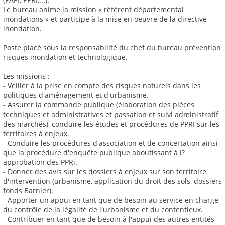
Le bureau anime la mission « référent départemental
inondations » et participe à la mise en oeuvre de la directive
inondation.
Poste placé sous la responsabilité du chef du bureau prévention
risques inondation et technologique.
Les missions :
- Veiller à la prise en compte des risques naturels dans les
politiques d'aménagement et d'urbanisme.
- Assurer la commande publique (élaboration des pièces
techniques et administratives et passation et suivi administratif
des marchés), conduire les études et procédures de PPRI sur les
territoires à enjeux.
- Conduire les procédures d'association et de concertation ainsi
que la procédure d'enquête publique aboutissant à l?
approbation des PPRi.
- Donner des avis sur les dossiers à enjeux sur son territoire
d'intervention (urbanisme, application du droit des sols, dossiers
fonds Barnier).
- Apporter un appui en tant que de besoin au service en charge
du contrôle de la légalité de l'urbanisme et du contentieux.
- Contribuer en tant que de besoin à l'appui des autres entités