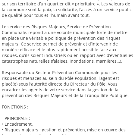
sur son territoire d’un quartier dit « prioritaire ». Les valeurs de
la commune sont la paix, la solidarité, l’accès à un service public
de qualité pour tous et l’humain avant tout.
Le service des Risques Majeurs, Service de Prévention
Communale, répond à une volonté municipale forte de mettre
en place une véritable politique de prévention des risques
majeurs. Ce service permet de prévenir et d’intervenir de
manière efficace et le plus rapidement possible face aux
risques, qu’ils soient industriels ou en rapport avec d’éventuelles
catastrophes naturelles (falaises, inondations, marnières…).
Responsable du Secteur Prévention Communale pour les
risques et menaces au sein du Pôle Population, l’agent est
placé(e) sous l’autorité directe du Directeur du Pôle. Vous
encadrez les agents de votre service dans la gestion de la
prévention des Risques Majeurs et de la Tranquillité Publique.
FONCTIONS :
- PRINCIPALE :
• Encadrement.
• Risques majeurs : gestion et prévention, mise en œuvre des