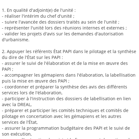
1. En qualité d'adjoint(e) de l'unité :
- réaliser l'intérim du chef d'unité ;
- suivre l'avancée des dossiers traités au sein de l'unité ;
- représenter l'unité lors des réunions internes et externes ;
- valider les projets d'avis sur les demandes d'autorisation
d'urbanisme.
2. Appuyer les référents État PAPI dans le pilotage et la synthèse
du dire de l'État sur les PAPI :
- assurer le suivi de l'élaboration et de la mise en œuvre des
PAPI ;
- accompagner les gémapiens dans l'élaboration, la labellisation
puis la mise en œuvre des PAPI ;
- coordonner et préparer la synthèse des avis des différents
services lors de l'élaboration,
- participer à l'instruction des dossiers de labellisation en lien
avec la DREAL,
- préparer et participer les comités techniques et comités de
pilotage en concertation avec les gémapiens et les autres
services de l'État,
- assurer la programmation budgétaire des PAPI et le suivi de
son exécution,