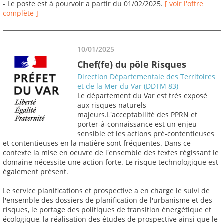
- Le poste est à pourvoir a partir du 01/02/2025.
[ voir l'offre
complète ]
10/01/2025
Chef(fe) du pôle Risques
Direction Départementale des Territoires
et de la Mer du Var (DDTM 83)
Le département du Var est très exposé
aux risques naturels
majeurs.L'acceptabilité des PPRN et
porter-à-connaissance est un enjeu
sensible et les actions pré-contentieuses
et contentieuses en la matière sont fréquentes. Dans ce
contexte la mise en oeuvre de l'ensemble des textes régissant le
domaine nécessite une action forte. Le risque technologique est
également présent.
Le service planifications et prospective a en charge le suivi de
l'ensemble des dossiers de planification de l'urbanisme et des
risques, le portage des politiques de transition énergétique et
écologique, la réalisation des études de prospective ainsi que le