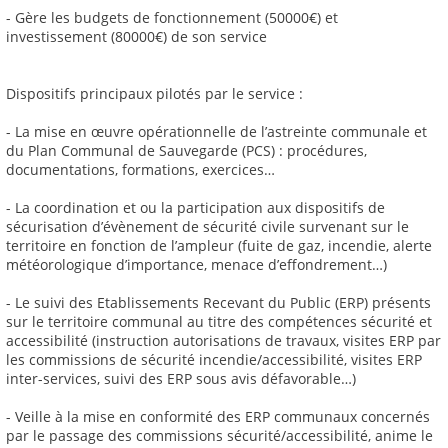
- Gère les budgets de fonctionnement (50000€) et
investissement (80000€) de son service
Dispositifs principaux pilotés par le service :
- La mise en œuvre opérationnelle de l’astreinte communale et
du Plan Communal de Sauvegarde (PCS) : procédures,
documentations, formations, exercices…
- La coordination et ou la participation aux dispositifs de
sécurisation d’évènement de sécurité civile survenant sur le
territoire en fonction de l’ampleur (fuite de gaz, incendie, alerte
météorologique d’importance, menace d’effondrement…)
- Le suivi des Etablissements Recevant du Public (ERP) présents
sur le territoire communal au titre des compétences sécurité et
accessibilité (instruction autorisations de travaux, visites ERP par
les commissions de sécurité incendie/accessibilité, visites ERP
inter-services, suivi des ERP sous avis défavorable…)
- Veille à la mise en conformité des ERP communaux concernés
par le passage des commissions sécurité/accessibilité, anime le