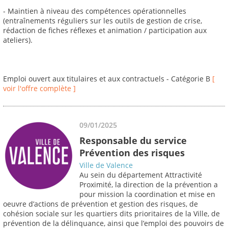
- Maintien à niveau des compétences opérationnelles
(entraînements réguliers sur les outils de gestion de crise,
rédaction de fiches réflexes et animation / participation aux
ateliers).
Emploi ouvert aux titulaires et aux contractuels - Catégorie B
[
voir l'offre complète ]
09/01/2025
Responsable du service
Prévention des risques
Ville de Valence
Au sein du département Attractivité
Proximité, la direction de la prévention a
pour mission la coordination et mise en
oeuvre d’actions de prévention et gestion des risques, de
cohésion sociale sur les quartiers dits prioritaires de la Ville, de
prévention de la délinquance, ainsi que l’emploi des pouvoirs de