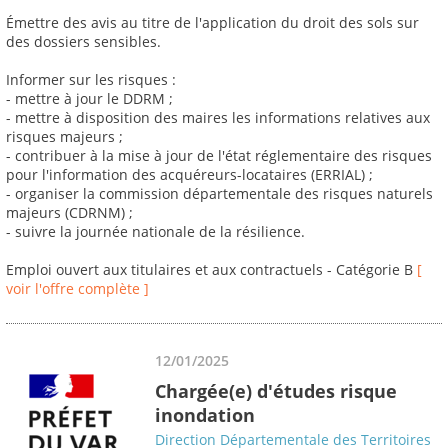
Émettre des avis au titre de l'application du droit des sols sur
des dossiers sensibles.
Informer sur les risques :
- mettre à jour le DDRM ;
- mettre à disposition des maires les informations relatives aux
risques majeurs ;
- contribuer à la mise à jour de l'état réglementaire des risques
pour l'information des acquéreurs-locataires (ERRIAL) ;
- organiser la commission départementale des risques naturels
majeurs (CDRNM) ;
- suivre la journée nationale de la résilience.
Emploi ouvert aux titulaires et aux contractuels - Catégorie B
[
voir l'offre complète ]
12/01/2025
Chargée(e) d'études risque
inondation
Direction Départementale des Territoires