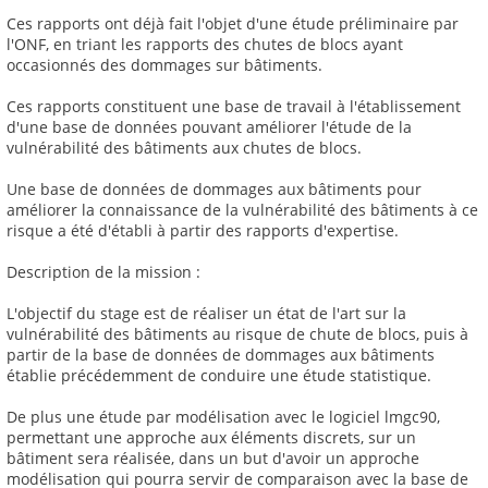
Ces rapports ont déjà fait l'objet d'une étude préliminaire par
l'ONF, en triant les rapports des chutes de blocs ayant
occasionnés des dommages sur bâtiments.
Ces rapports constituent une base de travail à l'établissement
d'une base de données pouvant améliorer l'étude de la
vulnérabilité des bâtiments aux chutes de blocs.
Une base de données de dommages aux bâtiments pour
améliorer la connaissance de la vulnérabilité des bâtiments à ce
risque a été d'établi à partir des rapports d'expertise.
Description de la mission :
L'objectif du stage est de réaliser un état de l'art sur la
vulnérabilité des bâtiments au risque de chute de blocs, puis à
partir de la base de données de dommages aux bâtiments
établie précédemment de conduire une étude statistique.
De plus une étude par modélisation avec le logiciel lmgc90,
permettant une approche aux éléments discrets, sur un
bâtiment sera réalisée, dans un but d'avoir un approche
modélisation qui pourra servir de comparaison avec la base de