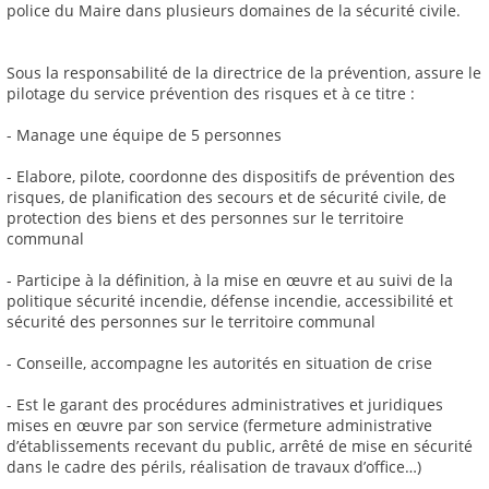
police du Maire dans plusieurs domaines de la sécurité civile.
Sous la responsabilité de la directrice de la prévention, assure le
pilotage du service prévention des risques et à ce titre :
- Manage une équipe de 5 personnes
- Elabore, pilote, coordonne des dispositifs de prévention des
risques, de planification des secours et de sécurité civile, de
protection des biens et des personnes sur le territoire
communal
- Participe à la définition, à la mise en œuvre et au suivi de la
politique sécurité incendie, défense incendie, accessibilité et
sécurité des personnes sur le territoire communal
- Conseille, accompagne les autorités en situation de crise
- Est le garant des procédures administratives et juridiques
mises en œuvre par son service (fermeture administrative
d’établissements recevant du public, arrêté de mise en sécurité
dans le cadre des périls, réalisation de travaux d’office…)