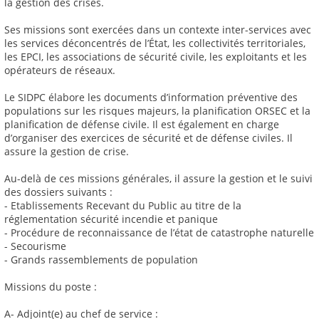
la gestion des crises.
Ses missions sont exercées dans un contexte inter-services avec
les services déconcentrés de l’État, les collectivités territoriales,
les EPCI, les associations de sécurité civile, les exploitants et les
opérateurs de réseaux.
Le SIDPC élabore les documents d’information préventive des
populations sur les risques majeurs, la planification ORSEC et la
planification de défense civile. Il est également en charge
d’organiser des exercices de sécurité et de défense civiles. Il
assure la gestion de crise.
Au-delà de ces missions générales, il assure la gestion et le suivi
des dossiers suivants :
- Etablissements Recevant du Public au titre de la
réglementation sécurité incendie et panique
- Procédure de reconnaissance de l’état de catastrophe naturelle
- Secourisme
- Grands rassemblements de population
Missions du poste :
A- Adjoint(e) au chef de service :