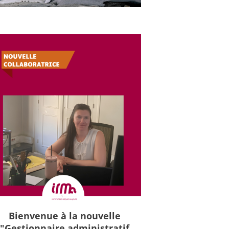
Bienvenue à la nouvelle
"Gestionnaire administratif