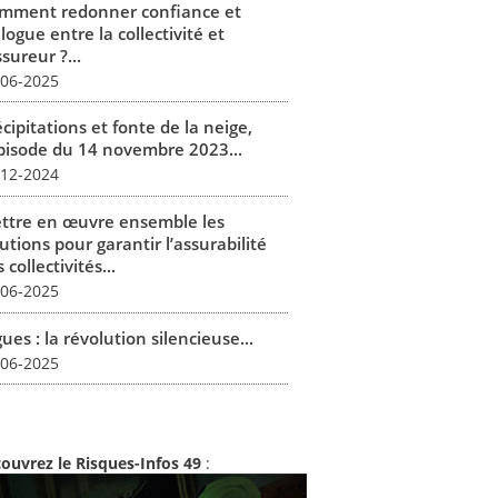
mment redonner confiance et
logue entre la collectivité et
ssureur ?...
-06-2025
cipitations et fonte de la neige,
épisode du 14 novembre 2023...
-12-2024
ttre en œuvre ensemble les
utions pour garantir l’assurabilité
 collectivités...
-06-2025
ues : la révolution silencieuse...
-06-2025
ouvrez le Risques-Infos 49
: