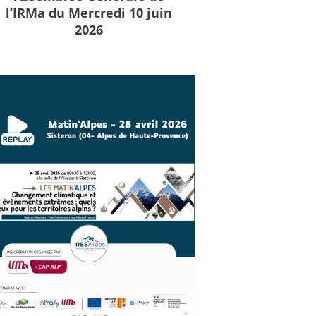
l’IRMa du Mercredi 10 juin
2026