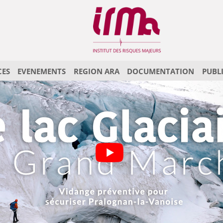
CES
EVENEMENTS
REGION ARA
DOCUMENTATION
PUBL