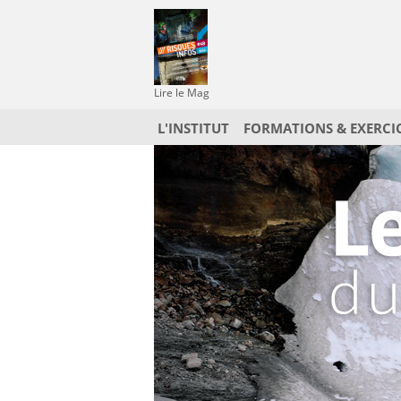
Lire le Mag
L'INSTITUT
FORMATIONS & EXERCI