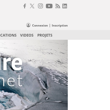
|
Connexion
Inscription
ICATIONS
VIDEOS
PROJETS