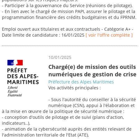
- Participer à la gouvernance du Service (réunions de pilotage).
- En lien avec le chargé de mission PAPI, assurer le pilotage et la
programmation financière des crédits budgétaires et du FPRNM.
Emploi ouvert aux titulaires et aux contractuels - Catégorie A+ -
Date limite de candidature : 16/01/2025
[ voir l'offre complète ]
10/01/2025
Chargé(e) de mission des outils
numériques de gestion de crise
Préfecture des Alpes Maritimes
Vos activités principales :
- Sous l'autorité du conseiller à la sécurité
numérique (CSN), appui à l'élaboration et
à la mise en œuvre de la politique de sécurité numérique :
- conception d'outils de pilotage et de suivi (plans d'action,
indicateurs..),
- animation de la cybersécurité auprès des entités relevant de
l'administration territoriale de l'Etat (ATE),