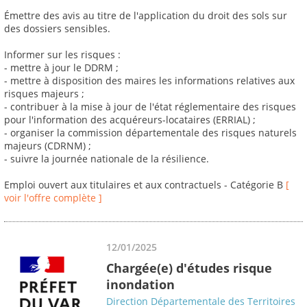
Émettre des avis au titre de l'application du droit des sols sur
des dossiers sensibles.
Informer sur les risques :
- mettre à jour le DDRM ;
- mettre à disposition des maires les informations relatives aux
risques majeurs ;
- contribuer à la mise à jour de l'état réglementaire des risques
pour l'information des acquéreurs-locataires (ERRIAL) ;
- organiser la commission départementale des risques naturels
majeurs (CDRNM) ;
- suivre la journée nationale de la résilience.
Emploi ouvert aux titulaires et aux contractuels - Catégorie B
[
voir l'offre complète ]
12/01/2025
Chargée(e) d'études risque
inondation
Direction Départementale des Territoires