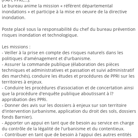
Le bureau anime la mission « référent départemental
inondations » et participe à la mise en oeuvre de la directive
inondation.
Poste placé sous la responsabilité du chef du bureau prévention
risques inondation et technologique.
Les missions :
- Veiller à la prise en compte des risques naturels dans les
politiques d'aménagement et d'urbanisme.
- Assurer la commande publique (élaboration des pièces
techniques et administratives et passation et suivi administratif
des marchés), conduire les études et procédures de PPRI sur les
territoires à enjeux.
- Conduire les procédures d'association et de concertation ainsi
que la procédure d'enquête publique aboutissant à l?
approbation des PPRi.
- Donner des avis sur les dossiers à enjeux sur son territoire
d'intervention (urbanisme, application du droit des sols, dossiers
fonds Barnier).
- Apporter un appui en tant que de besoin au service en charge
du contrôle de la légalité de l'urbanisme et du contentieux.
- Contribuer en tant que de besoin à l'appui des autres entités