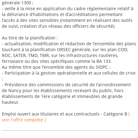
générale 1300 ;
- veille à la mise en application du cadre réglementaire relatif à
la délivrance d’habilitations et d’accréditations permettant
l’accès à des sites sensibles (notamment en réalisant des outils
de suivi, création d’un réseau des officiers de sécurité).
Au titre de la planification :
- actualisation, modification et rédaction de l’ensemble des plans
touchant à la planification ORSEC générale, sur les plan COD,
ROC, SATER, TMD, TMR, sur les infrastructures routières,
ferroviaire ou des sites spécifiques comme la BA 133.
Au même titre que l’ensemble des agents du SIDPC :
- Participation à la gestion opérationnelle et aux cellules de crise
;
- Présidence des commissions de sécurité de l’arrondissement
de Nancy pour les établissements recevant du public, hors
établissements de 1ère catégorie et immeubles de grande
hauteur.
Emploi ouvert aux titulaires et aux contractuels - Catégorie B
[
voir l'offre complète ]