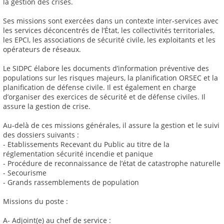
la gestion des crises.
Ses missions sont exercées dans un contexte inter-services avec
les services déconcentrés de l’État, les collectivités territoriales,
les EPCI, les associations de sécurité civile, les exploitants et les
opérateurs de réseaux.
Le SIDPC élabore les documents d’information préventive des
populations sur les risques majeurs, la planification ORSEC et la
planification de défense civile. Il est également en charge
d’organiser des exercices de sécurité et de défense civiles. Il
assure la gestion de crise.
Au-delà de ces missions générales, il assure la gestion et le suivi
des dossiers suivants :
- Etablissements Recevant du Public au titre de la
réglementation sécurité incendie et panique
- Procédure de reconnaissance de l’état de catastrophe naturelle
- Secourisme
- Grands rassemblements de population
Missions du poste :
A- Adjoint(e) au chef de service :