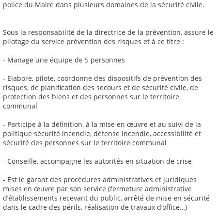
police du Maire dans plusieurs domaines de la sécurité civile.
Sous la responsabilité de la directrice de la prévention, assure le
pilotage du service prévention des risques et à ce titre :
- Manage une équipe de 5 personnes
- Elabore, pilote, coordonne des dispositifs de prévention des
risques, de planification des secours et de sécurité civile, de
protection des biens et des personnes sur le territoire
communal
- Participe à la définition, à la mise en œuvre et au suivi de la
politique sécurité incendie, défense incendie, accessibilité et
sécurité des personnes sur le territoire communal
- Conseille, accompagne les autorités en situation de crise
- Est le garant des procédures administratives et juridiques
mises en œuvre par son service (fermeture administrative
d’établissements recevant du public, arrêté de mise en sécurité
dans le cadre des périls, réalisation de travaux d’office…)