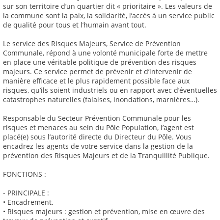
sur son territoire d’un quartier dit « prioritaire ». Les valeurs de
la commune sont la paix, la solidarité, l’accès à un service public
de qualité pour tous et l’humain avant tout.
Le service des Risques Majeurs, Service de Prévention
Communale, répond à une volonté municipale forte de mettre
en place une véritable politique de prévention des risques
majeurs. Ce service permet de prévenir et d’intervenir de
manière efficace et le plus rapidement possible face aux
risques, qu’ils soient industriels ou en rapport avec d’éventuelles
catastrophes naturelles (falaises, inondations, marnières…).
Responsable du Secteur Prévention Communale pour les
risques et menaces au sein du Pôle Population, l’agent est
placé(e) sous l’autorité directe du Directeur du Pôle. Vous
encadrez les agents de votre service dans la gestion de la
prévention des Risques Majeurs et de la Tranquillité Publique.
FONCTIONS :
- PRINCIPALE :
• Encadrement.
• Risques majeurs : gestion et prévention, mise en œuvre des