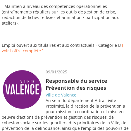
- Maintien à niveau des compétences opérationnelles
(entraînements réguliers sur les outils de gestion de crise,
rédaction de fiches réflexes et animation / participation aux
ateliers).
Emploi ouvert aux titulaires et aux contractuels - Catégorie B
[
voir l'offre complète ]
09/01/2025
Responsable du service
Prévention des risques
Ville de Valence
Au sein du département Attractivité
Proximité, la direction de la prévention a
pour mission la coordination et mise en
oeuvre d’actions de prévention et gestion des risques, de
cohésion sociale sur les quartiers dits prioritaires de la Ville, de
prévention de la délinquance, ainsi que l’emploi des pouvoirs de