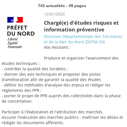
743 actualités - 49 pages
12/01/2025
Chargé(e) d'études risques et
information préventive
Direction Départementale des Territoires
et de la Mer du Nord (DDTM 59)
Vos missions :
Produire et organiser l'avancement des
études techniques :
- contrôler la qualité des livrables ;
- donner des avis techniques et proposer des pistes
d'amélioration afin de garantir la qualité des études
- définir les méthodes d'analyse des enjeux et rédiger les
règlements des PPR ;
- porter le projet de PPR auprès des collectivités dans la phase
de concertation.
Participer à l'élaboration et l'attribution des marchés.
Assurer l'exécution des marchés publics : maîtriser les délais et
rédiger les documents afférents.