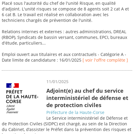
Placé sous l'autorité du chef de l'unité Risque, en qualité
d'adjoint. L'unité risques se compose de 8 agents soit 2 cat A et
6 cat B. Le travail est réalisé en collaboration avec les
techniciens chargés de prévention de l'unité.
Relations internes et externes : autres administrations, DREAL
(RBOP), Syndicats de bassin versant, communes, EPCI, bureaux
d'étude, particuliers...
Emploi ouvert aux titulaires et aux contractuels - Catégorie A -
Date limite de candidature : 16/01/2025
[ voir l'offre complète ]
11/01/2025
Adjoint(e) au chef du service
interministériel de défense et
de protection civiles
Préfecture de la Haute-Corse
Le Service interministériel de Défense et
de Protection Civiles (SIDPC) est chargé, au sein de la Direction
du Cabinet, d’assister le Préfet dans la prévention des risques et