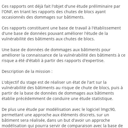
Ces rapports ont déjà fait l'objet d'une étude préliminaire par
l'ONF, en triant les rapports des chutes de blocs ayant
occasionnés des dommages sur bâtiments.
Ces rapports constituent une base de travail à l'établissement
d'une base de données pouvant améliorer l'étude de la
vulnérabilité des bâtiments aux chutes de blocs.
Une base de données de dommages aux bâtiments pour
améliorer la connaissance de la vulnérabilité des bâtiments à ce
risque a été d'établi à partir des rapports d'expertise.
Description de la mission :
L'objectif du stage est de réaliser un état de l'art sur la
vulnérabilité des bâtiments au risque de chute de blocs, puis à
partir de la base de données de dommages aux bâtiments
établie précédemment de conduire une étude statistique.
De plus une étude par modélisation avec le logiciel lmgc90,
permettant une approche aux éléments discrets, sur un
bâtiment sera réalisée, dans un but d'avoir un approche
modélisation qui pourra servir de comparaison avec la base de