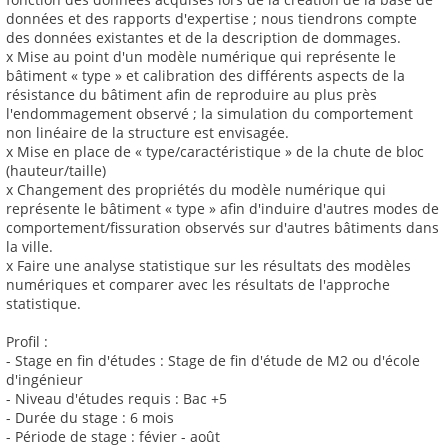
données et des rapports d'expertise ; nous tiendrons compte
des données existantes et de la description de dommages.
x Mise au point d'un modèle numérique qui représente le
bâtiment « type » et calibration des différents aspects de la
résistance du bâtiment afin de reproduire au plus près
l'endommagement observé ; la simulation du comportement
non linéaire de la structure est envisagée.
x Mise en place de « type/caractéristique » de la chute de bloc
(hauteur/taille)
x Changement des propriétés du modèle numérique qui
représente le bâtiment « type » afin d'induire d'autres modes de
comportement/fissuration observés sur d'autres bâtiments dans
la ville.
x Faire une analyse statistique sur les résultats des modèles
numériques et comparer avec les résultats de l'approche
statistique.
Profil :
- Stage en fin d'études : Stage de fin d'étude de M2 ou d'école
d'ingénieur
- Niveau d'études requis : Bac +5
- Durée du stage : 6 mois
- Période de stage : févier - août