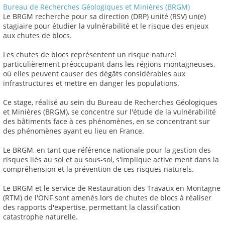
Bureau de Recherches Géologiques et Minières (BRGM)
Le BRGM recherche pour sa direction (DRP) unité (RSV) un(e)
stagiaire pour étudier la vulnérabilité et le risque des enjeux
aux chutes de blocs.
Les chutes de blocs représentent un risque naturel
particulièrement préoccupant dans les régions montagneuses,
où elles peuvent causer des dégâts considérables aux
infrastructures et mettre en danger les populations.
Ce stage, réalisé au sein du Bureau de Recherches Géologiques
et Minières (BRGM), se concentre sur l'étude de la vulnérabilité
des bâtiments face à ces phénomènes, en se concentrant sur
des phénomènes ayant eu lieu en France.
Le BRGM, en tant que référence nationale pour la gestion des
risques liés au sol et au sous-sol, s'implique active ment dans la
compréhension et la prévention de ces risques naturels.
Le BRGM et le service de Restauration des Travaux en Montagne
(RTM) de l'ONF sont amenés lors de chutes de blocs à réaliser
des rapports d'expertise, permettant la classification
catastrophe naturelle.