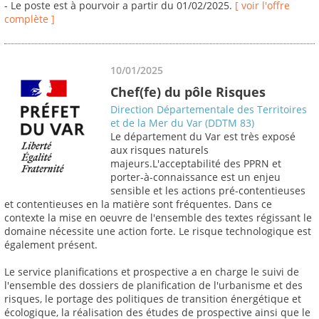
- Le poste est à pourvoir a partir du 01/02/2025.
[ voir l'offre
complète ]
10/01/2025
Chef(fe) du pôle Risques
Direction Départementale des Territoires
et de la Mer du Var (DDTM 83)
Le département du Var est très exposé
aux risques naturels
majeurs.L'acceptabilité des PPRN et
porter-à-connaissance est un enjeu
sensible et les actions pré-contentieuses
et contentieuses en la matière sont fréquentes. Dans ce
contexte la mise en oeuvre de l'ensemble des textes régissant le
domaine nécessite une action forte. Le risque technologique est
également présent.
Le service planifications et prospective a en charge le suivi de
l'ensemble des dossiers de planification de l'urbanisme et des
risques, le portage des politiques de transition énergétique et
écologique, la réalisation des études de prospective ainsi que le