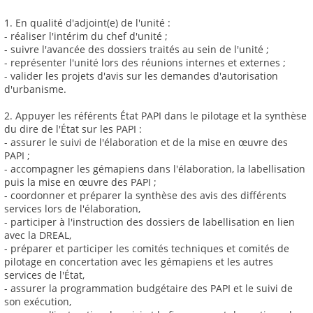
1. En qualité d'adjoint(e) de l'unité :
- réaliser l'intérim du chef d'unité ;
- suivre l'avancée des dossiers traités au sein de l'unité ;
- représenter l'unité lors des réunions internes et externes ;
- valider les projets d'avis sur les demandes d'autorisation
d'urbanisme.
2. Appuyer les référents État PAPI dans le pilotage et la synthèse
du dire de l'État sur les PAPI :
- assurer le suivi de l'élaboration et de la mise en œuvre des
PAPI ;
- accompagner les gémapiens dans l'élaboration, la labellisation
puis la mise en œuvre des PAPI ;
- coordonner et préparer la synthèse des avis des différents
services lors de l'élaboration,
- participer à l'instruction des dossiers de labellisation en lien
avec la DREAL,
- préparer et participer les comités techniques et comités de
pilotage en concertation avec les gémapiens et les autres
services de l'État,
- assurer la programmation budgétaire des PAPI et le suivi de
son exécution,