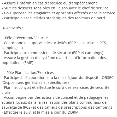
- Assure l’intérim en cas d’absence ou d’empêchement
- Suit les dossiers sensibles en liaison avec le chef de service
- Co-supervise les stagiaires et apprentis affectés dans le service
- Participe au recueil des statistiques des tableaux de bord
B- Activités :
I- Pôle Prévention/Sécurité
- Coordonne et supervise les activités (ERP, secourisme, PCS,
campings...)
- Participe aux commissions de sécurité (ERP et campings)
- Assure la gestion du système d'alerte et d'information des
populations (SAIP)
II– Pôle Planification/Exercices
- Participe à l'élaboration et à la mise à jour du dispositif ORSEC
(Dispositions générales et spécifiques)
- Planifie, conçoit et effectue le suivi des exercices de sécurité
civile
- Accompagne par des actions de conseil et de pédagogie les
acteurs locaux dans la réalisation des plans communaux de
sauvegarde (PCS) et des cahiers de prescriptions des campings
- Effectue le suivi et la mise à jour du DDRM