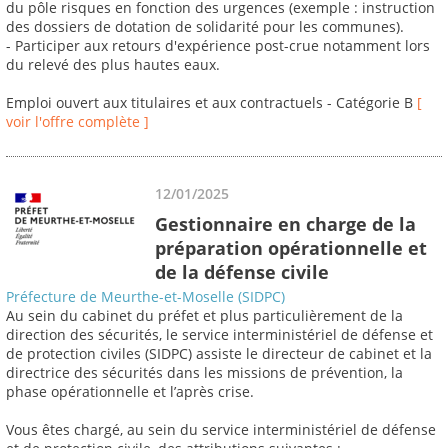
du pôle risques en fonction des urgences (exemple : instruction
des dossiers de dotation de solidarité pour les communes).
- Participer aux retours d'expérience post-crue notamment lors
du relevé des plus hautes eaux.
Emploi ouvert aux titulaires et aux contractuels - Catégorie B
[
voir l'offre complète ]
12/01/2025
Gestionnaire en charge de la
préparation opérationnelle et
de la défense civile
Préfecture de Meurthe-et-Moselle (SIDPC)
Au sein du cabinet du préfet et plus particulièrement de la
direction des sécurités, le service interministériel de défense et
de protection civiles (SIDPC) assiste le directeur de cabinet et la
directrice des sécurités dans les missions de prévention, la
phase opérationnelle et l’après crise.
Vous êtes chargé, au sein du service interministériel de défense