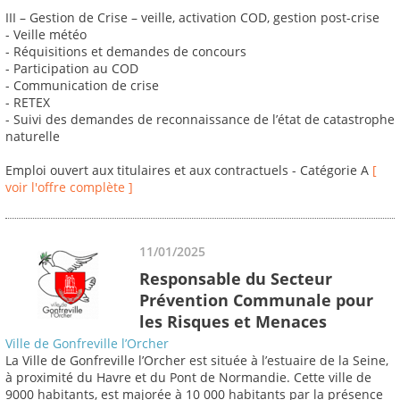
III – Gestion de Crise – veille, activation COD, gestion post-crise
- Veille météo
- Réquisitions et demandes de concours
- Participation au COD
- Communication de crise
- RETEX
- Suivi des demandes de reconnaissance de l’état de catastrophe
naturelle
Emploi ouvert aux titulaires et aux contractuels - Catégorie A
[
voir l'offre complète ]
11/01/2025
Responsable du Secteur
Prévention Communale pour
les Risques et Menaces
Ville de Gonfreville l’Orcher
La Ville de Gonfreville l’Orcher est située à l’estuaire de la Seine,
à proximité du Havre et du Pont de Normandie. Cette ville de
9000 habitants, est majorée à 10 000 habitants par la présence