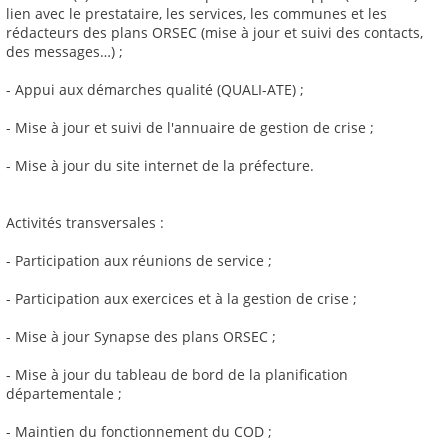
lien avec le prestataire, les services, les communes et les
rédacteurs des plans ORSEC (mise à jour et suivi des contacts,
des messages…) ;
- Appui aux démarches qualité (QUALI-ATE) ;
- Mise à jour et suivi de l'annuaire de gestion de crise ;
- Mise à jour du site internet de la préfecture.
Activités transversales :
- Participation aux réunions de service ;
- Participation aux exercices et à la gestion de crise ;
- Mise à jour Synapse des plans ORSEC ;
- Mise à jour du tableau de bord de la planification
départementale ;
- Maintien du fonctionnement du COD ;