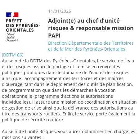
11/01/2025
Adjoint(e) au chef d'unité
risques & responsable mission
PAPI
Direction Départementale des Territoires
et de la Mer des Pyrénées-Orientales
(DDTM 66)
Au sein de la DDTM des Pyrénées-Orientales, le service de l'eau
et des risques assure le portage et la mise en œuvre des
politiques publiques dans le domaine de l'eau et des risques
ainsi que l'accompagnement des territoires et des maîtres
d'ouvrage, tant dans le déploiement des outils de planification,
de programmation que dans les démarches à vocation
opérationnelle (programme d'actions et autorisations
individuelles). Il assure une mission de coordination en situation
de gestion de crise ainsi que la délivrance des autorisations au
titre des transports routiers. Enfin, le service porte également la
politique de sécurité routière.
Au sein de l'unité Risques, vous aurez notamment en charge les
missions suivantes :