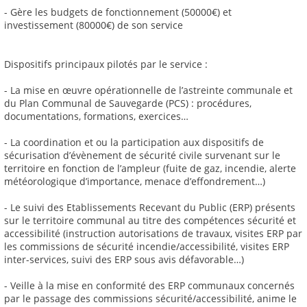
- Gère les budgets de fonctionnement (50000€) et
investissement (80000€) de son service
Dispositifs principaux pilotés par le service :
- La mise en œuvre opérationnelle de l’astreinte communale et
du Plan Communal de Sauvegarde (PCS) : procédures,
documentations, formations, exercices…
- La coordination et ou la participation aux dispositifs de
sécurisation d’évènement de sécurité civile survenant sur le
territoire en fonction de l’ampleur (fuite de gaz, incendie, alerte
météorologique d’importance, menace d’effondrement…)
- Le suivi des Etablissements Recevant du Public (ERP) présents
sur le territoire communal au titre des compétences sécurité et
accessibilité (instruction autorisations de travaux, visites ERP par
les commissions de sécurité incendie/accessibilité, visites ERP
inter-services, suivi des ERP sous avis défavorable…)
- Veille à la mise en conformité des ERP communaux concernés
par le passage des commissions sécurité/accessibilité, anime le