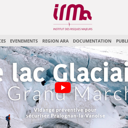
CES
EVENEMENTS
REGION ARA
DOCUMENTATION
PUBL