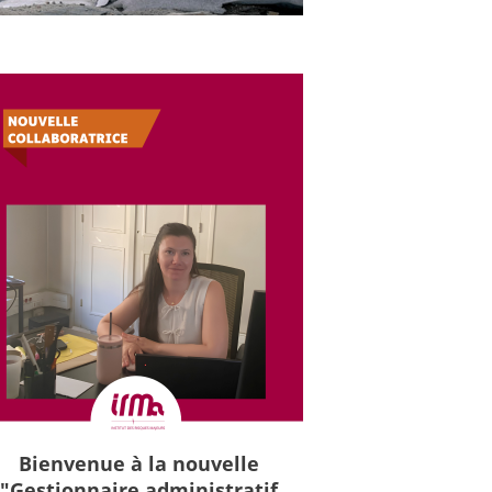
Bienvenue à la nouvelle
"Gestionnaire administratif