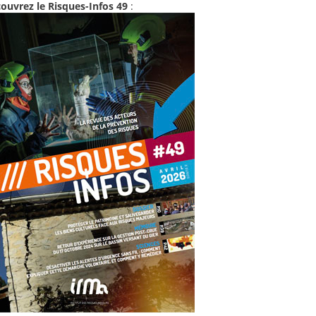
ouvrez le Risques-Infos 49
: