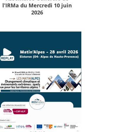
l’IRMa du Mercredi 10 juin
2026