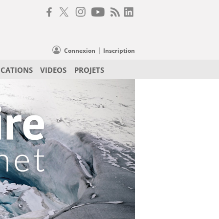
|
Connexion
Inscription
ICATIONS
VIDEOS
PROJETS