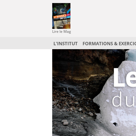
Lire le Mag
L'INSTITUT
FORMATIONS & EXERCI