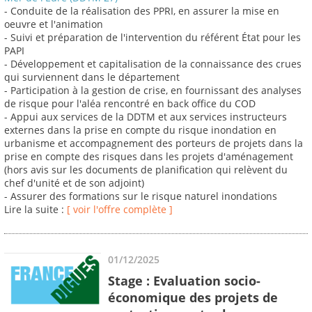
- Conduite de la réalisation des PPRI, en assurer la mise en
oeuvre et l'animation
- Suivi et préparation de l'intervention du référent État pour les
PAPI
- Développement et capitalisation de la connaissance des crues
qui surviennent dans le département
- Participation à la gestion de crise, en fournissant des analyses
de risque pour l'aléa rencontré en back office du COD
- Appui aux services de la DDTM et aux services instructeurs
externes dans la prise en compte du risque inondation en
urbanisme et accompagnement des porteurs de projets dans la
prise en compte des risques dans les projets d'aménagement
(hors avis sur les documents de planification qui relèvent du
chef d'unité et de son adjoint)
- Assurer des formations sur le risque naturel inondations
Lire la suite :
[ voir l'offre complète ]
01/12/2025
Stage : Evaluation socio-
économique des projets de