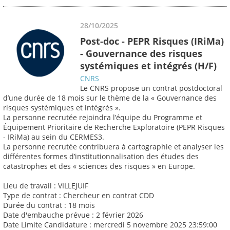
28/10/2025
Post-doc - PEPR Risques (IRiMa)
- Gouvernance des risques
systémiques et intégrés (H/F)
CNRS
Le CNRS propose un contrat postdoctoral
d’une durée de 18 mois sur le thème de la « Gouvernance des
risques systémiques et intégrés ».
La personne recrutée rejoindra l’équipe du Programme et
Équipement Prioritaire de Recherche Exploratoire (PEPR Risques
- IRiMa) au sein du CERMES3.
La personne recrutée contribuera à cartographie et analyser les
différentes formes d’institutionnalisation des études des
catastrophes et des « sciences des risques » en Europe.
Lieu de travail : VILLEJUIF
Type de contrat : Chercheur en contrat CDD
Durée du contrat : 18 mois
Date d'embauche prévue : 2 février 2026
Date Limite Candidature : mercredi 5 novembre 2025 23:59:00