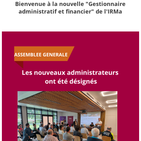
Bienvenue à la nouvelle "Gestionnaire
administratif et financier" de l'IRMa