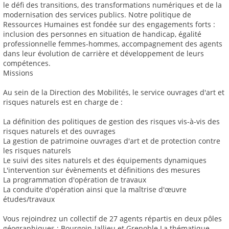
le défi des transitions, des transformations numériques et de la
modernisation des services publics. Notre politique de
Ressources Humaines est fondée sur des engagements forts :
inclusion des personnes en situation de handicap, égalité
professionnelle femmes-hommes, accompagnement des agents
dans leur évolution de carrière et développement de leurs
compétences.
Missions
Au sein de la Direction des Mobilités, le service ouvrages d'art et
risques naturels est en charge de :
La définition des politiques de gestion des risques vis-à-vis des
risques naturels et des ouvrages
La gestion de patrimoine ouvrages d'art et de protection contre
les risques naturels
Le suivi des sites naturels et des équipements dynamiques
L'intervention sur évènements et définitions des mesures
La programmation d'opération de travaux
La conduite d'opération ainsi que la maîtrise d'œuvre
études/travaux
Vous rejoindrez un collectif de 27 agents répartis en deux pôles
géographiques : Bourgoin-Jallieu et Grenoble La thématique