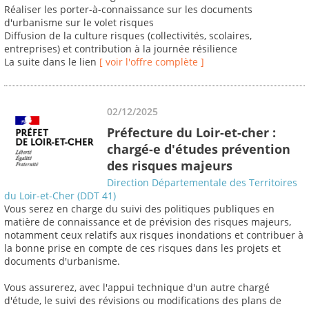
Réaliser les porter-à-connaissance sur les documents
d'urbanisme sur le volet risques
Diffusion de la culture risques (collectivités, scolaires,
entreprises) et contribution à la journée résilience
La suite dans le lien
[ voir l'offre complète ]
02/12/2025
Préfecture du Loir-et-cher :
chargé-e d'études prévention
des risques majeurs
Direction Départementale des Territoires
du Loir-et-Cher (DDT 41)
Vous serez en charge du suivi des politiques publiques en
matière de connaissance et de prévision des risques majeurs,
notamment ceux relatifs aux risques inondations et contribuer à
la bonne prise en compte de ces risques dans les projets et
documents d'urbanisme.
Vous assurerez, avec l'appui technique d'un autre chargé
d'étude, le suivi des révisions ou modifications des plans de