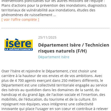
Interventions ponctuelles sur les autres missions de l'équipe :
Plans d'actions pour la prévention des inondations, diagnostics
territoriaux de vulnérabilité aux inondations, études des
phénomènes de ruissellement …
[ voir l'offre complète ]
25/11/2025
Département Isère / Technicien
risques naturels (F/H)
Département Isère
Oser l'Isère et rejoindre le Département, c'est choisir une
carrière à la hauteur de vos envies et de vos ambitions. Avec
plus de 4 700 agents exerçant dans 250 métiers différents, le
Département est une collectivité territoriale engagée au service
des Isérois au quotidien dans les domaines de la santé, du
handicap et du grand âge, de l'action sociale et l'insertion, des
mobilités, de l'éducation, du tourisme et de la culture. En
rejoignant nos équipes, vous intégrerez une collectivité
innovante qui place l'usager en son coeur et contribue à relever