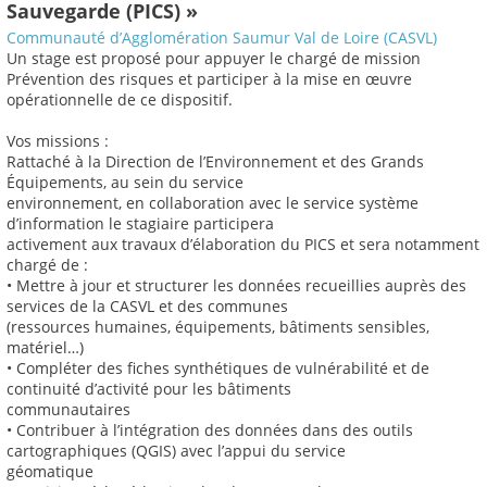
Sauvegarde (PICS) »
Communauté d’Agglomération Saumur Val de Loire (CASVL)
Un stage est proposé pour appuyer le chargé de mission
Prévention des risques et participer à la mise en œuvre
opérationnelle de ce dispositif.
Vos missions :
Rattaché à la Direction de l’Environnement et des Grands
Équipements, au sein du service
environnement, en collaboration avec le service système
d’information le stagiaire participera
activement aux travaux d’élaboration du PICS et sera notamment
chargé de :
• Mettre à jour et structurer les données recueillies auprès des
services de la CASVL et des communes
(ressources humaines, équipements, bâtiments sensibles,
matériel…)
• Compléter des fiches synthétiques de vulnérabilité et de
continuité d’activité pour les bâtiments
communautaires
• Contribuer à l’intégration des données dans des outils
cartographiques (QGIS) avec l’appui du service
géomatique