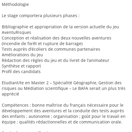
Méthodologie
Le stage comportera plusieurs phases :
Bibliographie et appropriation de la version actuelle du jeu
AventuRisques
Conception et réalisation des deux nouvelles aventures
(incendie de forêt et rupture de barrage)
Tests auprès d’écoliers de communes partenaires
Améliorations du jeu
Rédaction des règles du jeu et du livret de l’animateur
Synthèse et rapport
Profil des candidats
Etudiant/te en Master 2 – Spécialité Géographie, Gestion des
risques ou Médiation scientifique – Le BAFA serait un plus très
apprécié
Compétences : bonne maîtrise du français nécessaire pour le
développement des aventures et la conduite des tests auprès
des enfants ; autonomie ; organisation ; goût pour le travail en
équipe ; qualités rédactionnelles et de communication orale.