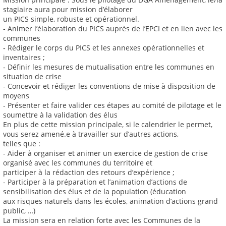
stagiaire aura pour mission d’élaborer
un PICS simple, robuste et opérationnel.
‐ Animer l’élaboration du PICS auprès de l’EPCI et en lien avec les
communes
‐ Rédiger le corps du PICS et les annexes opérationnelles et
inventaires ;
‐ Définir les mesures de mutualisation entre les communes en
situation de crise
‐ Concevoir et rédiger les conventions de mise à disposition de
moyens
‐ Présenter et faire valider ces étapes au comité de pilotage et le
soumettre à la validation des élus
En plus de cette mission principale, si le calendrier le permet,
vous serez amené.e à travailler sur d’autres actions,
telles que :
- Aider à organiser et animer un exercice de gestion de crise
organisé avec les communes du territoire et
participer à la rédaction des retours d’expérience ;
- Participer à la préparation et l’animation d’actions de
sensibilisation des élus et de la population (éducation
aux risques naturels dans les écoles, animation d’actions grand
public, …)
La mission sera en relation forte avec les Communes de la