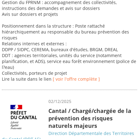
Gestion du FPRNM : accompagnement des collectivités,
instructions des demandes et avis sur dossiers
Avis sur dossiers et projets
Positionnement dans la structure : Poste rattaché
hiérarchiquement au responsable du bureau prévention des
risques
Relations internes et externes :
DDPP / SIDPC, CEREMA, bureaux d'études, BRGM, DREAL
DDT : agences territoriales, unités du service (notamment
planification, et ADS), service eau forêt environnement (police de
l?eau)
Collectivités, porteurs de projet
Lire la suite dans le lien
[ voir l'offre complète ]
02/12/2025
Cantal / Chargé/chargée de la
prévention des risques
naturels majeurs
Direction Départementale des Territoires