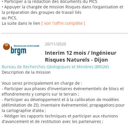
• Participer à la rédaction des documents du PICS
• Appuyer la chargée de mission Risques dans l’organisation et
la préparation des groupes de travail liés
au PICS.
La suite dans le lien
[ voir l'offre complète ]
20/11/2025
Interim 12 mois / Ingénieur
Risques Naturels - Dijon
Bureau de Recherches Géologiques et Minières (BRGM)
Description de la mission
Vous serez principalement en charge de :
- Participer aux phases d'inventaires événementiels de blocs et
effondrements y compris sur le terrain ;
- Participer au développement et à la calibration de modèles
(délimitation de ZD, inventaire événementiel, propagation) pour
la cartographie d'aléa ;
- Rédiger les rapports techniques et participer aux réunions
d'avancement et de restitution avec les partenaires ;