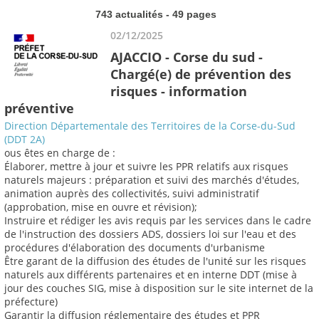
743 actualités - 49 pages
02/12/2025
AJACCIO - Corse du sud -
Chargé(e) de prévention des
risques - information
préventive
Direction Départementale des Territoires de la Corse-du-Sud
(DDT 2A)
ous êtes en charge de :
Élaborer, mettre à jour et suivre les PPR relatifs aux risques
naturels majeurs : préparation et suivi des marchés d'études,
animation auprès des collectivités, suivi administratif
(approbation, mise en ouvre et révision);
Instruire et rédiger les avis requis par les services dans le cadre
de l'instruction des dossiers ADS, dossiers loi sur l'eau et des
procédures d'élaboration des documents d'urbanisme
Être garant de la diffusion des études de l'unité sur les risques
naturels aux différents partenaires et en interne DDT (mise à
jour des couches SIG, mise à disposition sur le site internet de la
préfecture)
Garantir la diffusion réglementaire des études et PPR