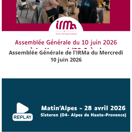
Assemblée Générale de l’IRMa du Mercredi
10 juin 2026