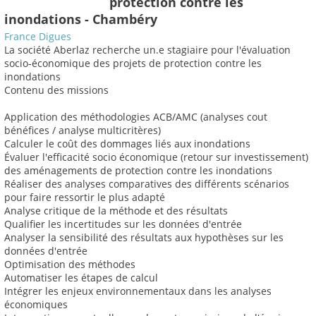
protection contre les
inondations - Chambéry
France Digues
La société Aberlaz recherche un.e stagiaire pour l'évaluation
socio-économique des projets de protection contre les
inondations
Contenu des missions
Application des méthodologies ACB/AMC (analyses cout
bénéfices / analyse multicritères)
Calculer le coût des dommages liés aux inondations
Évaluer l'efficacité socio économique (retour sur investissement)
des aménagements de protection contre les inondations
Réaliser des analyses comparatives des différents scénarios
pour faire ressortir le plus adapté
Analyse critique de la méthode et des résultats
Qualifier les incertitudes sur les données d'entrée
Analyser la sensibilité des résultats aux hypothèses sur les
données d'entrée
Optimisation des méthodes
Automatiser les étapes de calcul
Intégrer les enjeux environnementaux dans les analyses
économiques