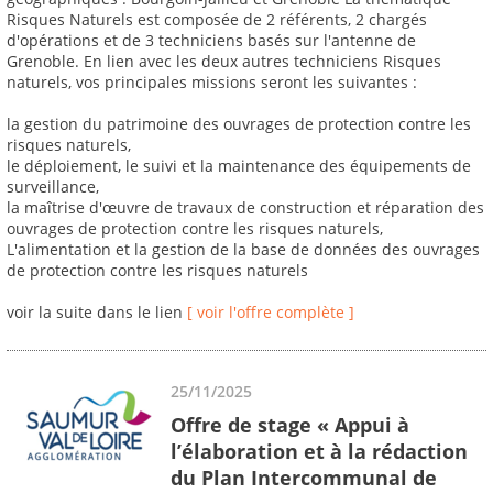
Risques Naturels est composée de 2 référents, 2 chargés
d'opérations et de 3 techniciens basés sur l'antenne de
Grenoble. En lien avec les deux autres techniciens Risques
naturels, vos principales missions seront les suivantes :
la gestion du patrimoine des ouvrages de protection contre les
risques naturels,
le déploiement, le suivi et la maintenance des équipements de
surveillance,
la maîtrise d'œuvre de travaux de construction et réparation des
ouvrages de protection contre les risques naturels,
L'alimentation et la gestion de la base de données des ouvrages
de protection contre les risques naturels
voir la suite dans le lien
[ voir l'offre complète ]
25/11/2025
Offre de stage « Appui à
l’élaboration et à la rédaction
du Plan Intercommunal de