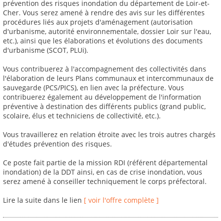
prévention des risques inondation du département de Loir-et-
Cher. Vous serez amené à rendre des avis sur les différentes
procédures liés aux projets d'aménagement (autorisation
d'urbanisme, autorité environnementale, dossier Loir sur l'eau,
etc.), ainsi que les élaborations et évolutions des documents
d'urbanisme (SCOT, PLUi).
Vous contribuerez à l'accompagnement des collectivités dans
l'élaboration de leurs Plans communaux et intercommunaux de
sauvegarde (PCS/PICS), en lien avec la préfecture. Vous
contribuerez également au développement de l'information
préventive à destination des différents publics (grand public,
scolaire, élus et techniciens de collectivité, etc.).
Vous travaillerez en relation étroite avec les trois autres chargés
d'études prévention des risques.
Ce poste fait partie de la mission RDI (référent départemental
inondation) de la DDT ainsi, en cas de crise inondation, vous
serez amené à conseiller techniquement le corps préfectoral.
Lire la suite dans le lien
[ voir l'offre complète ]