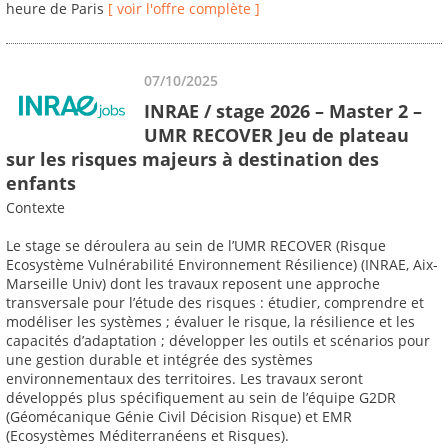
heure de Paris
[ voir l'offre complète ]
07/10/2025
INRAE / stage 2026 – Master 2 –
UMR RECOVER Jeu de plateau
sur les risques majeurs à destination des
enfants
Contexte
Le stage se déroulera au sein de l’UMR RECOVER (Risque
Ecosystème Vulnérabilité Environnement Résilience) (INRAE, Aix-
Marseille Univ) dont les travaux reposent une approche
transversale pour l’étude des risques : étudier, comprendre et
modéliser les systèmes ; évaluer le risque, la résilience et les
capacités d’adaptation ; développer les outils et scénarios pour
une gestion durable et intégrée des systèmes
environnementaux des territoires. Les travaux seront
développés plus spécifiquement au sein de l’équipe G2DR
(Géomécanique Génie Civil Décision Risque) et EMR
(Ecosystèmes Méditerranéens et Risques).