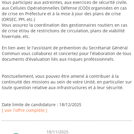
Vous participez aux astreintes, aux exercices de sécurité civile,
aux Cellules Opérationnelles Défense (COD) organisées en cas
de crise en Préfecture et à la mise à jour des plans de crise
(ORSEC, PPI, etc.)
Vous assurez la coordination des gestionnaires routiers en cas
de crise et/ou de restrictions de circulation, plans de viabilité
hivernale, etc.
En lien avec le l'assistant de prévention du Secrétariat Général
Commun vous collaborez et concertez pour l'élaboration de tous
documents d'évaluation liés aux risques professionnels.
Ponctuellement, vous pouvez être amené à contribuer à la
continuité des missions au sein de votre Unité, en particulier sur
toute question relative aux infrastructures et à leur sécurité.
Date limite de candidature : 18/12/2025
[ voir l'offre complète ]
18/11/2025