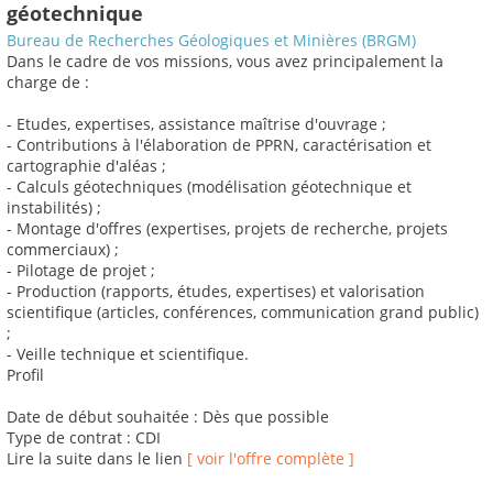
géotechnique
Bureau de Recherches Géologiques et Minières (BRGM)
Dans le cadre de vos missions, vous avez principalement la
charge de :
- Etudes, expertises, assistance maîtrise d'ouvrage ;
- Contributions à l'élaboration de PPRN, caractérisation et
cartographie d'aléas ;
- Calculs géotechniques (modélisation géotechnique et
instabilités) ;
- Montage d'offres (expertises, projets de recherche, projets
commerciaux) ;
- Pilotage de projet ;
- Production (rapports, études, expertises) et valorisation
scientifique (articles, conférences, communication grand public)
;
- Veille technique et scientifique.
Profil
Date de début souhaitée : Dès que possible
Type de contrat : CDI
Lire la suite dans le lien
[ voir l'offre complète ]