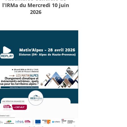
l’IRMa du Mercredi 10 juin
2026