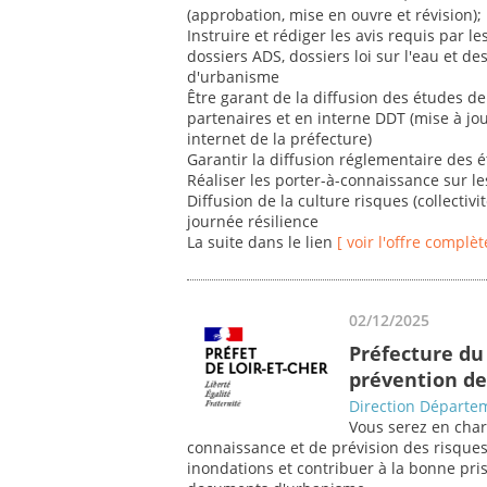
(approbation, mise en ouvre et révision);
Instruire et rédiger les avis requis par le
dossiers ADS, dossiers loi sur l'eau et 
d'urbanisme
Être garant de la diffusion des études de 
partenaires et en interne DDT (mise à jou
internet de la préfecture)
Garantir la diffusion réglementaire des 
Réaliser les porter-à-connaissance sur l
Diffusion de la culture risques (collectivit
journée résilience
La suite dans le lien
[ voir l'offre complèt
02/12/2025
Préfecture du 
prévention de
Direction Départem
Vous serez en char
connaissance et de prévision des risque
inondations et contribuer à la bonne pri