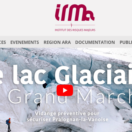
CES
EVENEMENTS
REGION ARA
DOCUMENTATION
PUBL