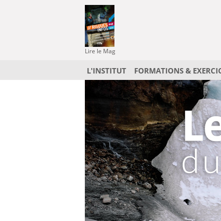
Lire le Mag
L'INSTITUT
FORMATIONS & EXERCI