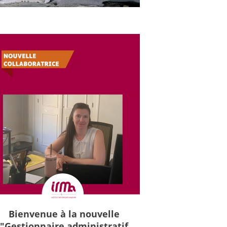
Bienvenue à la nouvelle
"Gestionnaire administratif