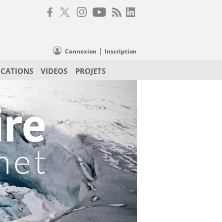
|
Connexion
Inscription
ICATIONS
VIDEOS
PROJETS