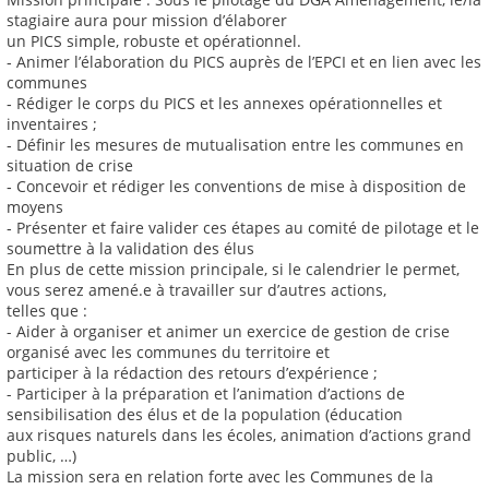
stagiaire aura pour mission d’élaborer
un PICS simple, robuste et opérationnel.
‐ Animer l’élaboration du PICS auprès de l’EPCI et en lien avec les
communes
‐ Rédiger le corps du PICS et les annexes opérationnelles et
inventaires ;
‐ Définir les mesures de mutualisation entre les communes en
situation de crise
‐ Concevoir et rédiger les conventions de mise à disposition de
moyens
‐ Présenter et faire valider ces étapes au comité de pilotage et le
soumettre à la validation des élus
En plus de cette mission principale, si le calendrier le permet,
vous serez amené.e à travailler sur d’autres actions,
telles que :
- Aider à organiser et animer un exercice de gestion de crise
organisé avec les communes du territoire et
participer à la rédaction des retours d’expérience ;
- Participer à la préparation et l’animation d’actions de
sensibilisation des élus et de la population (éducation
aux risques naturels dans les écoles, animation d’actions grand
public, …)
La mission sera en relation forte avec les Communes de la