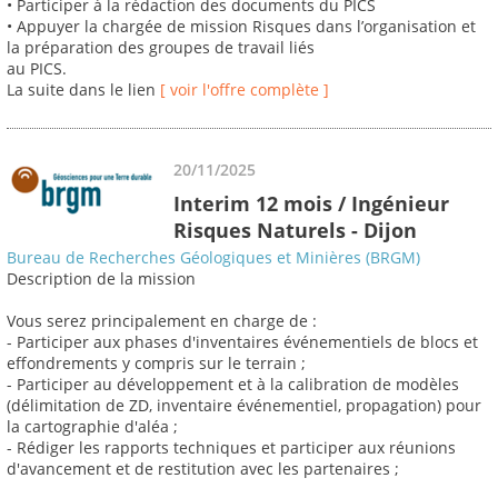
• Participer à la rédaction des documents du PICS
• Appuyer la chargée de mission Risques dans l’organisation et
la préparation des groupes de travail liés
au PICS.
La suite dans le lien
[ voir l'offre complète ]
20/11/2025
Interim 12 mois / Ingénieur
Risques Naturels - Dijon
Bureau de Recherches Géologiques et Minières (BRGM)
Description de la mission
Vous serez principalement en charge de :
- Participer aux phases d'inventaires événementiels de blocs et
effondrements y compris sur le terrain ;
- Participer au développement et à la calibration de modèles
(délimitation de ZD, inventaire événementiel, propagation) pour
la cartographie d'aléa ;
- Rédiger les rapports techniques et participer aux réunions
d'avancement et de restitution avec les partenaires ;