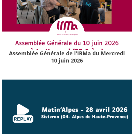
Assemblée Générale de l’IRMa du Mercredi
10 juin 2026