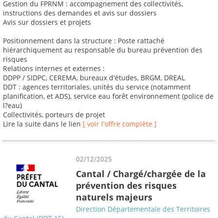
Gestion du FPRNM : accompagnement des collectivités,
instructions des demandes et avis sur dossiers
Avis sur dossiers et projets
Positionnement dans la structure : Poste rattaché
hiérarchiquement au responsable du bureau prévention des
risques
Relations internes et externes :
DDPP / SIDPC, CEREMA, bureaux d'études, BRGM, DREAL
DDT : agences territoriales, unités du service (notamment
planification, et ADS), service eau forêt environnement (police de
l?eau)
Collectivités, porteurs de projet
Lire la suite dans le lien
[ voir l'offre complète ]
02/12/2025
Cantal / Chargé/chargée de la
prévention des risques
naturels majeurs
Direction Départementale des Territoires