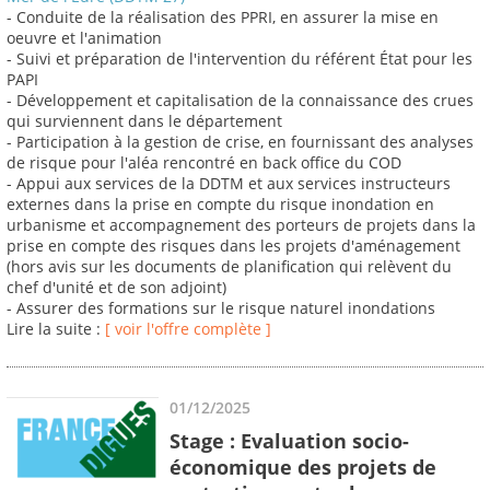
- Conduite de la réalisation des PPRI, en assurer la mise en
oeuvre et l'animation
- Suivi et préparation de l'intervention du référent État pour les
PAPI
- Développement et capitalisation de la connaissance des crues
qui surviennent dans le département
- Participation à la gestion de crise, en fournissant des analyses
de risque pour l'aléa rencontré en back office du COD
- Appui aux services de la DDTM et aux services instructeurs
externes dans la prise en compte du risque inondation en
urbanisme et accompagnement des porteurs de projets dans la
prise en compte des risques dans les projets d'aménagement
(hors avis sur les documents de planification qui relèvent du
chef d'unité et de son adjoint)
- Assurer des formations sur le risque naturel inondations
Lire la suite :
[ voir l'offre complète ]
01/12/2025
Stage : Evaluation socio-
économique des projets de