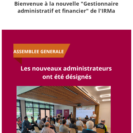
Bienvenue à la nouvelle "Gestionnaire
administratif et financier" de l'IRMa