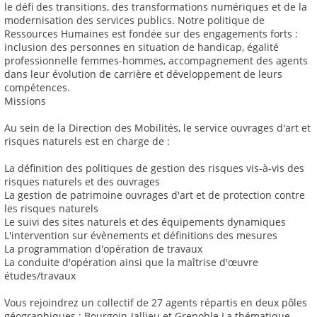
le défi des transitions, des transformations numériques et de la
modernisation des services publics. Notre politique de
Ressources Humaines est fondée sur des engagements forts :
inclusion des personnes en situation de handicap, égalité
professionnelle femmes-hommes, accompagnement des agents
dans leur évolution de carrière et développement de leurs
compétences.
Missions
Au sein de la Direction des Mobilités, le service ouvrages d'art et
risques naturels est en charge de :
La définition des politiques de gestion des risques vis-à-vis des
risques naturels et des ouvrages
La gestion de patrimoine ouvrages d'art et de protection contre
les risques naturels
Le suivi des sites naturels et des équipements dynamiques
L'intervention sur évènements et définitions des mesures
La programmation d'opération de travaux
La conduite d'opération ainsi que la maîtrise d'œuvre
études/travaux
Vous rejoindrez un collectif de 27 agents répartis en deux pôles
géographiques : Bourgoin-Jallieu et Grenoble La thématique