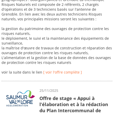
Risques Naturels est composée de 2 référents, 2 chargés
d'opérations et de 3 techniciens basés sur l'antenne de
Grenoble. En lien avec les deux autres techniciens Risques
naturels, vos principales missions seront les suivantes :
la gestion du patrimoine des ouvrages de protection contre les
risques naturels,
le déploiement, le suivi et la maintenance des équipements de
surveillance,
la maîtrise d'œuvre de travaux de construction et réparation des
ouvrages de protection contre les risques naturels,
L'alimentation et la gestion de la base de données des ouvrages
de protection contre les risques naturels
voir la suite dans le lien
[ voir l'offre complète ]
25/11/2025
Offre de stage « Appui à
l’élaboration et à la rédaction
du Plan Intercommunal de