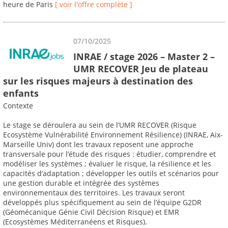
heure de Paris
[ voir l'offre complète ]
07/10/2025
INRAE / stage 2026 – Master 2 –
UMR RECOVER Jeu de plateau
sur les risques majeurs à destination des
enfants
Contexte
Le stage se déroulera au sein de l’UMR RECOVER (Risque
Ecosystème Vulnérabilité Environnement Résilience) (INRAE, Aix-
Marseille Univ) dont les travaux reposent une approche
transversale pour l’étude des risques : étudier, comprendre et
modéliser les systèmes ; évaluer le risque, la résilience et les
capacités d’adaptation ; développer les outils et scénarios pour
une gestion durable et intégrée des systèmes
environnementaux des territoires. Les travaux seront
développés plus spécifiquement au sein de l’équipe G2DR
(Géomécanique Génie Civil Décision Risque) et EMR
(Ecosystèmes Méditerranéens et Risques).