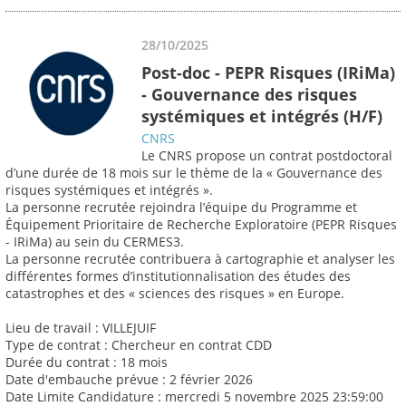
28/10/2025
Post-doc - PEPR Risques (IRiMa)
- Gouvernance des risques
systémiques et intégrés (H/F)
CNRS
Le CNRS propose un contrat postdoctoral
d’une durée de 18 mois sur le thème de la « Gouvernance des
risques systémiques et intégrés ».
La personne recrutée rejoindra l’équipe du Programme et
Équipement Prioritaire de Recherche Exploratoire (PEPR Risques
- IRiMa) au sein du CERMES3.
La personne recrutée contribuera à cartographie et analyser les
différentes formes d’institutionnalisation des études des
catastrophes et des « sciences des risques » en Europe.
Lieu de travail : VILLEJUIF
Type de contrat : Chercheur en contrat CDD
Durée du contrat : 18 mois
Date d'embauche prévue : 2 février 2026
Date Limite Candidature : mercredi 5 novembre 2025 23:59:00