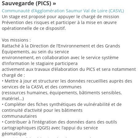
Sauvegarde (PICS) »
Communauté d’Agglomération Saumur Val de Loire (CASVL)
Un stage est proposé pour appuyer le chargé de mission
Prévention des risques et participer à la mise en œuvre
opérationnelle de ce dispositif.
Vos missions :
Rattaché à la Direction de l’Environnement et des Grands
Équipements, au sein du service
environnement, en collaboration avec le service système
d’information le stagiaire participera
activement aux travaux d’élaboration du PICS et sera notamment
chargé de :
• Mettre à jour et structurer les données recueillies auprès des
services de la CASVL et des communes
(ressources humaines, équipements, bâtiments sensibles,
matériel…)
• Compléter des fiches synthétiques de vulnérabilité et de
continuité d’activité pour les bâtiments
communautaires
• Contribuer à l’intégration des données dans des outils
cartographiques (QGIS) avec l’appui du service
géomatique