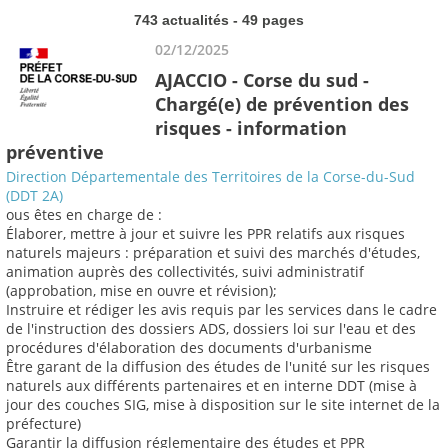
743 actualités - 49 pages
02/12/2025
AJACCIO - Corse du sud -
Chargé(e) de prévention des
risques - information
préventive
Direction Départementale des Territoires de la Corse-du-Sud
(DDT 2A)
ous êtes en charge de :
Élaborer, mettre à jour et suivre les PPR relatifs aux risques
naturels majeurs : préparation et suivi des marchés d'études,
animation auprès des collectivités, suivi administratif
(approbation, mise en ouvre et révision);
Instruire et rédiger les avis requis par les services dans le cadre
de l'instruction des dossiers ADS, dossiers loi sur l'eau et des
procédures d'élaboration des documents d'urbanisme
Être garant de la diffusion des études de l'unité sur les risques
naturels aux différents partenaires et en interne DDT (mise à
jour des couches SIG, mise à disposition sur le site internet de la
préfecture)
Garantir la diffusion réglementaire des études et PPR