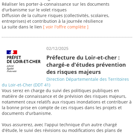
Réaliser les porter-à-connaissance sur les documents
d'urbanisme sur le volet risques
Diffusion de la culture risques (collectivités, scolaires,
entreprises) et contribution à la journée résilience
La suite dans le lien
[ voir l'offre complète ]
02/12/2025
Préfecture du Loir-et-cher :
chargé-e d'études prévention
des risques majeurs
Direction Départementale des Territoires
du Loir-et-Cher (DDT 41)
Vous serez en charge du suivi des politiques publiques en
matière de connaissance et de prévision des risques majeurs,
notamment ceux relatifs aux risques inondations et contribuer à
la bonne prise en compte de ces risques dans les projets et
documents d'urbanisme.
Vous assurerez, avec l'appui technique d'un autre chargé
d'étude, le suivi des révisions ou modifications des plans de