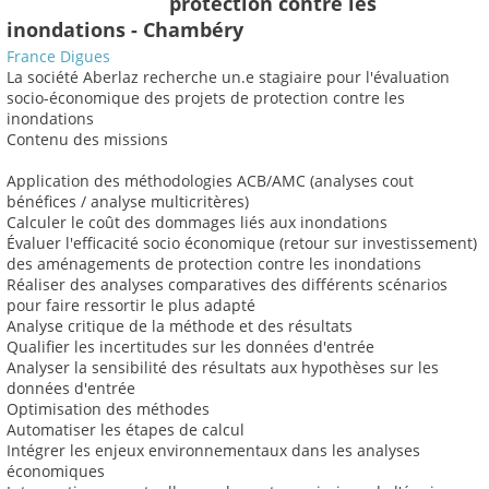
protection contre les
inondations - Chambéry
France Digues
La société Aberlaz recherche un.e stagiaire pour l'évaluation
socio-économique des projets de protection contre les
inondations
Contenu des missions
Application des méthodologies ACB/AMC (analyses cout
bénéfices / analyse multicritères)
Calculer le coût des dommages liés aux inondations
Évaluer l'efficacité socio économique (retour sur investissement)
des aménagements de protection contre les inondations
Réaliser des analyses comparatives des différents scénarios
pour faire ressortir le plus adapté
Analyse critique de la méthode et des résultats
Qualifier les incertitudes sur les données d'entrée
Analyser la sensibilité des résultats aux hypothèses sur les
données d'entrée
Optimisation des méthodes
Automatiser les étapes de calcul
Intégrer les enjeux environnementaux dans les analyses
économiques