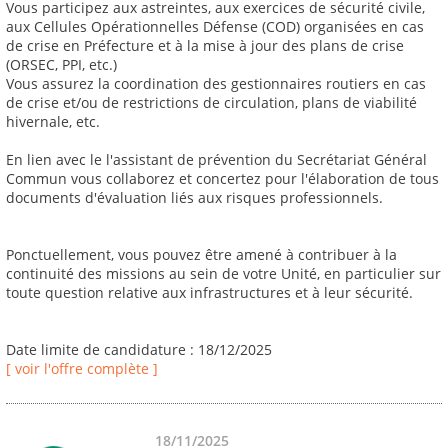
Vous participez aux astreintes, aux exercices de sécurité civile,
aux Cellules Opérationnelles Défense (COD) organisées en cas
de crise en Préfecture et à la mise à jour des plans de crise
(ORSEC, PPI, etc.)
Vous assurez la coordination des gestionnaires routiers en cas
de crise et/ou de restrictions de circulation, plans de viabilité
hivernale, etc.
En lien avec le l'assistant de prévention du Secrétariat Général
Commun vous collaborez et concertez pour l'élaboration de tous
documents d'évaluation liés aux risques professionnels.
Ponctuellement, vous pouvez être amené à contribuer à la
continuité des missions au sein de votre Unité, en particulier sur
toute question relative aux infrastructures et à leur sécurité.
Date limite de candidature : 18/12/2025
[ voir l'offre complète ]
18/11/2025