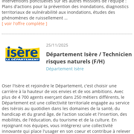
Interventions ponctuelles sur les autres missions de l'équipe :
Plans d'actions pour la prévention des inondations, diagnostics
territoriaux de vulnérabilité aux inondations, études des
phénomènes de ruissellement …
[ voir l'offre complète ]
25/11/2025
Département Isère / Technicien
risques naturels (F/H)
Département Isère
Oser l'Isère et rejoindre le Département, c'est choisir une
carrière à la hauteur de vos envies et de vos ambitions. Avec
plus de 4 700 agents exerçant dans 250 métiers différents, le
Département est une collectivité territoriale engagée au service
des Isérois au quotidien dans les domaines de la santé, du
handicap et du grand âge, de l'action sociale et l'insertion, des
mobilités, de l'éducation, du tourisme et de la culture. En
rejoignant nos équipes, vous intégrerez une collectivité
innovante qui place l'usager en son coeur et contribue à relever