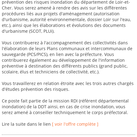
prévention des risques inondation du département de Loir-et-
Cher. Vous serez amené à rendre des avis sur les différentes
procédures liés aux projets d'aménagement (autorisation
d'urbanisme, autorité environnementale, dossier Loir sur l'eau,
etc.), ainsi que les élaborations et évolutions des documents
d'urbanisme (SCOT, PLUi).
Vous contribuerez à l'accompagnement des collectivités dans
l'élaboration de leurs Plans communaux et intercommunaux de
sauvegarde (PCS/PICS), en lien avec la préfecture. Vous
contribuerez également au développement de l'information
préventive à destination des différents publics (grand public,
scolaire, élus et techniciens de collectivité, etc.).
Vous travaillerez en relation étroite avec les trois autres chargés
d'études prévention des risques.
Ce poste fait partie de la mission RDI (référent départemental
inondation) de la DDT ainsi, en cas de crise inondation, vous
serez amené à conseiller techniquement le corps préfectoral.
Lire la suite dans le lien
[ voir l'offre complète ]