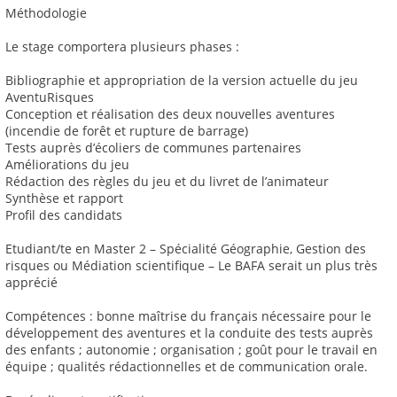
Méthodologie
Le stage comportera plusieurs phases :
Bibliographie et appropriation de la version actuelle du jeu
AventuRisques
Conception et réalisation des deux nouvelles aventures
(incendie de forêt et rupture de barrage)
Tests auprès d’écoliers de communes partenaires
Améliorations du jeu
Rédaction des règles du jeu et du livret de l’animateur
Synthèse et rapport
Profil des candidats
Etudiant/te en Master 2 – Spécialité Géographie, Gestion des
risques ou Médiation scientifique – Le BAFA serait un plus très
apprécié
Compétences : bonne maîtrise du français nécessaire pour le
développement des aventures et la conduite des tests auprès
des enfants ; autonomie ; organisation ; goût pour le travail en
équipe ; qualités rédactionnelles et de communication orale.