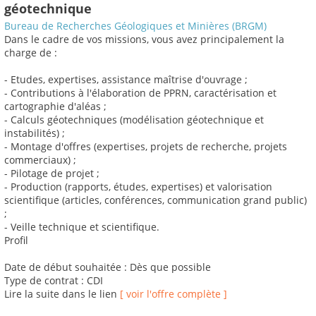
géotechnique
Bureau de Recherches Géologiques et Minières (BRGM)
Dans le cadre de vos missions, vous avez principalement la
charge de :
- Etudes, expertises, assistance maîtrise d'ouvrage ;
- Contributions à l'élaboration de PPRN, caractérisation et
cartographie d'aléas ;
- Calculs géotechniques (modélisation géotechnique et
instabilités) ;
- Montage d'offres (expertises, projets de recherche, projets
commerciaux) ;
- Pilotage de projet ;
- Production (rapports, études, expertises) et valorisation
scientifique (articles, conférences, communication grand public)
;
- Veille technique et scientifique.
Profil
Date de début souhaitée : Dès que possible
Type de contrat : CDI
Lire la suite dans le lien
[ voir l'offre complète ]