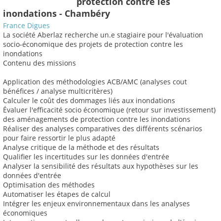
protection contre les
inondations - Chambéry
France Digues
La société Aberlaz recherche un.e stagiaire pour l'évaluation
socio-économique des projets de protection contre les
inondations
Contenu des missions
Application des méthodologies ACB/AMC (analyses cout
bénéfices / analyse multicritères)
Calculer le coût des dommages liés aux inondations
Évaluer l'efficacité socio économique (retour sur investissement)
des aménagements de protection contre les inondations
Réaliser des analyses comparatives des différents scénarios
pour faire ressortir le plus adapté
Analyse critique de la méthode et des résultats
Qualifier les incertitudes sur les données d'entrée
Analyser la sensibilité des résultats aux hypothèses sur les
données d'entrée
Optimisation des méthodes
Automatiser les étapes de calcul
Intégrer les enjeux environnementaux dans les analyses
économiques