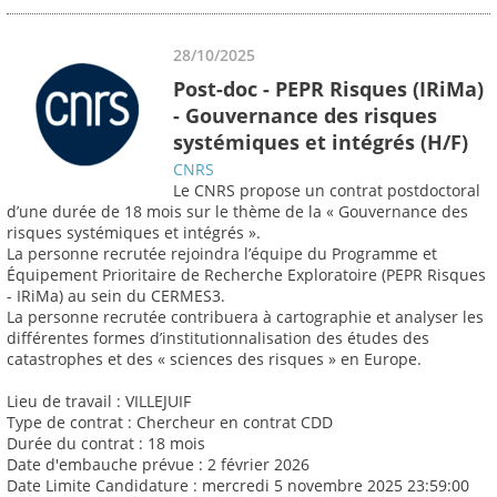
28/10/2025
Post-doc - PEPR Risques (IRiMa)
- Gouvernance des risques
systémiques et intégrés (H/F)
CNRS
Le CNRS propose un contrat postdoctoral
d’une durée de 18 mois sur le thème de la « Gouvernance des
risques systémiques et intégrés ».
La personne recrutée rejoindra l’équipe du Programme et
Équipement Prioritaire de Recherche Exploratoire (PEPR Risques
- IRiMa) au sein du CERMES3.
La personne recrutée contribuera à cartographie et analyser les
différentes formes d’institutionnalisation des études des
catastrophes et des « sciences des risques » en Europe.
Lieu de travail : VILLEJUIF
Type de contrat : Chercheur en contrat CDD
Durée du contrat : 18 mois
Date d'embauche prévue : 2 février 2026
Date Limite Candidature : mercredi 5 novembre 2025 23:59:00