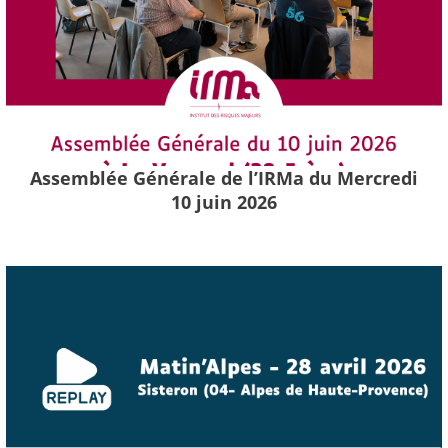
Assemblée Générale de l’IRMa du Mercredi
10 juin 2026