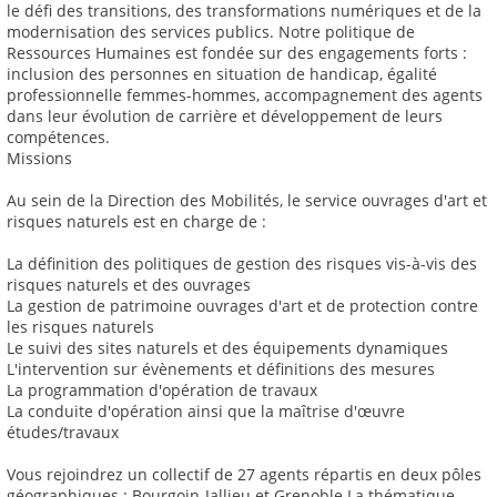
le défi des transitions, des transformations numériques et de la
modernisation des services publics. Notre politique de
Ressources Humaines est fondée sur des engagements forts :
inclusion des personnes en situation de handicap, égalité
professionnelle femmes-hommes, accompagnement des agents
dans leur évolution de carrière et développement de leurs
compétences.
Missions
Au sein de la Direction des Mobilités, le service ouvrages d'art et
risques naturels est en charge de :
La définition des politiques de gestion des risques vis-à-vis des
risques naturels et des ouvrages
La gestion de patrimoine ouvrages d'art et de protection contre
les risques naturels
Le suivi des sites naturels et des équipements dynamiques
L'intervention sur évènements et définitions des mesures
La programmation d'opération de travaux
La conduite d'opération ainsi que la maîtrise d'œuvre
études/travaux
Vous rejoindrez un collectif de 27 agents répartis en deux pôles
géographiques : Bourgoin-Jallieu et Grenoble La thématique