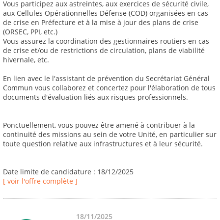
Vous participez aux astreintes, aux exercices de sécurité civile,
aux Cellules Opérationnelles Défense (COD) organisées en cas
de crise en Préfecture et à la mise à jour des plans de crise
(ORSEC, PPI, etc.)
Vous assurez la coordination des gestionnaires routiers en cas
de crise et/ou de restrictions de circulation, plans de viabilité
hivernale, etc.
En lien avec le l'assistant de prévention du Secrétariat Général
Commun vous collaborez et concertez pour l'élaboration de tous
documents d'évaluation liés aux risques professionnels.
Ponctuellement, vous pouvez être amené à contribuer à la
continuité des missions au sein de votre Unité, en particulier sur
toute question relative aux infrastructures et à leur sécurité.
Date limite de candidature : 18/12/2025
[ voir l'offre complète ]
18/11/2025