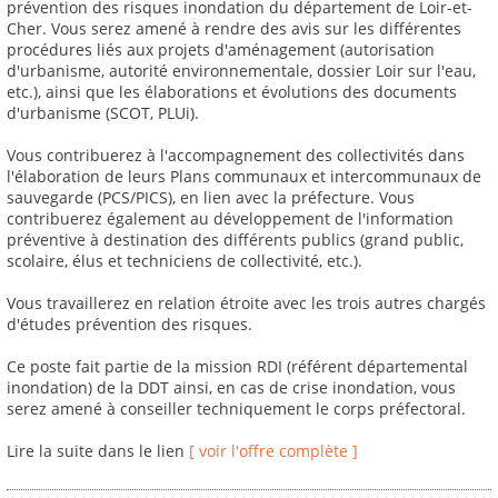
prévention des risques inondation du département de Loir-et-
Cher. Vous serez amené à rendre des avis sur les différentes
procédures liés aux projets d'aménagement (autorisation
d'urbanisme, autorité environnementale, dossier Loir sur l'eau,
etc.), ainsi que les élaborations et évolutions des documents
d'urbanisme (SCOT, PLUi).
Vous contribuerez à l'accompagnement des collectivités dans
l'élaboration de leurs Plans communaux et intercommunaux de
sauvegarde (PCS/PICS), en lien avec la préfecture. Vous
contribuerez également au développement de l'information
préventive à destination des différents publics (grand public,
scolaire, élus et techniciens de collectivité, etc.).
Vous travaillerez en relation étroite avec les trois autres chargés
d'études prévention des risques.
Ce poste fait partie de la mission RDI (référent départemental
inondation) de la DDT ainsi, en cas de crise inondation, vous
serez amené à conseiller techniquement le corps préfectoral.
Lire la suite dans le lien
[ voir l'offre complète ]