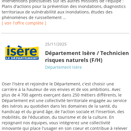
Interventions ponctuelles sur les autres missions de l'équipe :
Plans d'actions pour la prévention des inondations, diagnostics
territoriaux de vulnérabilité aux inondations, études des
phénomènes de ruissellement …
[ voir l'offre complète ]
25/11/2025
Département Isère / Technicien
risques naturels (F/H)
Département Isère
Oser l'Isère et rejoindre le Département, c'est choisir une
carrière à la hauteur de vos envies et de vos ambitions. Avec
plus de 4 700 agents exerçant dans 250 métiers différents, le
Département est une collectivité territoriale engagée au service
des Isérois au quotidien dans les domaines de la santé, du
handicap et du grand âge, de l'action sociale et l'insertion, des
mobilités, de l'éducation, du tourisme et de la culture. En
rejoignant nos équipes, vous intégrerez une collectivité
innovante qui place l'usager en son coeur et contribue à relever