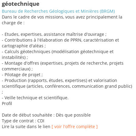
géotechnique
Bureau de Recherches Géologiques et Minières (BRGM)
Dans le cadre de vos missions, vous avez principalement la
charge de :
- Etudes, expertises, assistance maîtrise d'ouvrage ;
- Contributions à l'élaboration de PPRN, caractérisation et
cartographie d'aléas ;
- Calculs géotechniques (modélisation géotechnique et
instabilités) ;
- Montage d'offres (expertises, projets de recherche, projets
commerciaux) ;
- Pilotage de projet ;
- Production (rapports, études, expertises) et valorisation
scientifique (articles, conférences, communication grand public)
;
- Veille technique et scientifique.
Profil
Date de début souhaitée : Dès que possible
Type de contrat : CDI
Lire la suite dans le lien
[ voir l'offre complète ]