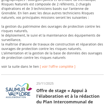
Risques Naturels est composée de 2 référents, 2 chargés
d'opérations et de 3 techniciens basés sur l'antenne de
Grenoble. En lien avec les deux autres techniciens Risques
naturels, vos principales missions seront les suivantes :
la gestion du patrimoine des ouvrages de protection contre les
risques naturels,
le déploiement, le suivi et la maintenance des équipements de
surveillance,
la maîtrise d'œuvre de travaux de construction et réparation des
ouvrages de protection contre les risques naturels,
L'alimentation et la gestion de la base de données des ouvrages
de protection contre les risques naturels
voir la suite dans le lien
[ voir l'offre complète ]
25/11/2025
Offre de stage « Appui à
l’élaboration et à la rédaction
du Plan Intercommunal de