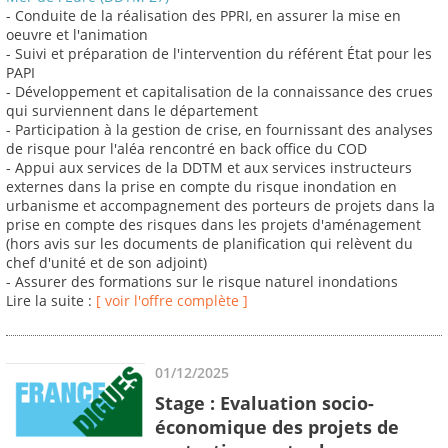
- Conduite de la réalisation des PPRI, en assurer la mise en
oeuvre et l'animation
- Suivi et préparation de l'intervention du référent État pour les
PAPI
- Développement et capitalisation de la connaissance des crues
qui surviennent dans le département
- Participation à la gestion de crise, en fournissant des analyses
de risque pour l'aléa rencontré en back office du COD
- Appui aux services de la DDTM et aux services instructeurs
externes dans la prise en compte du risque inondation en
urbanisme et accompagnement des porteurs de projets dans la
prise en compte des risques dans les projets d'aménagement
(hors avis sur les documents de planification qui relèvent du
chef d'unité et de son adjoint)
- Assurer des formations sur le risque naturel inondations
Lire la suite :
[ voir l'offre complète ]
01/12/2025
Stage : Evaluation socio-
économique des projets de