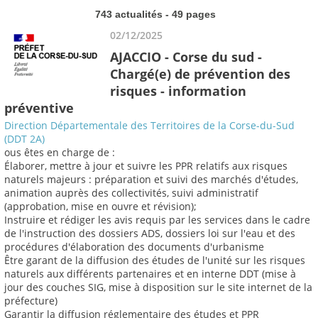
743 actualités - 49 pages
02/12/2025
AJACCIO - Corse du sud -
Chargé(e) de prévention des
risques - information
préventive
Direction Départementale des Territoires de la Corse-du-Sud
(DDT 2A)
ous êtes en charge de :
Élaborer, mettre à jour et suivre les PPR relatifs aux risques
naturels majeurs : préparation et suivi des marchés d'études,
animation auprès des collectivités, suivi administratif
(approbation, mise en ouvre et révision);
Instruire et rédiger les avis requis par les services dans le cadre
de l'instruction des dossiers ADS, dossiers loi sur l'eau et des
procédures d'élaboration des documents d'urbanisme
Être garant de la diffusion des études de l'unité sur les risques
naturels aux différents partenaires et en interne DDT (mise à
jour des couches SIG, mise à disposition sur le site internet de la
préfecture)
Garantir la diffusion réglementaire des études et PPR