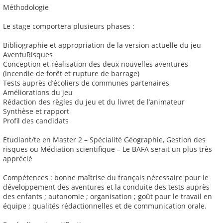
Méthodologie
Le stage comportera plusieurs phases :
Bibliographie et appropriation de la version actuelle du jeu
AventuRisques
Conception et réalisation des deux nouvelles aventures
(incendie de forêt et rupture de barrage)
Tests auprès d’écoliers de communes partenaires
Améliorations du jeu
Rédaction des règles du jeu et du livret de l’animateur
Synthèse et rapport
Profil des candidats
Etudiant/te en Master 2 – Spécialité Géographie, Gestion des
risques ou Médiation scientifique – Le BAFA serait un plus très
apprécié
Compétences : bonne maîtrise du français nécessaire pour le
développement des aventures et la conduite des tests auprès
des enfants ; autonomie ; organisation ; goût pour le travail en
équipe ; qualités rédactionnelles et de communication orale.