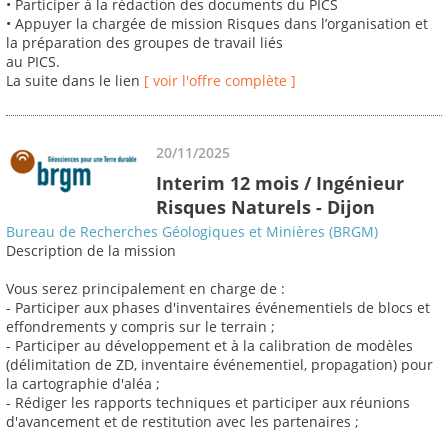
• Participer à la rédaction des documents du PICS
• Appuyer la chargée de mission Risques dans l’organisation et
la préparation des groupes de travail liés
au PICS.
La suite dans le lien
[ voir l'offre complète ]
20/11/2025
Interim 12 mois / Ingénieur
Risques Naturels - Dijon
Bureau de Recherches Géologiques et Minières (BRGM)
Description de la mission
Vous serez principalement en charge de :
- Participer aux phases d'inventaires événementiels de blocs et
effondrements y compris sur le terrain ;
- Participer au développement et à la calibration de modèles
(délimitation de ZD, inventaire événementiel, propagation) pour
la cartographie d'aléa ;
- Rédiger les rapports techniques et participer aux réunions
d'avancement et de restitution avec les partenaires ;