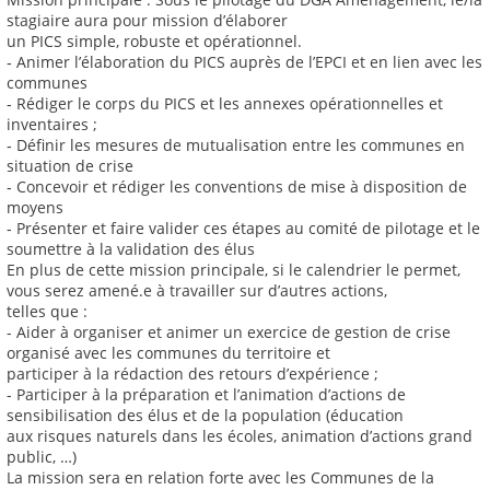
stagiaire aura pour mission d’élaborer
un PICS simple, robuste et opérationnel.
‐ Animer l’élaboration du PICS auprès de l’EPCI et en lien avec les
communes
‐ Rédiger le corps du PICS et les annexes opérationnelles et
inventaires ;
‐ Définir les mesures de mutualisation entre les communes en
situation de crise
‐ Concevoir et rédiger les conventions de mise à disposition de
moyens
‐ Présenter et faire valider ces étapes au comité de pilotage et le
soumettre à la validation des élus
En plus de cette mission principale, si le calendrier le permet,
vous serez amené.e à travailler sur d’autres actions,
telles que :
- Aider à organiser et animer un exercice de gestion de crise
organisé avec les communes du territoire et
participer à la rédaction des retours d’expérience ;
- Participer à la préparation et l’animation d’actions de
sensibilisation des élus et de la population (éducation
aux risques naturels dans les écoles, animation d’actions grand
public, …)
La mission sera en relation forte avec les Communes de la