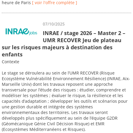
heure de Paris
[ voir l'offre complète ]
07/10/2025
INRAE / stage 2026 – Master 2 –
UMR RECOVER Jeu de plateau
sur les risques majeurs à destination des
enfants
Contexte
Le stage se déroulera au sein de l’UMR RECOVER (Risque
Ecosystème Vulnérabilité Environnement Résilience) (INRAE, Aix-
Marseille Univ) dont les travaux reposent une approche
transversale pour l’étude des risques : étudier, comprendre et
modéliser les systèmes ; évaluer le risque, la résilience et les
capacités d’adaptation ; développer les outils et scénarios pour
une gestion durable et intégrée des systèmes
environnementaux des territoires. Les travaux seront
développés plus spécifiquement au sein de l’équipe G2DR
(Géomécanique Génie Civil Décision Risque) et EMR
(Ecosystèmes Méditerranéens et Risques).