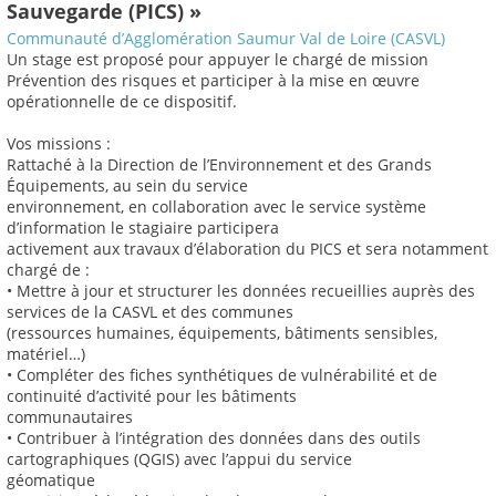
Sauvegarde (PICS) »
Communauté d’Agglomération Saumur Val de Loire (CASVL)
Un stage est proposé pour appuyer le chargé de mission
Prévention des risques et participer à la mise en œuvre
opérationnelle de ce dispositif.
Vos missions :
Rattaché à la Direction de l’Environnement et des Grands
Équipements, au sein du service
environnement, en collaboration avec le service système
d’information le stagiaire participera
activement aux travaux d’élaboration du PICS et sera notamment
chargé de :
• Mettre à jour et structurer les données recueillies auprès des
services de la CASVL et des communes
(ressources humaines, équipements, bâtiments sensibles,
matériel…)
• Compléter des fiches synthétiques de vulnérabilité et de
continuité d’activité pour les bâtiments
communautaires
• Contribuer à l’intégration des données dans des outils
cartographiques (QGIS) avec l’appui du service
géomatique