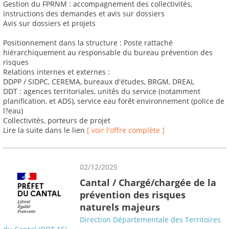
Gestion du FPRNM : accompagnement des collectivités,
instructions des demandes et avis sur dossiers
Avis sur dossiers et projets
Positionnement dans la structure : Poste rattaché
hiérarchiquement au responsable du bureau prévention des
risques
Relations internes et externes :
DDPP / SIDPC, CEREMA, bureaux d'études, BRGM, DREAL
DDT : agences territoriales, unités du service (notamment
planification, et ADS), service eau forêt environnement (police de
l?eau)
Collectivités, porteurs de projet
Lire la suite dans le lien
[ voir l'offre complète ]
02/12/2025
Cantal / Chargé/chargée de la
prévention des risques
naturels majeurs
Direction Départementale des Territoires