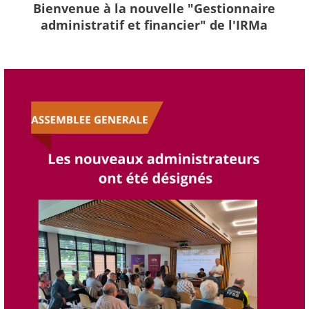
Bienvenue à la nouvelle "Gestionnaire
administratif et financier" de l'IRMa