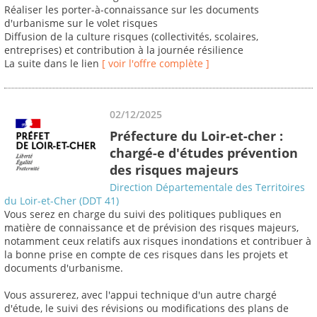
Réaliser les porter-à-connaissance sur les documents
d'urbanisme sur le volet risques
Diffusion de la culture risques (collectivités, scolaires,
entreprises) et contribution à la journée résilience
La suite dans le lien
[ voir l'offre complète ]
02/12/2025
Préfecture du Loir-et-cher :
chargé-e d'études prévention
des risques majeurs
Direction Départementale des Territoires
du Loir-et-Cher (DDT 41)
Vous serez en charge du suivi des politiques publiques en
matière de connaissance et de prévision des risques majeurs,
notamment ceux relatifs aux risques inondations et contribuer à
la bonne prise en compte de ces risques dans les projets et
documents d'urbanisme.
Vous assurerez, avec l'appui technique d'un autre chargé
d'étude, le suivi des révisions ou modifications des plans de