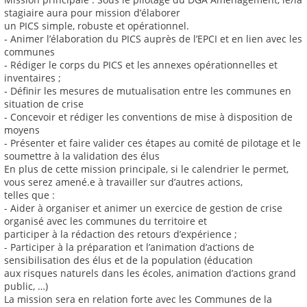
stagiaire aura pour mission d’élaborer
un PICS simple, robuste et opérationnel.
‐ Animer l’élaboration du PICS auprès de l’EPCI et en lien avec les
communes
‐ Rédiger le corps du PICS et les annexes opérationnelles et
inventaires ;
‐ Définir les mesures de mutualisation entre les communes en
situation de crise
‐ Concevoir et rédiger les conventions de mise à disposition de
moyens
‐ Présenter et faire valider ces étapes au comité de pilotage et le
soumettre à la validation des élus
En plus de cette mission principale, si le calendrier le permet,
vous serez amené.e à travailler sur d’autres actions,
telles que :
- Aider à organiser et animer un exercice de gestion de crise
organisé avec les communes du territoire et
participer à la rédaction des retours d’expérience ;
- Participer à la préparation et l’animation d’actions de
sensibilisation des élus et de la population (éducation
aux risques naturels dans les écoles, animation d’actions grand
public, …)
La mission sera en relation forte avec les Communes de la