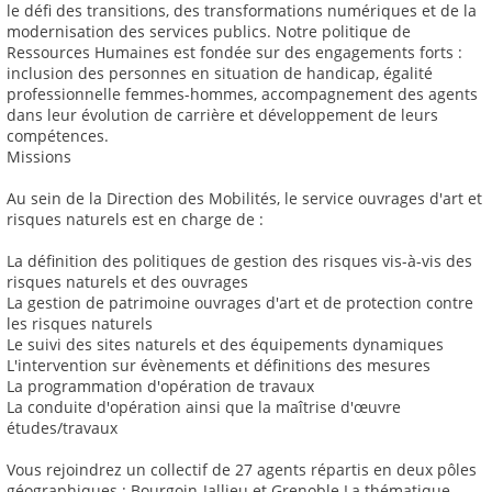
le défi des transitions, des transformations numériques et de la
modernisation des services publics. Notre politique de
Ressources Humaines est fondée sur des engagements forts :
inclusion des personnes en situation de handicap, égalité
professionnelle femmes-hommes, accompagnement des agents
dans leur évolution de carrière et développement de leurs
compétences.
Missions
Au sein de la Direction des Mobilités, le service ouvrages d'art et
risques naturels est en charge de :
La définition des politiques de gestion des risques vis-à-vis des
risques naturels et des ouvrages
La gestion de patrimoine ouvrages d'art et de protection contre
les risques naturels
Le suivi des sites naturels et des équipements dynamiques
L'intervention sur évènements et définitions des mesures
La programmation d'opération de travaux
La conduite d'opération ainsi que la maîtrise d'œuvre
études/travaux
Vous rejoindrez un collectif de 27 agents répartis en deux pôles
géographiques : Bourgoin-Jallieu et Grenoble La thématique