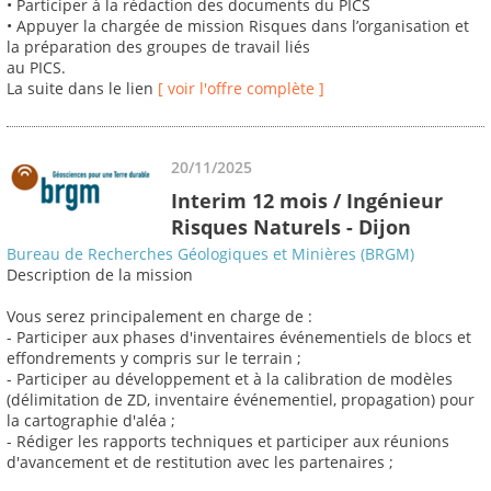
• Participer à la rédaction des documents du PICS
• Appuyer la chargée de mission Risques dans l’organisation et
la préparation des groupes de travail liés
au PICS.
La suite dans le lien
[ voir l'offre complète ]
20/11/2025
Interim 12 mois / Ingénieur
Risques Naturels - Dijon
Bureau de Recherches Géologiques et Minières (BRGM)
Description de la mission
Vous serez principalement en charge de :
- Participer aux phases d'inventaires événementiels de blocs et
effondrements y compris sur le terrain ;
- Participer au développement et à la calibration de modèles
(délimitation de ZD, inventaire événementiel, propagation) pour
la cartographie d'aléa ;
- Rédiger les rapports techniques et participer aux réunions
d'avancement et de restitution avec les partenaires ;