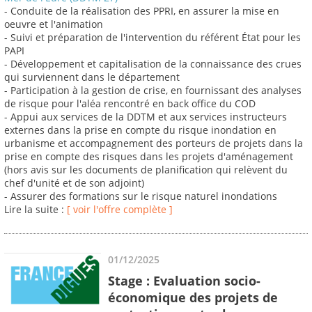
- Conduite de la réalisation des PPRI, en assurer la mise en
oeuvre et l'animation
- Suivi et préparation de l'intervention du référent État pour les
PAPI
- Développement et capitalisation de la connaissance des crues
qui surviennent dans le département
- Participation à la gestion de crise, en fournissant des analyses
de risque pour l'aléa rencontré en back office du COD
- Appui aux services de la DDTM et aux services instructeurs
externes dans la prise en compte du risque inondation en
urbanisme et accompagnement des porteurs de projets dans la
prise en compte des risques dans les projets d'aménagement
(hors avis sur les documents de planification qui relèvent du
chef d'unité et de son adjoint)
- Assurer des formations sur le risque naturel inondations
Lire la suite :
[ voir l'offre complète ]
01/12/2025
Stage : Evaluation socio-
économique des projets de