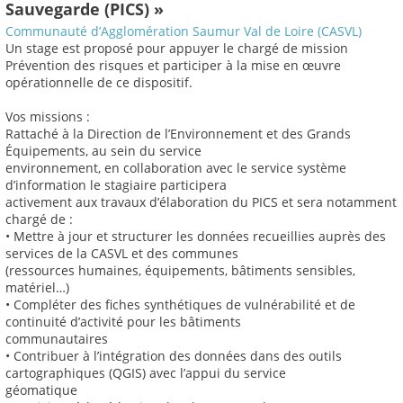
Sauvegarde (PICS) »
Communauté d’Agglomération Saumur Val de Loire (CASVL)
Un stage est proposé pour appuyer le chargé de mission
Prévention des risques et participer à la mise en œuvre
opérationnelle de ce dispositif.
Vos missions :
Rattaché à la Direction de l’Environnement et des Grands
Équipements, au sein du service
environnement, en collaboration avec le service système
d’information le stagiaire participera
activement aux travaux d’élaboration du PICS et sera notamment
chargé de :
• Mettre à jour et structurer les données recueillies auprès des
services de la CASVL et des communes
(ressources humaines, équipements, bâtiments sensibles,
matériel…)
• Compléter des fiches synthétiques de vulnérabilité et de
continuité d’activité pour les bâtiments
communautaires
• Contribuer à l’intégration des données dans des outils
cartographiques (QGIS) avec l’appui du service
géomatique