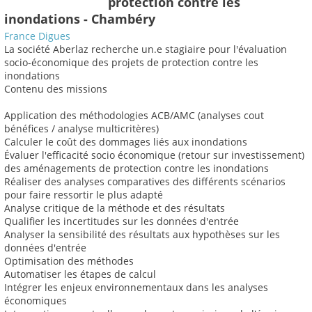
protection contre les
inondations - Chambéry
France Digues
La société Aberlaz recherche un.e stagiaire pour l'évaluation
socio-économique des projets de protection contre les
inondations
Contenu des missions
Application des méthodologies ACB/AMC (analyses cout
bénéfices / analyse multicritères)
Calculer le coût des dommages liés aux inondations
Évaluer l'efficacité socio économique (retour sur investissement)
des aménagements de protection contre les inondations
Réaliser des analyses comparatives des différents scénarios
pour faire ressortir le plus adapté
Analyse critique de la méthode et des résultats
Qualifier les incertitudes sur les données d'entrée
Analyser la sensibilité des résultats aux hypothèses sur les
données d'entrée
Optimisation des méthodes
Automatiser les étapes de calcul
Intégrer les enjeux environnementaux dans les analyses
économiques