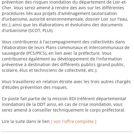
prévention des risques inondation du département de Loir-et-
Cher. Vous serez amené à rendre des avis sur les différentes
procédures liés aux projets d'aménagement (autorisation
d'urbanisme, autorité environnementale, dossier Loir sur l'eau,
etc.), ainsi que les élaborations et évolutions des documents
d'urbanisme (SCOT, PLUi).
Vous contribuerez à l'accompagnement des collectivités dans
l'élaboration de leurs Plans communaux et intercommunaux de
sauvegarde (PCS/PICS), en lien avec la préfecture. Vous
contribuerez également au développement de l'information
préventive à destination des différents publics (grand public,
scolaire, élus et techniciens de collectivité, etc.).
Vous travaillerez en relation étroite avec les trois autres chargés
d'études prévention des risques.
Ce poste fait partie de la mission RDI (référent départemental
inondation) de la DDT ainsi, en cas de crise inondation, vous
serez amené à conseiller techniquement le corps préfectoral.
Lire la suite dans le lien
[ voir l'offre complète ]