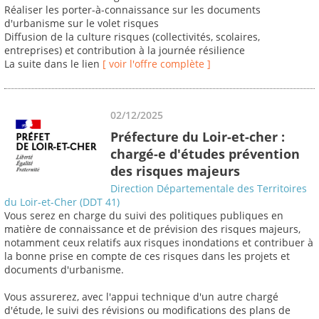
Réaliser les porter-à-connaissance sur les documents
d'urbanisme sur le volet risques
Diffusion de la culture risques (collectivités, scolaires,
entreprises) et contribution à la journée résilience
La suite dans le lien
[ voir l'offre complète ]
02/12/2025
Préfecture du Loir-et-cher :
chargé-e d'études prévention
des risques majeurs
Direction Départementale des Territoires
du Loir-et-Cher (DDT 41)
Vous serez en charge du suivi des politiques publiques en
matière de connaissance et de prévision des risques majeurs,
notamment ceux relatifs aux risques inondations et contribuer à
la bonne prise en compte de ces risques dans les projets et
documents d'urbanisme.
Vous assurerez, avec l'appui technique d'un autre chargé
d'étude, le suivi des révisions ou modifications des plans de