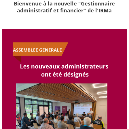
Bienvenue à la nouvelle "Gestionnaire
administratif et financier" de l'IRMa