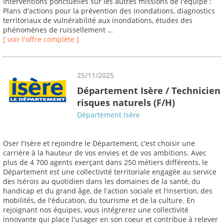
Interventions ponctuelles sur les autres missions de l'équipe :
Plans d'actions pour la prévention des inondations, diagnostics
territoriaux de vulnérabilité aux inondations, études des
phénomènes de ruissellement …
[ voir l'offre complète ]
25/11/2025
Département Isère / Technicien
risques naturels (F/H)
Département Isère
Oser l'Isère et rejoindre le Département, c'est choisir une
carrière à la hauteur de vos envies et de vos ambitions. Avec
plus de 4 700 agents exerçant dans 250 métiers différents, le
Département est une collectivité territoriale engagée au service
des Isérois au quotidien dans les domaines de la santé, du
handicap et du grand âge, de l'action sociale et l'insertion, des
mobilités, de l'éducation, du tourisme et de la culture. En
rejoignant nos équipes, vous intégrerez une collectivité
innovante qui place l'usager en son coeur et contribue à relever