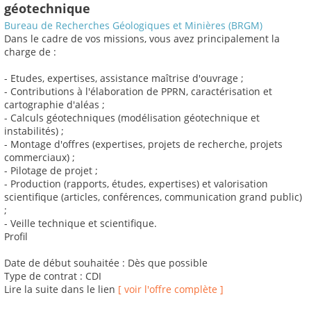
géotechnique
Bureau de Recherches Géologiques et Minières (BRGM)
Dans le cadre de vos missions, vous avez principalement la
charge de :
- Etudes, expertises, assistance maîtrise d'ouvrage ;
- Contributions à l'élaboration de PPRN, caractérisation et
cartographie d'aléas ;
- Calculs géotechniques (modélisation géotechnique et
instabilités) ;
- Montage d'offres (expertises, projets de recherche, projets
commerciaux) ;
- Pilotage de projet ;
- Production (rapports, études, expertises) et valorisation
scientifique (articles, conférences, communication grand public)
;
- Veille technique et scientifique.
Profil
Date de début souhaitée : Dès que possible
Type de contrat : CDI
Lire la suite dans le lien
[ voir l'offre complète ]