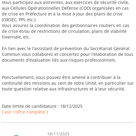
Vous participez aux astreintes, aux exercices de sécurité civile,
aux Cellules Opérationnelles Défense (COD) organisées en cas
de crise en Préfecture et à la mise à jour des plans de crise
(ORSEC, PPI, etc.)
Vous assurez la coordination des gestionnaires routiers en cas
de crise et/ou de restrictions de circulation, plans de viabilité
hivernale, etc.
En lien avec le l'assistant de prévention du Secrétariat Général
Commun vous collaborez et concertez pour l'élaboration de tous
documents d'évaluation liés aux risques professionnels.
Ponctuellement, vous pouvez être amené à contribuer à la
continuité des missions au sein de votre Unité, en particulier sur
toute question relative aux infrastructures et à leur sécurité.
Date limite de candidature : 18/12/2025
[ voir l'offre complète ]
18/11/2025