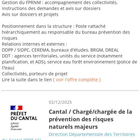
Gestion du FPRNM : accompagnement des collectivités,
instructions des demandes et avis sur dossiers
Avis sur dossiers et projets
Positionnement dans la structure : Poste rattaché
hiérarchiquement au responsable du bureau prévention des
risques
Relations internes et externes :
DDPP / SIDPC, CEREMA, bureaux d'études, BRGM, DREAL
DDT : agences territoriales, unités du service (notamment
planification, et ADS), service eau forêt environnement (police de
l?eau)
Collectivités, porteurs de projet
Lire la suite dans le lien
[ voir l'offre complète ]
02/12/2025
Cantal / Chargé/chargée de la
prévention des risques
naturels majeurs
Direction Départementale des Territoires