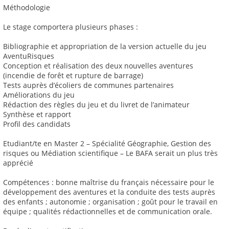
Méthodologie
Le stage comportera plusieurs phases :
Bibliographie et appropriation de la version actuelle du jeu
AventuRisques
Conception et réalisation des deux nouvelles aventures
(incendie de forêt et rupture de barrage)
Tests auprès d’écoliers de communes partenaires
Améliorations du jeu
Rédaction des règles du jeu et du livret de l’animateur
Synthèse et rapport
Profil des candidats
Etudiant/te en Master 2 – Spécialité Géographie, Gestion des
risques ou Médiation scientifique – Le BAFA serait un plus très
apprécié
Compétences : bonne maîtrise du français nécessaire pour le
développement des aventures et la conduite des tests auprès
des enfants ; autonomie ; organisation ; goût pour le travail en
équipe ; qualités rédactionnelles et de communication orale.