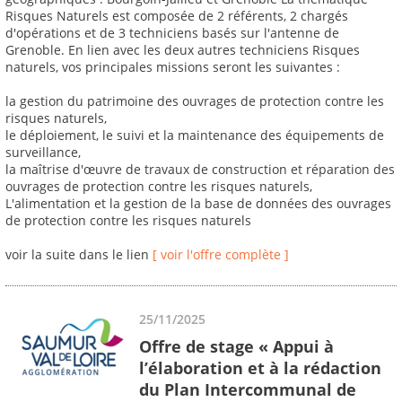
Risques Naturels est composée de 2 référents, 2 chargés
d'opérations et de 3 techniciens basés sur l'antenne de
Grenoble. En lien avec les deux autres techniciens Risques
naturels, vos principales missions seront les suivantes :
la gestion du patrimoine des ouvrages de protection contre les
risques naturels,
le déploiement, le suivi et la maintenance des équipements de
surveillance,
la maîtrise d'œuvre de travaux de construction et réparation des
ouvrages de protection contre les risques naturels,
L'alimentation et la gestion de la base de données des ouvrages
de protection contre les risques naturels
voir la suite dans le lien
[ voir l'offre complète ]
25/11/2025
Offre de stage « Appui à
l’élaboration et à la rédaction
du Plan Intercommunal de