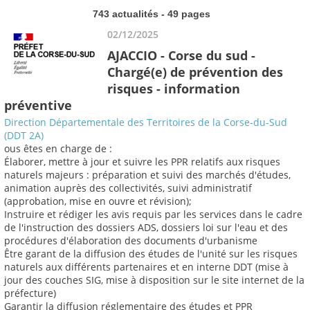
743 actualités - 49 pages
02/12/2025
AJACCIO - Corse du sud -
Chargé(e) de prévention des
risques - information
préventive
Direction Départementale des Territoires de la Corse-du-Sud
(DDT 2A)
ous êtes en charge de :
Élaborer, mettre à jour et suivre les PPR relatifs aux risques
naturels majeurs : préparation et suivi des marchés d'études,
animation auprès des collectivités, suivi administratif
(approbation, mise en ouvre et révision);
Instruire et rédiger les avis requis par les services dans le cadre
de l'instruction des dossiers ADS, dossiers loi sur l'eau et des
procédures d'élaboration des documents d'urbanisme
Être garant de la diffusion des études de l'unité sur les risques
naturels aux différents partenaires et en interne DDT (mise à
jour des couches SIG, mise à disposition sur le site internet de la
préfecture)
Garantir la diffusion réglementaire des études et PPR