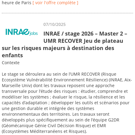
heure de Paris
[ voir l'offre complète ]
07/10/2025
INRAE / stage 2026 – Master 2 –
UMR RECOVER Jeu de plateau
sur les risques majeurs à destination des
enfants
Contexte
Le stage se déroulera au sein de l’UMR RECOVER (Risque
Ecosystème Vulnérabilité Environnement Résilience) (INRAE, Aix-
Marseille Univ) dont les travaux reposent une approche
transversale pour l’étude des risques : étudier, comprendre et
modéliser les systèmes ; évaluer le risque, la résilience et les
capacités d’adaptation ; développer les outils et scénarios pour
une gestion durable et intégrée des systèmes
environnementaux des territoires. Les travaux seront
développés plus spécifiquement au sein de l’équipe G2DR
(Géomécanique Génie Civil Décision Risque) et EMR
(Ecosystèmes Méditerranéens et Risques).