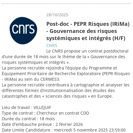
28/10/2025
Post-doc - PEPR Risques (IRiMa)
- Gouvernance des risques
systémiques et intégrés (H/F)
CNRS
Le CNRS propose un contrat postdoctoral
d’une durée de 18 mois sur le thème de la « Gouvernance des
risques systémiques et intégrés ».
La personne recrutée rejoindra l’équipe du Programme et
Équipement Prioritaire de Recherche Exploratoire (PEPR Risques
- IRiMa) au sein du CERMES3.
La personne recrutée contribuera à cartographie et analyser les
différentes formes d’institutionnalisation des études des
catastrophes et des « sciences des risques » en Europe.
Lieu de travail : VILLEJUIF
Type de contrat : Chercheur en contrat CDD
Durée du contrat : 18 mois
Date d'embauche prévue : 2 février 2026
Date Limite Candidature : mercredi 5 novembre 2025 23:59:00