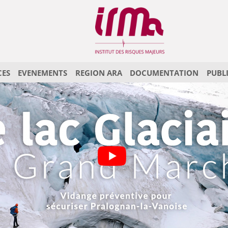
CES
EVENEMENTS
REGION ARA
DOCUMENTATION
PUBL