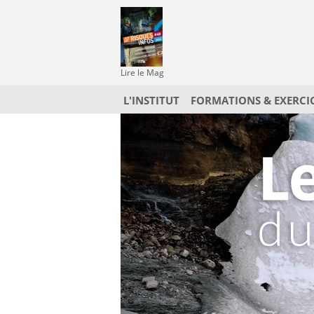
Lire le Mag
L'INSTITUT
FORMATIONS & EXERCI