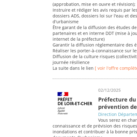
(approbation, mise en ouvre et révision);
Instruire et rédiger les avis requis par le
dossiers ADS, dossiers loi sur l'eau et 
d'urbanisme
Être garant de la diffusion des études de 
partenaires et en interne DDT (mise à jou
internet de la préfecture)
Garantir la diffusion réglementaire des 
Réaliser les porter-à-connaissance sur l
Diffusion de la culture risques (collectivit
journée résilience
La suite dans le lien
[ voir l'offre complèt
02/12/2025
Préfecture du 
prévention de
Direction Départem
Vous serez en char
connaissance et de prévision des risque
inondations et contribuer à la bonne pri