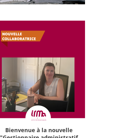
Bienvenue à la nouvelle
"Gestionnaire administratif