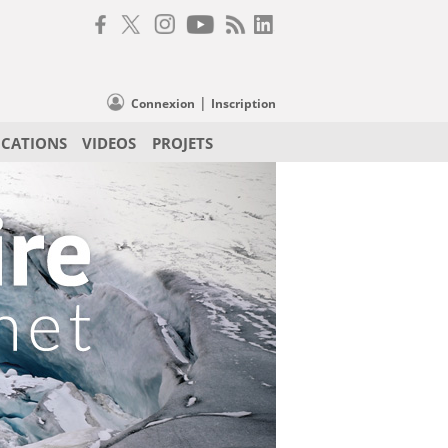
|
Connexion
Inscription
ICATIONS
VIDEOS
PROJETS