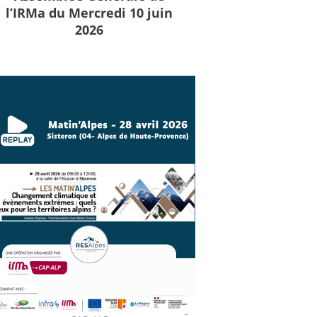
l’IRMa du Mercredi 10 juin
2026