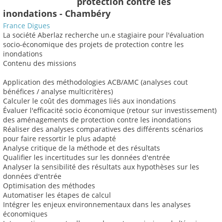
protection contre les
inondations - Chambéry
France Digues
La société Aberlaz recherche un.e stagiaire pour l'évaluation
socio-économique des projets de protection contre les
inondations
Contenu des missions
Application des méthodologies ACB/AMC (analyses cout
bénéfices / analyse multicritères)
Calculer le coût des dommages liés aux inondations
Évaluer l'efficacité socio économique (retour sur investissement)
des aménagements de protection contre les inondations
Réaliser des analyses comparatives des différents scénarios
pour faire ressortir le plus adapté
Analyse critique de la méthode et des résultats
Qualifier les incertitudes sur les données d'entrée
Analyser la sensibilité des résultats aux hypothèses sur les
données d'entrée
Optimisation des méthodes
Automatiser les étapes de calcul
Intégrer les enjeux environnementaux dans les analyses
économiques