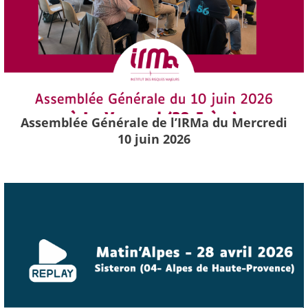
Assemblée Générale de l’IRMa du Mercredi
10 juin 2026