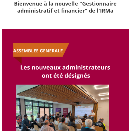
Bienvenue à la nouvelle "Gestionnaire
administratif et financier" de l'IRMa