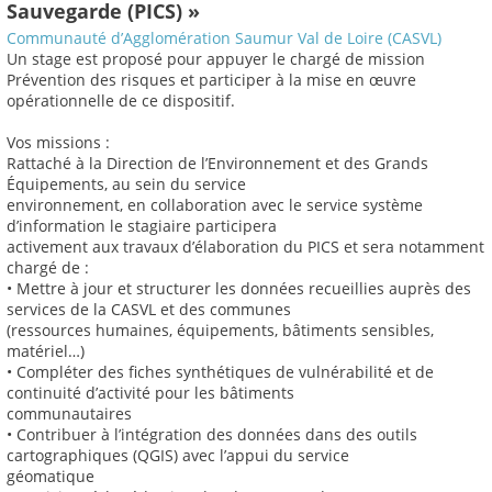
Sauvegarde (PICS) »
Communauté d’Agglomération Saumur Val de Loire (CASVL)
Un stage est proposé pour appuyer le chargé de mission
Prévention des risques et participer à la mise en œuvre
opérationnelle de ce dispositif.
Vos missions :
Rattaché à la Direction de l’Environnement et des Grands
Équipements, au sein du service
environnement, en collaboration avec le service système
d’information le stagiaire participera
activement aux travaux d’élaboration du PICS et sera notamment
chargé de :
• Mettre à jour et structurer les données recueillies auprès des
services de la CASVL et des communes
(ressources humaines, équipements, bâtiments sensibles,
matériel…)
• Compléter des fiches synthétiques de vulnérabilité et de
continuité d’activité pour les bâtiments
communautaires
• Contribuer à l’intégration des données dans des outils
cartographiques (QGIS) avec l’appui du service
géomatique