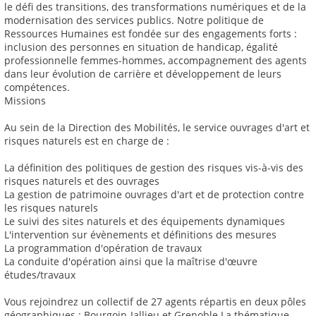
le défi des transitions, des transformations numériques et de la
modernisation des services publics. Notre politique de
Ressources Humaines est fondée sur des engagements forts :
inclusion des personnes en situation de handicap, égalité
professionnelle femmes-hommes, accompagnement des agents
dans leur évolution de carrière et développement de leurs
compétences.
Missions
Au sein de la Direction des Mobilités, le service ouvrages d'art et
risques naturels est en charge de :
La définition des politiques de gestion des risques vis-à-vis des
risques naturels et des ouvrages
La gestion de patrimoine ouvrages d'art et de protection contre
les risques naturels
Le suivi des sites naturels et des équipements dynamiques
L'intervention sur évènements et définitions des mesures
La programmation d'opération de travaux
La conduite d'opération ainsi que la maîtrise d'œuvre
études/travaux
Vous rejoindrez un collectif de 27 agents répartis en deux pôles
géographiques : Bourgoin-Jallieu et Grenoble La thématique