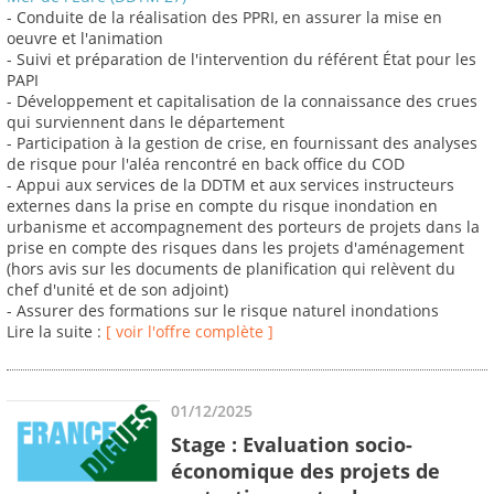
- Conduite de la réalisation des PPRI, en assurer la mise en
oeuvre et l'animation
- Suivi et préparation de l'intervention du référent État pour les
PAPI
- Développement et capitalisation de la connaissance des crues
qui surviennent dans le département
- Participation à la gestion de crise, en fournissant des analyses
de risque pour l'aléa rencontré en back office du COD
- Appui aux services de la DDTM et aux services instructeurs
externes dans la prise en compte du risque inondation en
urbanisme et accompagnement des porteurs de projets dans la
prise en compte des risques dans les projets d'aménagement
(hors avis sur les documents de planification qui relèvent du
chef d'unité et de son adjoint)
- Assurer des formations sur le risque naturel inondations
Lire la suite :
[ voir l'offre complète ]
01/12/2025
Stage : Evaluation socio-
économique des projets de