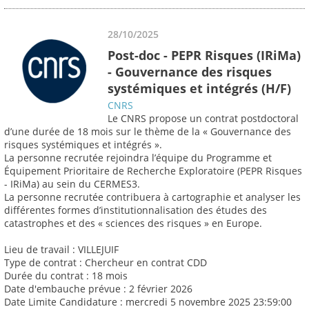
28/10/2025
Post-doc - PEPR Risques (IRiMa)
- Gouvernance des risques
systémiques et intégrés (H/F)
CNRS
Le CNRS propose un contrat postdoctoral
d’une durée de 18 mois sur le thème de la « Gouvernance des
risques systémiques et intégrés ».
La personne recrutée rejoindra l’équipe du Programme et
Équipement Prioritaire de Recherche Exploratoire (PEPR Risques
- IRiMa) au sein du CERMES3.
La personne recrutée contribuera à cartographie et analyser les
différentes formes d’institutionnalisation des études des
catastrophes et des « sciences des risques » en Europe.
Lieu de travail : VILLEJUIF
Type de contrat : Chercheur en contrat CDD
Durée du contrat : 18 mois
Date d'embauche prévue : 2 février 2026
Date Limite Candidature : mercredi 5 novembre 2025 23:59:00