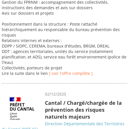
Gestion du FPRNM : accompagnement des collectivités,
instructions des demandes et avis sur dossiers
Avis sur dossiers et projets
Positionnement dans la structure : Poste rattaché
hiérarchiquement au responsable du bureau prévention des
risques
Relations internes et externes :
DDPP / SIDPC, CEREMA, bureaux d'études, BRGM, DREAL
DDT : agences territoriales, unités du service (notamment
planification, et ADS), service eau forêt environnement (police de
l?eau)
Collectivités, porteurs de projet
Lire la suite dans le lien
[ voir l'offre complète ]
02/12/2025
Cantal / Chargé/chargée de la
prévention des risques
naturels majeurs
Direction Départementale des Territoires