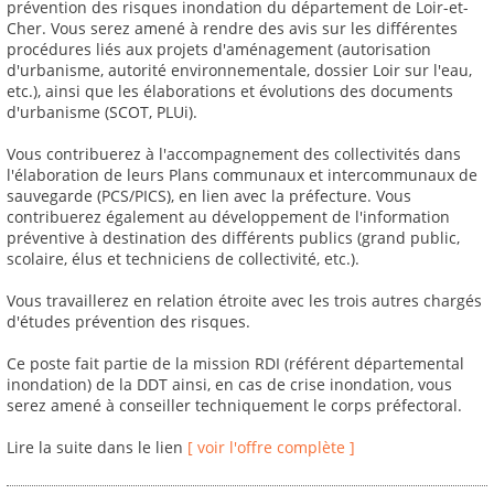
prévention des risques inondation du département de Loir-et-
Cher. Vous serez amené à rendre des avis sur les différentes
procédures liés aux projets d'aménagement (autorisation
d'urbanisme, autorité environnementale, dossier Loir sur l'eau,
etc.), ainsi que les élaborations et évolutions des documents
d'urbanisme (SCOT, PLUi).
Vous contribuerez à l'accompagnement des collectivités dans
l'élaboration de leurs Plans communaux et intercommunaux de
sauvegarde (PCS/PICS), en lien avec la préfecture. Vous
contribuerez également au développement de l'information
préventive à destination des différents publics (grand public,
scolaire, élus et techniciens de collectivité, etc.).
Vous travaillerez en relation étroite avec les trois autres chargés
d'études prévention des risques.
Ce poste fait partie de la mission RDI (référent départemental
inondation) de la DDT ainsi, en cas de crise inondation, vous
serez amené à conseiller techniquement le corps préfectoral.
Lire la suite dans le lien
[ voir l'offre complète ]