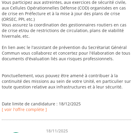
Vous participez aux astreintes, aux exercices de sécurité civile,
aux Cellules Opérationnelles Défense (COD) organisées en cas
de crise en Préfecture et à la mise à jour des plans de crise
(ORSEC, PPI, etc.)
Vous assurez la coordination des gestionnaires routiers en cas
de crise et/ou de restrictions de circulation, plans de viabilité
hivernale, etc.
En lien avec le l'assistant de prévention du Secrétariat Général
Commun vous collaborez et concertez pour l'élaboration de tous
documents d'évaluation liés aux risques professionnels.
Ponctuellement, vous pouvez être amené à contribuer à la
continuité des missions au sein de votre Unité, en particulier sur
toute question relative aux infrastructures et à leur sécurité.
Date limite de candidature : 18/12/2025
[ voir l'offre complète ]
18/11/2025