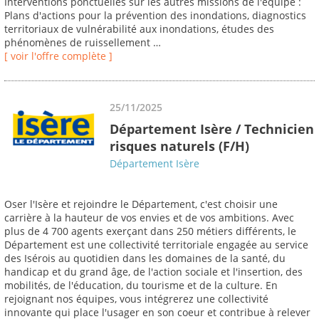
Interventions ponctuelles sur les autres missions de l'équipe :
Plans d'actions pour la prévention des inondations, diagnostics
territoriaux de vulnérabilité aux inondations, études des
phénomènes de ruissellement …
[ voir l'offre complète ]
25/11/2025
Département Isère / Technicien
risques naturels (F/H)
Département Isère
Oser l'Isère et rejoindre le Département, c'est choisir une
carrière à la hauteur de vos envies et de vos ambitions. Avec
plus de 4 700 agents exerçant dans 250 métiers différents, le
Département est une collectivité territoriale engagée au service
des Isérois au quotidien dans les domaines de la santé, du
handicap et du grand âge, de l'action sociale et l'insertion, des
mobilités, de l'éducation, du tourisme et de la culture. En
rejoignant nos équipes, vous intégrerez une collectivité
innovante qui place l'usager en son coeur et contribue à relever