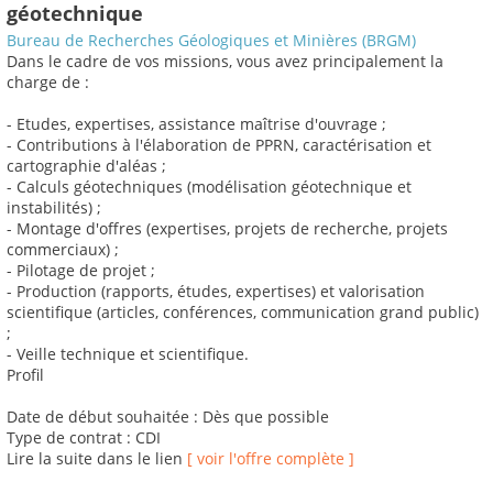
géotechnique
Bureau de Recherches Géologiques et Minières (BRGM)
Dans le cadre de vos missions, vous avez principalement la
charge de :
- Etudes, expertises, assistance maîtrise d'ouvrage ;
- Contributions à l'élaboration de PPRN, caractérisation et
cartographie d'aléas ;
- Calculs géotechniques (modélisation géotechnique et
instabilités) ;
- Montage d'offres (expertises, projets de recherche, projets
commerciaux) ;
- Pilotage de projet ;
- Production (rapports, études, expertises) et valorisation
scientifique (articles, conférences, communication grand public)
;
- Veille technique et scientifique.
Profil
Date de début souhaitée : Dès que possible
Type de contrat : CDI
Lire la suite dans le lien
[ voir l'offre complète ]