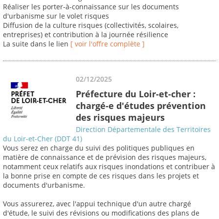
Réaliser les porter-à-connaissance sur les documents
d'urbanisme sur le volet risques
Diffusion de la culture risques (collectivités, scolaires,
entreprises) et contribution à la journée résilience
La suite dans le lien
[ voir l'offre complète ]
02/12/2025
Préfecture du Loir-et-cher :
chargé-e d'études prévention
des risques majeurs
Direction Départementale des Territoires
du Loir-et-Cher (DDT 41)
Vous serez en charge du suivi des politiques publiques en
matière de connaissance et de prévision des risques majeurs,
notamment ceux relatifs aux risques inondations et contribuer à
la bonne prise en compte de ces risques dans les projets et
documents d'urbanisme.
Vous assurerez, avec l'appui technique d'un autre chargé
d'étude, le suivi des révisions ou modifications des plans de