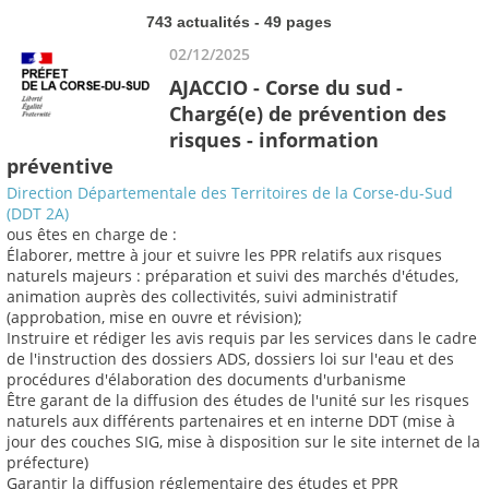
743 actualités - 49 pages
02/12/2025
AJACCIO - Corse du sud -
Chargé(e) de prévention des
risques - information
préventive
Direction Départementale des Territoires de la Corse-du-Sud
(DDT 2A)
ous êtes en charge de :
Élaborer, mettre à jour et suivre les PPR relatifs aux risques
naturels majeurs : préparation et suivi des marchés d'études,
animation auprès des collectivités, suivi administratif
(approbation, mise en ouvre et révision);
Instruire et rédiger les avis requis par les services dans le cadre
de l'instruction des dossiers ADS, dossiers loi sur l'eau et des
procédures d'élaboration des documents d'urbanisme
Être garant de la diffusion des études de l'unité sur les risques
naturels aux différents partenaires et en interne DDT (mise à
jour des couches SIG, mise à disposition sur le site internet de la
préfecture)
Garantir la diffusion réglementaire des études et PPR