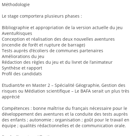
Méthodologie
Le stage comportera plusieurs phases :
Bibliographie et appropriation de la version actuelle du jeu
AventuRisques
Conception et réalisation des deux nouvelles aventures
(incendie de forêt et rupture de barrage)
Tests auprès d’écoliers de communes partenaires
Améliorations du jeu
Rédaction des règles du jeu et du livret de l’animateur
Synthèse et rapport
Profil des candidats
Etudiant/te en Master 2 – Spécialité Géographie, Gestion des
risques ou Médiation scientifique – Le BAFA serait un plus très
apprécié
Compétences : bonne maîtrise du français nécessaire pour le
développement des aventures et la conduite des tests auprès
des enfants ; autonomie ; organisation ; goût pour le travail en
équipe ; qualités rédactionnelles et de communication orale.