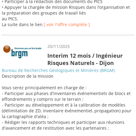
• Participer à la rédaction des documents du PICS
• Appuyer la chargée de mission Risques dans l’organisation et
la préparation des groupes de travail liés
au PICS.
La suite dans le lien
[ voir l'offre complète ]
20/11/2025
Interim 12 mois / Ingénieur
Risques Naturels - Dijon
Bureau de Recherches Géologiques et Minières (BRGM)
Description de la mission
Vous serez principalement en charge de :
- Participer aux phases d'inventaires événementiels de blocs et
effondrements y compris sur le terrain ;
- Participer au développement et à la calibration de modèles
(délimitation de ZD, inventaire événementiel, propagation) pour
la cartographie d'aléa ;
- Rédiger les rapports techniques et participer aux réunions
d'avancement et de restitution avec les partenaires ;