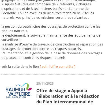
Risques Naturels est composée de 2 référents, 2 chargés
d'opérations et de 3 techniciens basés sur l'antenne de
Grenoble. En lien avec les deux autres techniciens Risques
naturels, vos principales missions seront les suivantes :
la gestion du patrimoine des ouvrages de protection contre les
risques naturels,
le déploiement, le suivi et la maintenance des équipements de
surveillance,
la maîtrise d'œuvre de travaux de construction et réparation des
ouvrages de protection contre les risques naturels,
L'alimentation et la gestion de la base de données des ouvrages
de protection contre les risques naturels
voir la suite dans le lien
[ voir l'offre complète ]
25/11/2025
Offre de stage « Appui à
l’élaboration et à la rédaction
du Plan Intercommunal de