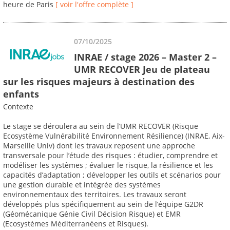
heure de Paris
[ voir l'offre complète ]
07/10/2025
INRAE / stage 2026 – Master 2 –
UMR RECOVER Jeu de plateau
sur les risques majeurs à destination des
enfants
Contexte
Le stage se déroulera au sein de l’UMR RECOVER (Risque
Ecosystème Vulnérabilité Environnement Résilience) (INRAE, Aix-
Marseille Univ) dont les travaux reposent une approche
transversale pour l’étude des risques : étudier, comprendre et
modéliser les systèmes ; évaluer le risque, la résilience et les
capacités d’adaptation ; développer les outils et scénarios pour
une gestion durable et intégrée des systèmes
environnementaux des territoires. Les travaux seront
développés plus spécifiquement au sein de l’équipe G2DR
(Géomécanique Génie Civil Décision Risque) et EMR
(Ecosystèmes Méditerranéens et Risques).