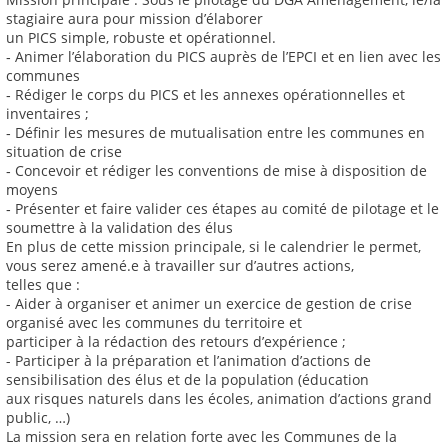
stagiaire aura pour mission d’élaborer
un PICS simple, robuste et opérationnel.
‐ Animer l’élaboration du PICS auprès de l’EPCI et en lien avec les
communes
‐ Rédiger le corps du PICS et les annexes opérationnelles et
inventaires ;
‐ Définir les mesures de mutualisation entre les communes en
situation de crise
‐ Concevoir et rédiger les conventions de mise à disposition de
moyens
‐ Présenter et faire valider ces étapes au comité de pilotage et le
soumettre à la validation des élus
En plus de cette mission principale, si le calendrier le permet,
vous serez amené.e à travailler sur d’autres actions,
telles que :
- Aider à organiser et animer un exercice de gestion de crise
organisé avec les communes du territoire et
participer à la rédaction des retours d’expérience ;
- Participer à la préparation et l’animation d’actions de
sensibilisation des élus et de la population (éducation
aux risques naturels dans les écoles, animation d’actions grand
public, …)
La mission sera en relation forte avec les Communes de la