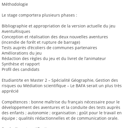
Méthodologie
Le stage comportera plusieurs phases :
Bibliographie et appropriation de la version actuelle du jeu
AventuRisques
Conception et réalisation des deux nouvelles aventures
(incendie de forêt et rupture de barrage)
Tests auprès d’écoliers de communes partenaires
Améliorations du jeu
Rédaction des règles du jeu et du livret de l’animateur
Synthèse et rapport
Profil des candidats
Etudiant/te en Master 2 – Spécialité Géographie, Gestion des
risques ou Médiation scientifique – Le BAFA serait un plus très
apprécié
Compétences : bonne maîtrise du français nécessaire pour le
développement des aventures et la conduite des tests auprès
des enfants ; autonomie ; organisation ; goût pour le travail en
équipe ; qualités rédactionnelles et de communication orale.