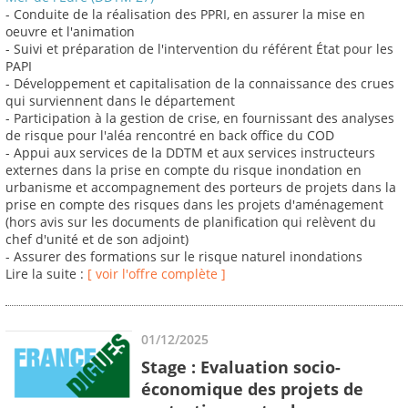
- Conduite de la réalisation des PPRI, en assurer la mise en
oeuvre et l'animation
- Suivi et préparation de l'intervention du référent État pour les
PAPI
- Développement et capitalisation de la connaissance des crues
qui surviennent dans le département
- Participation à la gestion de crise, en fournissant des analyses
de risque pour l'aléa rencontré en back office du COD
- Appui aux services de la DDTM et aux services instructeurs
externes dans la prise en compte du risque inondation en
urbanisme et accompagnement des porteurs de projets dans la
prise en compte des risques dans les projets d'aménagement
(hors avis sur les documents de planification qui relèvent du
chef d'unité et de son adjoint)
- Assurer des formations sur le risque naturel inondations
Lire la suite :
[ voir l'offre complète ]
01/12/2025
Stage : Evaluation socio-
économique des projets de