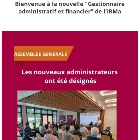
Bienvenue à la nouvelle "Gestionnaire
administratif et financier" de l'IRMa