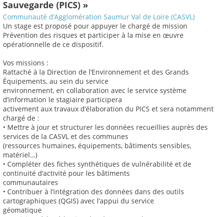
Sauvegarde (PICS) »
Communauté d’Agglomération Saumur Val de Loire (CASVL)
Un stage est proposé pour appuyer le chargé de mission
Prévention des risques et participer à la mise en œuvre
opérationnelle de ce dispositif.
Vos missions :
Rattaché à la Direction de l’Environnement et des Grands
Équipements, au sein du service
environnement, en collaboration avec le service système
d’information le stagiaire participera
activement aux travaux d’élaboration du PICS et sera notamment
chargé de :
• Mettre à jour et structurer les données recueillies auprès des
services de la CASVL et des communes
(ressources humaines, équipements, bâtiments sensibles,
matériel…)
• Compléter des fiches synthétiques de vulnérabilité et de
continuité d’activité pour les bâtiments
communautaires
• Contribuer à l’intégration des données dans des outils
cartographiques (QGIS) avec l’appui du service
géomatique