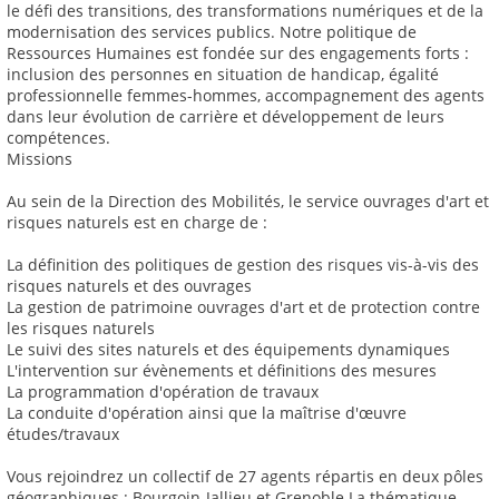
le défi des transitions, des transformations numériques et de la
modernisation des services publics. Notre politique de
Ressources Humaines est fondée sur des engagements forts :
inclusion des personnes en situation de handicap, égalité
professionnelle femmes-hommes, accompagnement des agents
dans leur évolution de carrière et développement de leurs
compétences.
Missions
Au sein de la Direction des Mobilités, le service ouvrages d'art et
risques naturels est en charge de :
La définition des politiques de gestion des risques vis-à-vis des
risques naturels et des ouvrages
La gestion de patrimoine ouvrages d'art et de protection contre
les risques naturels
Le suivi des sites naturels et des équipements dynamiques
L'intervention sur évènements et définitions des mesures
La programmation d'opération de travaux
La conduite d'opération ainsi que la maîtrise d'œuvre
études/travaux
Vous rejoindrez un collectif de 27 agents répartis en deux pôles
géographiques : Bourgoin-Jallieu et Grenoble La thématique