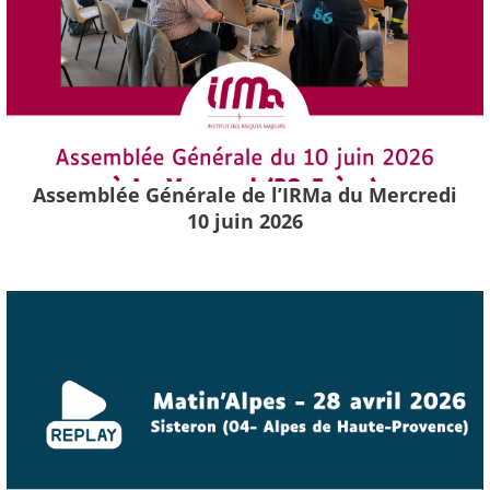
Assemblée Générale de l’IRMa du Mercredi
10 juin 2026