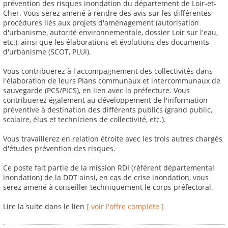
prévention des risques inondation du département de Loir-et-
Cher. Vous serez amené à rendre des avis sur les différentes
procédures liés aux projets d'aménagement (autorisation
d'urbanisme, autorité environnementale, dossier Loir sur l'eau,
etc.), ainsi que les élaborations et évolutions des documents
d'urbanisme (SCOT, PLUi).
Vous contribuerez à l'accompagnement des collectivités dans
l'élaboration de leurs Plans communaux et intercommunaux de
sauvegarde (PCS/PICS), en lien avec la préfecture. Vous
contribuerez également au développement de l'information
préventive à destination des différents publics (grand public,
scolaire, élus et techniciens de collectivité, etc.).
Vous travaillerez en relation étroite avec les trois autres chargés
d'études prévention des risques.
Ce poste fait partie de la mission RDI (référent départemental
inondation) de la DDT ainsi, en cas de crise inondation, vous
serez amené à conseiller techniquement le corps préfectoral.
Lire la suite dans le lien
[ voir l'offre complète ]