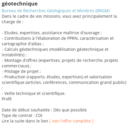
géotechnique
Bureau de Recherches Géologiques et Minières (BRGM)
Dans le cadre de vos missions, vous avez principalement la
charge de :
- Etudes, expertises, assistance maîtrise d'ouvrage ;
- Contributions à l'élaboration de PPRN, caractérisation et
cartographie d'aléas ;
- Calculs géotechniques (modélisation géotechnique et
instabilités) ;
- Montage d'offres (expertises, projets de recherche, projets
commerciaux) ;
- Pilotage de projet ;
- Production (rapports, études, expertises) et valorisation
scientifique (articles, conférences, communication grand public)
;
- Veille technique et scientifique.
Profil
Date de début souhaitée : Dès que possible
Type de contrat : CDI
Lire la suite dans le lien
[ voir l'offre complète ]