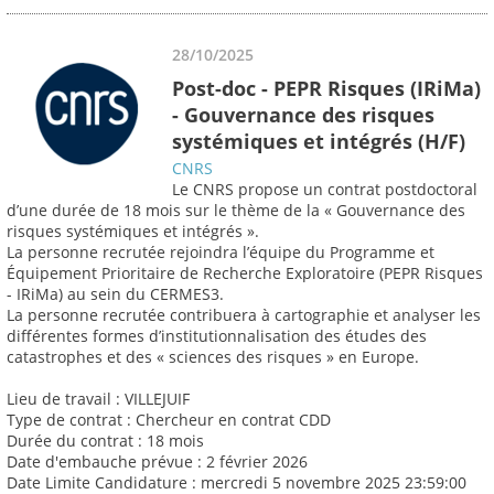
28/10/2025
Post-doc - PEPR Risques (IRiMa)
- Gouvernance des risques
systémiques et intégrés (H/F)
CNRS
Le CNRS propose un contrat postdoctoral
d’une durée de 18 mois sur le thème de la « Gouvernance des
risques systémiques et intégrés ».
La personne recrutée rejoindra l’équipe du Programme et
Équipement Prioritaire de Recherche Exploratoire (PEPR Risques
- IRiMa) au sein du CERMES3.
La personne recrutée contribuera à cartographie et analyser les
différentes formes d’institutionnalisation des études des
catastrophes et des « sciences des risques » en Europe.
Lieu de travail : VILLEJUIF
Type de contrat : Chercheur en contrat CDD
Durée du contrat : 18 mois
Date d'embauche prévue : 2 février 2026
Date Limite Candidature : mercredi 5 novembre 2025 23:59:00