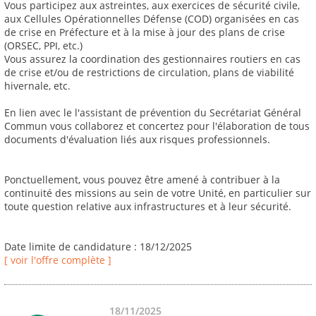
Vous participez aux astreintes, aux exercices de sécurité civile,
aux Cellules Opérationnelles Défense (COD) organisées en cas
de crise en Préfecture et à la mise à jour des plans de crise
(ORSEC, PPI, etc.)
Vous assurez la coordination des gestionnaires routiers en cas
de crise et/ou de restrictions de circulation, plans de viabilité
hivernale, etc.
En lien avec le l'assistant de prévention du Secrétariat Général
Commun vous collaborez et concertez pour l'élaboration de tous
documents d'évaluation liés aux risques professionnels.
Ponctuellement, vous pouvez être amené à contribuer à la
continuité des missions au sein de votre Unité, en particulier sur
toute question relative aux infrastructures et à leur sécurité.
Date limite de candidature : 18/12/2025
[ voir l'offre complète ]
18/11/2025