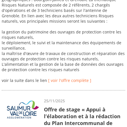
Risques Naturels est composée de 2 référents, 2 chargés
d'opérations et de 3 techniciens basés sur l'antenne de
Grenoble. En lien avec les deux autres techniciens Risques
naturels, vos principales missions seront les suivantes :
la gestion du patrimoine des ouvrages de protection contre les
risques naturels,
le déploiement, le suivi et la maintenance des équipements de
surveillance,
la maîtrise d'œuvre de travaux de construction et réparation des
ouvrages de protection contre les risques naturels,
L'alimentation et la gestion de la base de données des ouvrages
de protection contre les risques naturels
voir la suite dans le lien
[ voir l'offre complète ]
25/11/2025
Offre de stage « Appui à
l’élaboration et à la rédaction
du Plan Intercommunal de