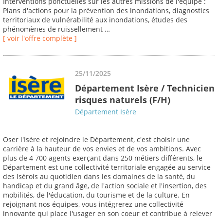
Interventions ponctuelles sur les autres missions de l'équipe :
Plans d'actions pour la prévention des inondations, diagnostics
territoriaux de vulnérabilité aux inondations, études des
phénomènes de ruissellement …
[ voir l'offre complète ]
25/11/2025
Département Isère / Technicien
risques naturels (F/H)
Département Isère
Oser l'Isère et rejoindre le Département, c'est choisir une
carrière à la hauteur de vos envies et de vos ambitions. Avec
plus de 4 700 agents exerçant dans 250 métiers différents, le
Département est une collectivité territoriale engagée au service
des Isérois au quotidien dans les domaines de la santé, du
handicap et du grand âge, de l'action sociale et l'insertion, des
mobilités, de l'éducation, du tourisme et de la culture. En
rejoignant nos équipes, vous intégrerez une collectivité
innovante qui place l'usager en son coeur et contribue à relever