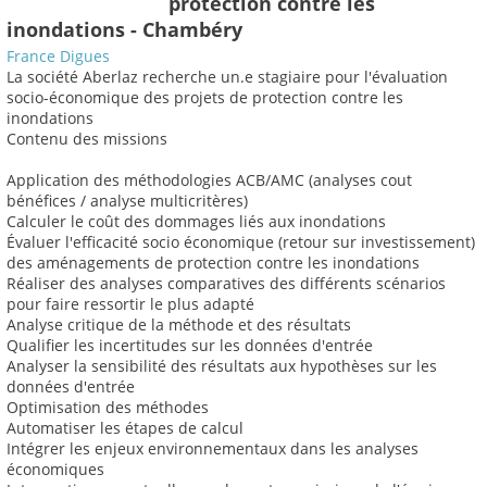
protection contre les
inondations - Chambéry
France Digues
La société Aberlaz recherche un.e stagiaire pour l'évaluation
socio-économique des projets de protection contre les
inondations
Contenu des missions
Application des méthodologies ACB/AMC (analyses cout
bénéfices / analyse multicritères)
Calculer le coût des dommages liés aux inondations
Évaluer l'efficacité socio économique (retour sur investissement)
des aménagements de protection contre les inondations
Réaliser des analyses comparatives des différents scénarios
pour faire ressortir le plus adapté
Analyse critique de la méthode et des résultats
Qualifier les incertitudes sur les données d'entrée
Analyser la sensibilité des résultats aux hypothèses sur les
données d'entrée
Optimisation des méthodes
Automatiser les étapes de calcul
Intégrer les enjeux environnementaux dans les analyses
économiques