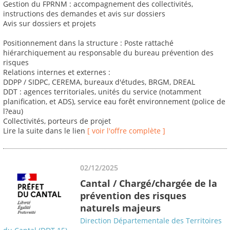
Gestion du FPRNM : accompagnement des collectivités,
instructions des demandes et avis sur dossiers
Avis sur dossiers et projets
Positionnement dans la structure : Poste rattaché
hiérarchiquement au responsable du bureau prévention des
risques
Relations internes et externes :
DDPP / SIDPC, CEREMA, bureaux d'études, BRGM, DREAL
DDT : agences territoriales, unités du service (notamment
planification, et ADS), service eau forêt environnement (police de
l?eau)
Collectivités, porteurs de projet
Lire la suite dans le lien
[ voir l'offre complète ]
02/12/2025
Cantal / Chargé/chargée de la
prévention des risques
naturels majeurs
Direction Départementale des Territoires