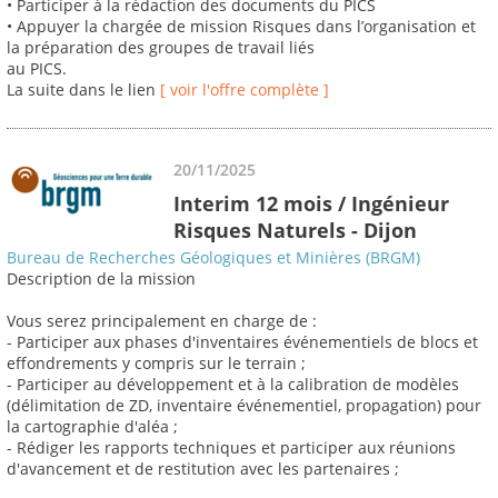
• Participer à la rédaction des documents du PICS
• Appuyer la chargée de mission Risques dans l’organisation et
la préparation des groupes de travail liés
au PICS.
La suite dans le lien
[ voir l'offre complète ]
20/11/2025
Interim 12 mois / Ingénieur
Risques Naturels - Dijon
Bureau de Recherches Géologiques et Minières (BRGM)
Description de la mission
Vous serez principalement en charge de :
- Participer aux phases d'inventaires événementiels de blocs et
effondrements y compris sur le terrain ;
- Participer au développement et à la calibration de modèles
(délimitation de ZD, inventaire événementiel, propagation) pour
la cartographie d'aléa ;
- Rédiger les rapports techniques et participer aux réunions
d'avancement et de restitution avec les partenaires ;