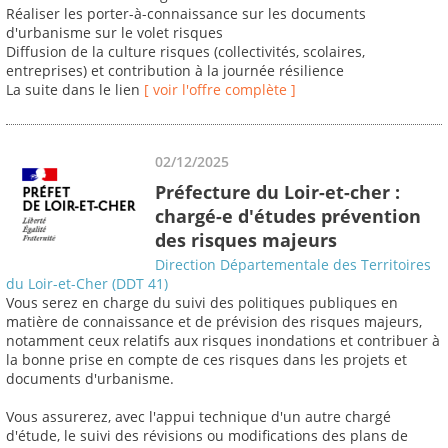
Réaliser les porter-à-connaissance sur les documents
d'urbanisme sur le volet risques
Diffusion de la culture risques (collectivités, scolaires,
entreprises) et contribution à la journée résilience
La suite dans le lien
[ voir l'offre complète ]
02/12/2025
Préfecture du Loir-et-cher :
chargé-e d'études prévention
des risques majeurs
Direction Départementale des Territoires
du Loir-et-Cher (DDT 41)
Vous serez en charge du suivi des politiques publiques en
matière de connaissance et de prévision des risques majeurs,
notamment ceux relatifs aux risques inondations et contribuer à
la bonne prise en compte de ces risques dans les projets et
documents d'urbanisme.
Vous assurerez, avec l'appui technique d'un autre chargé
d'étude, le suivi des révisions ou modifications des plans de