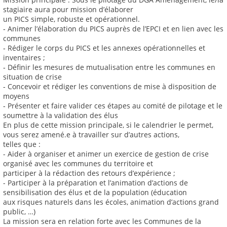
stagiaire aura pour mission d’élaborer
un PICS simple, robuste et opérationnel.
‐ Animer l’élaboration du PICS auprès de l’EPCI et en lien avec les
communes
‐ Rédiger le corps du PICS et les annexes opérationnelles et
inventaires ;
‐ Définir les mesures de mutualisation entre les communes en
situation de crise
‐ Concevoir et rédiger les conventions de mise à disposition de
moyens
‐ Présenter et faire valider ces étapes au comité de pilotage et le
soumettre à la validation des élus
En plus de cette mission principale, si le calendrier le permet,
vous serez amené.e à travailler sur d’autres actions,
telles que :
- Aider à organiser et animer un exercice de gestion de crise
organisé avec les communes du territoire et
participer à la rédaction des retours d’expérience ;
- Participer à la préparation et l’animation d’actions de
sensibilisation des élus et de la population (éducation
aux risques naturels dans les écoles, animation d’actions grand
public, …)
La mission sera en relation forte avec les Communes de la