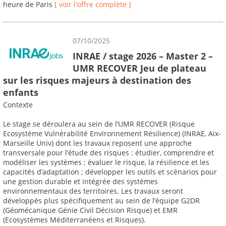
heure de Paris
[ voir l'offre complète ]
07/10/2025
INRAE / stage 2026 – Master 2 –
UMR RECOVER Jeu de plateau
sur les risques majeurs à destination des
enfants
Contexte
Le stage se déroulera au sein de l’UMR RECOVER (Risque
Ecosystème Vulnérabilité Environnement Résilience) (INRAE, Aix-
Marseille Univ) dont les travaux reposent une approche
transversale pour l’étude des risques : étudier, comprendre et
modéliser les systèmes ; évaluer le risque, la résilience et les
capacités d’adaptation ; développer les outils et scénarios pour
une gestion durable et intégrée des systèmes
environnementaux des territoires. Les travaux seront
développés plus spécifiquement au sein de l’équipe G2DR
(Géomécanique Génie Civil Décision Risque) et EMR
(Ecosystèmes Méditerranéens et Risques).