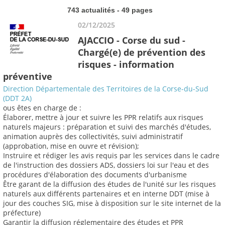
743 actualités - 49 pages
02/12/2025
AJACCIO - Corse du sud -
Chargé(e) de prévention des
risques - information
préventive
Direction Départementale des Territoires de la Corse-du-Sud
(DDT 2A)
ous êtes en charge de :
Élaborer, mettre à jour et suivre les PPR relatifs aux risques
naturels majeurs : préparation et suivi des marchés d'études,
animation auprès des collectivités, suivi administratif
(approbation, mise en ouvre et révision);
Instruire et rédiger les avis requis par les services dans le cadre
de l'instruction des dossiers ADS, dossiers loi sur l'eau et des
procédures d'élaboration des documents d'urbanisme
Être garant de la diffusion des études de l'unité sur les risques
naturels aux différents partenaires et en interne DDT (mise à
jour des couches SIG, mise à disposition sur le site internet de la
préfecture)
Garantir la diffusion réglementaire des études et PPR