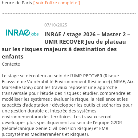
heure de Paris
[ voir l'offre complète ]
07/10/2025
INRAE / stage 2026 – Master 2 –
UMR RECOVER Jeu de plateau
sur les risques majeurs à destination des
enfants
Contexte
Le stage se déroulera au sein de l’UMR RECOVER (Risque
Ecosystème Vulnérabilité Environnement Résilience) (INRAE, Aix-
Marseille Univ) dont les travaux reposent une approche
transversale pour l’étude des risques : étudier, comprendre et
modéliser les systèmes ; évaluer le risque, la résilience et les
capacités d’adaptation ; développer les outils et scénarios pour
une gestion durable et intégrée des systèmes
environnementaux des territoires. Les travaux seront
développés plus spécifiquement au sein de l’équipe G2DR
(Géomécanique Génie Civil Décision Risque) et EMR
(Ecosystèmes Méditerranéens et Risques).