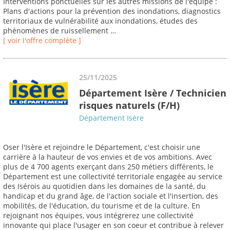
Interventions ponctuelles sur les autres missions de l'équipe :
Plans d'actions pour la prévention des inondations, diagnostics
territoriaux de vulnérabilité aux inondations, études des
phénomènes de ruissellement …
[ voir l'offre complète ]
25/11/2025
Département Isère / Technicien
risques naturels (F/H)
Département Isère
Oser l'Isère et rejoindre le Département, c'est choisir une
carrière à la hauteur de vos envies et de vos ambitions. Avec
plus de 4 700 agents exerçant dans 250 métiers différents, le
Département est une collectivité territoriale engagée au service
des Isérois au quotidien dans les domaines de la santé, du
handicap et du grand âge, de l'action sociale et l'insertion, des
mobilités, de l'éducation, du tourisme et de la culture. En
rejoignant nos équipes, vous intégrerez une collectivité
innovante qui place l'usager en son coeur et contribue à relever