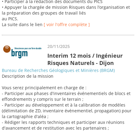
• Participer à la rédaction des documents du PICS
• Appuyer la chargée de mission Risques dans l’organisation et
la préparation des groupes de travail liés
au PICS.
La suite dans le lien
[ voir l'offre complète ]
20/11/2025
Interim 12 mois / Ingénieur
Risques Naturels - Dijon
Bureau de Recherches Géologiques et Minières (BRGM)
Description de la mission
Vous serez principalement en charge de :
- Participer aux phases d'inventaires événementiels de blocs et
effondrements y compris sur le terrain ;
- Participer au développement et à la calibration de modèles
(délimitation de ZD, inventaire événementiel, propagation) pour
la cartographie d'aléa ;
- Rédiger les rapports techniques et participer aux réunions
d'avancement et de restitution avec les partenaires ;