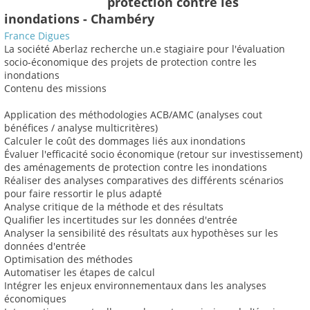
protection contre les
inondations - Chambéry
France Digues
La société Aberlaz recherche un.e stagiaire pour l'évaluation
socio-économique des projets de protection contre les
inondations
Contenu des missions
Application des méthodologies ACB/AMC (analyses cout
bénéfices / analyse multicritères)
Calculer le coût des dommages liés aux inondations
Évaluer l'efficacité socio économique (retour sur investissement)
des aménagements de protection contre les inondations
Réaliser des analyses comparatives des différents scénarios
pour faire ressortir le plus adapté
Analyse critique de la méthode et des résultats
Qualifier les incertitudes sur les données d'entrée
Analyser la sensibilité des résultats aux hypothèses sur les
données d'entrée
Optimisation des méthodes
Automatiser les étapes de calcul
Intégrer les enjeux environnementaux dans les analyses
économiques