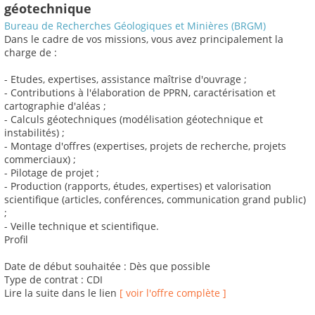
géotechnique
Bureau de Recherches Géologiques et Minières (BRGM)
Dans le cadre de vos missions, vous avez principalement la
charge de :
- Etudes, expertises, assistance maîtrise d'ouvrage ;
- Contributions à l'élaboration de PPRN, caractérisation et
cartographie d'aléas ;
- Calculs géotechniques (modélisation géotechnique et
instabilités) ;
- Montage d'offres (expertises, projets de recherche, projets
commerciaux) ;
- Pilotage de projet ;
- Production (rapports, études, expertises) et valorisation
scientifique (articles, conférences, communication grand public)
;
- Veille technique et scientifique.
Profil
Date de début souhaitée : Dès que possible
Type de contrat : CDI
Lire la suite dans le lien
[ voir l'offre complète ]