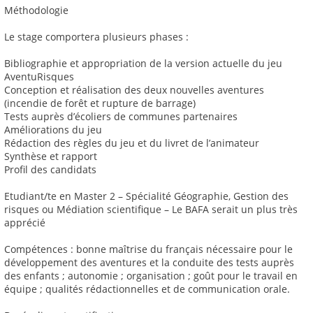
Méthodologie
Le stage comportera plusieurs phases :
Bibliographie et appropriation de la version actuelle du jeu
AventuRisques
Conception et réalisation des deux nouvelles aventures
(incendie de forêt et rupture de barrage)
Tests auprès d’écoliers de communes partenaires
Améliorations du jeu
Rédaction des règles du jeu et du livret de l’animateur
Synthèse et rapport
Profil des candidats
Etudiant/te en Master 2 – Spécialité Géographie, Gestion des
risques ou Médiation scientifique – Le BAFA serait un plus très
apprécié
Compétences : bonne maîtrise du français nécessaire pour le
développement des aventures et la conduite des tests auprès
des enfants ; autonomie ; organisation ; goût pour le travail en
équipe ; qualités rédactionnelles et de communication orale.