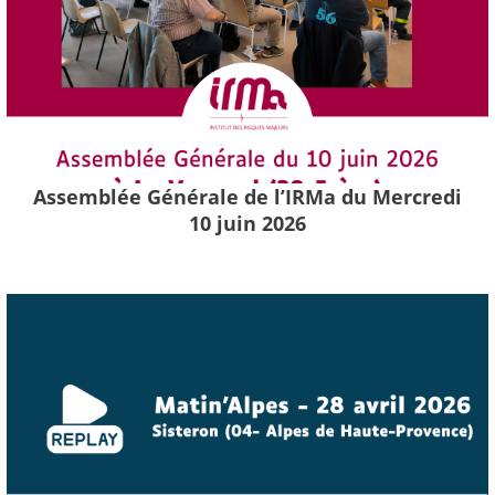
Assemblée Générale de l’IRMa du Mercredi
10 juin 2026