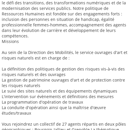
le défi des transitions, des transformations numériques et de la
modernisation des services publics. Notre politique de
Ressources Humaines est fondée sur des engagements forts :
inclusion des personnes en situation de handicap, égalité
professionnelle femmes-hommes, accompagnement des agents
dans leur évolution de carrière et développement de leurs
compétences.
Missions
Au sein de la Direction des Mobilités, le service ouvrages d'art et
risques naturels est en charge de :
La définition des politiques de gestion des risques vis-à-vis des
risques naturels et des ouvrages
La gestion de patrimoine ouvrages d'art et de protection contre
les risques naturels
Le suivi des sites naturels et des équipements dynamiques
L'intervention sur évènements et définitions des mesures
La programmation d'opération de travaux
La conduite d'opération ainsi que la maîtrise d'œuvre
études/travaux
Vous rejoindrez un collectif de 27 agents répartis en deux pôles
géographiques : Bourgoin-Jallieu et Grenoble La thématique