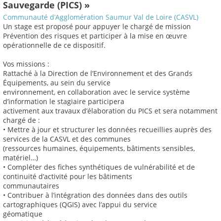
Sauvegarde (PICS) »
Communauté d’Agglomération Saumur Val de Loire (CASVL)
Un stage est proposé pour appuyer le chargé de mission
Prévention des risques et participer à la mise en œuvre
opérationnelle de ce dispositif.
Vos missions :
Rattaché à la Direction de l’Environnement et des Grands
Équipements, au sein du service
environnement, en collaboration avec le service système
d’information le stagiaire participera
activement aux travaux d’élaboration du PICS et sera notamment
chargé de :
• Mettre à jour et structurer les données recueillies auprès des
services de la CASVL et des communes
(ressources humaines, équipements, bâtiments sensibles,
matériel…)
• Compléter des fiches synthétiques de vulnérabilité et de
continuité d’activité pour les bâtiments
communautaires
• Contribuer à l’intégration des données dans des outils
cartographiques (QGIS) avec l’appui du service
géomatique