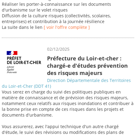
Réaliser les porter-à-connaissance sur les documents
d'urbanisme sur le volet risques
Diffusion de la culture risques (collectivités, scolaires,
entreprises) et contribution à la journée résilience
La suite dans le lien
[ voir l'offre complète ]
02/12/2025
Préfecture du Loir-et-cher :
chargé-e d'études prévention
des risques majeurs
Direction Départementale des Territoires
du Loir-et-Cher (DDT 41)
Vous serez en charge du suivi des politiques publiques en
matière de connaissance et de prévision des risques majeurs,
notamment ceux relatifs aux risques inondations et contribuer à
la bonne prise en compte de ces risques dans les projets et
documents d'urbanisme.
Vous assurerez, avec l'appui technique d'un autre chargé
d'étude, le suivi des révisions ou modifications des plans de