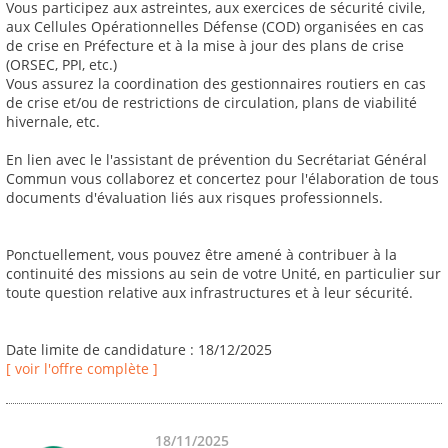
Vous participez aux astreintes, aux exercices de sécurité civile,
aux Cellules Opérationnelles Défense (COD) organisées en cas
de crise en Préfecture et à la mise à jour des plans de crise
(ORSEC, PPI, etc.)
Vous assurez la coordination des gestionnaires routiers en cas
de crise et/ou de restrictions de circulation, plans de viabilité
hivernale, etc.
En lien avec le l'assistant de prévention du Secrétariat Général
Commun vous collaborez et concertez pour l'élaboration de tous
documents d'évaluation liés aux risques professionnels.
Ponctuellement, vous pouvez être amené à contribuer à la
continuité des missions au sein de votre Unité, en particulier sur
toute question relative aux infrastructures et à leur sécurité.
Date limite de candidature : 18/12/2025
[ voir l'offre complète ]
18/11/2025