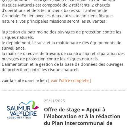
Risques Naturels est composée de 2 référents, 2 chargés
d'opérations et de 3 techniciens basés sur l'antenne de
Grenoble. En lien avec les deux autres techniciens Risques
naturels, vos principales missions seront les suivantes :
la gestion du patrimoine des ouvrages de protection contre les
risques naturels,
le déploiement, le suivi et la maintenance des équipements de
surveillance,
la maîtrise d'œuvre de travaux de construction et réparation des
ouvrages de protection contre les risques naturels,
L'alimentation et la gestion de la base de données des ouvrages
de protection contre les risques naturels
voir la suite dans le lien
[ voir l'offre complète ]
25/11/2025
Offre de stage « Appui à
l’élaboration et à la rédaction
du Plan Intercommunal de