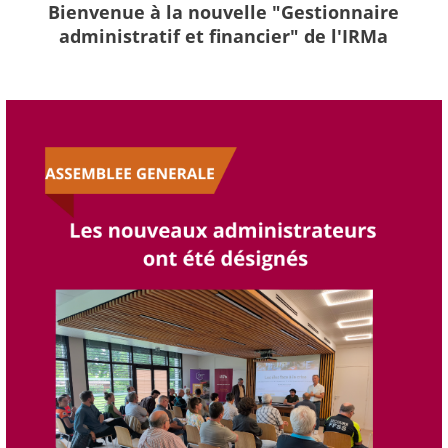
Bienvenue à la nouvelle "Gestionnaire
administratif et financier" de l'IRMa