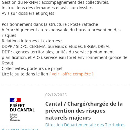
Gestion du FPRNM : accompagnement des collectivités,
instructions des demandes et avis sur dossiers
Avis sur dossiers et projets
Positionnement dans la structure : Poste rattaché
hiérarchiquement au responsable du bureau prévention des
risques
Relations internes et externes :
DDPP / SIDPC, CEREMA, bureaux d'études, BRGM, DREAL
DDT : agences territoriales, unités du service (notamment
planification, et ADS), service eau forêt environnement (police de
l?eau)
Collectivités, porteurs de projet
Lire la suite dans le lien
[ voir l'offre complète ]
02/12/2025
Cantal / Chargé/chargée de la
prévention des risques
naturels majeurs
Direction Départementale des Territoires