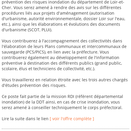
prévention des risques inondation du département de Loir-et-
Cher. Vous serez amené à rendre des avis sur les différentes
procédures liés aux projets d'aménagement (autorisation
d'urbanisme, autorité environnementale, dossier Loir sur l'eau,
etc.), ainsi que les élaborations et évolutions des documents
d'urbanisme (SCOT, PLUi).
Vous contribuerez à l'accompagnement des collectivités dans
l'élaboration de leurs Plans communaux et intercommunaux de
sauvegarde (PCS/PICS), en lien avec la préfecture. Vous
contribuerez également au développement de l'information
préventive à destination des différents publics (grand public,
scolaire, élus et techniciens de collectivité, etc.).
Vous travaillerez en relation étroite avec les trois autres chargés
d'études prévention des risques.
Ce poste fait partie de la mission RDI (référent départemental
inondation) de la DDT ainsi, en cas de crise inondation, vous
serez amené à conseiller techniquement le corps préfectoral.
Lire la suite dans le lien
[ voir l'offre complète ]