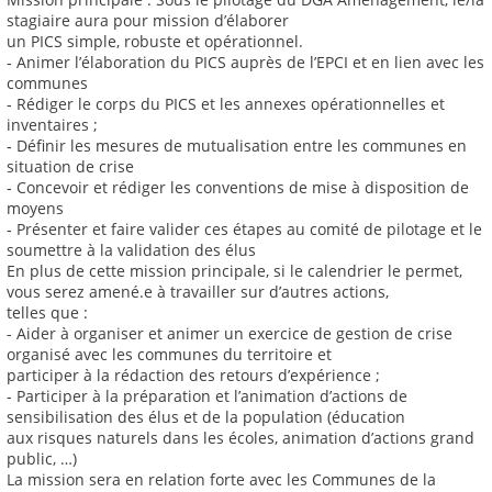
stagiaire aura pour mission d’élaborer
un PICS simple, robuste et opérationnel.
‐ Animer l’élaboration du PICS auprès de l’EPCI et en lien avec les
communes
‐ Rédiger le corps du PICS et les annexes opérationnelles et
inventaires ;
‐ Définir les mesures de mutualisation entre les communes en
situation de crise
‐ Concevoir et rédiger les conventions de mise à disposition de
moyens
‐ Présenter et faire valider ces étapes au comité de pilotage et le
soumettre à la validation des élus
En plus de cette mission principale, si le calendrier le permet,
vous serez amené.e à travailler sur d’autres actions,
telles que :
- Aider à organiser et animer un exercice de gestion de crise
organisé avec les communes du territoire et
participer à la rédaction des retours d’expérience ;
- Participer à la préparation et l’animation d’actions de
sensibilisation des élus et de la population (éducation
aux risques naturels dans les écoles, animation d’actions grand
public, …)
La mission sera en relation forte avec les Communes de la