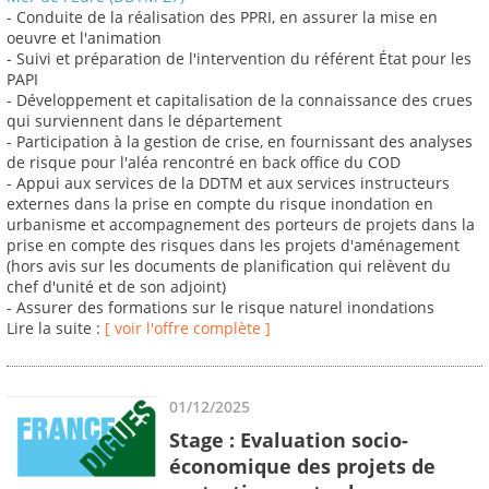
- Conduite de la réalisation des PPRI, en assurer la mise en
oeuvre et l'animation
- Suivi et préparation de l'intervention du référent État pour les
PAPI
- Développement et capitalisation de la connaissance des crues
qui surviennent dans le département
- Participation à la gestion de crise, en fournissant des analyses
de risque pour l'aléa rencontré en back office du COD
- Appui aux services de la DDTM et aux services instructeurs
externes dans la prise en compte du risque inondation en
urbanisme et accompagnement des porteurs de projets dans la
prise en compte des risques dans les projets d'aménagement
(hors avis sur les documents de planification qui relèvent du
chef d'unité et de son adjoint)
- Assurer des formations sur le risque naturel inondations
Lire la suite :
[ voir l'offre complète ]
01/12/2025
Stage : Evaluation socio-
économique des projets de