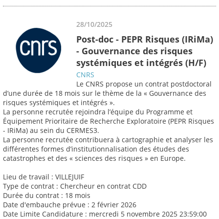
28/10/2025
Post-doc - PEPR Risques (IRiMa)
- Gouvernance des risques
systémiques et intégrés (H/F)
CNRS
Le CNRS propose un contrat postdoctoral
d’une durée de 18 mois sur le thème de la « Gouvernance des
risques systémiques et intégrés ».
La personne recrutée rejoindra l’équipe du Programme et
Équipement Prioritaire de Recherche Exploratoire (PEPR Risques
- IRiMa) au sein du CERMES3.
La personne recrutée contribuera à cartographie et analyser les
différentes formes d’institutionnalisation des études des
catastrophes et des « sciences des risques » en Europe.
Lieu de travail : VILLEJUIF
Type de contrat : Chercheur en contrat CDD
Durée du contrat : 18 mois
Date d'embauche prévue : 2 février 2026
Date Limite Candidature : mercredi 5 novembre 2025 23:59:00