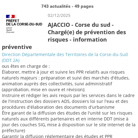
743 actualités - 49 pages
02/12/2025
AJACCIO - Corse du sud -
Chargé(e) de prévention des
risques - information
préventive
Direction Départementale des Territoires de la Corse-du-Sud
(DDT 2A)
ous êtes en charge de :
Élaborer, mettre à jour et suivre les PPR relatifs aux risques
naturels majeurs : préparation et suivi des marchés d'études,
animation auprès des collectivités, suivi administratif
(approbation, mise en ouvre et révision);
Instruire et rédiger les avis requis par les services dans le cadre
de l'instruction des dossiers ADS, dossiers loi sur l'eau et des
procédures d'élaboration des documents d'urbanisme
Être garant de la diffusion des études de l'unité sur les risques
naturels aux différents partenaires et en interne DDT (mise à
jour des couches SIG, mise à disposition sur le site internet de la
préfecture)
Garantir la diffusion réglementaire des études et PPR