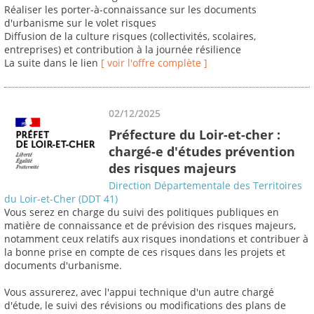
Réaliser les porter-à-connaissance sur les documents
d'urbanisme sur le volet risques
Diffusion de la culture risques (collectivités, scolaires,
entreprises) et contribution à la journée résilience
La suite dans le lien
[ voir l'offre complète ]
02/12/2025
Préfecture du Loir-et-cher :
chargé-e d'études prévention
des risques majeurs
Direction Départementale des Territoires
du Loir-et-Cher (DDT 41)
Vous serez en charge du suivi des politiques publiques en
matière de connaissance et de prévision des risques majeurs,
notamment ceux relatifs aux risques inondations et contribuer à
la bonne prise en compte de ces risques dans les projets et
documents d'urbanisme.
Vous assurerez, avec l'appui technique d'un autre chargé
d'étude, le suivi des révisions ou modifications des plans de