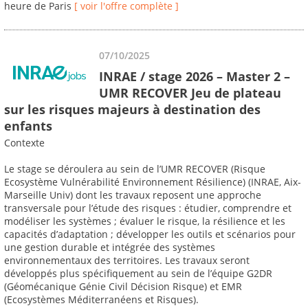
heure de Paris
[ voir l'offre complète ]
07/10/2025
INRAE / stage 2026 – Master 2 –
UMR RECOVER Jeu de plateau
sur les risques majeurs à destination des
enfants
Contexte
Le stage se déroulera au sein de l’UMR RECOVER (Risque
Ecosystème Vulnérabilité Environnement Résilience) (INRAE, Aix-
Marseille Univ) dont les travaux reposent une approche
transversale pour l’étude des risques : étudier, comprendre et
modéliser les systèmes ; évaluer le risque, la résilience et les
capacités d’adaptation ; développer les outils et scénarios pour
une gestion durable et intégrée des systèmes
environnementaux des territoires. Les travaux seront
développés plus spécifiquement au sein de l’équipe G2DR
(Géomécanique Génie Civil Décision Risque) et EMR
(Ecosystèmes Méditerranéens et Risques).