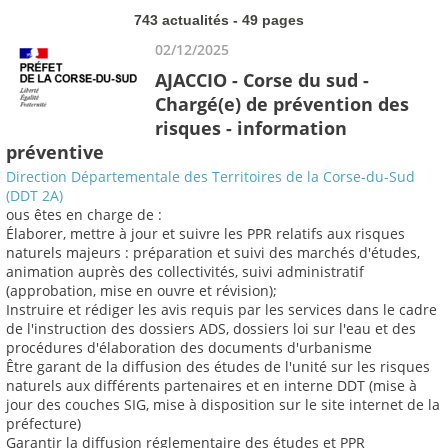
743 actualités - 49 pages
02/12/2025
AJACCIO - Corse du sud -
Chargé(e) de prévention des
risques - information
préventive
Direction Départementale des Territoires de la Corse-du-Sud
(DDT 2A)
ous êtes en charge de :
Élaborer, mettre à jour et suivre les PPR relatifs aux risques
naturels majeurs : préparation et suivi des marchés d'études,
animation auprès des collectivités, suivi administratif
(approbation, mise en ouvre et révision);
Instruire et rédiger les avis requis par les services dans le cadre
de l'instruction des dossiers ADS, dossiers loi sur l'eau et des
procédures d'élaboration des documents d'urbanisme
Être garant de la diffusion des études de l'unité sur les risques
naturels aux différents partenaires et en interne DDT (mise à
jour des couches SIG, mise à disposition sur le site internet de la
préfecture)
Garantir la diffusion réglementaire des études et PPR