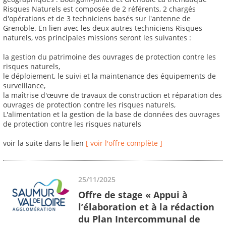
Risques Naturels est composée de 2 référents, 2 chargés
d'opérations et de 3 techniciens basés sur l'antenne de
Grenoble. En lien avec les deux autres techniciens Risques
naturels, vos principales missions seront les suivantes :
la gestion du patrimoine des ouvrages de protection contre les
risques naturels,
le déploiement, le suivi et la maintenance des équipements de
surveillance,
la maîtrise d'œuvre de travaux de construction et réparation des
ouvrages de protection contre les risques naturels,
L'alimentation et la gestion de la base de données des ouvrages
de protection contre les risques naturels
voir la suite dans le lien
[ voir l'offre complète ]
25/11/2025
Offre de stage « Appui à
l’élaboration et à la rédaction
du Plan Intercommunal de