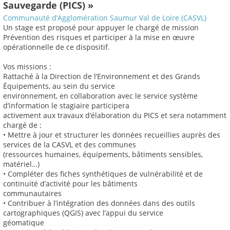
Sauvegarde (PICS) »
Communauté d’Agglomération Saumur Val de Loire (CASVL)
Un stage est proposé pour appuyer le chargé de mission
Prévention des risques et participer à la mise en œuvre
opérationnelle de ce dispositif.
Vos missions :
Rattaché à la Direction de l’Environnement et des Grands
Équipements, au sein du service
environnement, en collaboration avec le service système
d’information le stagiaire participera
activement aux travaux d’élaboration du PICS et sera notamment
chargé de :
• Mettre à jour et structurer les données recueillies auprès des
services de la CASVL et des communes
(ressources humaines, équipements, bâtiments sensibles,
matériel…)
• Compléter des fiches synthétiques de vulnérabilité et de
continuité d’activité pour les bâtiments
communautaires
• Contribuer à l’intégration des données dans des outils
cartographiques (QGIS) avec l’appui du service
géomatique