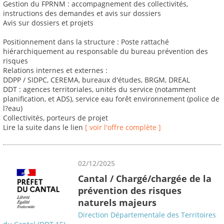
Gestion du FPRNM : accompagnement des collectivités,
instructions des demandes et avis sur dossiers
Avis sur dossiers et projets
Positionnement dans la structure : Poste rattaché
hiérarchiquement au responsable du bureau prévention des
risques
Relations internes et externes :
DDPP / SIDPC, CEREMA, bureaux d'études, BRGM, DREAL
DDT : agences territoriales, unités du service (notamment
planification, et ADS), service eau forêt environnement (police de
l?eau)
Collectivités, porteurs de projet
Lire la suite dans le lien
[ voir l'offre complète ]
02/12/2025
Cantal / Chargé/chargée de la
prévention des risques
naturels majeurs
Direction Départementale des Territoires