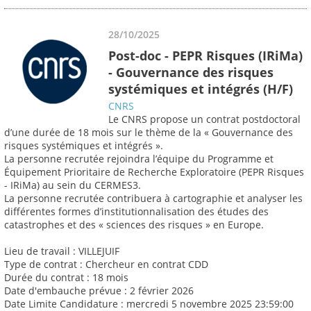
28/10/2025
Post-doc - PEPR Risques (IRiMa)
- Gouvernance des risques
systémiques et intégrés (H/F)
CNRS
Le CNRS propose un contrat postdoctoral
d’une durée de 18 mois sur le thème de la « Gouvernance des
risques systémiques et intégrés ».
La personne recrutée rejoindra l’équipe du Programme et
Équipement Prioritaire de Recherche Exploratoire (PEPR Risques
- IRiMa) au sein du CERMES3.
La personne recrutée contribuera à cartographie et analyser les
différentes formes d’institutionnalisation des études des
catastrophes et des « sciences des risques » en Europe.
Lieu de travail : VILLEJUIF
Type de contrat : Chercheur en contrat CDD
Durée du contrat : 18 mois
Date d'embauche prévue : 2 février 2026
Date Limite Candidature : mercredi 5 novembre 2025 23:59:00