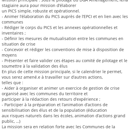
stagiaire aura pour mission d’élaborer
un PICS simple, robuste et opérationnel.
‐ Animer l’élaboration du PICS auprès de l’EPCI et en lien avec les
communes
‐ Rédiger le corps du PICS et les annexes opérationnelles et
inventaires ;
‐ Définir les mesures de mutualisation entre les communes en
situation de crise
‐ Concevoir et rédiger les conventions de mise à disposition de
moyens
‐ Présenter et faire valider ces étapes au comité de pilotage et le
soumettre à la validation des élus
En plus de cette mission principale, si le calendrier le permet,
vous serez amené.e à travailler sur d’autres actions,
telles que :
- Aider à organiser et animer un exercice de gestion de crise
organisé avec les communes du territoire et
participer à la rédaction des retours d’expérience ;
- Participer à la préparation et l’animation d’actions de
sensibilisation des élus et de la population (éducation
aux risques naturels dans les écoles, animation d’actions grand
public, …)
La mission sera en relation forte avec les Communes de la