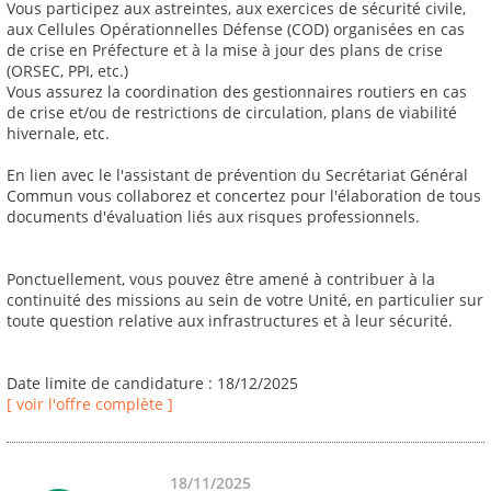
Vous participez aux astreintes, aux exercices de sécurité civile,
aux Cellules Opérationnelles Défense (COD) organisées en cas
de crise en Préfecture et à la mise à jour des plans de crise
(ORSEC, PPI, etc.)
Vous assurez la coordination des gestionnaires routiers en cas
de crise et/ou de restrictions de circulation, plans de viabilité
hivernale, etc.
En lien avec le l'assistant de prévention du Secrétariat Général
Commun vous collaborez et concertez pour l'élaboration de tous
documents d'évaluation liés aux risques professionnels.
Ponctuellement, vous pouvez être amené à contribuer à la
continuité des missions au sein de votre Unité, en particulier sur
toute question relative aux infrastructures et à leur sécurité.
Date limite de candidature : 18/12/2025
[ voir l'offre complète ]
18/11/2025