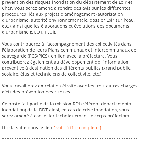
prévention des risques inondation du département de Loir-et-
Cher. Vous serez amené à rendre des avis sur les différentes
procédures liés aux projets d'aménagement (autorisation
d'urbanisme, autorité environnementale, dossier Loir sur l'eau,
etc.), ainsi que les élaborations et évolutions des documents
d'urbanisme (SCOT, PLUi).
Vous contribuerez à l'accompagnement des collectivités dans
l'élaboration de leurs Plans communaux et intercommunaux de
sauvegarde (PCS/PICS), en lien avec la préfecture. Vous
contribuerez également au développement de l'information
préventive à destination des différents publics (grand public,
scolaire, élus et techniciens de collectivité, etc.).
Vous travaillerez en relation étroite avec les trois autres chargés
d'études prévention des risques.
Ce poste fait partie de la mission RDI (référent départemental
inondation) de la DDT ainsi, en cas de crise inondation, vous
serez amené à conseiller techniquement le corps préfectoral.
Lire la suite dans le lien
[ voir l'offre complète ]