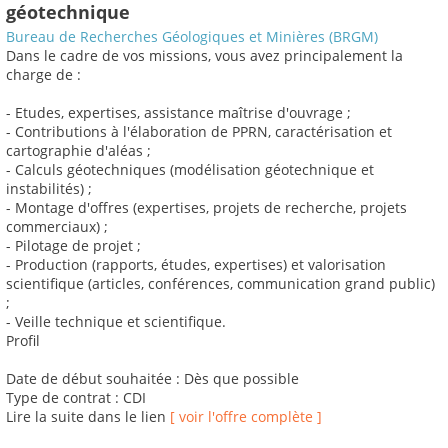
géotechnique
Bureau de Recherches Géologiques et Minières (BRGM)
Dans le cadre de vos missions, vous avez principalement la
charge de :
- Etudes, expertises, assistance maîtrise d'ouvrage ;
- Contributions à l'élaboration de PPRN, caractérisation et
cartographie d'aléas ;
- Calculs géotechniques (modélisation géotechnique et
instabilités) ;
- Montage d'offres (expertises, projets de recherche, projets
commerciaux) ;
- Pilotage de projet ;
- Production (rapports, études, expertises) et valorisation
scientifique (articles, conférences, communication grand public)
;
- Veille technique et scientifique.
Profil
Date de début souhaitée : Dès que possible
Type de contrat : CDI
Lire la suite dans le lien
[ voir l'offre complète ]