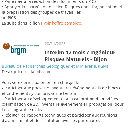
• Participer à la rédaction des documents du PICS
• Appuyer la chargée de mission Risques dans l’organisation et
la préparation des groupes de travail liés
au PICS.
La suite dans le lien
[ voir l'offre complète ]
20/11/2025
Interim 12 mois / Ingénieur
Risques Naturels - Dijon
Bureau de Recherches Géologiques et Minières (BRGM)
Description de la mission
Vous serez principalement en charge de :
- Participer aux phases d'inventaires événementiels de blocs et
effondrements y compris sur le terrain ;
- Participer au développement et à la calibration de modèles
(délimitation de ZD, inventaire événementiel, propagation) pour
la cartographie d'aléa ;
- Rédiger les rapports techniques et participer aux réunions
d'avancement et de restitution avec les partenaires ;