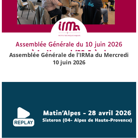
Assemblée Générale de l’IRMa du Mercredi
10 juin 2026