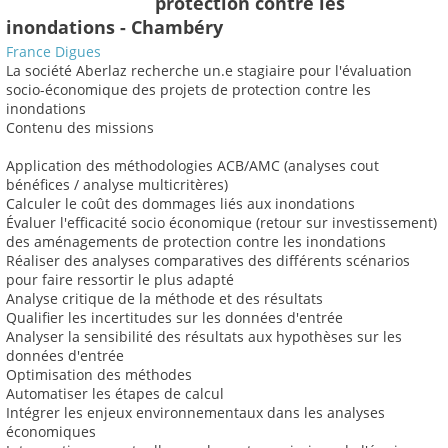
protection contre les
inondations - Chambéry
France Digues
La société Aberlaz recherche un.e stagiaire pour l'évaluation
socio-économique des projets de protection contre les
inondations
Contenu des missions
Application des méthodologies ACB/AMC (analyses cout
bénéfices / analyse multicritères)
Calculer le coût des dommages liés aux inondations
Évaluer l'efficacité socio économique (retour sur investissement)
des aménagements de protection contre les inondations
Réaliser des analyses comparatives des différents scénarios
pour faire ressortir le plus adapté
Analyse critique de la méthode et des résultats
Qualifier les incertitudes sur les données d'entrée
Analyser la sensibilité des résultats aux hypothèses sur les
données d'entrée
Optimisation des méthodes
Automatiser les étapes de calcul
Intégrer les enjeux environnementaux dans les analyses
économiques