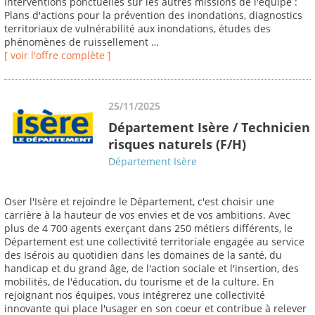
Interventions ponctuelles sur les autres missions de l'équipe :
Plans d'actions pour la prévention des inondations, diagnostics
territoriaux de vulnérabilité aux inondations, études des
phénomènes de ruissellement …
[ voir l'offre complète ]
25/11/2025
Département Isère / Technicien
risques naturels (F/H)
Département Isère
Oser l'Isère et rejoindre le Département, c'est choisir une
carrière à la hauteur de vos envies et de vos ambitions. Avec
plus de 4 700 agents exerçant dans 250 métiers différents, le
Département est une collectivité territoriale engagée au service
des Isérois au quotidien dans les domaines de la santé, du
handicap et du grand âge, de l'action sociale et l'insertion, des
mobilités, de l'éducation, du tourisme et de la culture. En
rejoignant nos équipes, vous intégrerez une collectivité
innovante qui place l'usager en son coeur et contribue à relever