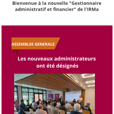
Bienvenue à la nouvelle "Gestionnaire
administratif et financier" de l'IRMa