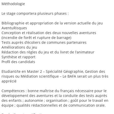
Méthodologie
Le stage comportera plusieurs phases :
Bibliographie et appropriation de la version actuelle du jeu
AventuRisques
Conception et réalisation des deux nouvelles aventures
(incendie de forêt et rupture de barrage)
Tests auprès d’écoliers de communes partenaires
Améliorations du jeu
Rédaction des règles du jeu et du livret de l’animateur
Synthèse et rapport
Profil des candidats
Etudiant/te en Master 2 – Spécialité Géographie, Gestion des
risques ou Médiation scientifique – Le BAFA serait un plus très
apprécié
Compétences : bonne maîtrise du français nécessaire pour le
développement des aventures et la conduite des tests auprès
des enfants ; autonomie ; organisation ; goût pour le travail en
équipe ; qualités rédactionnelles et de communication orale.