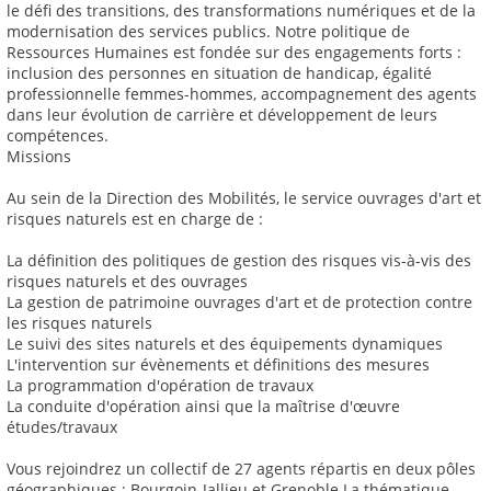
le défi des transitions, des transformations numériques et de la
modernisation des services publics. Notre politique de
Ressources Humaines est fondée sur des engagements forts :
inclusion des personnes en situation de handicap, égalité
professionnelle femmes-hommes, accompagnement des agents
dans leur évolution de carrière et développement de leurs
compétences.
Missions
Au sein de la Direction des Mobilités, le service ouvrages d'art et
risques naturels est en charge de :
La définition des politiques de gestion des risques vis-à-vis des
risques naturels et des ouvrages
La gestion de patrimoine ouvrages d'art et de protection contre
les risques naturels
Le suivi des sites naturels et des équipements dynamiques
L'intervention sur évènements et définitions des mesures
La programmation d'opération de travaux
La conduite d'opération ainsi que la maîtrise d'œuvre
études/travaux
Vous rejoindrez un collectif de 27 agents répartis en deux pôles
géographiques : Bourgoin-Jallieu et Grenoble La thématique