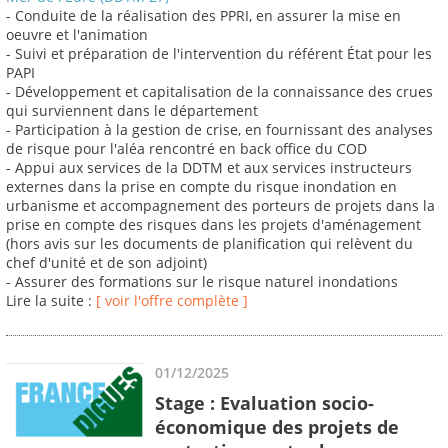
- Conduite de la réalisation des PPRI, en assurer la mise en
oeuvre et l'animation
- Suivi et préparation de l'intervention du référent État pour les
PAPI
- Développement et capitalisation de la connaissance des crues
qui surviennent dans le département
- Participation à la gestion de crise, en fournissant des analyses
de risque pour l'aléa rencontré en back office du COD
- Appui aux services de la DDTM et aux services instructeurs
externes dans la prise en compte du risque inondation en
urbanisme et accompagnement des porteurs de projets dans la
prise en compte des risques dans les projets d'aménagement
(hors avis sur les documents de planification qui relèvent du
chef d'unité et de son adjoint)
- Assurer des formations sur le risque naturel inondations
Lire la suite :
[ voir l'offre complète ]
01/12/2025
Stage : Evaluation socio-
économique des projets de