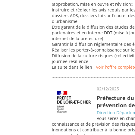
(approbation, mise en ouvre et révision);
Instruire et rédiger les avis requis par le
dossiers ADS, dossiers loi sur l'eau et 
d'urbanisme
Être garant de la diffusion des études de 
partenaires et en interne DDT (mise à jou
internet de la préfecture)
Garantir la diffusion réglementaire des 
Réaliser les porter-à-connaissance sur l
Diffusion de la culture risques (collectivit
journée résilience
La suite dans le lien
[ voir l'offre complèt
02/12/2025
Préfecture du 
prévention de
Direction Départem
Vous serez en char
connaissance et de prévision des risque
inondations et contribuer à la bonne pri