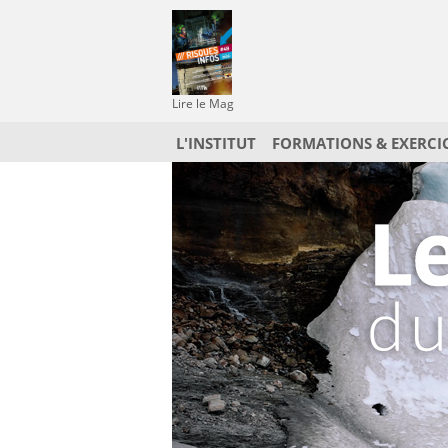
Lire le Mag
L'INSTITUT
FORMATIONS & EXERCI