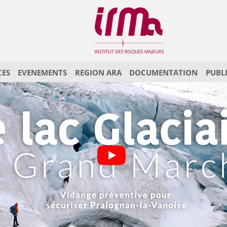
CES
EVENEMENTS
REGION ARA
DOCUMENTATION
PUBL