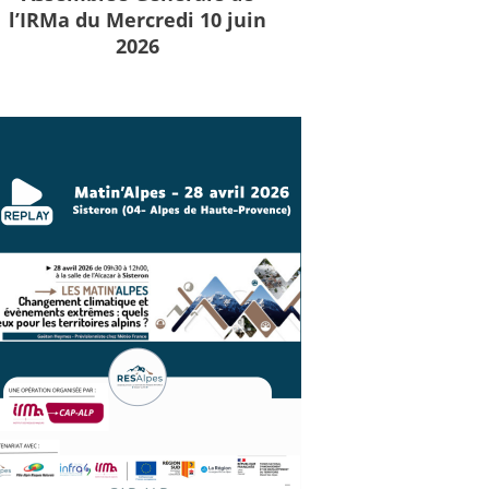
l’IRMa du Mercredi 10 juin
2026