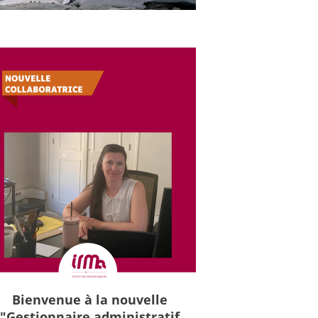
Bienvenue à la nouvelle
"Gestionnaire administratif