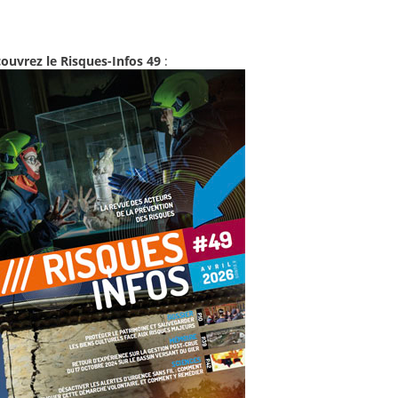
ouvrez le Risques-Infos 49
: