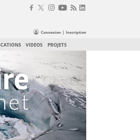
|
Connexion
Inscription
ICATIONS
VIDEOS
PROJETS