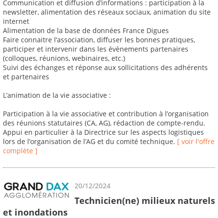
Communication et diffusion d’informations : participation à la
newsletter, alimentation des réseaux sociaux, animation du site
internet
Alimentation de la base de données France Digues
Faire connaitre l’association, diffuser les bonnes pratiques,
participer et intervenir dans les évènements partenaires
(colloques, réunions, webinaires, etc.)
Suivi des échanges et réponse aux sollicitations des adhérents
et partenaires
L’animation de la vie associative :
Participation à la vie associative et contribution à l’organisation
des réunions statutaires (CA, AG), rédaction de compte-rendu.
Appui en particulier à la Directrice sur les aspects logistiques
lors de l’organisation de l’AG et du comité technique.
[ voir l'offre
complète ]
20/12/2024
Technicien(ne) milieux naturels
et inondations