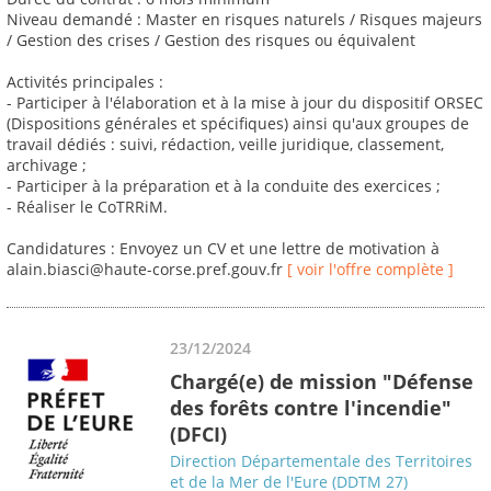
Niveau demandé : Master en risques naturels / Risques majeurs
/ Gestion des crises / Gestion des risques ou équivalent
Activités principales :
- Participer à l'élaboration et à la mise à jour du dispositif ORSEC
(Dispositions générales et spécifiques) ainsi qu'aux groupes de
travail dédiés : suivi, rédaction, veille juridique, classement,
archivage ;
- Participer à la préparation et à la conduite des exercices ;
- Réaliser le CoTRRiM.
Candidatures : Envoyez un CV et une lettre de motivation à
alain.biasci@haute-corse.pref.gouv.fr
[ voir l'offre complète ]
23/12/2024
Chargé(e) de mission "Défense
des forêts contre l'incendie"
(DFCI)
Direction Départementale des Territoires
et de la Mer de l'Eure (DDTM 27)