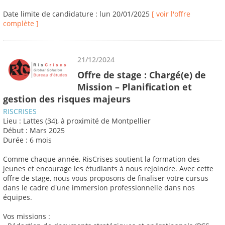
Date limite de candidature : lun 20/01/2025
[ voir l'offre
complète ]
21/12/2024
Offre de stage : Chargé(e) de
Mission – Planification et
gestion des risques majeurs
RISCRISES
Lieu : Lattes (34), à proximité de Montpellier
Début : Mars 2025
Durée : 6 mois
Comme chaque année, RisCrises soutient la formation des
jeunes et encourage les étudiants à nous rejoindre. Avec cette
offre de stage, nous vous proposons de finaliser votre cursus
dans le cadre d'une immersion professionnelle dans nos
équipes.
Vos missions :