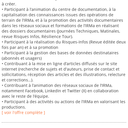
à créer.
• Participant à l’animation du centre de documentation, à la
capitalisation des connaissances issues des opérations de
terrain de l’IRMa, et à la promotion des activités documentaires
dans les réseaux sociaux et formations de l’IRMa en réalisant
des dossiers documentaires (Journées Techniques, Matinales,
revue Risques Infos, Résilience Tour).
• Participant à la réalisation du Risques-Infos (Revue éditée deux
fois par an) et à sa promotion
• Participant à la gestion des bases de données destinataires
(abonnés et usagers)
• Contribuant à la mise en ligne d’articles diffusés sur le site
internet (recherche de sujets et d'auteurs, prise de contact et
sollicitations, réception des articles et des illustrations, relecture
et corrections…).
• Contribuant à l’animation des réseaux sociaux de l’IRMa,
notamment Facebook, LinkedIn et Twitter (X) en collaboration
avec le reste de l’équipe.
• Participant à des activités ou actions de l’IRMa en valorisant les
productions.
[ voir l'offre complète ]