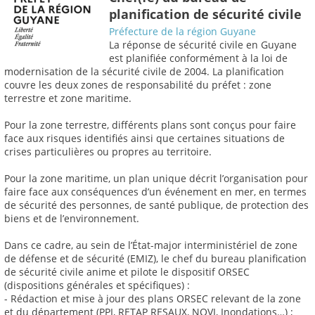
planification de sécurité civile
Préfecture de la région Guyane
La réponse de sécurité civile en Guyane
est planifiée conformément à la loi de
modernisation de la sécurité civile de 2004. La planification
couvre les deux zones de responsabilité du préfet : zone
terrestre et zone maritime.
Pour la zone terrestre, différents plans sont conçus pour faire
face aux risques identifiés ainsi que certaines situations de
crises particulières ou propres au territoire.
Pour la zone maritime, un plan unique décrit l’organisation pour
faire face aux conséquences d’un événement en mer, en termes
de sécurité des personnes, de santé publique, de protection des
biens et de l’environnement.
Dans ce cadre, au sein de l’État-major interministériel de zone
de défense et de sécurité (EMIZ), le chef du bureau planification
de sécurité civile anime et pilote le dispositif ORSEC
(dispositions générales et spécifiques) :
- Rédaction et mise à jour des plans ORSEC relevant de la zone
et du département (PPI, RETAP RESAUX, NOVI, Inondations…) ;