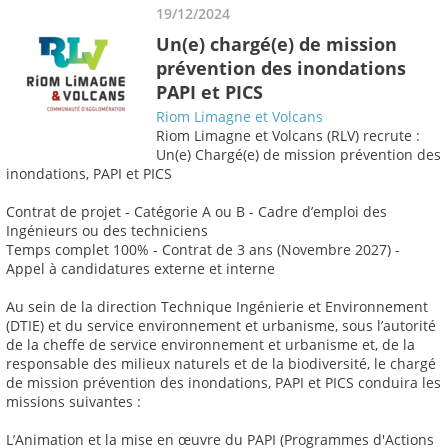
19/12/2024
Un(e) chargé(e) de mission
prévention des inondations
PAPI et PICS
Riom Limagne et Volcans
Riom Limagne et Volcans (RLV) recrute :
Un(e) Chargé(e) de mission prévention des
inondations, PAPI et PICS
Contrat de projet - Catégorie A ou B - Cadre d’emploi des
Ingénieurs ou des techniciens
Temps complet 100% - Contrat de 3 ans (Novembre 2027) -
Appel à candidatures externe et interne
Au sein de la direction Technique Ingénierie et Environnement
(DTIE) et du service environnement et urbanisme, sous l’autorité
de la cheffe de service environnement et urbanisme et, de la
responsable des milieux naturels et de la biodiversité, le chargé
de mission prévention des inondations, PAPI et PICS conduira les
missions suivantes :
L’Animation et la mise en œuvre du PAPI (Programmes d'Actions