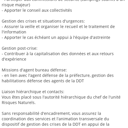
risque majeur)
- Apporter le conseil aux collectivités
Gestion des crises et situations d'urgences:
- Assurer la veille et organiser le recueil et le traitement de
l'information
- Apporter le cas échéant un appui à l'équipe d'astreinte
Gestion post-crise:
- Contribuer à la capitalisation des données et aux retours
d'expérience
Missions d'agent bureau défense:
- en lien avec l'agent défense de la préfecture, gestion des
habilitations défense des agents de la DDT
Liaison hiérarchique et contacts:
Vous êtes placé sous l'autorité hiérarchique du chef de l'unité
Risques Naturels.
Sans responsabilité d'encadrement, vous assurez la
coordination des services et l'animation transversale du
dispositif de gestion des crises de la DDT en appui de la