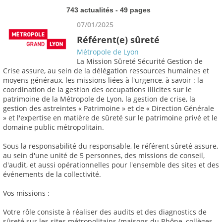
743 actualités - 49 pages
07/01/2025
Référent(e) sûreté
Métropole de Lyon
La Mission Sûreté Sécurité Gestion de
Crise assure, au sein de la délégation ressources humaines et
moyens généraux, les missions liées à l'urgence, à savoir : la
coordination de la gestion des occupations illicites sur le
patrimoine de la Métropole de Lyon, la gestion de crise, la
gestion des astreintes « Patrimoine » et de « Direction Générale
» et l'expertise en matière de sûreté sur le patrimoine privé et le
domaine public métropolitain.
Sous la responsabilité du responsable, le référent sûreté assure,
au sein d'une unité de 5 personnes, des missions de conseil,
d'audit, et aussi opérationnelles pour l'ensemble des sites et des
événements de la collectivité.
Vos missions :
Votre rôle consiste à réaliser des audits et des diagnostics de
sûreté sur les sites métropolitains (maisons du Rhône, collèges,