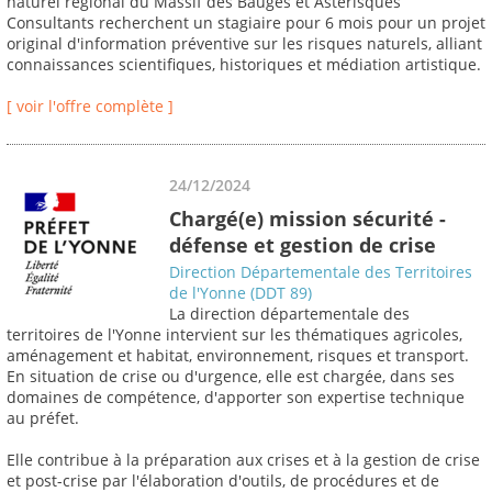
naturel régional du Massif des Bauges et Astérisques
Consultants recherchent un stagiaire pour 6 mois pour un projet
original d'information préventive sur les risques naturels, alliant
connaissances scientifiques, historiques et médiation artistique.
[ voir l'offre complète ]
24/12/2024
Chargé(e) mission sécurité -
défense et gestion de crise
Direction Départementale des Territoires
de l'Yonne (DDT 89)
La direction départementale des
territoires de l'Yonne intervient sur les thématiques agricoles,
aménagement et habitat, environnement, risques et transport.
En situation de crise ou d'urgence, elle est chargée, dans ses
domaines de compétence, d'apporter son expertise technique
au préfet.
Elle contribue à la préparation aux crises et à la gestion de crise
et post-crise par l'élaboration d'outils, de procédures et de