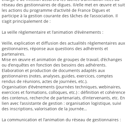
réseau des gestionnaires de digues. Il/elle met en œuvre et suit
les actions du programme d’activité de France Digues et
participe à la gestion courante des tâches de l’association. Il
s’agit principalement de :
La veille règlementaire et l’animation d’évènements :
Veille, explication et diffusion des actualités règlementaires aux
gestionnaires, réponse aux questions des adhérents et
partenaires.
Mise en œuvre et animation de groupes de travail, d’échanges
ou d’enquêtes en fonction des besoins des adhérents.
Elaboration et production de documents adaptés aux
gestionnaires (notes, analyses, guides, exercices, comptes
rendus de réunions, actes de journées, etc.).
Organisation d’évènements (journées techniques, webinaires,
exercices et formations, colloques, etc.) : définition et cohérence
des contenus, recherche de partenariats, d’intervenants, etc. En
lien avec l’assistante de gestion : organisation logistique, suivi
des inscriptions, valorisation de la journée…
La communication et l’animation du réseau de gestionnaires :