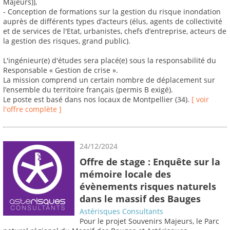
Majeurs)),
- Conception de formations sur la gestion du risque inondation
auprès de différents types d’acteurs (élus, agents de collectivité
et de services de l'Etat, urbanistes, chefs d’entreprise, acteurs de
la gestion des risques, grand public).
L'ingénieur(e) d'études sera placé(e) sous la responsabilité du
Responsable « Gestion de crise ».
La mission comprend un certain nombre de déplacement sur
l’ensemble du territoire français (permis B exigé).
Le poste est basé dans nos locaux de Montpellier (34).
[ voir
l'offre complète ]
24/12/2024
Offre de stage : Enquête sur la
mémoire locale des
évènements risques naturels
dans le massif des Bauges
Astérisques Consultants
Pour le projet Souvenirs Majeurs, le Parc