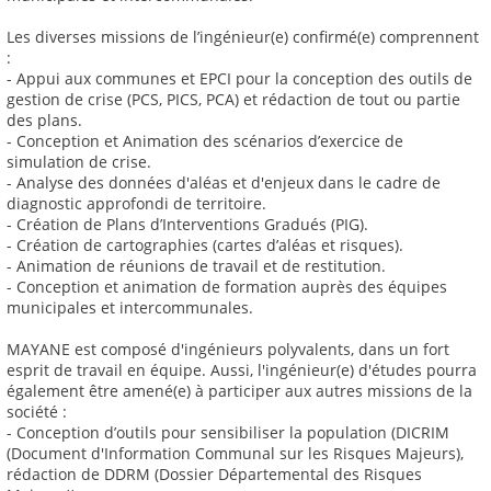
Les diverses missions de l’ingénieur(e) confirmé(e) comprennent
:
- Appui aux communes et EPCI pour la conception des outils de
gestion de crise (PCS, PICS, PCA) et rédaction de tout ou partie
des plans.
- Conception et Animation des scénarios d’exercice de
simulation de crise.
- Analyse des données d'aléas et d'enjeux dans le cadre de
diagnostic approfondi de territoire.
- Création de Plans d’Interventions Gradués (PIG).
- Création de cartographies (cartes d’aléas et risques).
- Animation de réunions de travail et de restitution.
- Conception et animation de formation auprès des équipes
municipales et intercommunales.
MAYANE est composé d'ingénieurs polyvalents, dans un fort
esprit de travail en équipe. Aussi, l'ingénieur(e) d'études pourra
également être amené(e) à participer aux autres missions de la
société :
- Conception d’outils pour sensibiliser la population (DICRIM
(Document d'Information Communal sur les Risques Majeurs),
rédaction de DDRM (Dossier Départemental des Risques