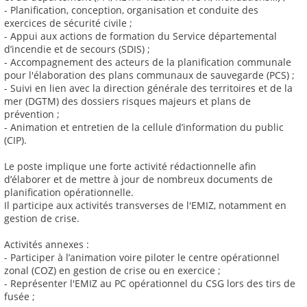
- Planification, conception, organisation et conduite des
exercices de sécurité civile ;
- Appui aux actions de formation du Service départemental
d’incendie et de secours (SDIS) ;
- Accompagnement des acteurs de la planification communale
pour l'élaboration des plans communaux de sauvegarde (PCS) ;
- Suivi en lien avec la direction générale des territoires et de la
mer (DGTM) des dossiers risques majeurs et plans de
prévention ;
- Animation et entretien de la cellule d’information du public
(CIP).
Le poste implique une forte activité rédactionnelle afin
d’élaborer et de mettre à jour de nombreux documents de
planification opérationnelle.
Il participe aux activités transverses de l'EMIZ, notamment en
gestion de crise.
Activités annexes :
- Participer à l’animation voire piloter le centre opérationnel
zonal (COZ) en gestion de crise ou en exercice ;
- Représenter l'EMIZ au PC opérationnel du CSG lors des tirs de
fusée ;