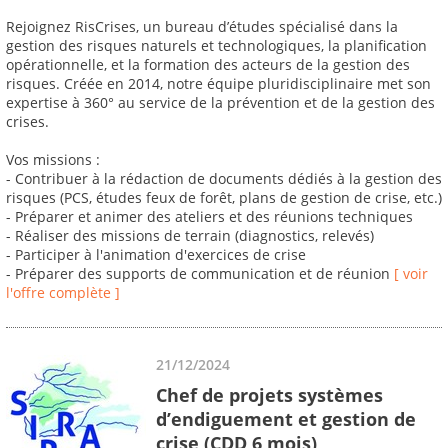
Rejoignez RisCrises, un bureau d’études spécialisé dans la
gestion des risques naturels et technologiques, la planification
opérationnelle, et la formation des acteurs de la gestion des
risques. Créée en 2014, notre équipe pluridisciplinaire met son
expertise à 360° au service de la prévention et de la gestion des
crises.
Vos missions :
- Contribuer à la rédaction de documents dédiés à la gestion des
risques (PCS, études feux de forêt, plans de gestion de crise, etc.)
- Préparer et animer des ateliers et des réunions techniques
- Réaliser des missions de terrain (diagnostics, relevés)
- Participer à l'animation d'exercices de crise
- Préparer des supports de communication et de réunion
[ voir
l'offre complète ]
21/12/2024
Chef de projets systèmes
d’endiguement et gestion de
crise (CDD 6 mois)