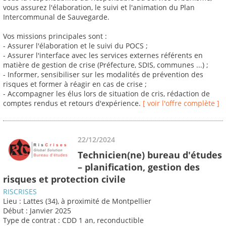
vous assurez l'élaboration, le suivi et l'animation du Plan
Intercommunal de Sauvegarde.
Vos missions principales sont :
- Assurer l'élaboration et le suivi du POCS ;
- Assurer l'interface avec les services externes référents en
matière de gestion de crise (Préfecture, SDIS, communes ...) ;
- Informer, sensibiliser sur les modalités de prévention des
risques et former à réagir en cas de crise ;
- Accompagner les élus lors de situation de cris, rédaction de
comptes rendus et retours d'expérience.
[ voir l'offre complète ]
22/12/2024
Technicien(ne) bureau d'études
– planification, gestion des
risques et protection civile
RISCRISES
Lieu : Lattes (34), à proximité de Montpellier
Début : Janvier 2025
Type de contrat : CDD 1 an, reconductible