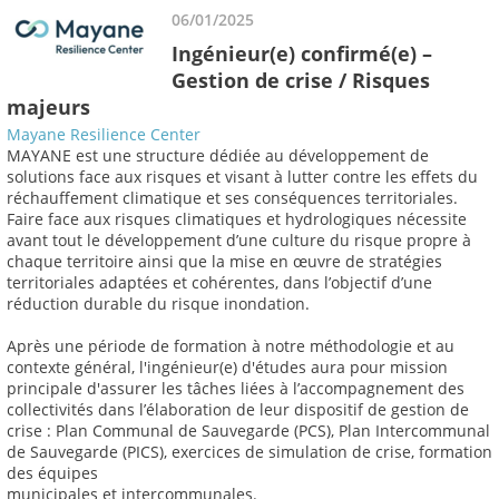
06/01/2025
Ingénieur(e) confirmé(e) –
Gestion de crise / Risques
majeurs
Mayane Resilience Center
MAYANE est une structure dédiée au développement de
solutions face aux risques et visant à lutter contre les effets du
réchauffement climatique et ses conséquences territoriales.
Faire face aux risques climatiques et hydrologiques nécessite
avant tout le développement d’une culture du risque propre à
chaque territoire ainsi que la mise en œuvre de stratégies
territoriales adaptées et cohérentes, dans l’objectif d’une
réduction durable du risque inondation.
Après une période de formation à notre méthodologie et au
contexte général, l'ingénieur(e) d'études aura pour mission
principale d'assurer les tâches liées à l’accompagnement des
collectivités dans l’élaboration de leur dispositif de gestion de
crise : Plan Communal de Sauvegarde (PCS), Plan Intercommunal
de Sauvegarde (PICS), exercices de simulation de crise, formation
des équipes
municipales et intercommunales.