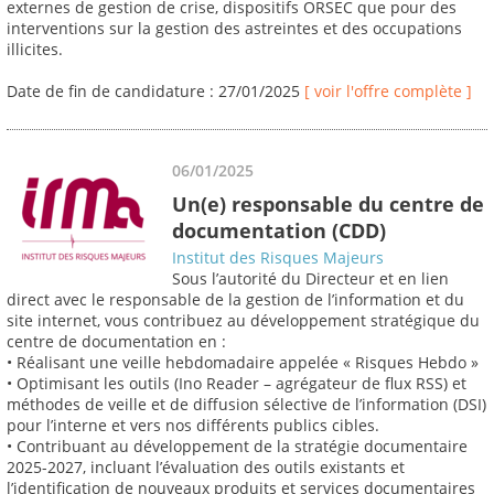
externes de gestion de crise, dispositifs ORSEC que pour des
interventions sur la gestion des astreintes et des occupations
illicites.
Date de fin de candidature : 27/01/2025
[ voir l'offre complète ]
06/01/2025
Un(e) responsable du centre de
documentation (CDD)
Institut des Risques Majeurs
Sous l’autorité du Directeur et en lien
direct avec le responsable de la gestion de l’information et du
site internet, vous contribuez au développement stratégique du
centre de documentation en :
• Réalisant une veille hebdomadaire appelée « Risques Hebdo »
• Optimisant les outils (Ino Reader – agrégateur de flux RSS) et
méthodes de veille et de diffusion sélective de l’information (DSI)
pour l’interne et vers nos différents publics cibles.
• Contribuant au développement de la stratégie documentaire
2025-2027, incluant l’évaluation des outils existants et
l’identification de nouveaux produits et services documentaires