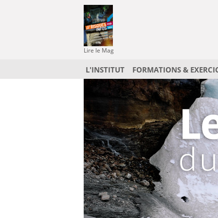
Lire le Mag
L'INSTITUT
FORMATIONS & EXERCI