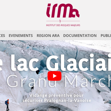
CES
EVENEMENTS
REGION ARA
DOCUMENTATION
PUBL