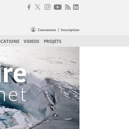
|
Connexion
Inscription
ICATIONS
VIDEOS
PROJETS