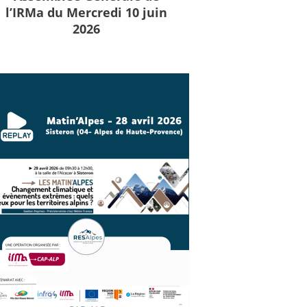
l’IRMa du Mercredi 10 juin
2026