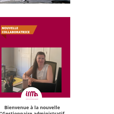
Bienvenue à la nouvelle
"Gestionnaire administratif