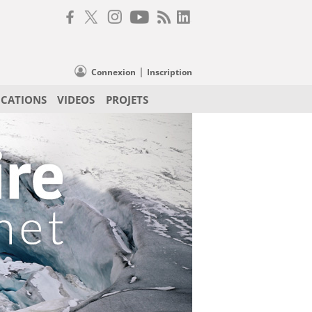
|
Connexion
Inscription
ICATIONS
VIDEOS
PROJETS