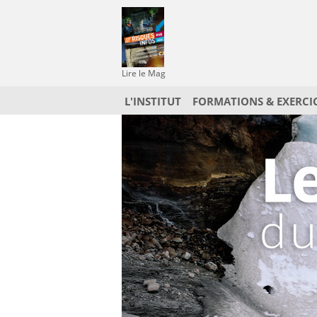
Lire le Mag
L'INSTITUT
FORMATIONS & EXERCI