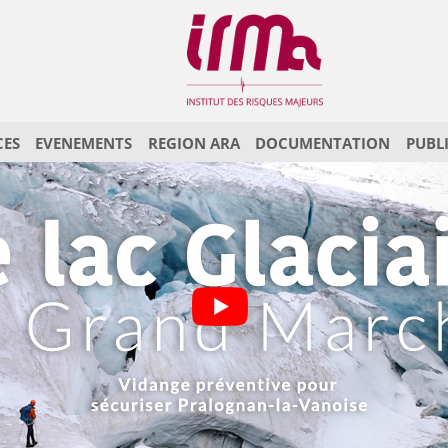
CES
EVENEMENTS
REGION ARA
DOCUMENTATION
PUBL