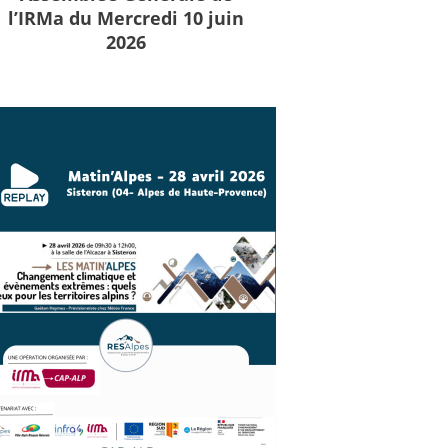
l’IRMa du Mercredi 10 juin
2026