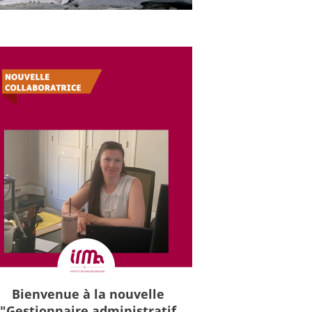
Bienvenue à la nouvelle
"Gestionnaire administratif