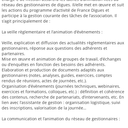
réseau des gestionnaires de digues. Il/elle met en œuvre et suit
les actions du programme d’activité de France Digues et
participe à la gestion courante des tâches de l’association. Il
s’agit principalement de :
La veille règlementaire et l’animation d’évènements :
Veille, explication et diffusion des actualités règlementaires aux
gestionnaires, réponse aux questions des adhérents et
partenaires.
Mise en œuvre et animation de groupes de travail, d’échanges
ou d’enquêtes en fonction des besoins des adhérents.
Elaboration et production de documents adaptés aux
gestionnaires (notes, analyses, guides, exercices, comptes
rendus de réunions, actes de journées, etc.).
Organisation d’évènements (journées techniques, webinaires,
exercices et formations, colloques, etc.) : définition et cohérence
des contenus, recherche de partenariats, d’intervenants, etc. En
lien avec l’assistante de gestion : organisation logistique, suivi
des inscriptions, valorisation de la journée…
La communication et l’animation du réseau de gestionnaires :