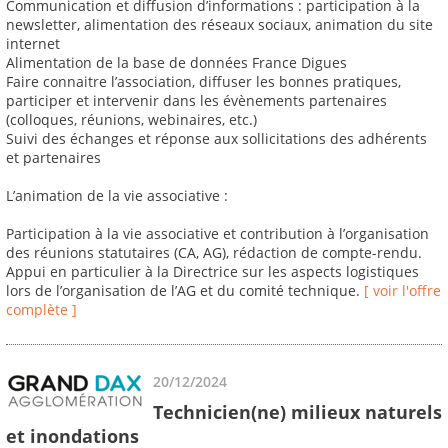
Communication et diffusion d’informations : participation à la
newsletter, alimentation des réseaux sociaux, animation du site
internet
Alimentation de la base de données France Digues
Faire connaitre l’association, diffuser les bonnes pratiques,
participer et intervenir dans les évènements partenaires
(colloques, réunions, webinaires, etc.)
Suivi des échanges et réponse aux sollicitations des adhérents
et partenaires
L’animation de la vie associative :
Participation à la vie associative et contribution à l’organisation
des réunions statutaires (CA, AG), rédaction de compte-rendu.
Appui en particulier à la Directrice sur les aspects logistiques
lors de l’organisation de l’AG et du comité technique.
[ voir l'offre
complète ]
20/12/2024
Technicien(ne) milieux naturels
et inondations