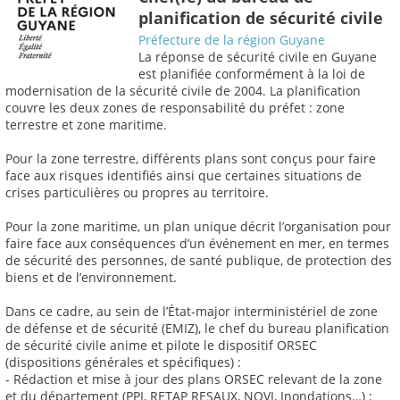
planification de sécurité civile
Préfecture de la région Guyane
La réponse de sécurité civile en Guyane
est planifiée conformément à la loi de
modernisation de la sécurité civile de 2004. La planification
couvre les deux zones de responsabilité du préfet : zone
terrestre et zone maritime.
Pour la zone terrestre, différents plans sont conçus pour faire
face aux risques identifiés ainsi que certaines situations de
crises particulières ou propres au territoire.
Pour la zone maritime, un plan unique décrit l’organisation pour
faire face aux conséquences d’un événement en mer, en termes
de sécurité des personnes, de santé publique, de protection des
biens et de l’environnement.
Dans ce cadre, au sein de l’État-major interministériel de zone
de défense et de sécurité (EMIZ), le chef du bureau planification
de sécurité civile anime et pilote le dispositif ORSEC
(dispositions générales et spécifiques) :
- Rédaction et mise à jour des plans ORSEC relevant de la zone
et du département (PPI, RETAP RESAUX, NOVI, Inondations…) ;