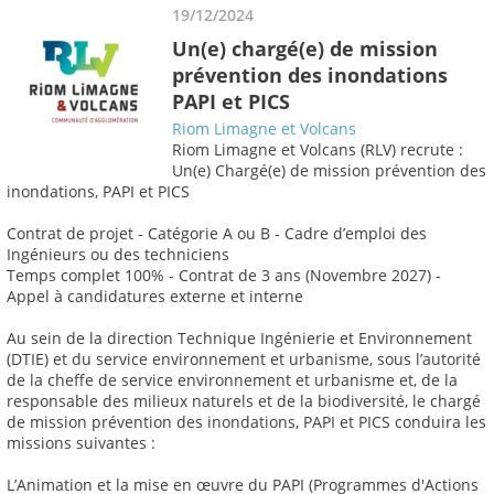
19/12/2024
Un(e) chargé(e) de mission
prévention des inondations
PAPI et PICS
Riom Limagne et Volcans
Riom Limagne et Volcans (RLV) recrute :
Un(e) Chargé(e) de mission prévention des
inondations, PAPI et PICS
Contrat de projet - Catégorie A ou B - Cadre d’emploi des
Ingénieurs ou des techniciens
Temps complet 100% - Contrat de 3 ans (Novembre 2027) -
Appel à candidatures externe et interne
Au sein de la direction Technique Ingénierie et Environnement
(DTIE) et du service environnement et urbanisme, sous l’autorité
de la cheffe de service environnement et urbanisme et, de la
responsable des milieux naturels et de la biodiversité, le chargé
de mission prévention des inondations, PAPI et PICS conduira les
missions suivantes :
L’Animation et la mise en œuvre du PAPI (Programmes d'Actions