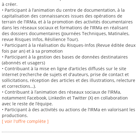
à créer.
• Participant à l’animation du centre de documentation, à la
capitalisation des connaissances issues des opérations de
terrain de l’IRMa, et à la promotion des activités documentaires
dans les réseaux sociaux et formations de l’IRMa en réalisant
des dossiers documentaires (Journées Techniques, Matinales,
revue Risques Infos, Résilience Tour).
• Participant à la réalisation du Risques-Infos (Revue éditée deux
fois par an) et à sa promotion
• Participant à la gestion des bases de données destinataires
(abonnés et usagers)
• Contribuant à la mise en ligne d’articles diffusés sur le site
internet (recherche de sujets et d'auteurs, prise de contact et
sollicitations, réception des articles et des illustrations, relecture
et corrections…).
• Contribuant à l’animation des réseaux sociaux de l’IRMa,
notamment Facebook, LinkedIn et Twitter (X) en collaboration
avec le reste de l’équipe.
• Participant à des activités ou actions de l’IRMa en valorisant les
productions.
[ voir l'offre complète ]