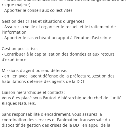
risque majeur)
- Apporter le conseil aux collectivités
Gestion des crises et situations d'urgences:
- Assurer la veille et organiser le recueil et le traitement de
l'information
- Apporter le cas échéant un appui à l'équipe d'astreinte
Gestion post-crise:
- Contribuer à la capitalisation des données et aux retours
d'expérience
Missions d'agent bureau défense:
- en lien avec l'agent défense de la préfecture, gestion des
habilitations défense des agents de la DDT
Liaison hiérarchique et contacts:
Vous êtes placé sous l'autorité hiérarchique du chef de l'unité
Risques Naturels.
Sans responsabilité d'encadrement, vous assurez la
coordination des services et l'animation transversale du
dispositif de gestion des crises de la DDT en appui de la