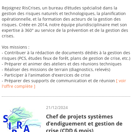
Rejoignez RisCrises, un bureau d’études spécialisé dans la
gestion des risques naturels et technologiques, la planification
opérationnelle, et la formation des acteurs de la gestion des
risques. Créée en 2014, notre équipe pluridisciplinaire met son
expertise à 360° au service de la prévention et de la gestion des
crises.
Vos missions :
- Contribuer à la rédaction de documents dédiés à la gestion des
risques (PCS, études feux de forêt, plans de gestion de crise, etc.)
- Préparer et animer des ateliers et des réunions techniques
- Réaliser des missions de terrain (diagnostics, relevés)
- Participer à l'animation d'exercices de crise
- Préparer des supports de communication et de réunion
[ voir
l'offre complète ]
21/12/2024
Chef de projets systèmes
d’endiguement et gestion de
crise (CDD 6 mois)