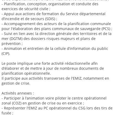
- Planification, conception, organisation et conduite des
exercices de sécurité civile ;
- Appui aux actions de formation du Service départemental
d’incendie et de secours (SDIS) ;
- Accompagnement des acteurs de la planification communale
pour l'élaboration des plans communaux de sauvegarde (PCS) ;
- Suivi en lien avec la direction générale des territoires et de la
mer (DGTM) des dossiers risques majeurs et plans de
prévention ;
- Animation et entretien de la cellule d’information du public
(CIP).
Le poste implique une forte activité rédactionnelle afin
d’élaborer et de mettre à jour de nombreux documents de
planification opérationnelle.
Il participe aux activités transverses de l'EMIZ, notamment en
gestion de crise.
Activités annexes :
- Participer à l’animation voire piloter le centre opérationnel
zonal (COZ) en gestion de crise ou en exercice ;
- Représenter l'EMIZ au PC opérationnel du CSG lors des tirs de
fusée ;