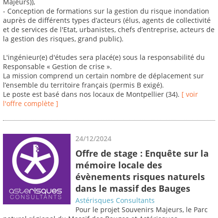
Majeurs)),
- Conception de formations sur la gestion du risque inondation
auprès de différents types d’acteurs (élus, agents de collectivité
et de services de l'Etat, urbanistes, chefs d’entreprise, acteurs de
la gestion des risques, grand public).
L'ingénieur(e) d'études sera placé(e) sous la responsabilité du
Responsable « Gestion de crise ».
La mission comprend un certain nombre de déplacement sur
l’ensemble du territoire français (permis B exigé).
Le poste est basé dans nos locaux de Montpellier (34).
[ voir
l'offre complète ]
24/12/2024
Offre de stage : Enquête sur la
mémoire locale des
évènements risques naturels
dans le massif des Bauges
Astérisques Consultants
Pour le projet Souvenirs Majeurs, le Parc