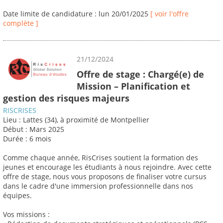
Date limite de candidature : lun 20/01/2025
[ voir l'offre
complète ]
21/12/2024
Offre de stage : Chargé(e) de
Mission – Planification et
gestion des risques majeurs
RISCRISES
Lieu : Lattes (34), à proximité de Montpellier
Début : Mars 2025
Durée : 6 mois
Comme chaque année, RisCrises soutient la formation des
jeunes et encourage les étudiants à nous rejoindre. Avec cette
offre de stage, nous vous proposons de finaliser votre cursus
dans le cadre d'une immersion professionnelle dans nos
équipes.
Vos missions :