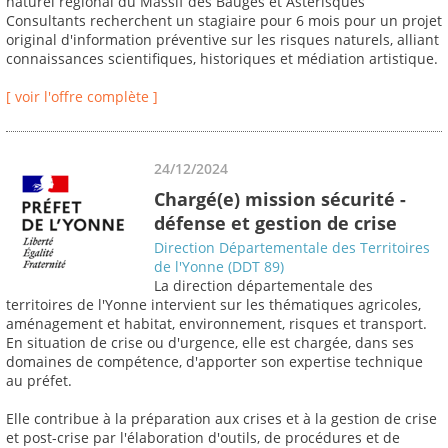
naturel régional du Massif des Bauges et Astérisques
Consultants recherchent un stagiaire pour 6 mois pour un projet
original d'information préventive sur les risques naturels, alliant
connaissances scientifiques, historiques et médiation artistique.
[ voir l'offre complète ]
24/12/2024
Chargé(e) mission sécurité -
défense et gestion de crise
Direction Départementale des Territoires
de l'Yonne (DDT 89)
La direction départementale des
territoires de l'Yonne intervient sur les thématiques agricoles,
aménagement et habitat, environnement, risques et transport.
En situation de crise ou d'urgence, elle est chargée, dans ses
domaines de compétence, d'apporter son expertise technique
au préfet.
Elle contribue à la préparation aux crises et à la gestion de crise
et post-crise par l'élaboration d'outils, de procédures et de