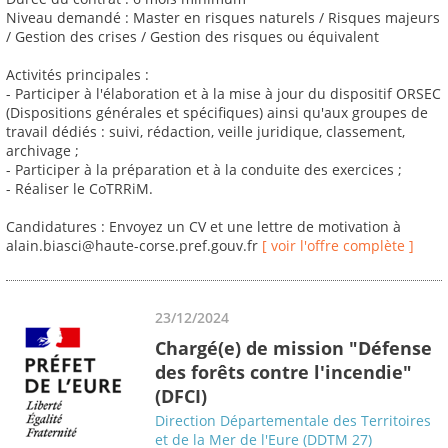
Niveau demandé : Master en risques naturels / Risques majeurs
/ Gestion des crises / Gestion des risques ou équivalent
Activités principales :
- Participer à l'élaboration et à la mise à jour du dispositif ORSEC
(Dispositions générales et spécifiques) ainsi qu'aux groupes de
travail dédiés : suivi, rédaction, veille juridique, classement,
archivage ;
- Participer à la préparation et à la conduite des exercices ;
- Réaliser le CoTRRiM.
Candidatures : Envoyez un CV et une lettre de motivation à
alain.biasci@haute-corse.pref.gouv.fr
[ voir l'offre complète ]
23/12/2024
Chargé(e) de mission "Défense
des forêts contre l'incendie"
(DFCI)
Direction Départementale des Territoires
et de la Mer de l'Eure (DDTM 27)