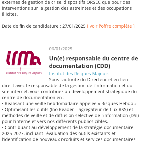
externes de gestion de crise, dispositifs ORSEC que pour des
interventions sur la gestion des astreintes et des occupations
illicites.
Date de fin de candidature : 27/01/2025
[ voir l'offre complète ]
06/01/2025
Un(e) responsable du centre de
documentation (CDD)
Institut des Risques Majeurs
Sous l’autorité du Directeur et en lien
direct avec le responsable de la gestion de l’information et du
site internet, vous contribuez au développement stratégique du
centre de documentation en :
• Réalisant une veille hebdomadaire appelée « Risques Hebdo »
• Optimisant les outils (Ino Reader – agrégateur de flux RSS) et
méthodes de veille et de diffusion sélective de l’information (DSI)
pour l’interne et vers nos différents publics cibles.
• Contribuant au développement de la stratégie documentaire
2025-2027, incluant l’évaluation des outils existants et
l’identification de nouveaux produits et services documentaires