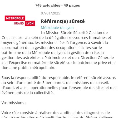
743 actualités - 49 pages
07/01/2025
Référent(e) sûreté
Métropole de Lyon
La Mission Sûreté Sécurité Gestion de
Crise assure, au sein de la délégation ressources humaines et
moyens généraux, les missions liées à l'urgence, à savoir : la
coordination de la gestion des occupations illicites sur le
patrimoine de la Métropole de Lyon, la gestion de crise, la
gestion des astreintes « Patrimoine » et de « Direction Générale
» et l'expertise en matière de sûreté sur le patrimoine privé et le
domaine public métropolitain.
Sous la responsabilité du responsable, le référent sûreté assure,
au sein d'une unité de 5 personnes, des missions de conseil,
d'audit, et aussi opérationnelles pour l'ensemble des sites et des
événements de la collectivité.
Vos missions :
Votre rôle consiste à réaliser des audits et des diagnostics de
sûreté sur les sites métropolitains (maisons du Rhône, collèges,