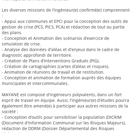
Les diverses missions de l’ingénieur(e) confirmé(e) comprennent
:
- Appui aux communes et EPCI pour la conception des outils de
gestion de crise (PCS, PICS, PCA) et rédaction de tout ou partie
des plans.
- Conception et Animation des scénarios d’exercice de
simulation de crise.
- Analyse des données d'aléas et d'enjeux dans le cadre de
diagnostic approfondi de territoire.
- Création de Plans d’Interventions Gradués (PIG).
- Création de cartographies (cartes d’aléas et risques).
- Animation de réunions de travail et de restitution.
- Conception et animation de formation auprès des équipes
municipales et intercommunales.
MAYANE est composé d'ingénieurs polyvalents, dans un fort
esprit de travail en équipe. Aussi, l'ingénieur(e) d'études pourra
également être amené(e) à participer aux autres missions de la
société :
- Conception d’outils pour sensibiliser la population (DICRIM
(Document d'Information Communal sur les Risques Majeurs),
rédaction de DDRM (Dossier Départemental des Risques