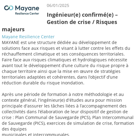
06/01/2025
Ingénieur(e) confirmé(e) –
Gestion de crise / Risques
majeurs
Mayane Resilience Center
MAYANE est une structure dédiée au développement de
solutions face aux risques et visant à lutter contre les effets du
réchauffement climatique et ses conséquences territoriales.
Faire face aux risques climatiques et hydrologiques nécessite
avant tout le développement d’une culture du risque propre à
chaque territoire ainsi que la mise en œuvre de stratégies
territoriales adaptées et cohérentes, dans l’objectif d’une
réduction durable du risque inondation.
Après une période de formation à notre méthodologie et au
contexte général, l'ingénieur(e) d'études aura pour mission
principale d'assurer les tâches liées à l’accompagnement des
collectivités dans l’élaboration de leur dispositif de gestion de
crise : Plan Communal de Sauvegarde (PCS), Plan Intercommunal
de Sauvegarde (PICS), exercices de simulation de crise, formation
des équipes
municipales et intercommunales.