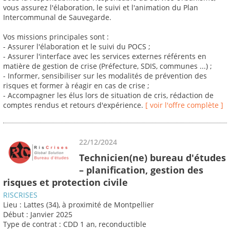
vous assurez l'élaboration, le suivi et l'animation du Plan
Intercommunal de Sauvegarde.
Vos missions principales sont :
- Assurer l'élaboration et le suivi du POCS ;
- Assurer l'interface avec les services externes référents en
matière de gestion de crise (Préfecture, SDIS, communes ...) ;
- Informer, sensibiliser sur les modalités de prévention des
risques et former à réagir en cas de crise ;
- Accompagner les élus lors de situation de cris, rédaction de
comptes rendus et retours d'expérience.
[ voir l'offre complète ]
22/12/2024
Technicien(ne) bureau d'études
– planification, gestion des
risques et protection civile
RISCRISES
Lieu : Lattes (34), à proximité de Montpellier
Début : Janvier 2025
Type de contrat : CDD 1 an, reconductible