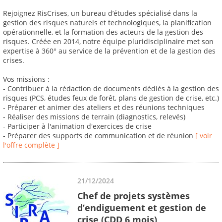
Rejoignez RisCrises, un bureau d’études spécialisé dans la
gestion des risques naturels et technologiques, la planification
opérationnelle, et la formation des acteurs de la gestion des
risques. Créée en 2014, notre équipe pluridisciplinaire met son
expertise à 360° au service de la prévention et de la gestion des
crises.
Vos missions :
- Contribuer à la rédaction de documents dédiés à la gestion des
risques (PCS, études feux de forêt, plans de gestion de crise, etc.)
- Préparer et animer des ateliers et des réunions techniques
- Réaliser des missions de terrain (diagnostics, relevés)
- Participer à l'animation d'exercices de crise
- Préparer des supports de communication et de réunion
[ voir
l'offre complète ]
21/12/2024
Chef de projets systèmes
d’endiguement et gestion de
crise (CDD 6 mois)