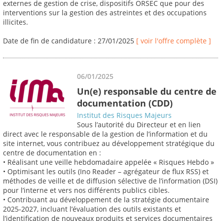
externes de gestion de crise, dispositifs ORSEC que pour des
interventions sur la gestion des astreintes et des occupations
illicites.
Date de fin de candidature : 27/01/2025
[ voir l'offre complète ]
06/01/2025
Un(e) responsable du centre de
documentation (CDD)
Institut des Risques Majeurs
Sous l’autorité du Directeur et en lien
direct avec le responsable de la gestion de l’information et du
site internet, vous contribuez au développement stratégique du
centre de documentation en :
• Réalisant une veille hebdomadaire appelée « Risques Hebdo »
• Optimisant les outils (Ino Reader – agrégateur de flux RSS) et
méthodes de veille et de diffusion sélective de l’information (DSI)
pour l’interne et vers nos différents publics cibles.
• Contribuant au développement de la stratégie documentaire
2025-2027, incluant l’évaluation des outils existants et
l’identification de nouveaux produits et services documentaires