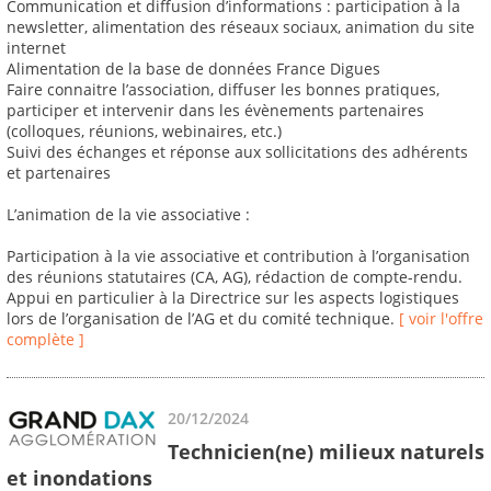
Communication et diffusion d’informations : participation à la
newsletter, alimentation des réseaux sociaux, animation du site
internet
Alimentation de la base de données France Digues
Faire connaitre l’association, diffuser les bonnes pratiques,
participer et intervenir dans les évènements partenaires
(colloques, réunions, webinaires, etc.)
Suivi des échanges et réponse aux sollicitations des adhérents
et partenaires
L’animation de la vie associative :
Participation à la vie associative et contribution à l’organisation
des réunions statutaires (CA, AG), rédaction de compte-rendu.
Appui en particulier à la Directrice sur les aspects logistiques
lors de l’organisation de l’AG et du comité technique.
[ voir l'offre
complète ]
20/12/2024
Technicien(ne) milieux naturels
et inondations