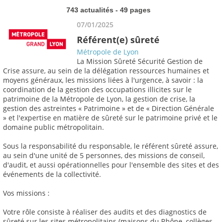
743 actualités - 49 pages
07/01/2025
Référent(e) sûreté
Métropole de Lyon
La Mission Sûreté Sécurité Gestion de
Crise assure, au sein de la délégation ressources humaines et
moyens généraux, les missions liées à l'urgence, à savoir : la
coordination de la gestion des occupations illicites sur le
patrimoine de la Métropole de Lyon, la gestion de crise, la
gestion des astreintes « Patrimoine » et de « Direction Générale
» et l'expertise en matière de sûreté sur le patrimoine privé et le
domaine public métropolitain.
Sous la responsabilité du responsable, le référent sûreté assure,
au sein d'une unité de 5 personnes, des missions de conseil,
d'audit, et aussi opérationnelles pour l'ensemble des sites et des
événements de la collectivité.
Vos missions :
Votre rôle consiste à réaliser des audits et des diagnostics de
sûreté sur les sites métropolitains (maisons du Rhône, collèges,