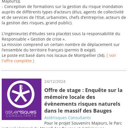
Majeurs)),
- Conception de formations sur la gestion du risque inondation
auprès de différents types d’acteurs (élus, agents de collectivité
et de services de l'Etat, urbanistes, chefs d’entreprise, acteurs de
la gestion des risques, grand public).
L'ingénieur(e) d'études sera placé(e) sous la responsabilité du
Responsable « Gestion de crise ».
La mission comprend un certain nombre de déplacement sur
l’ensemble du territoire français (permis B exigé).
Le poste est basé dans nos locaux de Montpellier (34).
[ voir
l'offre complète ]
24/12/2024
Offre de stage : Enquête sur la
mémoire locale des
évènements risques naturels
dans le massif des Bauges
Astérisques Consultants
Pour le projet Souvenirs Majeurs, le Parc