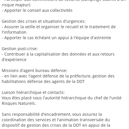
risque majeur)
- Apporter le conseil aux collectivités
Gestion des crises et situations d'urgences:
- Assurer la veille et organiser le recueil et le traitement de
l'information
- Apporter le cas échéant un appui à l'équipe d'astreinte
Gestion post-crise:
- Contribuer à la capitalisation des données et aux retours
d'expérience
Missions d'agent bureau défense:
- en lien avec l'agent défense de la préfecture, gestion des
habilitations défense des agents de la DDT
Liaison hiérarchique et contacts:
Vous êtes placé sous l'autorité hiérarchique du chef de l'unité
Risques Naturels.
Sans responsabilité d'encadrement, vous assurez la
coordination des services et l'animation transversale du
dispositif de gestion des crises de la DDT en appui de la