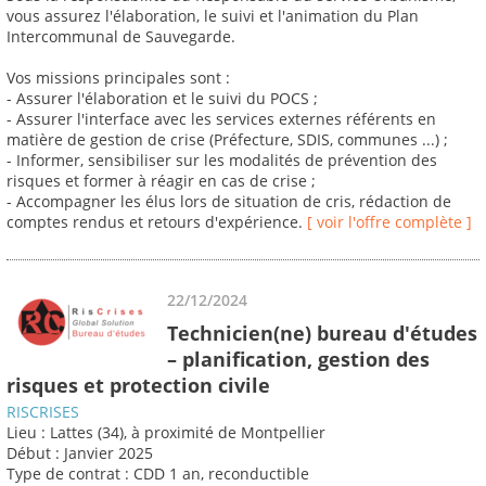
vous assurez l'élaboration, le suivi et l'animation du Plan
Intercommunal de Sauvegarde.
Vos missions principales sont :
- Assurer l'élaboration et le suivi du POCS ;
- Assurer l'interface avec les services externes référents en
matière de gestion de crise (Préfecture, SDIS, communes ...) ;
- Informer, sensibiliser sur les modalités de prévention des
risques et former à réagir en cas de crise ;
- Accompagner les élus lors de situation de cris, rédaction de
comptes rendus et retours d'expérience.
[ voir l'offre complète ]
22/12/2024
Technicien(ne) bureau d'études
– planification, gestion des
risques et protection civile
RISCRISES
Lieu : Lattes (34), à proximité de Montpellier
Début : Janvier 2025
Type de contrat : CDD 1 an, reconductible