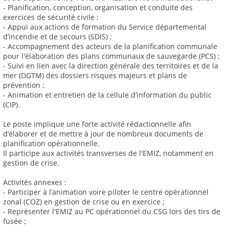
- Planification, conception, organisation et conduite des
exercices de sécurité civile ;
- Appui aux actions de formation du Service départemental
d’incendie et de secours (SDIS) ;
- Accompagnement des acteurs de la planification communale
pour l'élaboration des plans communaux de sauvegarde (PCS) ;
- Suivi en lien avec la direction générale des territoires et de la
mer (DGTM) des dossiers risques majeurs et plans de
prévention ;
- Animation et entretien de la cellule d’information du public
(CIP).
Le poste implique une forte activité rédactionnelle afin
d’élaborer et de mettre à jour de nombreux documents de
planification opérationnelle.
Il participe aux activités transverses de l'EMIZ, notamment en
gestion de crise.
Activités annexes :
- Participer à l’animation voire piloter le centre opérationnel
zonal (COZ) en gestion de crise ou en exercice ;
- Représenter l'EMIZ au PC opérationnel du CSG lors des tirs de
fusée ;