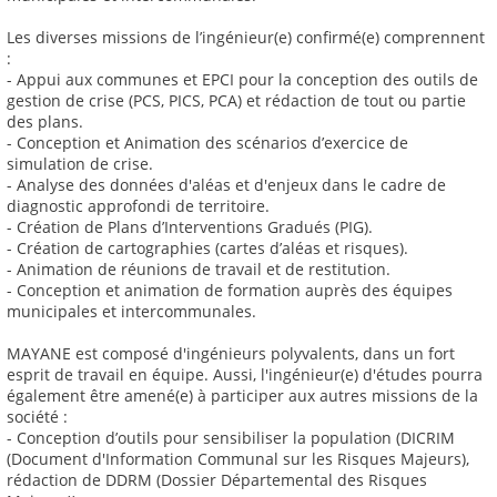
Les diverses missions de l’ingénieur(e) confirmé(e) comprennent
:
- Appui aux communes et EPCI pour la conception des outils de
gestion de crise (PCS, PICS, PCA) et rédaction de tout ou partie
des plans.
- Conception et Animation des scénarios d’exercice de
simulation de crise.
- Analyse des données d'aléas et d'enjeux dans le cadre de
diagnostic approfondi de territoire.
- Création de Plans d’Interventions Gradués (PIG).
- Création de cartographies (cartes d’aléas et risques).
- Animation de réunions de travail et de restitution.
- Conception et animation de formation auprès des équipes
municipales et intercommunales.
MAYANE est composé d'ingénieurs polyvalents, dans un fort
esprit de travail en équipe. Aussi, l'ingénieur(e) d'études pourra
également être amené(e) à participer aux autres missions de la
société :
- Conception d’outils pour sensibiliser la population (DICRIM
(Document d'Information Communal sur les Risques Majeurs),
rédaction de DDRM (Dossier Départemental des Risques