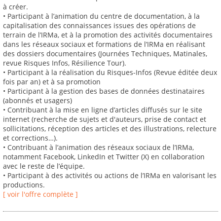
à créer.
• Participant à l’animation du centre de documentation, à la
capitalisation des connaissances issues des opérations de
terrain de l’IRMa, et à la promotion des activités documentaires
dans les réseaux sociaux et formations de l’IRMa en réalisant
des dossiers documentaires (Journées Techniques, Matinales,
revue Risques Infos, Résilience Tour).
• Participant à la réalisation du Risques-Infos (Revue éditée deux
fois par an) et à sa promotion
• Participant à la gestion des bases de données destinataires
(abonnés et usagers)
• Contribuant à la mise en ligne d’articles diffusés sur le site
internet (recherche de sujets et d'auteurs, prise de contact et
sollicitations, réception des articles et des illustrations, relecture
et corrections…).
• Contribuant à l’animation des réseaux sociaux de l’IRMa,
notamment Facebook, LinkedIn et Twitter (X) en collaboration
avec le reste de l’équipe.
• Participant à des activités ou actions de l’IRMa en valorisant les
productions.
[ voir l'offre complète ]