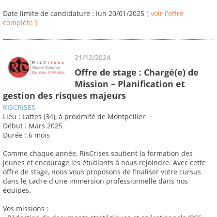
Date limite de candidature : lun 20/01/2025
[ voir l'offre
complète ]
21/12/2024
Offre de stage : Chargé(e) de
Mission – Planification et
gestion des risques majeurs
RISCRISES
Lieu : Lattes (34), à proximité de Montpellier
Début : Mars 2025
Durée : 6 mois
Comme chaque année, RisCrises soutient la formation des
jeunes et encourage les étudiants à nous rejoindre. Avec cette
offre de stage, nous vous proposons de finaliser votre cursus
dans le cadre d'une immersion professionnelle dans nos
équipes.
Vos missions :