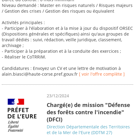
Niveau demandé : Master en risques naturels / Risques majeurs
/ Gestion des crises / Gestion des risques ou équivalent
Activités principales :
- Participer à l'élaboration et à la mise à jour du dispositif ORSEC
(Dispositions générales et spécifiques) ainsi qu'aux groupes de
travail dédiés : suivi, rédaction, veille juridique, classement,
archivage ;
- Participer à la préparation et à la conduite des exercices ;
- Réaliser le CoTRRiM.
Candidatures : Envoyez un CV et une lettre de motivation à
alain.biasci@haute-corse.pref.gouv.fr
[ voir l'offre complète ]
23/12/2024
Chargé(e) de mission "Défense
des forêts contre l'incendie"
(DFCI)
Direction Départementale des Territoires
et de la Mer de l'Eure (DDTM 27)