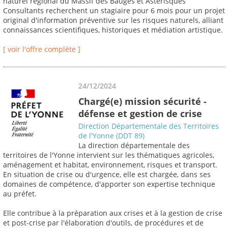
naturel régional du Massif des Bauges et Astérisques
Consultants recherchent un stagiaire pour 6 mois pour un projet
original d'information préventive sur les risques naturels, alliant
connaissances scientifiques, historiques et médiation artistique.
[ voir l'offre complète ]
24/12/2024
Chargé(e) mission sécurité -
défense et gestion de crise
Direction Départementale des Territoires
de l'Yonne (DDT 89)
La direction départementale des
territoires de l'Yonne intervient sur les thématiques agricoles,
aménagement et habitat, environnement, risques et transport.
En situation de crise ou d'urgence, elle est chargée, dans ses
domaines de compétence, d'apporter son expertise technique
au préfet.
Elle contribue à la préparation aux crises et à la gestion de crise
et post-crise par l'élaboration d'outils, de procédures et de