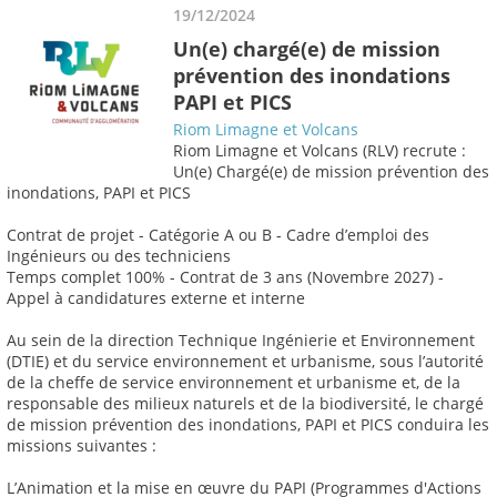
19/12/2024
Un(e) chargé(e) de mission
prévention des inondations
PAPI et PICS
Riom Limagne et Volcans
Riom Limagne et Volcans (RLV) recrute :
Un(e) Chargé(e) de mission prévention des
inondations, PAPI et PICS
Contrat de projet - Catégorie A ou B - Cadre d’emploi des
Ingénieurs ou des techniciens
Temps complet 100% - Contrat de 3 ans (Novembre 2027) -
Appel à candidatures externe et interne
Au sein de la direction Technique Ingénierie et Environnement
(DTIE) et du service environnement et urbanisme, sous l’autorité
de la cheffe de service environnement et urbanisme et, de la
responsable des milieux naturels et de la biodiversité, le chargé
de mission prévention des inondations, PAPI et PICS conduira les
missions suivantes :
L’Animation et la mise en œuvre du PAPI (Programmes d'Actions