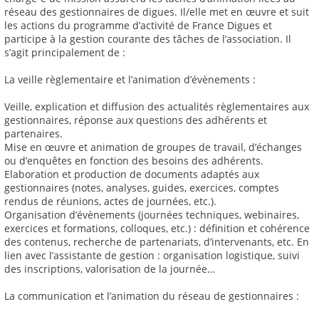
réseau des gestionnaires de digues. Il/elle met en œuvre et suit
les actions du programme d’activité de France Digues et
participe à la gestion courante des tâches de l’association. Il
s’agit principalement de :
La veille règlementaire et l’animation d’évènements :
Veille, explication et diffusion des actualités règlementaires aux
gestionnaires, réponse aux questions des adhérents et
partenaires.
Mise en œuvre et animation de groupes de travail, d’échanges
ou d’enquêtes en fonction des besoins des adhérents.
Elaboration et production de documents adaptés aux
gestionnaires (notes, analyses, guides, exercices, comptes
rendus de réunions, actes de journées, etc.).
Organisation d’évènements (journées techniques, webinaires,
exercices et formations, colloques, etc.) : définition et cohérence
des contenus, recherche de partenariats, d’intervenants, etc. En
lien avec l’assistante de gestion : organisation logistique, suivi
des inscriptions, valorisation de la journée…
La communication et l’animation du réseau de gestionnaires :