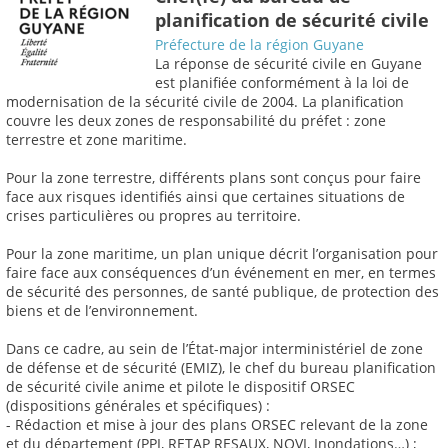
planification de sécurité civile
Préfecture de la région Guyane
La réponse de sécurité civile en Guyane
est planifiée conformément à la loi de
modernisation de la sécurité civile de 2004. La planification
couvre les deux zones de responsabilité du préfet : zone
terrestre et zone maritime.
Pour la zone terrestre, différents plans sont conçus pour faire
face aux risques identifiés ainsi que certaines situations de
crises particulières ou propres au territoire.
Pour la zone maritime, un plan unique décrit l’organisation pour
faire face aux conséquences d’un événement en mer, en termes
de sécurité des personnes, de santé publique, de protection des
biens et de l’environnement.
Dans ce cadre, au sein de l’État-major interministériel de zone
de défense et de sécurité (EMIZ), le chef du bureau planification
de sécurité civile anime et pilote le dispositif ORSEC
(dispositions générales et spécifiques) :
- Rédaction et mise à jour des plans ORSEC relevant de la zone
et du département (PPI, RETAP RESAUX, NOVI, Inondations…) ;