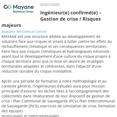
06/01/2025
Ingénieur(e) confirmé(e) –
Gestion de crise / Risques
majeurs
Mayane Resilience Center
MAYANE est une structure dédiée au développement de
solutions face aux risques et visant à lutter contre les effets du
réchauffement climatique et ses conséquences territoriales.
Faire face aux risques climatiques et hydrologiques nécessite
avant tout le développement d’une culture du risque propre à
chaque territoire ainsi que la mise en œuvre de stratégies
territoriales adaptées et cohérentes, dans l’objectif d’une
réduction durable du risque inondation.
Après une période de formation à notre méthodologie et au
contexte général, l'ingénieur(e) d'études aura pour mission
principale d'assurer les tâches liées à l’accompagnement des
collectivités dans l’élaboration de leur dispositif de gestion de
crise : Plan Communal de Sauvegarde (PCS), Plan Intercommunal
de Sauvegarde (PICS), exercices de simulation de crise, formation
des équipes
municipales et intercommunales.